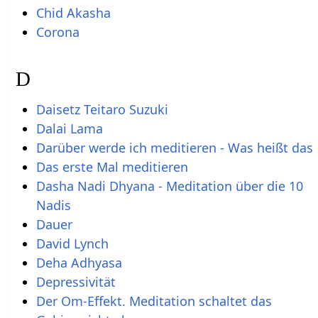
Chid Akasha
Corona
D
Daisetz Teitaro Suzuki
Dalai Lama
Darüber werde ich meditieren - Was heißt das
Das erste Mal meditieren
Dasha Nadi Dhyana - Meditation über die 10
Nadis
Dauer
David Lynch
Deha Adhyasa
Depressivität
Der Om-Effekt. Meditation schaltet das