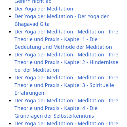
Gehirn nicht ab
Der Yoga der Meditation
Der Yoga der Meditation - Der Yoga der
Bhagavad Gita
Der Yoga der Meditation - Meditation - Ihre
Theorie und Praxis - Kapitel 1 - Die
Bedeutung und Methode der Meditation
Der Yoga der Meditation - Meditation - Ihre
Theorie und Praxis - Kapitel 2 - Hindernisse
bei der Meditation
Der Yoga der Meditation - Meditation - Ihre
Theorie und Praxis - Kapitel 3 - Spirituelle
Erfahrungen
Der Yoga der Meditation - Meditation - Ihre
Theorie und Praxis - Kapitel 4 - Die
Grundlagen der Selbsterkenntnis
Der Yoga der Meditation - Meditation - Ihre