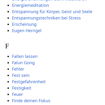
Energiemeditation
Entspannung für Körper, Geist und Seele
Entspannungstechniken bei Stress
Erscheinung
Eugen Herrigel
F
Fallen lassen
Falun Gong
Fehler
Fest sein
Festgefahrenheit
Festigkeit
Feuer
Finde deinen Fokus