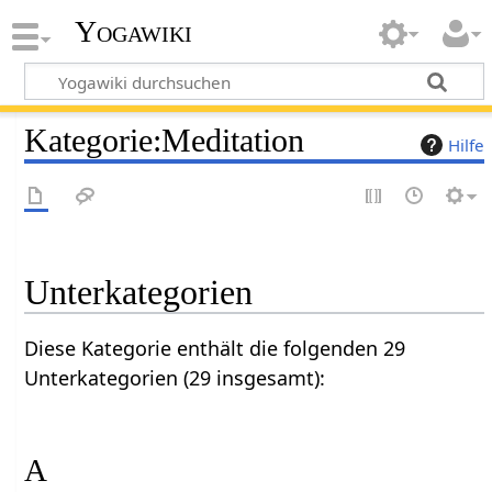
Yogawiki
Kategorie
:
Meditation
Hilfe
Unterkategorien
Diese Kategorie enthält die folgenden 29
Unterkategorien (29 insgesamt):
A