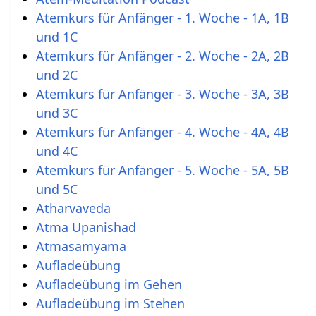
Atemkurs für Anfänger - 1. Woche - 1A, 1B
und 1C
Atemkurs für Anfänger - 2. Woche - 2A, 2B
und 2C
Atemkurs für Anfänger - 3. Woche - 3A, 3B
und 3C
Atemkurs für Anfänger - 4. Woche - 4A, 4B
und 4C
Atemkurs für Anfänger - 5. Woche - 5A, 5B
und 5C
Atharvaveda
Atma Upanishad
Atmasamyama
Aufladeübung
Aufladeübung im Gehen
Aufladeübung im Stehen