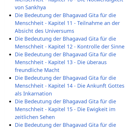
von Sankhya
Die Bedeutung der Bhagavad Gita für die
Menschheit - Kapitel 11 - Teilnahme an der
Absicht des Universums
Die Bedeutung der Bhagavad Gita für die
Menschheit - Kapitel 12 - Kontrolle der Sinne
Die Bedeutung der Bhagavad Gita für die
Menschheit - Kapitel 13 - Die überaus
freundliche Macht
Die Bedeutung der Bhagavad Gita für die
Menschheit - Kapitel 14 - Die Ankunft Gottes
als Inkarnation
Die Bedeutung der Bhagavad Gita für die
Menschheit - Kapitel 15 - Die Ewigkeit im
zeitlichen Sehen
Die Bedeutung der Bhagavad Gita für die