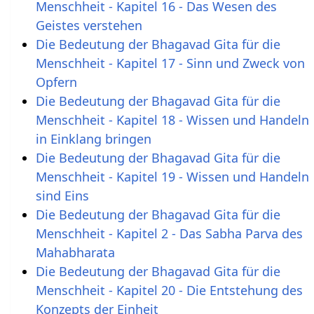
Menschheit - Kapitel 16 - Das Wesen des
Geistes verstehen
Die Bedeutung der Bhagavad Gita für die
Menschheit - Kapitel 17 - Sinn und Zweck von
Opfern
Die Bedeutung der Bhagavad Gita für die
Menschheit - Kapitel 18 - Wissen und Handeln
in Einklang bringen
Die Bedeutung der Bhagavad Gita für die
Menschheit - Kapitel 19 - Wissen und Handeln
sind Eins
Die Bedeutung der Bhagavad Gita für die
Menschheit - Kapitel 2 - Das Sabha Parva des
Mahabharata
Die Bedeutung der Bhagavad Gita für die
Menschheit - Kapitel 20 - Die Entstehung des
Konzepts der Einheit