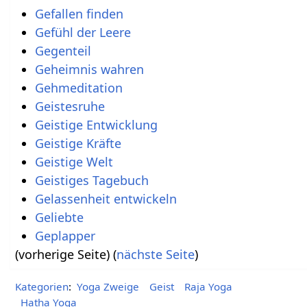
Gefallen finden
Gefühl der Leere
Gegenteil
Geheimnis wahren
Gehmeditation
Geistesruhe
Geistige Entwicklung
Geistige Kräfte
Geistige Welt
Geistiges Tagebuch
Gelassenheit entwickeln
Geliebte
Geplapper
(vorherige Seite) (
nächste Seite
)
Kategorien
:
Yoga Zweige
Geist
Raja Yoga
Hatha Yoga