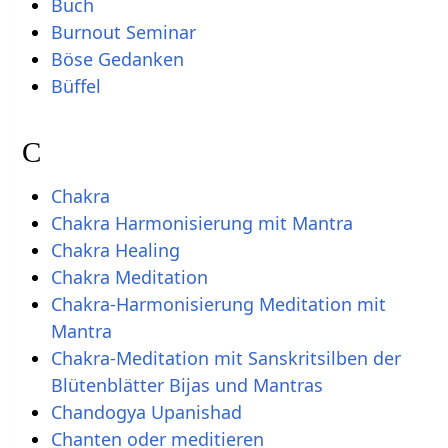
Buch
Burnout Seminar
Böse Gedanken
Büffel
C
Chakra
Chakra Harmonisierung mit Mantra
Chakra Healing
Chakra Meditation
Chakra-Harmonisierung Meditation mit
Mantra
Chakra-Meditation mit Sanskritsilben der
Blütenblätter Bijas und Mantras
Chandogya Upanishad
Chanten oder meditieren