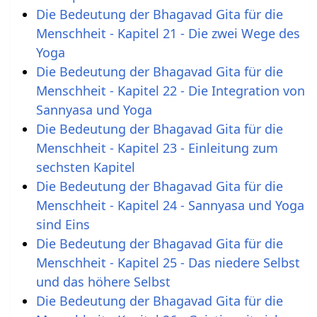
Die Bedeutung der Bhagavad Gita für die
Menschheit - Kapitel 21 - Die zwei Wege des
Yoga
Die Bedeutung der Bhagavad Gita für die
Menschheit - Kapitel 22 - Die Integration von
Sannyasa und Yoga
Die Bedeutung der Bhagavad Gita für die
Menschheit - Kapitel 23 - Einleitung zum
sechsten Kapitel
Die Bedeutung der Bhagavad Gita für die
Menschheit - Kapitel 24 - Sannyasa und Yoga
sind Eins
Die Bedeutung der Bhagavad Gita für die
Menschheit - Kapitel 25 - Das niedere Selbst
und das höhere Selbst
Die Bedeutung der Bhagavad Gita für die