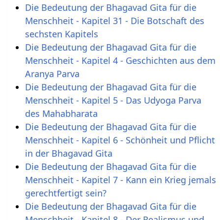
Die Bedeutung der Bhagavad Gita für die
Menschheit - Kapitel 31 - Die Botschaft des
sechsten Kapitels
Die Bedeutung der Bhagavad Gita für die
Menschheit - Kapitel 4 - Geschichten aus dem
Aranya Parva
Die Bedeutung der Bhagavad Gita für die
Menschheit - Kapitel 5 - Das Udyoga Parva
des Mahabharata
Die Bedeutung der Bhagavad Gita für die
Menschheit - Kapitel 6 - Schönheit und Pflicht
in der Bhagavad Gita
Die Bedeutung der Bhagavad Gita für die
Menschheit - Kapitel 7 - Kann ein Krieg jemals
gerechtfertigt sein?
Die Bedeutung der Bhagavad Gita für die
Menschheit - Kapitel 8 - Der Realismus und