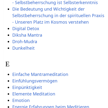
- Selbstbeherrschung ist Selbsterkenntnis
Die Bedeutung und Wichtigkeit der
Selbstbeherrschung in der spirituellen Praxis
- Unseren Platz im Kosmos verstehen
Digital Detox
Diksha Mantra
Droh-Mudra
Dunkelheit
E
Einfache Mantrameditation
Einfühlungsvermögen
Einpünktigkeit
Elemente Meditation
Emotion
Energie Erfahrungen beim Meditieren