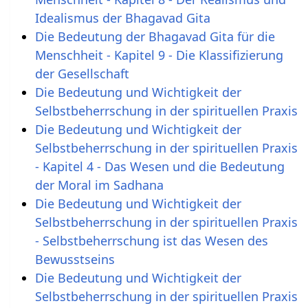
Idealismus der Bhagavad Gita
Die Bedeutung der Bhagavad Gita für die
Menschheit - Kapitel 9 - Die Klassifizierung
der Gesellschaft
Die Bedeutung und Wichtigkeit der
Selbstbeherrschung in der spirituellen Praxis
Die Bedeutung und Wichtigkeit der
Selbstbeherrschung in der spirituellen Praxis
- Kapitel 4 - Das Wesen und die Bedeutung
der Moral im Sadhana
Die Bedeutung und Wichtigkeit der
Selbstbeherrschung in der spirituellen Praxis
- Selbstbeherrschung ist das Wesen des
Bewusstseins
Die Bedeutung und Wichtigkeit der
Selbstbeherrschung in der spirituellen Praxis