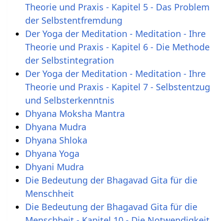
Theorie und Praxis - Kapitel 5 - Das Problem
der Selbstentfremdung
Der Yoga der Meditation - Meditation - Ihre
Theorie und Praxis - Kapitel 6 - Die Methode
der Selbstintegration
Der Yoga der Meditation - Meditation - Ihre
Theorie und Praxis - Kapitel 7 - Selbstentzug
und Selbsterkenntnis
Dhyana Moksha Mantra
Dhyana Mudra
Dhyana Shloka
Dhyana Yoga
Dhyani Mudra
Die Bedeutung der Bhagavad Gita für die
Menschheit
Die Bedeutung der Bhagavad Gita für die
Menschheit - Kapitel 10 - Die Notwendigkeit