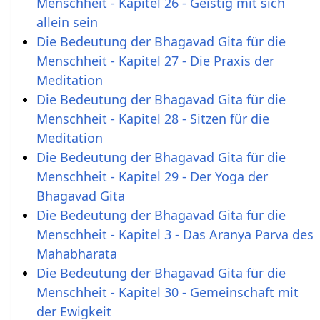
Menschheit - Kapitel 26 - Geistig mit sich
allein sein
Die Bedeutung der Bhagavad Gita für die
Menschheit - Kapitel 27 - Die Praxis der
Meditation
Die Bedeutung der Bhagavad Gita für die
Menschheit - Kapitel 28 - Sitzen für die
Meditation
Die Bedeutung der Bhagavad Gita für die
Menschheit - Kapitel 29 - Der Yoga der
Bhagavad Gita
Die Bedeutung der Bhagavad Gita für die
Menschheit - Kapitel 3 - Das Aranya Parva des
Mahabharata
Die Bedeutung der Bhagavad Gita für die
Menschheit - Kapitel 30 - Gemeinschaft mit
der Ewigkeit