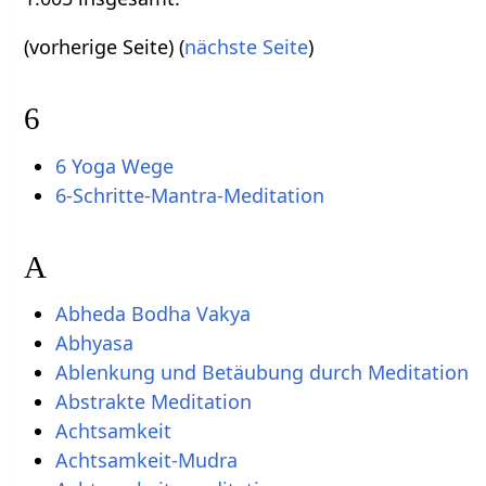
(vorherige Seite) (
nächste Seite
)
6
6 Yoga Wege
6-Schritte-Mantra-Meditation
A
Abheda Bodha Vakya
Abhyasa
Ablenkung und Betäubung durch Meditation
Abstrakte Meditation
Achtsamkeit
Achtsamkeit-Mudra