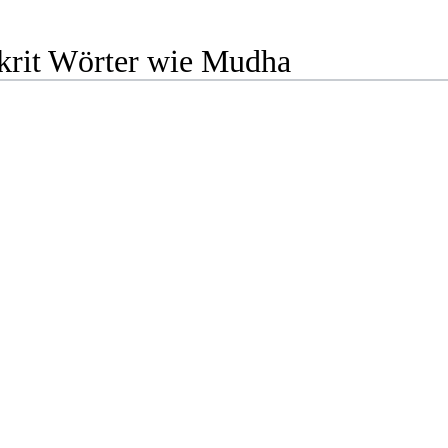
krit Wörter wie Mudha