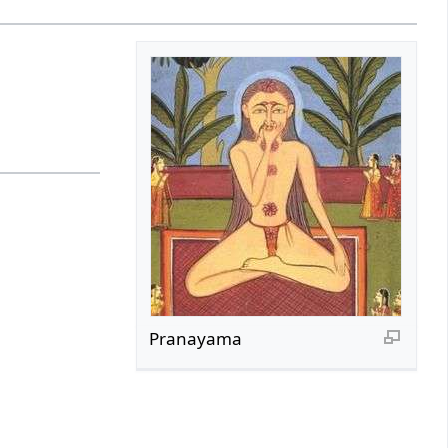
Pranayama