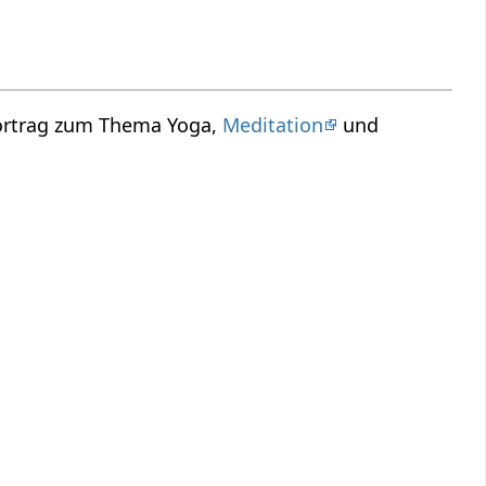
Vortrag zum Thema Yoga,
Meditation
und