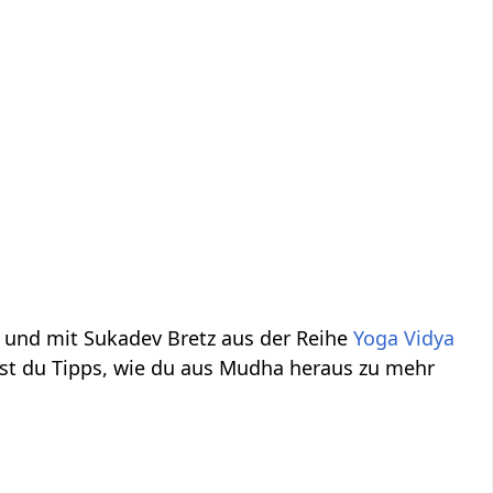
 und mit Sukadev Bretz aus der Reihe
Yoga Vidya
st du Tipps, wie du aus Mudha heraus zu mehr