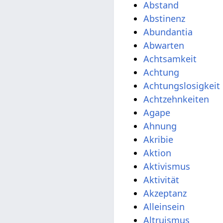
Abstand
Abstinenz
Abundantia
Abwarten
Achtsamkeit
Achtung
Achtungslosigkeit
Achtzehnkeiten
Agape
Ahnung
Akribie
Aktion
Aktivismus
Aktivität
Akzeptanz
Alleinsein
Altruismus