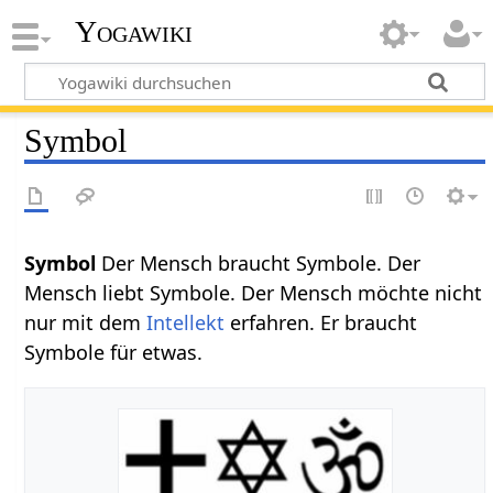
Yogawiki
Symbol
Symbol
Der Mensch braucht Symbole. Der
Mensch liebt Symbole. Der Mensch möchte nicht
nur mit dem
Intellekt
erfahren. Er braucht
Symbole für etwas.