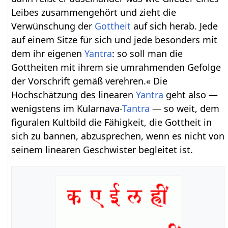
Leibes zusammengehört und zieht die
Verwünschung der
Gottheit
auf sich herab. Jede
auf einem Sitze für sich und jede besonders mit
dem ihr eigenen
Yantra
: so soll man die
Gottheiten mit ihrem sie umrahmenden Gefolge
der Vorschrift gemäß verehren.« Die
Hochschätzung des linearen
Yantra
geht also —
wenigstens im Kularnava-
Tantra
— so weit, dem
figuralen Kultbild die Fähigkeit, die Gottheit in
sich zu bannen, abzusprechen, wenn es nicht von
seinem linearen Geschwister begleitet ist.