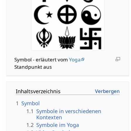
Symbol - erläutert vom
Yoga
Standpunkt aus
Inhaltsverzeichnis
1
Symbol
1.1
Symbole in verschiedenen
Kontexten
1.2
Symbole im Yoga