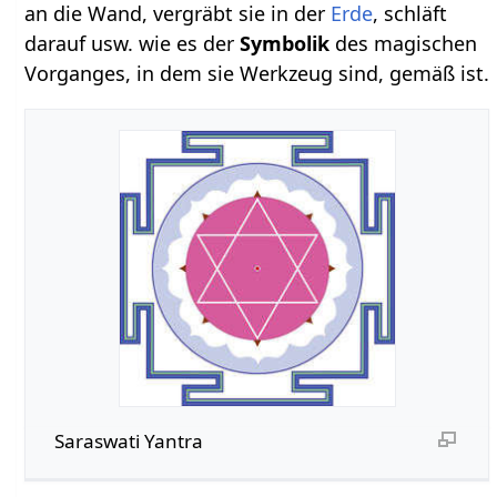
an die Wand, vergräbt sie in der
Erde
, schläft
darauf usw. wie es der
Symbolik
des magischen
Vorganges, in dem sie Werkzeug sind, gemäß ist.
Saraswati Yantra