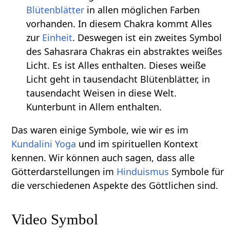
Blütenblätter
in allen möglichen Farben
vorhanden. In diesem Chakra kommt Alles
zur
Einheit
. Deswegen ist ein zweites Symbol
des Sahasrara Chakras ein abstraktes weißes
Licht. Es ist Alles enthalten. Dieses weiße
Licht geht in tausendacht Blütenblätter, in
tausendacht Weisen in diese Welt.
Kunterbunt in Allem enthalten.
Das waren einige Symbole, wie wir es im
Kundalini Yoga
und im spirituellen Kontext
kennen. Wir können auch sagen, dass alle
Götterdarstellungen im
Hinduismus
Symbole für
die verschiedenen Aspekte des Göttlichen sind.
Video Symbol