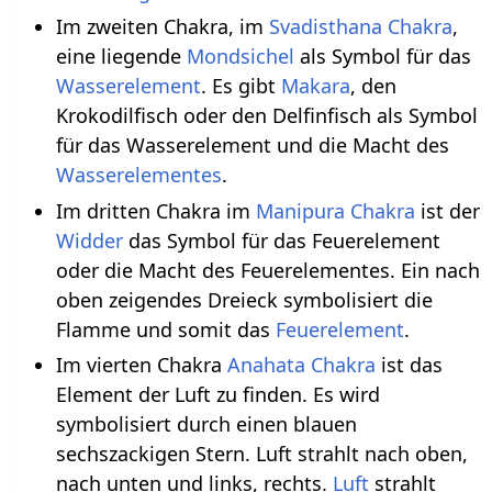
Im zweiten Chakra, im
Svadisthana Chakra
,
eine liegende
Mondsichel
als Symbol für das
Wasserelement
. Es gibt
Makara
, den
Krokodilfisch oder den Delfinfisch als Symbol
für das Wasserelement und die Macht des
Wasserelementes
.
Im dritten Chakra im
Manipura Chakra
ist der
Widder
das Symbol für das Feuerelement
oder die Macht des Feuerelementes. Ein nach
oben zeigendes Dreieck symbolisiert die
Flamme und somit das
Feuerelement
.
Im vierten Chakra
Anahata Chakra
ist das
Element der Luft zu finden. Es wird
symbolisiert durch einen blauen
sechszackigen Stern. Luft strahlt nach oben,
nach unten und links, rechts.
Luft
strahlt