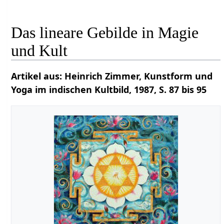
Das lineare Gebilde in Magie
und Kult
Artikel aus: Heinrich Zimmer, Kunstform und
Yoga im indischen Kultbild, 1987, S. 87 bis 95