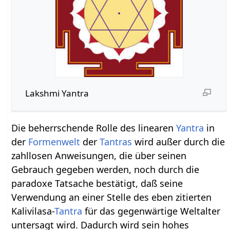
Lakshmi Yantra
Die beherrschende Rolle des linearen
Yantra
in
der
Formenwelt
der
Tantras
wird außer durch die
zahllosen Anweisungen, die über seinen
Gebrauch gegeben werden, noch durch die
paradoxe Tatsache bestätigt, daß seine
Verwendung an einer Stelle des eben zitierten
Kalivilasa-
Tantra
für das gegenwärtige Weltalter
untersagt wird. Dadurch wird sein hohes