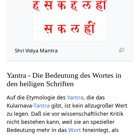
Shri Vidya Mantra
Yantra - Die Bedeutung des Wortes in
den heiligen Schriften
Auf die Etymologie des
Yantra
, die das
Kularnava-
Tantra
gibt, ist kein allzugroßer Wert
zu legen. Daß sie vor wissenschaftlicher Kritik
nicht bestehen kann, weil sie an spezieller
Bedeutung mehr in das
Wort
hineinlegt, als