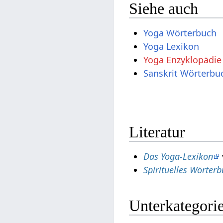
Siehe auch
Yoga Wörterbuch
Yoga Lexikon
Yoga Enzyklopädie
Sanskrit Wörterbu
Literatur
Das Yoga-Lexikon
Spirituelles Wörter
Unterkategori