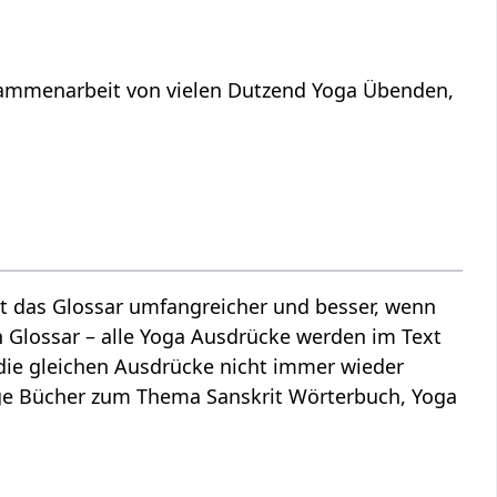
usammenarbeit von vielen Dutzend Yoga Übenden,
ist das Glossar umfangreicher und besser, wenn
 Glossar – alle Yoga Ausdrücke werden im Text
t die gleichen Ausdrücke nicht immer wieder
ige Bücher zum Thema Sanskrit Wörterbuch, Yoga