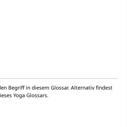
den Begriff in diesem Glossar. Alternativ findest
ieses Yoga Glossars.