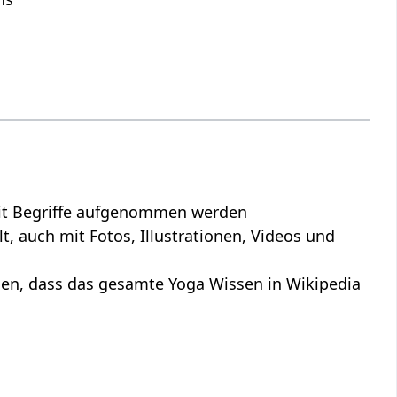
krit Begriffe aufgenommen werden
, auch mit Fotos, Illustrationen, Videos und
rden, dass das gesamte Yoga Wissen in Wikipedia