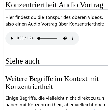
Konzentriertheit‏‎ Audio Vortrag
Hier findest du die Tonspur des oberen Videos,
also einen Audio Vortrag über Konzentriertheit‏‎:
Siehe auch
Weitere Begriffe im Kontext mit
Einige Begriffe, die vielleicht nicht direkt zu tun
haben mit Konzentriertheit‏‎, aber vielleicht doch