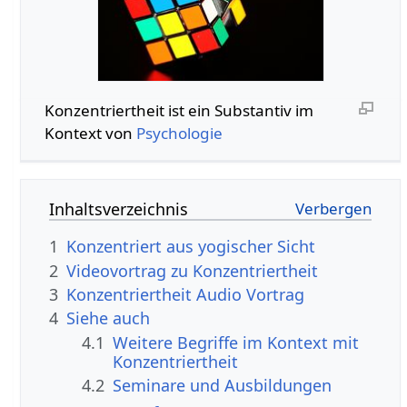
Konzentriertheit‏‎ ist ein Substantiv im
Kontext von
Psychologie
Inhaltsverzeichnis
1
Konzentriert aus yogischer Sicht
2
3
Konzentriertheit‏‎ Audio Vortrag
4
Siehe auch
4.1
Weitere Begriffe im Kontext mit
4.2
Seminare und Ausbildungen