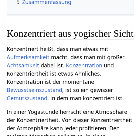
5
Zusammenfassung
Konzentriert aus yogischer Sicht
Konzentriert heißt, dass man etwas mit
Aufmerksamkeit
macht, dass man mit großer
Achtsamkeit
dabei ist.
Konzentration
und
Konzentriertheit ist etwas Ähnliches.
Konzentration ist der momentane
Bewusstseinszustand
, ist so ein gewisser
Gemütszustand
, in dem man konzentriert ist.
In einer Yogastunde herrscht eine Atmosphäre
der Konzentriertheit. Von dieser Konzentriertheit
der Atmosphäre kann jeder profitieren. Den