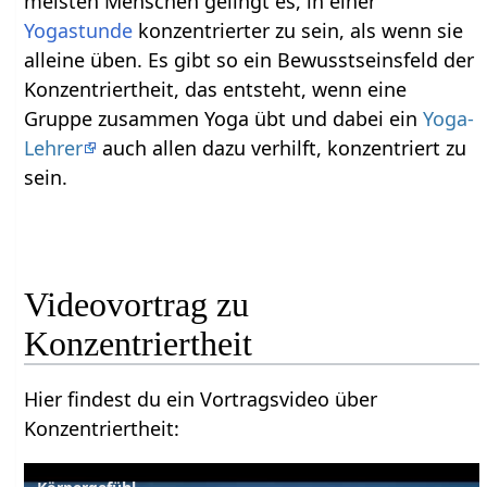
meisten Menschen gelingt es, in einer
Yogastunde
konzentrierter zu sein, als wenn sie
alleine üben. Es gibt so ein Bewusstseinsfeld der
Konzentriertheit, das entsteht, wenn eine
Gruppe zusammen Yoga übt und dabei ein
Yoga-
Lehrer
auch allen dazu verhilft, konzentriert zu
sein.
Videovortrag zu
Hier findest du ein Vortragsvideo über
Konzentriertheit‏‎: