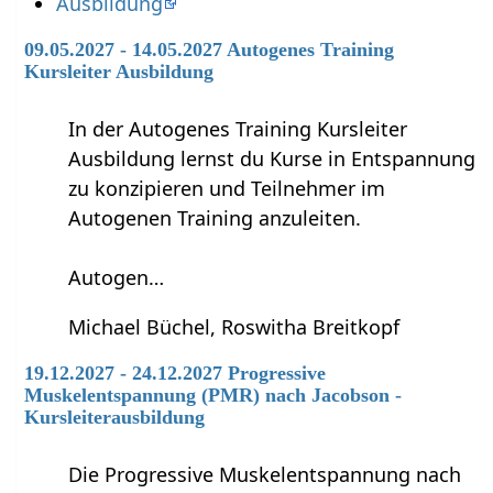
Ausbildung
09.05.2027 - 14.05.2027 Autogenes Training
Kursleiter Ausbildung
In der Autogenes Training Kursleiter
Ausbildung lernst du Kurse in Entspannung
zu konzipieren und Teilnehmer im
Autogenen Training anzuleiten.
Autogen…
Michael Büchel, Roswitha Breitkopf
19.12.2027 - 24.12.2027 Progressive
Muskelentspannung (PMR) nach Jacobson -
Kursleiterausbildung
Die Progressive Muskelentspannung nach