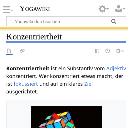
Yogawiki
Konzentriertheit
Konzentriertheit‏‎
ist ein Substantiv vom
Adjektiv
konzentriert. Wer konzentriert etwas macht, der
ist
fokussiert
und auf ein klares
Ziel
ausgerichtet.