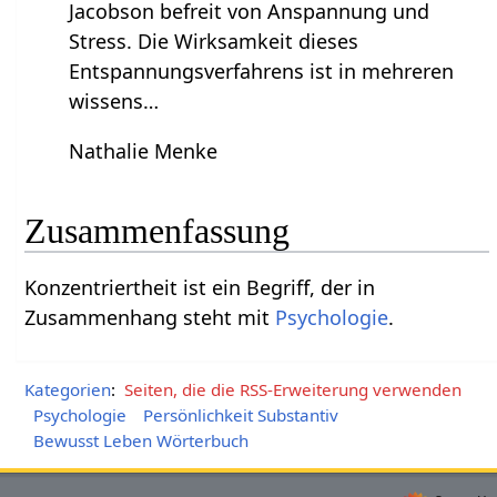
Jacobson befreit von Anspannung und
Stress. Die Wirksamkeit dieses
Entspannungsverfahrens ist in mehreren
wissens…
Nathalie Menke
Zusammenfassung
Konzentriertheit‏‎ ist ein Begriff, der in
Zusammenhang steht mit
Psychologie
.
Kategorien
:
Seiten, die die RSS-Erweiterung verwenden
Psychologie
Persönlichkeit Substantiv
Bewusst Leben Wörterbuch