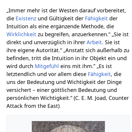
„Immer mehr ist der Westen darauf vorbereitet,
die
Existenz
und Gültigkeit der
Fähigkeit
der
Intuition als eine ergänzende Methode, die
Wirklichkeit
zu begreifen, anzuerkennen.“ „Sie ist
direkt und unverzüglich in ihrer
Arbeit
. Sie ist
ihre eigene Autorität.“ „Anstatt sich außerhalb zu
befinden, tritt die Intuition in ihr Objekt ein und
wird durch
Mitgefühl
eins mit ihm.” „Es ist
letztendlich und vor allem diese
Fähigkeit
, die
uns der Bedeutung und Wichtigkeit der Dinge
versichert – einer göttlichen Bedeutung und
persönlichen Wichtigkeit.“ (C. E. M. Joad, Counter
Attack from the East)