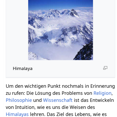
Himalaya
Um den wichtigen Punkt nochmals in Erinnerung
zu rufen: Die Lösung des Problems von
Religion
,
Philosophie
und
Wissenschaft
ist das Entwickeln
von Intuition, wie es uns die Weisen des
Himalayas
lehren. Das Ziel des Lebens, wie es