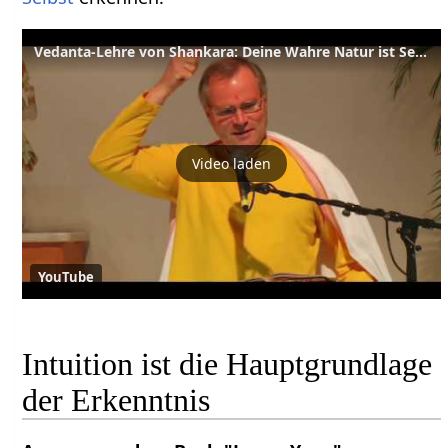
Vedanta-Lehre von Shankara: Deine Wahre Natur ist Sein Wissen und Glückseligkeit
Video laden
YouTube
Intuition ist die Hauptgrundlage
der Erkenntnis