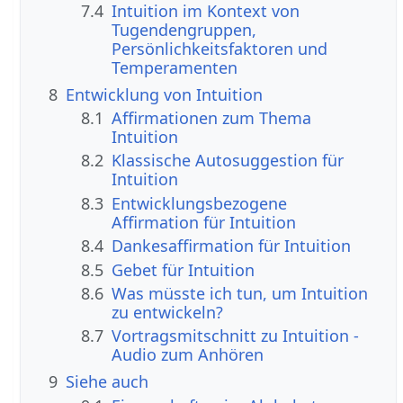
7.4
Intuition im Kontext von
Tugendengruppen,
Persönlichkeitsfaktoren und
Temperamenten
8
Entwicklung von Intuition
8.1
Affirmationen zum Thema
Intuition
8.2
Klassische Autosuggestion für
Intuition
8.3
Entwicklungsbezogene
Affirmation für Intuition
8.4
Dankesaffirmation für Intuition
8.5
Gebet für Intuition
8.6
Was müsste ich tun, um Intuition
zu entwickeln?
8.7
Vortragsmitschnitt zu Intuition -
Audio zum Anhören
9
Siehe auch