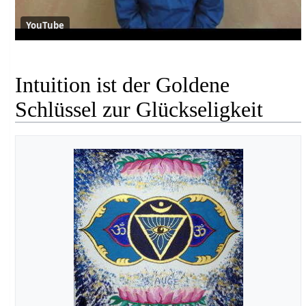
YouTube
Intuition ist der Goldene
Schlüssel zur Glückseligkeit