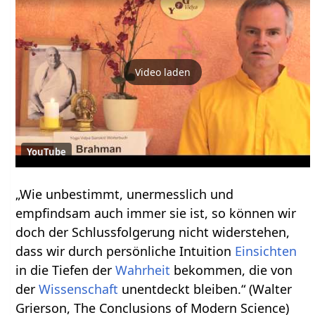
Video laden
YouTube
„Wie unbestimmt, unermesslich und
empfindsam auch immer sie ist, so können wir
doch der Schlussfolgerung nicht widerstehen,
dass wir durch persönliche Intuition
Einsichten
in die Tiefen der
Wahrheit
bekommen, die von
der
Wissenschaft
unentdeckt bleiben.“ (Walter
Grierson, The Conclusions of Modern Science)