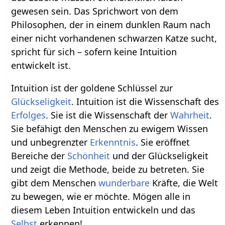
gewesen sein. Das Sprichwort von dem
Philosophen, der in einem dunklen Raum nach
einer nicht vorhandenen schwarzen Katze sucht,
spricht für sich – sofern keine Intuition
entwickelt ist.
Intuition ist der goldene Schlüssel zur
Glückseligkeit
. Intuition ist die Wissenschaft des
Erfolges
. Sie ist die Wissenschaft der
Wahrheit
.
Sie befähigt den Menschen zu ewigem Wissen
und unbegrenzter
Erkenntnis
. Sie eröffnet
Bereiche der
Schönheit
und der Glückseligkeit
und zeigt die Methode, beide zu betreten. Sie
gibt dem Menschen
wunderbare
Kräfte, die Welt
zu bewegen, wie er möchte. Mögen alle in
diesem Leben Intuition entwickeln und das
Selbst
erkennen!