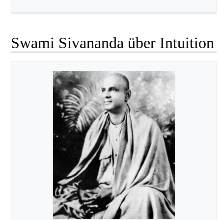
Swami Sivananda über Intuition