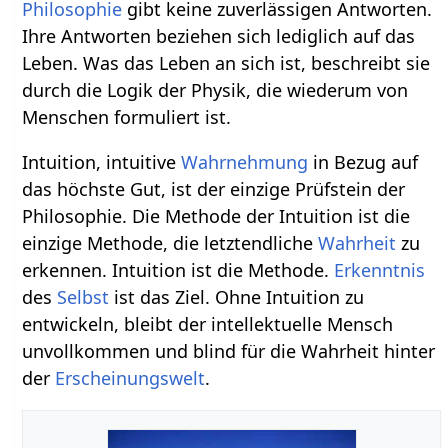
Philosophie
gibt keine zuverlässigen Antworten.
Ihre Antworten beziehen sich lediglich auf das
Leben. Was das Leben an sich ist, beschreibt sie
durch die Logik der Physik, die wiederum von
Menschen formuliert ist.
Intuition, intuitive
Wahrnehmung
in Bezug auf
das höchste Gut, ist der einzige Prüfstein der
Philosophie. Die Methode der Intuition ist die
einzige Methode, die letztendliche
Wahrheit
zu
erkennen. Intuition ist die Methode.
Erkenntnis
des
Selbst
ist das Ziel. Ohne Intuition zu
entwickeln, bleibt der intellektuelle Mensch
unvollkommen und blind für die Wahrheit hinter
der
Erscheinungswelt
.