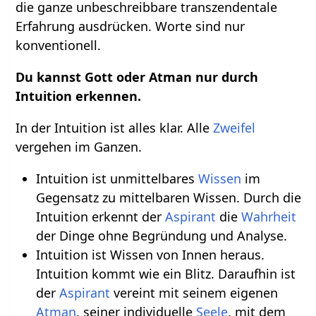
die ganze unbeschreibbare transzendentale
Erfahrung ausdrücken. Worte sind nur
konventionell.
Du kannst Gott oder Atman nur durch
Intuition erkennen.
In der Intuition ist alles klar. Alle
Zweifel
vergehen im Ganzen.
Intuition ist unmittelbares
Wissen
im
Gegensatz zu mittelbaren Wissen. Durch die
Intuition erkennt der
Aspirant
die
Wahrheit
der Dinge ohne Begründung und Analyse.
Intuition ist Wissen von Innen heraus.
Intuition kommt wie ein Blitz. Daraufhin ist
der
Aspirant
vereint mit seinem eigenen
Atman
, seiner individuelle
Seele
, mit dem