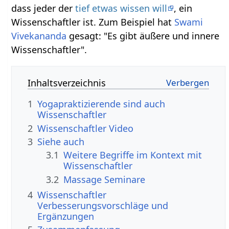
dass jeder der
tief etwas wissen will
, ein
Wissenschaftler ist. Zum Beispiel hat
Swami
Vivekananda
gesagt: "Es gibt äußere und innere
Wissenschaftler".
Inhaltsverzeichnis
1
Yogapraktizierende sind auch
Wissenschaftler
2
Wissenschaftler‏‎ Video
3
Siehe auch
3.1
Weitere Begriffe im Kontext mit
3.2
Massage Seminare
4
Wissenschaftler‏‎
Verbesserungsvorschläge und
Ergänzungen