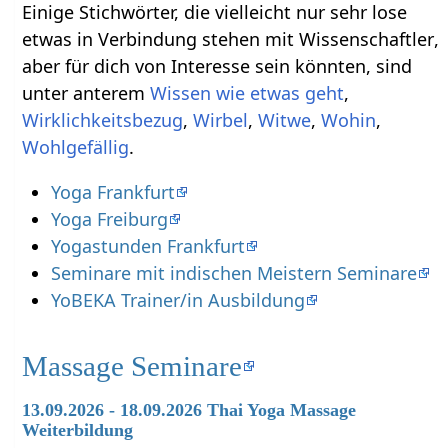
Einige Stichwörter, die vielleicht nur sehr lose
etwas in Verbindung stehen mit Wissenschaftler‏‎,
aber für dich von Interesse sein könnten, sind
unter anterem
,
,
,
,
,
.
Yoga Frankfurt
Yoga Freiburg
Yogastunden Frankfurt
Seminare mit indischen Meistern Seminare
YoBEKA Trainer/in Ausbildung
Massage Seminare
13.09.2026 - 18.09.2026 Thai Yoga Massage
Weiterbildung