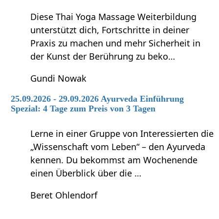
Diese Thai Yoga Massage Weiterbildung
unterstützt dich, Fortschritte in deiner
Praxis zu machen und mehr Sicherheit in
der Kunst der Berührung zu beko…
Gundi Nowak
25.09.2026 - 29.09.2026 Ayurveda Einführung
Spezial: 4 Tage zum Preis von 3 Tagen
Lerne in einer Gruppe von Interessierten die
„Wissenschaft vom Leben“ – den Ayurveda
kennen. Du bekommst am Wochenende
einen Überblick über die …
Beret Ohlendorf