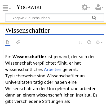
Yogawiki
Wissenschaftler
Ein
Wissenschaftler‏‎
ist jemand, der sich der
Wissenschaft verpflichtet fühlt, er hat
wissenschaftliches
Arbeiten
gelernt.
Typischerweise sind Wissenschaftler an
Universitäten tätig oder haben eine
Wissenschaft an der Uni gelernt und arbeiten
dann an einem wissenschaftlichen Institut. Es
gibt verschiedene Stiftungen als