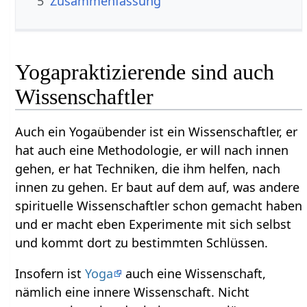
5
Zusammenfassung
Yogapraktizierende sind auch
Wissenschaftler
Auch ein Yogaübender ist ein Wissenschaftler, er
hat auch eine Methodologie, er will nach innen
gehen, er hat Techniken, die ihm helfen, nach
innen zu gehen. Er baut auf dem auf, was andere
spirituelle Wissenschaftler schon gemacht haben
und er macht eben Experimente mit sich selbst
und kommt dort zu bestimmten Schlüssen.
Insofern ist
Yoga
auch eine Wissenschaft,
nämlich eine innere Wissenschaft. Nicht