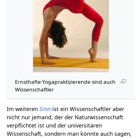
Ernsthafte Yogapraktizierende sind auch
Wissenschaftler
Im weiteren
Sinn
ist ein Wissenschaftler aber
nicht nur jemand, der der Naturwissenschaft
verpflichtet ist und der universitären
Wissenschaft, sondern man könnte auch sagen,