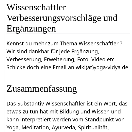
Wissenschaftler‏‎
Verbesserungsvorschläge und
Ergänzungen
Kennst du mehr zum Thema Wissenschaftler‏‎ ?
Wir sind dankbar für jede Ergänzung,
Verbesserung, Erweiterung, Foto, Video etc.
Schicke doch eine Email an wiki(at)yoga-vidya.de
Zusammenfassung
Das Substantiv Wissenschaftler‏‎ ist ein Wort, das
etwas zu tun hat mit Bildung und Wissen und
kann interpretiert werden vom Standpunkt von
Yoga, Meditation, Ayurveda, Spiritualität,