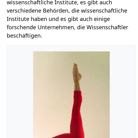
wissenschaftliche Institute, es gibt auch
verschiedene Behörden, die wissenschaftliche
Institute haben und es gibt auch einige
forschende Unternehmen, die Wissenschaftler
beschäftigen.