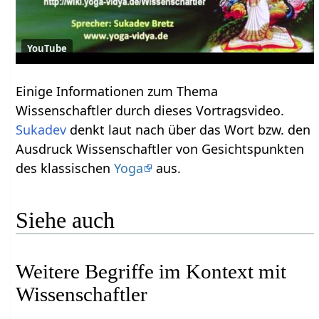
YouTube
Einige Informationen zum Thema
Wissenschaftler‏‎ durch dieses Vortragsvideo.
Sukadev
denkt laut nach über das Wort bzw. den
Ausdruck Wissenschaftler‏‎ von Gesichtspunkten
des klassischen
Yoga
aus.
Siehe auch
Weitere Begriffe im Kontext mit