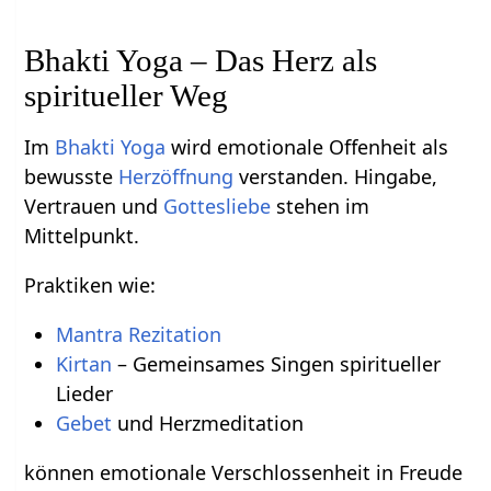
Bhakti Yoga – Das Herz als
spiritueller Weg
Im
Bhakti Yoga
wird emotionale Offenheit als
bewusste
Herzöffnung
verstanden. Hingabe,
Vertrauen und
Gottesliebe
stehen im
Mittelpunkt.
Praktiken wie:
Mantra Rezitation
Kirtan
– Gemeinsames Singen spiritueller
Lieder
Gebet
und Herzmeditation
können emotionale Verschlossenheit in Freude