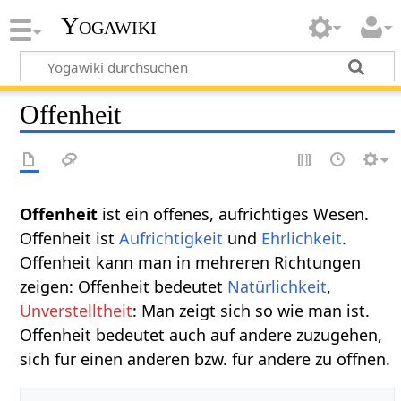
Yogawiki
Offenheit
Offenheit
ist ein offenes, aufrichtiges Wesen.
Offenheit ist
Aufrichtigkeit
und
Ehrlichkeit
.
Offenheit kann man in mehreren Richtungen
zeigen: Offenheit bedeutet
Natürlichkeit
,
Unverstelltheit
: Man zeigt sich so wie man ist.
Offenheit bedeutet auch auf andere zuzugehen,
sich für einen anderen bzw. für andere zu öffnen.