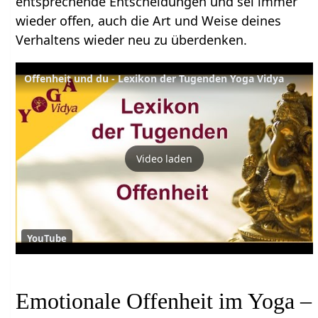
entsprechende Entscheidungen und sei immer
wieder offen, auch die Art und Weise deines
Verhaltens wieder neu zu überdenken.
Offenheit und du - Lexikon der Tugenden Yoga Vidya
Video laden
YouTube
Emotionale Offenheit im Yoga –