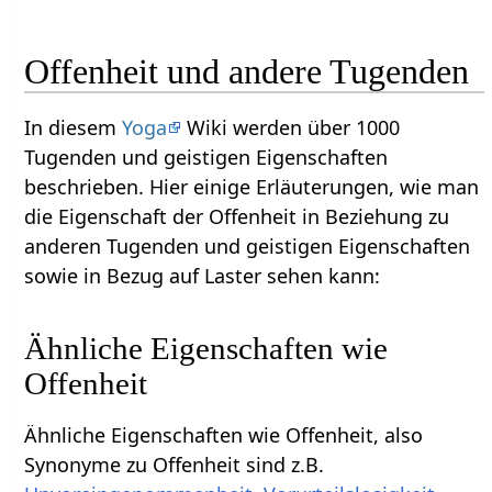
Offenheit und andere Tugenden
In diesem
Yoga
Wiki werden über 1000
Tugenden und geistigen Eigenschaften
beschrieben. Hier einige Erläuterungen, wie man
die Eigenschaft der Offenheit in Beziehung zu
anderen Tugenden und geistigen Eigenschaften
sowie in Bezug auf Laster sehen kann:
Ähnliche Eigenschaften wie
Offenheit
Ähnliche Eigenschaften wie Offenheit, also
Synonyme zu Offenheit sind z.B.