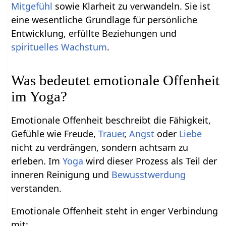
Mitgefühl
sowie Klarheit zu verwandeln. Sie ist
eine wesentliche Grundlage für persönliche
Entwicklung, erfüllte Beziehungen und
spirituelles Wachstum
.
Was bedeutet emotionale Offenheit
im Yoga?
Emotionale Offenheit beschreibt die Fähigkeit,
Gefühle wie Freude,
Trauer
,
Angst
oder
Liebe
nicht zu verdrängen, sondern achtsam zu
erleben. Im
Yoga
wird dieser Prozess als Teil der
inneren Reinigung und
Bewusstwerdung
verstanden.
Emotionale Offenheit steht in enger Verbindung
mit: