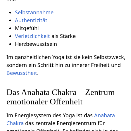
Selbstannahme
Authentizität
Mitgefühl
Verletzlichkeit
als Stärke
Herzbewusstsein
Im ganzheitlichen Yoga ist sie kein Selbstzweck,
sondern ein Schritt hin zu innerer Freiheit und
Bewusstheit
.
Das Anahata Chakra – Zentrum
emotionaler Offenheit
Im Energiesystem des Yoga ist das
Anahata
Chakra
das zentrale Energiezentrum für