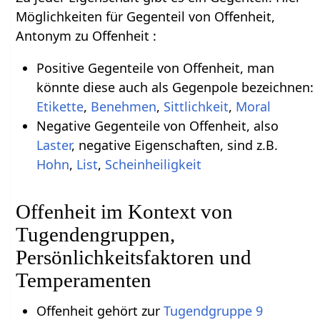
Möglichkeiten für Gegenteil von Offenheit,
Antonym zu Offenheit :
Positive Gegenteile von Offenheit, man
könnte diese auch als Gegenpole bezeichnen:
Etikette
,
Benehmen
,
Sittlichkeit
,
Moral
Negative Gegenteile von Offenheit, also
Laster
, negative Eigenschaften, sind z.B.
Hohn
,
List
,
Scheinheiligkeit
Offenheit im Kontext von
Tugendengruppen,
Persönlichkeitsfaktoren und
Temperamenten
Offenheit gehört zur
Tugendgruppe 9