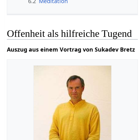
6.2
Meditation
Offenheit als hilfreiche Tugend
Auszug aus einem Vortrag von Sukadev Bretz