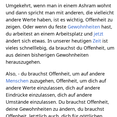
Umgekehrt, wenn man in einem Ashram wohnt
und dann spricht man mit anderen, die vielleicht
andere Werte haben, ist es wichtig, Offenheit zu
zeigen. Oder wenn du feste
Gewohnheiten
hast,
du arbeitest an einem Arbeitsplatz und
jetzt
ändert sich etwas. In unserer heutigen
Zeit
ist
vieles schnelllebig, da brauchst du Offenheit, um
aus deinen bisherigen Gewohnheiten
herauszugehen.
Also, - du brauchst Offenheit, um auf andere
Menschen
zuzugehen, Offenheit, um dich auf
andere Werte einzulassen, dich auf andere
Eindrücke einzulassen, dich auf andere
Umstände einzulassen. Du brauchst Offenheit,
deine Gewohnheiten zu ändern, du brauchst
Offenheit, letztlich auch, dich für göttlichen