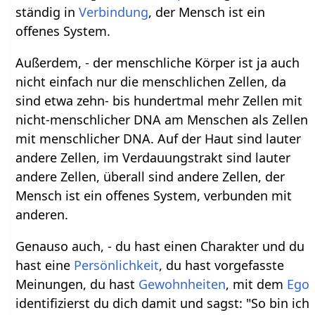
ständig in
Verbindung
, der Mensch ist ein
offenes System.
Außerdem, - der menschliche Körper ist ja auch
nicht einfach nur die menschlichen Zellen, da
sind etwa zehn- bis hundertmal mehr Zellen mit
nicht-menschlicher DNA am Menschen als Zellen
mit menschlicher DNA. Auf der Haut sind lauter
andere Zellen, im Verdauungstrakt sind lauter
andere Zellen, überall sind andere Zellen, der
Mensch ist ein offenes System, verbunden mit
anderen.
Genauso auch, - du hast einen Charakter und du
hast eine
Persönlichkeit
, du hast vorgefasste
Meinungen, du hast
Gewohnheiten
, mit dem
Ego
identifizierst du dich damit und sagst: "So bin ich