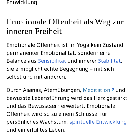
Entwicklung.
Emotionale Offenheit als Weg zur
inneren Freiheit
Emotionale Offenheit ist im Yoga kein Zustand
permanenter Emotionalität, sondern eine
Balance aus
Sensibilität
und innerer
Stabilität
.
Sie ermöglicht echte Begegnung – mit sich
selbst und mit anderen.
Durch Asanas, Atemübungen,
Meditation
und
bewusste Lebensführung wird das Herz gestärkt
und das Bewusstsein erweitert. Emotionale
Offenheit wird so zu einem Schlüssel für
persönliches Wachstum,
spirituelle Entwicklung
und ein erfülltes Leben.