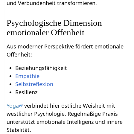
und Verbundenheit transformieren.
Psychologische Dimension
emotionaler Offenheit
Aus moderner Perspektive fördert emotionale
Offenheit:
Beziehungsfähigkeit
Empathie
Selbstreflexion
Resilienz
Yoga
verbindet hier östliche Weisheit mit
westlicher Psychologie. Regelmäßige Praxis
unterstützt emotionale Intelligenz und innere
Stabilität.