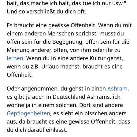
halt, das mache ich halt, das tue ich nur usw."
Und so verschließt du dich oft.
Es braucht eine gewisse Offenheit. Wenn du mit
einem anderen Menschen sprichst, musst du
offen sein für die Begegnung, offen sein für die
Meinung anderer, offen, von ihm oder ihr zu
lernen
. Wenn du in eine andere Kultur gehst,
wenn du z.B. Urlaub machst, braucht es eine
Offenheit.
Oder angenommen, du gehst in einen
Ashram
,
es gibt ja auch in Deutschland Ashrams, ich
wohne ja in einem solchen. Dort sind andere
Gepflogenheiten
, es sieht ein bisschen anders
aus, da braucht es eine gewisse Offenheit, dass
du dich darauf einlässt.