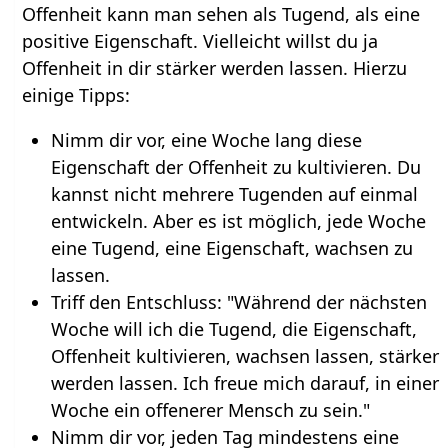
Offenheit kann man sehen als Tugend, als eine
positive Eigenschaft. Vielleicht willst du ja
Offenheit in dir stärker werden lassen. Hierzu
einige Tipps:
Nimm dir vor, eine Woche lang diese
Eigenschaft der Offenheit zu kultivieren. Du
kannst nicht mehrere Tugenden auf einmal
entwickeln. Aber es ist möglich, jede Woche
eine Tugend, eine Eigenschaft, wachsen zu
lassen.
Triff den Entschluss: "Während der nächsten
Woche will ich die Tugend, die Eigenschaft,
Offenheit kultivieren, wachsen lassen, stärker
werden lassen. Ich freue mich darauf, in einer
Woche ein offenerer Mensch zu sein."
Nimm dir vor, jeden Tag mindestens eine