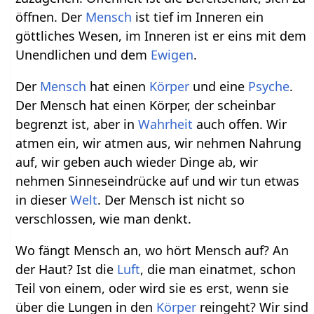
öffnen. Der
Mensch
ist tief im Inneren ein
göttliches Wesen, im Inneren ist er eins mit dem
Unendlichen und dem
Ewigen
.
Der
Mensch
hat einen
Körper
und eine
Psyche
.
Der Mensch hat einen Körper, der scheinbar
begrenzt ist, aber in
Wahrheit
auch offen. Wir
atmen ein, wir atmen aus, wir nehmen Nahrung
auf, wir geben auch wieder Dinge ab, wir
nehmen Sinneseindrücke auf und wir tun etwas
in dieser
Welt
. Der Mensch ist nicht so
verschlossen, wie man denkt.
Wo fängt Mensch an, wo hört Mensch auf? An
der Haut? Ist die
Luft
, die man einatmet, schon
Teil von einem, oder wird sie es erst, wenn sie
über die Lungen in den
Körper
reingeht? Wir sind