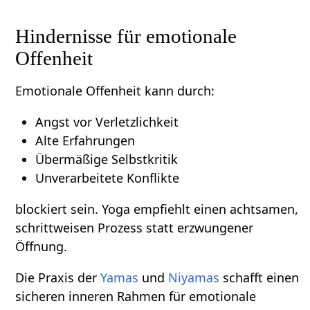
Hindernisse für emotionale
Offenheit
Emotionale Offenheit kann durch:
Angst vor Verletzlichkeit
Alte Erfahrungen
Übermäßige Selbstkritik
Unverarbeitete Konflikte
blockiert sein. Yoga empfiehlt einen achtsamen,
schrittweisen Prozess statt erzwungener
Öffnung.
Die Praxis der
Yamas
und
Niyamas
schafft einen
sicheren inneren Rahmen für emotionale