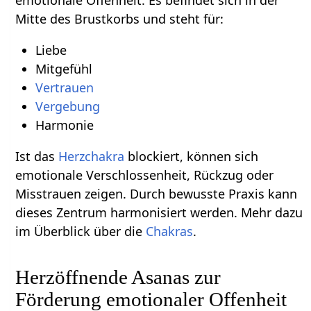
emotionale Offenheit. Es befindet sich in der
Mitte des Brustkorbs und steht für:
Liebe
Mitgefühl
Vertrauen
Vergebung
Harmonie
Ist das
Herzchakra
blockiert, können sich
emotionale Verschlossenheit, Rückzug oder
Misstrauen zeigen. Durch bewusste Praxis kann
dieses Zentrum harmonisiert werden. Mehr dazu
im Überblick über die
Chakras
.
Herzöffnende Asanas zur
Förderung emotionaler Offenheit