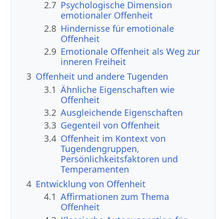
2.7
Psychologische Dimension
emotionaler Offenheit
2.8
Hindernisse für emotionale
Offenheit
2.9
Emotionale Offenheit als Weg zur
inneren Freiheit
3
Offenheit und andere Tugenden
3.1
Ähnliche Eigenschaften wie
Offenheit
3.2
Ausgleichende Eigenschaften
3.3
Gegenteil von Offenheit
3.4
Offenheit im Kontext von
Tugendengruppen,
Persönlichkeitsfaktoren und
Temperamenten
4
Entwicklung von Offenheit
4.1
Affirmationen zum Thema
Offenheit