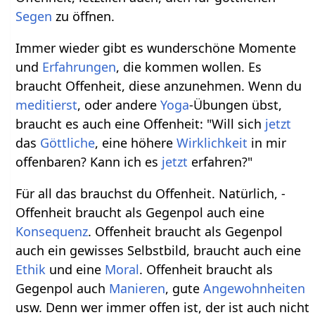
Segen
zu öffnen.
Immer wieder gibt es wunderschöne Momente
und
Erfahrungen
, die kommen wollen. Es
braucht Offenheit, diese anzunehmen. Wenn du
meditierst
, oder andere
Yoga
-Übungen übst,
braucht es auch eine Offenheit: "Will sich
jetzt
das
Göttliche
, eine höhere
Wirklichkeit
in mir
offenbaren? Kann ich es
jetzt
erfahren?"
Für all das brauchst du Offenheit. Natürlich, -
Offenheit braucht als Gegenpol auch eine
Konsequenz
. Offenheit braucht als Gegenpol
auch ein gewisses Selbstbild, braucht auch eine
Ethik
und eine
Moral
. Offenheit braucht als
Gegenpol auch
Manieren
, gute
Angewohnheiten
usw. Denn wer immer offen ist, der ist auch nicht