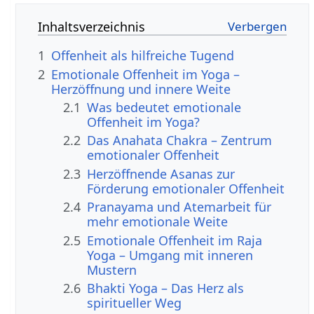
Inhaltsverzeichnis
1
Offenheit als hilfreiche Tugend
2
Emotionale Offenheit im Yoga –
Herzöffnung und innere Weite
2.1
Was bedeutet emotionale
Offenheit im Yoga?
2.2
Das Anahata Chakra – Zentrum
emotionaler Offenheit
2.3
Herzöffnende Asanas zur
Förderung emotionaler Offenheit
2.4
Pranayama und Atemarbeit für
mehr emotionale Weite
2.5
Emotionale Offenheit im Raja
Yoga – Umgang mit inneren
Mustern
2.6
Bhakti Yoga – Das Herz als
spiritueller Weg