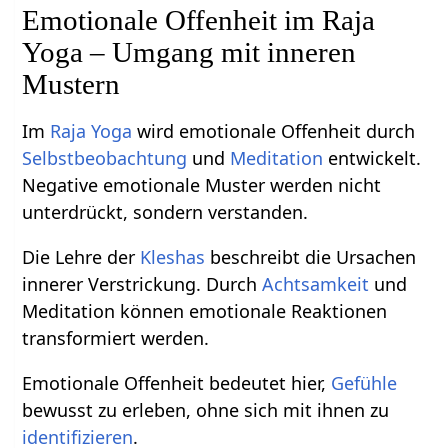
Emotionale Offenheit im Raja
Yoga – Umgang mit inneren
Mustern
Im
Raja Yoga
wird emotionale Offenheit durch
Selbstbeobachtung
und
Meditation
entwickelt.
Negative emotionale Muster werden nicht
unterdrückt, sondern verstanden.
Die Lehre der
Kleshas
beschreibt die Ursachen
innerer Verstrickung. Durch
Achtsamkeit
und
Meditation können emotionale Reaktionen
transformiert werden.
Emotionale Offenheit bedeutet hier,
Gefühle
bewusst zu erleben, ohne sich mit ihnen zu
identifizieren
.