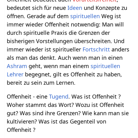
bedeutet sich für neue
Ideen
und Konzepte zu
öffnen. Gerade auf dem
spirituellen
Weg ist
immer wieder Offenheit notwendig: Man will
durch spirituelle Praxis die Grenzen der
bisherigen Vorstellungen überschreiten. Und
immer wieder ist spiritueller
Fortschritt
anders
als man das denkt. Auch wenn man in einen
Ashram
geht, wenn man einem
spirituellen
Lehrer
begegnet, gilt es Offenheit zu haben,
bereit zu sein zum Lernen.
Offenheit - eine
Tugend
. Was ist Offenheit ?
Woher stammt das Wort? Wozu ist Offenheit
gut? Was sind ihre Grenzen? Wie kann man sie
kultivieren? Was ist das Gegenteil von
Offenheit ?