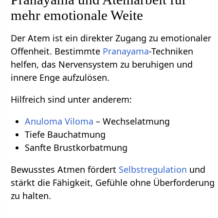
mehr emotionale Weite
Der Atem ist ein direkter Zugang zu emotionaler
Offenheit. Bestimmte
Pranayama
-Techniken
helfen, das Nervensystem zu beruhigen und
innere Enge aufzulösen.
Hilfreich sind unter anderem:
Anuloma Viloma
– Wechselatmung
Tiefe Bauchatmung
Sanfte Brustkorbatmung
Bewusstes Atmen fördert
Selbstregulation
und
stärkt die Fähigkeit, Gefühle ohne Überforderung
zu halten.