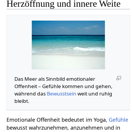
Herzöffnung und innere Weite
Das Meer als Sinnbild emotionaler
Offenheit – Gefühle kommen und gehen,
während das
Bewusstsein
weit und ruhig
bleibt.
Emotionale Offenheit bedeutet im Yoga,
Gefühle
bewusst wahrzunehmen, anzunehmen und in