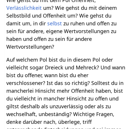
Wie gehst du mit dem Pol Offenheit,
Verlässlichkeit
um? Wie gehst du mit deinem
Selbstbild und Offenheit um? Wie gehst du
damit um, in dir
selbst
zu ruhen und offen zu
sein für andere, eigene Wertvorstellungen zu
haben und offen zu sein für andere
Wertvorstellungen?
Auf welchem Pol bist du in diesem Pol oder
vielleicht sogar Dreieck und Mehreck? Und wann
bist du offener, wann bist du eher
verschlossener? Ist das so richtig? Solltest du in
mancherlei Hinsicht mehr Offenheit haben, bist
du vielleicht in mancher Hinsicht zu offen und
giltst deshalb als unzuverlässig oder als zu
wechselhaft, unbeständig? Wichtige Fragen,
denke darüber nach, überlege, triff