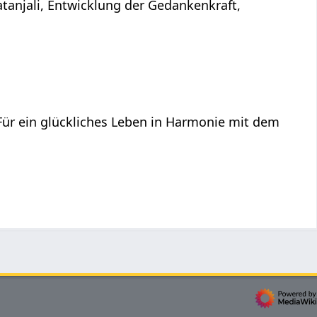
atanjali, Entwicklung der Gedankenkraft,
 Für ein glückliches Leben in Harmonie mit dem