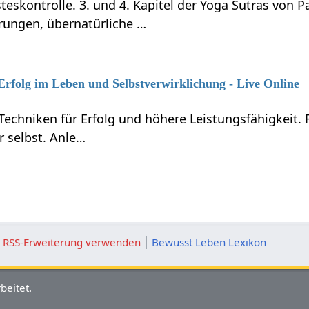
teskontrolle. 3. und 4. Kapitel der Yoga Sutras von P
rungen, übernatürliche …
 Erfolg im Leben und Selbstverwirklichung - Live Online
Techniken für Erfolg und höhere Leistungsfähigkeit.
r selbst. Anle…
ie RSS-Erweiterung verwenden
Bewusst Leben Lexikon
beitet.