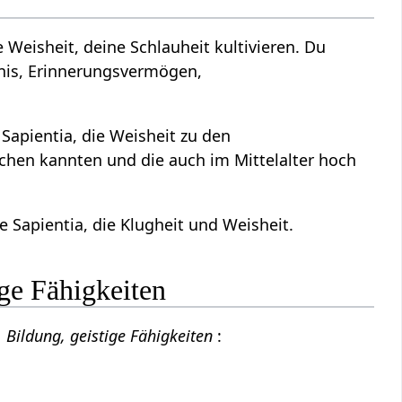
 Weisheit, deine Schlauheit kultivieren. Du
tnis, Erinnerungsvermögen,
 Sapientia, die Weisheit zu den
echen kannten und die auch im Mittelalter hoch
 Sapientia, die Klugheit und Weisheit.
ge Fähigkeiten
, Bildung, geistige Fähigkeiten
: