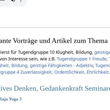
sante Vorträge und Artikel zum Thema
ierst für Tugendgruppe 10 Klugheit, Bildung,
geistig
von Interesse sein, wie z.B.
Tugendgruppe 1 Freude
,
eit, Bildung, geistige Fähigkeiten - Adjektiv
,
Tugendg
ruppe 4 Zuverlässigkeit, Ordentlichkeit, Ehrlichkeit
itives Denken, Gedankenkraft Seminar
 Raja Yoga 3