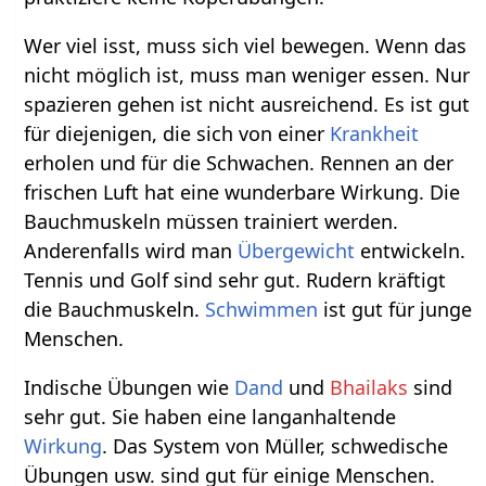
Wer viel isst, muss sich viel bewegen. Wenn das
nicht möglich ist, muss man weniger essen. Nur
spazieren gehen ist nicht ausreichend. Es ist gut
für diejenigen, die sich von einer
Krankheit
erholen und für die Schwachen. Rennen an der
frischen Luft hat eine wunderbare Wirkung. Die
Bauchmuskeln müssen trainiert werden.
Anderenfalls wird man
Übergewicht
entwickeln.
Tennis und Golf sind sehr gut. Rudern kräftigt
die Bauchmuskeln.
Schwimmen
ist gut für junge
Menschen.
Indische Übungen wie
Dand
und
Bhailaks
sind
sehr gut. Sie haben eine langanhaltende
Wirkung
. Das System von Müller, schwedische
Übungen usw. sind gut für einige Menschen.