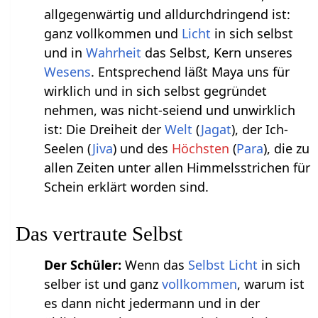
allgegenwärtig und alldurchdringend ist:
ganz vollkommen und
Licht
in sich selbst
und in
Wahrheit
das Selbst, Kern unseres
Wesens
. Entsprechend läßt Maya uns für
wirklich und in sich selbst gegründet
nehmen, was nicht-seiend und unwirklich
ist: Die Dreiheit der
Welt
(
Jagat
), der Ich-
Seelen (
Jiva
) und des
Höchsten
(
Para
), die zu
allen Zeiten unter allen Himmelsstrichen für
Schein erklärt worden sind.
Das vertraute Selbst
Der Schüler:
Wenn das
Selbst
Licht
in sich
selber ist und ganz
vollkommen
, warum ist
es dann nicht jedermann und in der