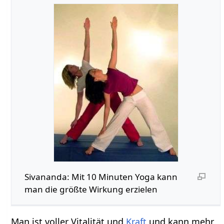
Sivananda: Mit 10 Minuten Yoga kann
man die größte Wirkung erzielen
Man ist voller Vitalität und
Kraft
und kann mehr