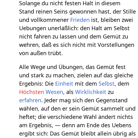
Solange du nicht festen Halt in diesem
Stand reinen Seins gewonnen hast, der Stille
und vollkommener
Frieden
ist, bleiben zwei
Uebungen unerläßlich: den Halt am Selbst
nicht fahren zu lassen und dem Gemüt zu
wehren, daß es sich nicht mit Vorstellungen
von außen trübt.
Alle Wege und Übungen, das Gemüt fest
und stark zu machen, zielen auf das gleiche
Ergebnis: Die
Einheit
mit dem
Selbst
, dem
Höchsten
Wesen
, als
Wirklichkeit
zu
erfahren
. Jeder mag sich den Gegenstand
wählen, auf den er sein Gemüt sammelt und
heftet; die verschiedene Wahl ändert nichts
am Ergebnis, — denn am Ende des Uebens
ergibt sich: Das Gemüt bleibt allein übrig als