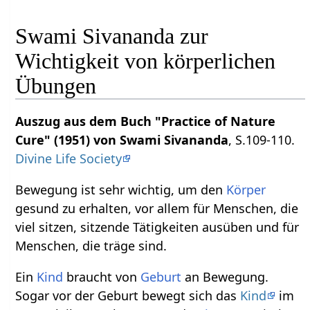
Swami Sivananda zur
Wichtigkeit von körperlichen
Übungen
Auszug aus dem Buch "Practice of Nature
Cure" (1951) von Swami Sivananda
, S.109-110.
Divine Life Society
Bewegung ist sehr wichtig, um den
Körper
gesund zu erhalten, vor allem für Menschen, die
viel sitzen, sitzende Tätigkeiten ausüben und für
Menschen, die träge sind.
Ein
Kind
braucht von
Geburt
an Bewegung.
Sogar vor der Geburt bewegt sich das
Kind
im