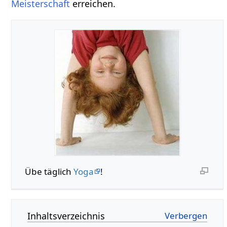
Meisterschaft
erreichen.
Übe täglich
Yoga
!
Inhaltsverzeichnis