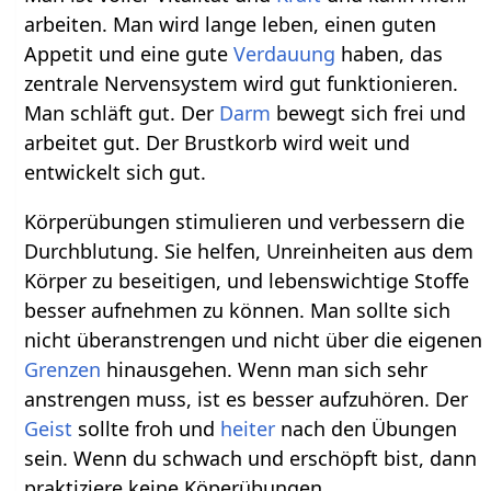
arbeiten. Man wird lange leben, einen guten
Appetit und eine gute
Verdauung
haben, das
zentrale Nervensystem wird gut funktionieren.
Man schläft gut. Der
Darm
bewegt sich frei und
arbeitet gut. Der Brustkorb wird weit und
entwickelt sich gut.
Körperübungen stimulieren und verbessern die
Durchblutung. Sie helfen, Unreinheiten aus dem
Körper zu beseitigen, und lebenswichtige Stoffe
besser aufnehmen zu können. Man sollte sich
nicht überanstrengen und nicht über die eigenen
Grenzen
hinausgehen. Wenn man sich sehr
anstrengen muss, ist es besser aufzuhören. Der
Geist
sollte froh und
heiter
nach den Übungen
sein. Wenn du schwach und erschöpft bist, dann
praktiziere keine Köperübungen.