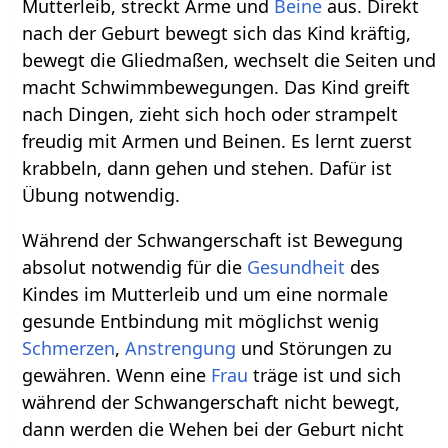
Mutterleib, streckt Arme und
Beine
aus. Direkt
nach der Geburt bewegt sich das Kind kräftig,
bewegt die Gliedmaßen, wechselt die Seiten und
macht Schwimmbewegungen. Das Kind greift
nach Dingen, zieht sich hoch oder strampelt
freudig mit Armen und Beinen. Es lernt zuerst
krabbeln, dann gehen und stehen. Dafür ist
Übung notwendig.
Während der Schwangerschaft ist Bewegung
absolut notwendig für die
Gesundheit
des
Kindes im Mutterleib und um eine normale
gesunde Entbindung mit möglichst wenig
Schmerzen
,
Anstrengung
und Störungen zu
gewähren. Wenn eine
Frau
träge ist und sich
während der Schwangerschaft nicht bewegt,
dann werden die Wehen bei der Geburt nicht