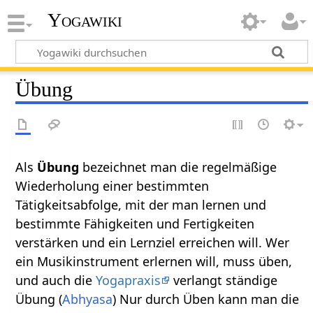
Yogawiki
Übung
Als
Übung
bezeichnet man die regelmäßige
Wiederholung einer bestimmten
Tätigkeitsabfolge, mit der man lernen und
bestimmte Fähigkeiten und Fertigkeiten
verstärken und ein Lernziel erreichen will. Wer
ein Musikinstrument erlernen will, muss üben,
und auch die
Yogapraxis
verlangt ständige
Übung (
Abhyasa
) Nur durch Üben kann man die