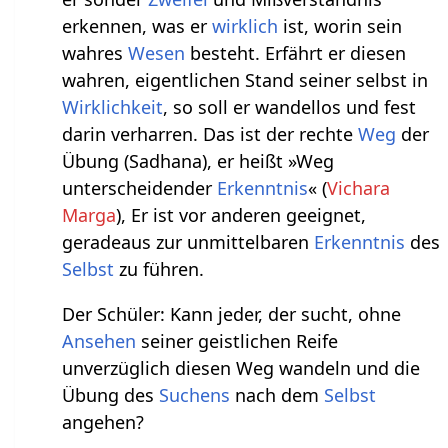
erkennen, was er
wirklich
ist, worin sein
wahres
Wesen
besteht. Erfährt er diesen
wahren, eigentlichen Stand seiner selbst in
Wirklichkeit
, so soll er wandellos und fest
darin verharren. Das ist der rechte
Weg
der
Übung (Sadhana), er heißt »Weg
unterscheidender
Erkenntnis
« (
Vichara
Marga
), Er ist vor anderen geeignet,
geradeaus zur unmittelbaren
Erkenntnis
des
Selbst
zu führen.
Der Schüler: Kann jeder, der sucht, ohne
Ansehen
seiner geistlichen Reife
unverzüglich diesen Weg wandeln und die
Übung des
Suchens
nach dem
Selbst
angehen?