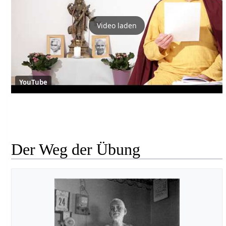
Video laden
YouTube
Der Weg der Übung