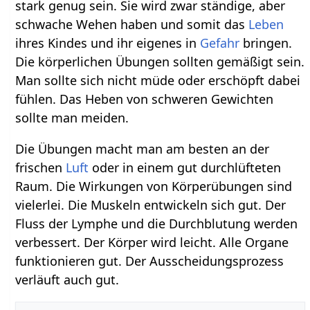
stark genug sein. Sie wird zwar ständige, aber
schwache Wehen haben und somit das
Leben
ihres Kindes und ihr eigenes in
Gefahr
bringen.
Die körperlichen Übungen sollten gemäßigt sein.
Man sollte sich nicht müde oder erschöpft dabei
fühlen. Das Heben von schweren Gewichten
sollte man meiden.
Die Übungen macht man am besten an der
frischen
Luft
oder in einem gut durchlüfteten
Raum. Die Wirkungen von Körperübungen sind
vielerlei. Die Muskeln entwickeln sich gut. Der
Fluss der Lymphe und die Durchblutung werden
verbessert. Der Körper wird leicht. Alle Organe
funktionieren gut. Der Ausscheidungsprozess
verläuft auch gut.