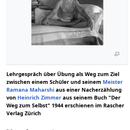
Lehrgespräch über Übung als Weg zum Ziel
zwischen einem Schüler und seinem
Meister
Ramana Maharshi
aus einer Nacherzählung
von
Heinrich Zimmer
aus seinem Buch "Der
Weg zum Selbst" 1944 erschienen im Rascher
Verlag Zürich