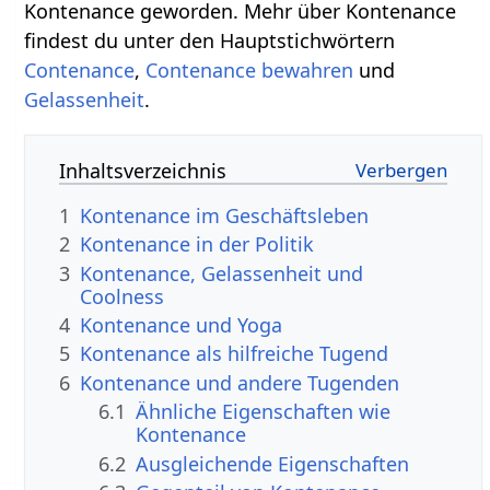
Kontenance geworden. Mehr über Kontenance
findest du unter den Hauptstichwörtern
Contenance
,
Contenance bewahren
und
Gelassenheit
.
Inhaltsverzeichnis
1
Kontenance im Geschäftsleben
2
Kontenance in der Politik
3
Kontenance, Gelassenheit und
Coolness
4
Kontenance und Yoga
5
Kontenance als hilfreiche Tugend
6
Kontenance und andere Tugenden
6.1
Ähnliche Eigenschaften wie
Kontenance
6.2
Ausgleichende Eigenschaften