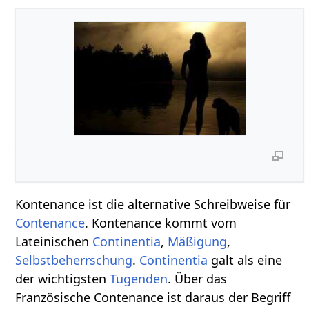
Kontenance ist die alternative Schreibweise für
Contenance
. Kontenance kommt vom
Lateinischen
Continentia
,
Mäßigung
,
Selbstbeherrschung
.
Continentia
galt als eine
der wichtigsten
Tugenden
. Über das
Französische Contenance ist daraus der Begriff