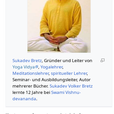
Sukadev Bretz
, Gründer und Leiter von
Yoga Vidya
,
Yogalehrer
,
Meditationslehrer
,
spiritueller Lehrer
,
Seminar- und Ausbildungsleiter, Autor
mehrerer Bücher.
Sukadev Volker Bretz
lernte 12 Jahre bei
Swami
Vishnu-
devananda
.