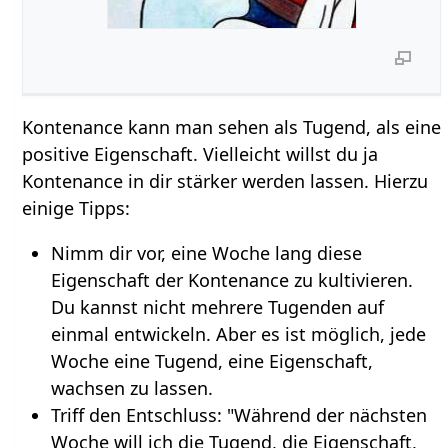
Kontenance kann man sehen als Tugend, als eine
positive Eigenschaft. Vielleicht willst du ja
Kontenance in dir stärker werden lassen. Hierzu
einige Tipps:
Nimm dir vor, eine Woche lang diese
Eigenschaft der Kontenance zu kultivieren.
Du kannst nicht mehrere Tugenden auf
einmal entwickeln. Aber es ist möglich, jede
Woche eine Tugend, eine Eigenschaft,
wachsen zu lassen.
Triff den Entschluss: "Während der nächsten
Woche will ich die Tugend, die Eigenschaft,