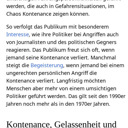
werden, die auch in Gefahrensituationen, im
Chaos Kontenance zeigen können.
So verfolgt das Publikum mit besonderem
Interesse
, wie ihre Politiker bei Angriffen auch
von Journalisten und des politischen Gegners
reagieren. Das Publikum freut sich oft, wenn
jemand seine Kontenance verliert. Manchmal
steigt die
Begeisterung
, wenn jemand bei einem
ungerechten persönlichen Angriff die
Kontenance verliert. Langfristig möchten
Menschen aber mehr von einem umsichtigen
Politiker geführt werden. Das gilt seit den 1990er
Jahren noch mehr als in den 1970er Jahren.
Kontenance, Gelassenheit und