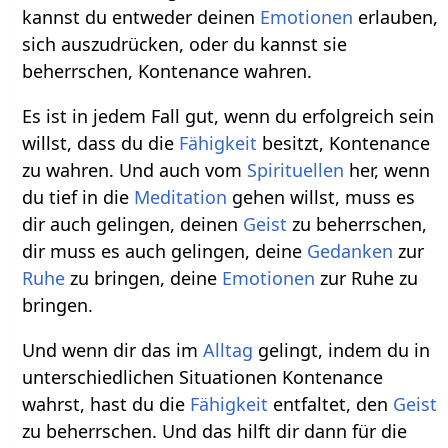
kannst du entweder deinen
Emotionen
erlauben,
sich auszudrücken, oder du kannst sie
beherrschen, Kontenance wahren.
Es ist in jedem Fall gut, wenn du erfolgreich sein
willst, dass du die
Fähigkeit
besitzt, Kontenance
zu wahren. Und auch vom
Spirituellen
her, wenn
du tief in die
Meditation
gehen willst, muss es
dir auch gelingen, deinen
Geist
zu beherrschen,
dir muss es auch gelingen, deine
Gedanken
zur
Ruhe
zu bringen, deine
Emotionen
zur Ruhe zu
bringen.
Und wenn dir das im
Alltag
gelingt, indem du in
unterschiedlichen Situationen Kontenance
wahrst, hast du die
Fähigkeit
entfaltet, den
Geist
zu beherrschen. Und das hilft dir dann für die