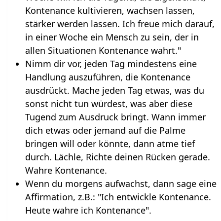
Kontenance kultivieren, wachsen lassen,
stärker werden lassen. Ich freue mich darauf,
in einer Woche ein Mensch zu sein, der in
allen Situationen Kontenance wahrt."
Nimm dir vor, jeden Tag mindestens eine
Handlung auszuführen, die Kontenance
ausdrückt. Mache jeden Tag etwas, was du
sonst nicht tun würdest, was aber diese
Tugend zum Ausdruck bringt. Wann immer
dich etwas oder jemand auf die Palme
bringen will oder könnte, dann atme tief
durch. Lächle, Richte deinen Rücken gerade.
Wahre Kontenance.
Wenn du morgens aufwachst, dann sage eine
Affirmation, z.B.: "Ich entwickle Kontenance.
Heute wahre ich Kontenance".