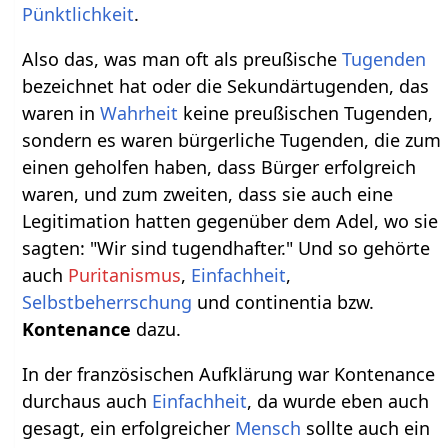
Pünktlichkeit
.
Also das, was man oft als preußische
Tugenden
bezeichnet hat oder die Sekundärtugenden, das
waren in
Wahrheit
keine preußischen Tugenden,
sondern es waren bürgerliche Tugenden, die zum
einen geholfen haben, dass Bürger erfolgreich
waren, und zum zweiten, dass sie auch eine
Legitimation hatten gegenüber dem Adel, wo sie
sagten: "Wir sind tugendhafter." Und so gehörte
auch
Puritanismus
,
Einfachheit
,
Selbstbeherrschung
und continentia bzw.
Kontenance
dazu.
In der französischen Aufklärung war Kontenance
durchaus auch
Einfachheit
, da wurde eben auch
gesagt, ein erfolgreicher
Mensch
sollte auch ein