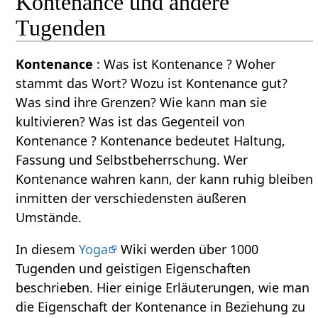
Kontenance und andere
Tugenden
Kontenance
: Was ist Kontenance ? Woher
stammt das Wort? Wozu ist Kontenance gut?
Was sind ihre Grenzen? Wie kann man sie
kultivieren? Was ist das Gegenteil von
Kontenance ? Kontenance bedeutet Haltung,
Fassung und Selbstbeherrschung. Wer
Kontenance wahren kann, der kann ruhig bleiben
inmitten der verschiedensten äußeren
Umstände.
In diesem
Yoga
Wiki werden über 1000
Tugenden und geistigen Eigenschaften
beschrieben. Hier einige Erläuterungen, wie man
die Eigenschaft der Kontenance in Beziehung zu