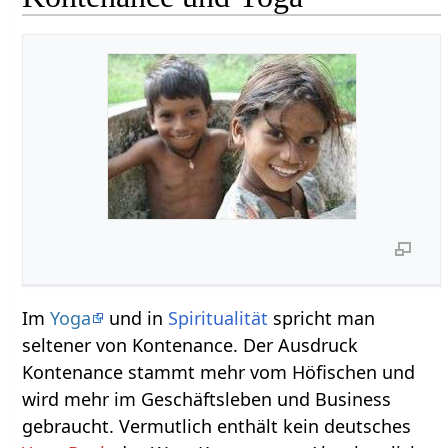
Im
Yoga
und in
Spiritualität
spricht man
seltener von Kontenance. Der Ausdruck
Kontenance stammt mehr vom Höfischen und
wird mehr im Geschäftsleben und Business
gebraucht. Vermutlich enthält kein deutsches