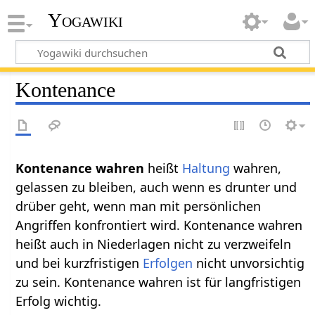
Yogawiki
Kontenance
Kontenance wahren
heißt
Haltung
wahren,
gelassen zu bleiben, auch wenn es drunter und
drüber geht, wenn man mit persönlichen
Angriffen konfrontiert wird. Kontenance wahren
heißt auch in Niederlagen nicht zu verzweifeln
und bei kurzfristigen
Erfolgen
nicht unvorsichtig
zu sein. Kontenance wahren ist für langfristigen
Erfolg wichtig.