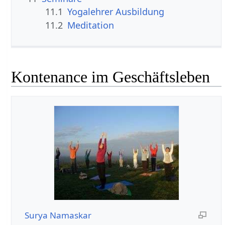
11.1
Yogalehrer Ausbildung
11.2
Meditation
Kontenance im Geschäftsleben
Surya Namaskar