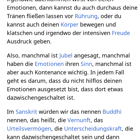
Emotionen, dann kannst du auch durchaus deine
Tränen fließen lassen vor
Rührung
, oder du
kannst auch deinen
Körper
bewegen und
klatschen und irgendwo der intensiven
Freude
Ausdruck geben.
Also, manchmal ist
Jubel
angesagt, manchmal
haben die
Emotionen
ihren
Sinn
, manchmal ist
aber auch Kontenance wichtig. In jedem Fall
geht es darum, dass du nicht hilflos deinen
Emotionen ausgesetzt bist, dass dort etwas
dazwischengeschaltet ist.
Im
Sanskrit
würden wir das nennen
Buddhi
nennen, das heißt, die
Vernunft
, das
Urteilsvermögen
, die
Unterscheidungskraft
, die
kann dazwischengeschaltet sein und dann