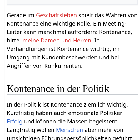
Gerade im
Geschäftsleben
spielt das Wahren von
Kontenance eine wichtige Rolle. Ein Meeting-
Leiter kann manchmal auffordern: Kontenance,
bitte,
meine Damen und Herren
. In
Verhandlungen ist Kontenance wichtig, im
Umgang mit Kundenbeschwerden und bei
Angriffen von Konkurrenten.
Kontenance in der Politik
In der Politik ist Kontenance ziemlich wichtig.
Kurzfristig haben auch emotionale Politiker
Erfolg
und können die Massen begeistern.
Langfristig wollen
Menschen
aber mehr von
umsichtigen Führungspersönlichkeiten geführt