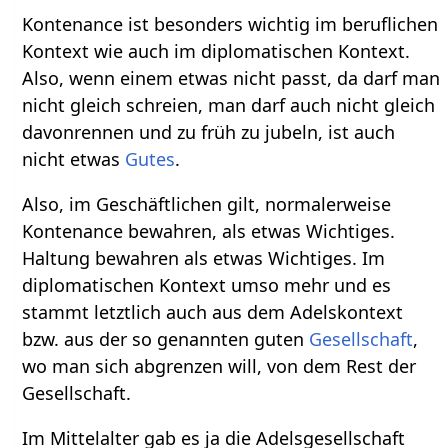
Kontenance ist besonders wichtig im beruflichen
Kontext wie auch im diplomatischen Kontext.
Also, wenn einem etwas nicht passt, da darf man
nicht gleich schreien, man darf auch nicht gleich
davonrennen und zu früh zu jubeln, ist auch
nicht etwas
Gutes
.
Also, im Geschäftlichen gilt, normalerweise
Kontenance bewahren, als etwas Wichtiges.
Haltung bewahren als etwas Wichtiges. Im
diplomatischen Kontext umso mehr und es
stammt letztlich auch aus dem Adelskontext
bzw. aus der so genannten guten
Gesellschaft
,
wo man sich abgrenzen will, von dem Rest der
Gesellschaft.
Im Mittelalter gab es ja die Adelsgesellschaft