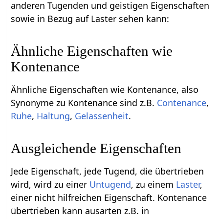
anderen Tugenden und geistigen Eigenschaften
sowie in Bezug auf Laster sehen kann:
Ähnliche Eigenschaften wie
Kontenance
Ähnliche Eigenschaften wie Kontenance, also
Synonyme zu Kontenance sind z.B.
Contenance
,
Ruhe
,
Haltung
,
Gelassenheit
.
Ausgleichende Eigenschaften
Jede Eigenschaft, jede Tugend, die übertrieben
wird, wird zu einer
Untugend
, zu einem
Laster
,
einer nicht hilfreichen Eigenschaft. Kontenance
übertrieben kann ausarten z.B. in