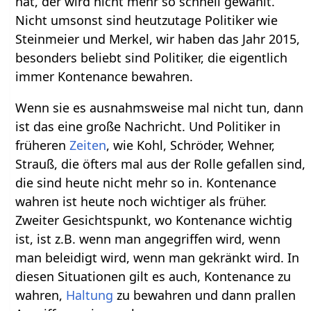
hat, der wird nicht mehr so schnell gewählt.
Nicht umsonst sind heutzutage Politiker wie
Steinmeier und Merkel, wir haben das Jahr 2015,
besonders beliebt sind Politiker, die eigentlich
immer Kontenance bewahren.
Wenn sie es ausnahmsweise mal nicht tun, dann
ist das eine große Nachricht. Und Politiker in
früheren
Zeiten
, wie Kohl, Schröder, Wehner,
Strauß, die öfters mal aus der Rolle gefallen sind,
die sind heute nicht mehr so in. Kontenance
wahren ist heute noch wichtiger als früher.
Zweiter Gesichtspunkt, wo Kontenance wichtig
ist, ist z.B. wenn man angegriffen wird, wenn
man beleidigt wird, wenn man gekränkt wird. In
diesen Situationen gilt es auch, Kontenance zu
wahren,
Haltung
zu bewahren und dann prallen