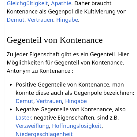
Gleichgültigkeit
,
Apathie
. Daher braucht
Kontenance als Gegenpol die Kultivierung von
Demut
,
Vertrauen
,
Hingabe
.
Gegenteil von Kontenance
Zu jeder Eigenschaft gibt es ein Gegenteil. Hier
Möglichkeiten für Gegenteil von Kontenance,
Antonym zu Kontenance :
Positive Gegenteile von Kontenance, man
könnte diese auch als Gegenpole bezeichnen:
Demut
,
Vertrauen
,
Hingabe
Negative Gegenteile von Kontenance, also
Laster
, negative Eigenschaften, sind z.B.
Verzweiflung
,
Hoffnungslosigkeit
,
Niedergeschlagenheit