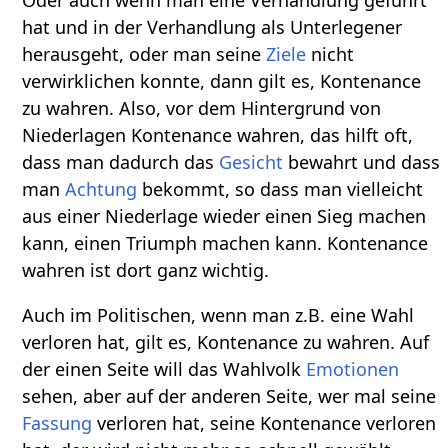
hat und in der Verhandlung als Unterlegener
herausgeht, oder man seine
Ziele
nicht
verwirklichen konnte, dann gilt es, Kontenance
zu wahren. Also, vor dem Hintergrund von
Niederlagen Kontenance wahren, das hilft oft,
dass man dadurch das
Gesicht
bewahrt und dass
man
Achtung
bekommt, so dass man vielleicht
aus einer Niederlage wieder einen Sieg machen
kann, einen Triumph machen kann. Kontenance
wahren ist dort ganz wichtig.
Auch im Politischen, wenn man z.B. eine Wahl
verloren hat, gilt es, Kontenance zu wahren. Auf
der einen Seite will das Wahlvolk
Emotionen
sehen, aber auf der anderen Seite, wer mal seine
Fassung
verloren hat, seine Kontenance verloren