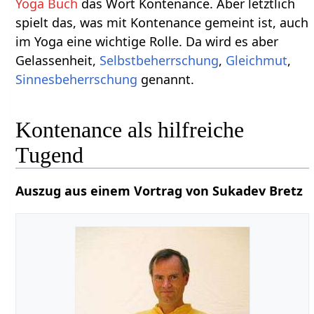
Yoga Buch
das Wort Kontenance. Aber letztlich
spielt das, was mit Kontenance gemeint ist, auch
im Yoga eine wichtige Rolle. Da wird es aber
Gelassenheit,
Selbstbeherrschung
,
Gleichmut
,
Sinnesbeherrschung
genannt.
Kontenance als hilfreiche
Tugend
Auszug aus einem Vortrag von Sukadev Bretz