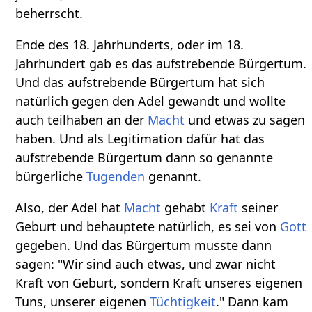
beherrscht.
Ende des 18. Jahrhunderts, oder im 18.
Jahrhundert gab es das aufstrebende Bürgertum.
Und das aufstrebende Bürgertum hat sich
natürlich gegen den Adel gewandt und wollte
auch teilhaben an der
Macht
und etwas zu sagen
haben. Und als Legitimation dafür hat das
aufstrebende Bürgertum dann so genannte
bürgerliche
Tugenden
genannt.
Also, der Adel hat
Macht
gehabt
Kraft
seiner
Geburt und behauptete natürlich, es sei von
Gott
gegeben. Und das Bürgertum musste dann
sagen: "Wir sind auch etwas, und zwar nicht
Kraft von Geburt, sondern Kraft unseres eigenen
Tuns, unserer eigenen
Tüchtigkeit
." Dann kam