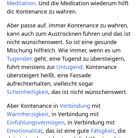
Meditation
. Und die Meditation wiederum hilft
dir, Kontenance zu wahren.
Aber passe auf, immer Kontenance zu wahren,
kann auch zum Austrocknen führen und das ist
nicht wünschenswert. So ist eine gesunde
Mischung hilfreich. Wie immer, wenn es um
Tugenden
geht, eine Tugend zu übersteigern,
führt meistens zur
Untugend
. Kontenance
übersteigert heißt, eine Fassade
aufrechterhalten, vielleicht sogar
Scheinheiligkeit
, das ist nicht wünschenswert.
Aber Kontenance in
Verbindung
mit
Warmherzigkeit
, in Verbindung mit
Einfühlungsvermögen
, in Verbindung mit
Emotionalität
, das ist eine gute
Fähigkeit
, die