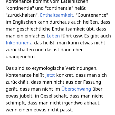
Kontenance kommt vom Lateinischen
"continentia" und "continentia" heißt
"zurückhalten",
Enthaltsamkeit
. "Countenance"
im Englischen kann durchaus auch heißen, dass
man geschlechtliche Enthaltsamkeit übt, dass
man ein einfaches
Leben
führt usw. Es gibt auch
Inkontinenz
, das heißt, man kann etwas nicht
zurückhalten und das ist dann eher
unangenehm.
Das sind so etymologische Verbindungen.
Kontenance heißt
jetzt
konkret, dass man sich
zurückhält, dass man nicht aus der Fassung
gerät, dass man nicht im
Überschwang
über
etwas jubelt, in Gesellschaft, dass man nicht
schimpft, dass man nicht irgendwo abhaut,
wenn einem etwas nicht passt.