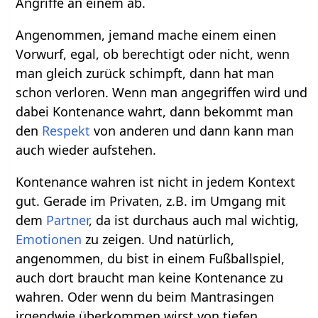
Angriffe an einem ab.
Angenommen, jemand mache einem einen
Vorwurf, egal, ob berechtigt oder nicht, wenn
man gleich zurück schimpft, dann hat man
schon verloren. Wenn man angegriffen wird und
dabei Kontenance wahrt, dann bekommt man
den
Respekt
von anderen und dann kann man
auch wieder aufstehen.
Kontenance wahren ist nicht in jedem Kontext
gut. Gerade im Privaten, z.B. im Umgang mit
dem
Partner
, da ist durchaus auch mal wichtig,
Emotionen
zu zeigen. Und natürlich,
angenommen, du bist in einem Fußballspiel,
auch dort braucht man keine Kontenance zu
wahren. Oder wenn du beim Mantrasingen
irgendwie überkommen wirst von tiefen