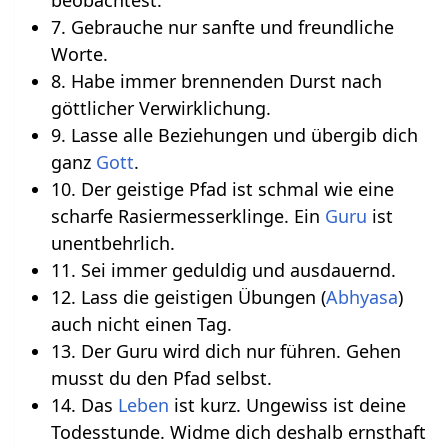
7. Gebrauche nur sanfte und freundliche
Worte.
8. Habe immer brennenden Durst nach
göttlicher Verwirklichung.
9. Lasse alle Beziehungen und übergib dich
ganz
Gott
.
10. Der geistige Pfad ist schmal wie eine
scharfe Rasiermesserklinge. Ein
Guru
ist
unentbehrlich.
11. Sei immer geduldig und ausdauernd.
12. Lass die geistigen Übungen (
Abhyasa
)
auch nicht einen Tag.
13. Der Guru wird dich nur führen. Gehen
musst du den Pfad selbst.
14. Das
Leben
ist kurz. Ungewiss ist deine
Todesstunde. Widme dich deshalb ernsthaft