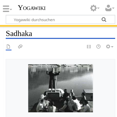
Yogawiki
Sadhaka