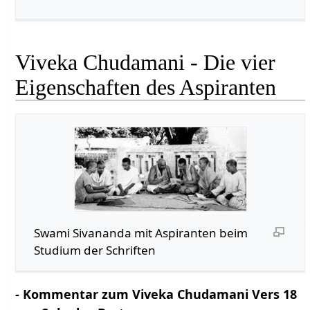
Viveka Chudamani - Die vier
Eigenschaften des Aspiranten
Swami Sivananda mit Aspiranten beim
Studium der Schriften
- Kommentar zum Viveka Chudamani Vers 18