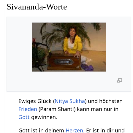
Sivananda-Worte
Ewiges Glück (
Nitya
Sukha
) und höchsten
Frieden
(Param Shanti) kann man nur in
Gott
gewinnen.
Gott ist in deinem
Herzen
. Er ist in dir und