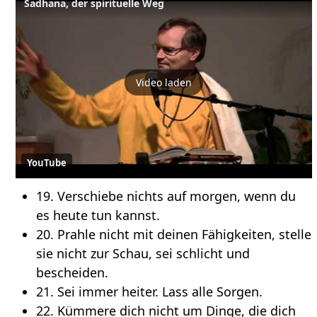
Sadhana, der spirituelle Weg
Video laden
YouTube
19. Verschiebe nichts auf morgen, wenn du
es heute tun kannst.
20. Prahle nicht mit deinen Fähigkeiten, stelle
sie nicht zur Schau, sei schlicht und
bescheiden.
21. Sei immer heiter. Lass alle Sorgen.
22. Kümmere dich nicht um Dinge, die dich