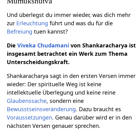
Mumukshutva
Und überlegst du immer wieder, was dich mehr
zur
Erleuchtung
führt und was du für die
Befreiung
tuen kannst?
Die
Viveka Chudamani
von Shankaracharya ist
insgesamt betrachtet ein Werk zum Thema
Unterscheidungskraft.
Shankaracharya sagt in den ersten Versen immer
wieder: Der spirituelle Weg ist keine
intellektuelle Überlegung und keine reine
Glaubenssache
, sondern eine
Bewusstseinsveränderung
. Dazu braucht es
Voraussetzungen
. Genau darüber wird er in den
nächsten Versen genauer sprechen.