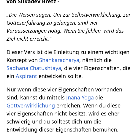
von Sukadev Bretz -
„Die Weisen sagen: Um zur Selbstverwirklichung, zur
Gotteserfahrung zu gelangen, sind vier
Voraussetzungen nötig. Wenn Sie fehlen, wird das
Ziel nicht erreicht.“
Dieser Vers ist die Einleitung zu einem wichtigen
Konzept von
Shankaracharya
, nämlich die
Sadhana Chatushtaya
, die vier Eigenschaften, die
ein
Aspirant
entwickeln sollte.
Nur wenn diese vier Eigenschaften vorhanden
sind, kannst du mittels
Jnana Yoga
die
Gottverwirklichung
erreichen. Wenn du diese
vier Eigenschaften nicht besitzt, wird es eher
schwierig und du solltest dich um die
Entwicklung dieser Eigenschaften bemühen.