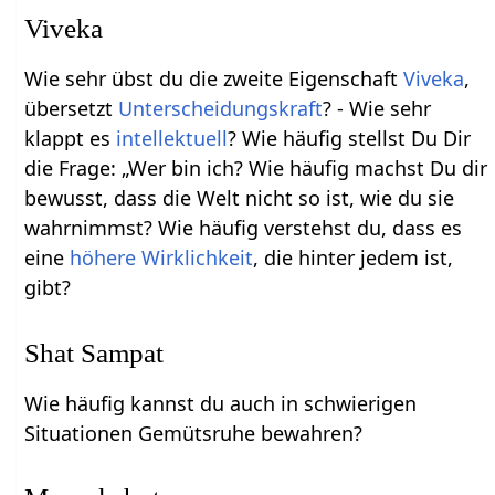
Viveka
Wie sehr übst du die zweite Eigenschaft
Viveka
,
übersetzt
Unterscheidungskraft
? - Wie sehr
klappt es
intellektuell
? Wie häufig stellst Du Dir
die Frage: „Wer bin ich? Wie häufig machst Du dir
bewusst, dass die Welt nicht so ist, wie du sie
wahrnimmst? Wie häufig verstehst du, dass es
eine
höhere Wirklichkeit
, die hinter jedem ist,
gibt?
Shat Sampat
Wie häufig kannst du auch in schwierigen
Situationen Gemütsruhe bewahren?