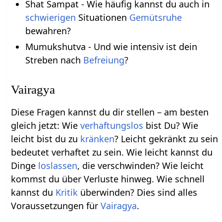
Shat Sampat - Wie häufig kannst du auch in
schwierigen
Situationen
Gemütsruhe
bewahren?
Mumukshutva - Und wie intensiv ist dein
Streben nach
Befreiung
?
Vairagya
Diese Fragen kannst du dir stellen – am besten
gleich jetzt: Wie
verhaftungslos
bist Du? Wie
leicht bist du zu
kränken
? Leicht gekränkt zu sein
bedeutet verhaftet zu sein. Wie leicht kannst du
Dinge
loslassen
, die verschwinden? Wie leicht
kommst du über Verluste hinweg. Wie schnell
kannst du
Kritik
überwinden? Dies sind alles
Voraussetzungen für
Vairagya
.