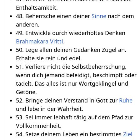
Enthaltsamkeit.
48. Beherrsche einen deiner
Sinne
nach dem
anderen.
49. Entwickle durch wiederholtes Denken
Brahmakara
Vritti
.
50. Lege allen deinen Gedanken Zügel an.
Erhalte sie rein und edel.
51. Verliere nicht die Selbstbeherrschung,
wenn dich jemand beleidigt, beschimpft oder
tadelt. Das alles ist nur Wortgeklingel und
Getöne.
52. Bringe deinen Verstand in Gott zur
Ruhe
und lebe in der Wahrheit.
53. Sei immer lebhaft tätig auf dem Pfad zur
Vollkommenheit.
54. Setze deinem Leben ein bestimmtes
Ziel