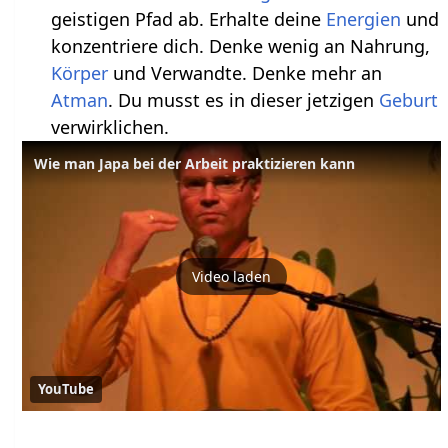
geistigen Pfad ab. Erhalte deine
Energien
und
konzentriere dich. Denke wenig an Nahrung,
Körper
und Verwandte. Denke mehr an
Atman
. Du musst es in dieser jetzigen
Geburt
verwirklichen.
Wie man Japa bei der Arbeit praktizieren kann
Video laden
YouTube