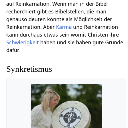
auf Reinkarnation. Wenn man in der Bibel
recherchiert gibt es Bibelstellen, die man
genauso deuten könnte als Möglichkeit der
Reinkarnation. Aber
Karma
und Reinkarnation
kann durchaus etwas sein womit Christen ihre
Schwierigkeit
haben und sie haben gute Gründe
dafür.
Synkretismus