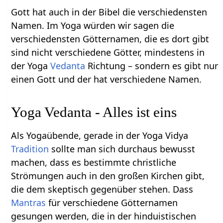
Gott hat auch in der Bibel die verschiedensten
Namen. Im Yoga würden wir sagen die
verschiedensten Götternamen, die es dort gibt
sind nicht verschiedene Götter, mindestens in
der Yoga
Vedanta
Richtung – sondern es gibt nur
einen Gott und der hat verschiedene Namen.
Yoga Vedanta - Alles ist eins
Als Yogaübende, gerade in der Yoga Vidya
Tradition
sollte man sich durchaus bewusst
machen, dass es bestimmte christliche
Strömungen auch in den großen Kirchen gibt,
die dem skeptisch gegenüber stehen. Dass
Mantras
für verschiedene Götternamen
gesungen werden, die in der hinduistischen