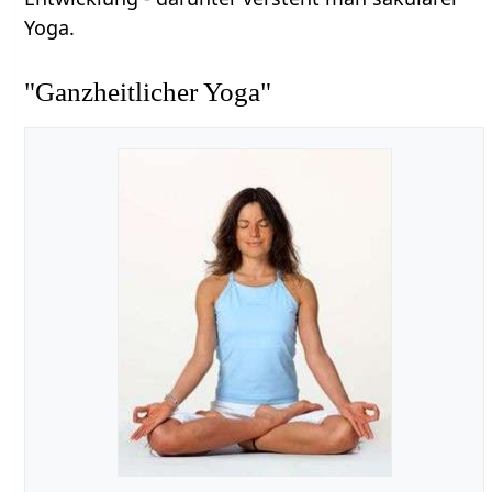
Yoga.
"Ganzheitlicher Yoga"