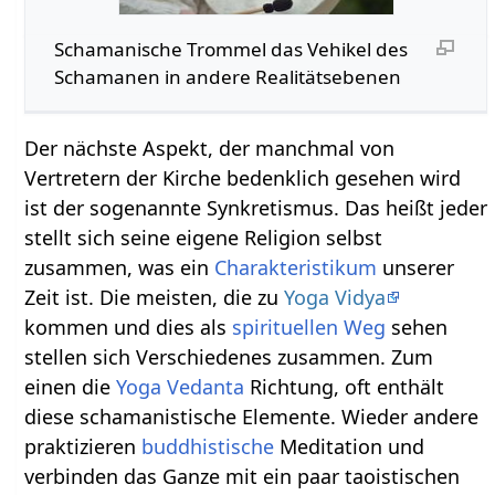
Schamanische Trommel das Vehikel des
Schamanen in andere Realitätsebenen
Der nächste Aspekt, der manchmal von
Vertretern der Kirche bedenklich gesehen wird
ist der sogenannte Synkretismus. Das heißt jeder
stellt sich seine eigene Religion selbst
zusammen, was ein
Charakteristikum
unserer
Zeit ist. Die meisten, die zu
Yoga Vidya
kommen und dies als
spirituellen Weg
sehen
stellen sich Verschiedenes zusammen. Zum
einen die
Yoga Vedanta
Richtung, oft enthält
diese schamanistische Elemente. Wieder andere
praktizieren
buddhistische
Meditation und
verbinden das Ganze mit ein paar taoistischen