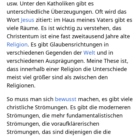
usw. Unter den Katholiken gibt es
unterschiedliche Überzeugungen. Oft wird das
Wort
Jesus
zitiert: im Haus meines Vaters gibt es
viele Räume. Es ist wichtig zu verstehen, das
Christentum ist eine fast zweitausend Jahre alte
Religion
. Es gibt Glaubensrichtungen in
verschiedenen Gegenden der
Welt
und in
verschiedenen Ausprägungen. Meine These ist,
dass innerhalb einer Religion die Unterschiede
meist viel größer sind als zwischen den
Religionen.
So muss man sich
bewusst
machen, es gibt viele
christliche Strömungen. Es gibt die moderneren
Strömungen, die mehr fundamentalistischen
Strömungen, die voraufklärerischen
Strömungen, das sind diejenigen die die