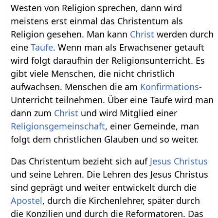
Westen von Religion sprechen, dann wird
meistens erst einmal das Christentum als
Religion gesehen. Man kann
Christ
werden durch
eine
Taufe
. Wenn man als Erwachsener getauft
wird folgt daraufhin der Religionsunterricht. Es
gibt viele Menschen, die nicht christlich
aufwachsen. Menschen die am
Konfirmations
-
Unterricht teilnehmen. Über eine Taufe wird man
dann zum
Christ
und wird Mitglied einer
Religionsgemeinschaft
, einer Gemeinde, man
folgt dem christlichen Glauben und so weiter.
Das Christentum bezieht sich auf
Jesus Christus
und seine Lehren. Die Lehren des Jesus Christus
sind geprägt und weiter entwickelt durch die
Apostel
, durch die Kirchenlehrer, später durch
die Konzilien und durch die Reformatoren. Das