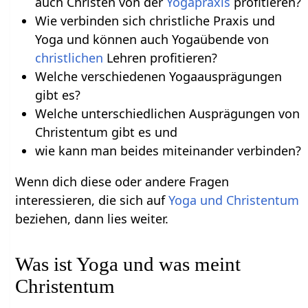
auch Christen von der
Yogapraxis
profitieren?
Wie verbinden sich christliche Praxis und
Yoga und können auch Yogaübende von
christlichen
Lehren profitieren?
Welche verschiedenen Yogaausprägungen
gibt es?
Welche unterschiedlichen Ausprägungen von
Christentum gibt es und
wie kann man beides miteinander verbinden?
Wenn dich diese oder andere Fragen
interessieren, die sich auf
Yoga und Christentum
beziehen, dann lies weiter.
Was ist Yoga und was meint
Christentum