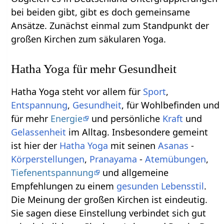
bei beiden gibt, gibt es doch gemeinsame
Ansätze. Zunächst einmal zum Standpunkt der
großen Kirchen zum säkularen Yoga.
Hatha Yoga für mehr Gesundheit
Hatha Yoga steht vor allem für
Sport
,
Entspannung
,
Gesundheit
, für Wohlbefinden und
für mehr
Energie
und persönliche
Kraft
und
Gelassenheit
im Alltag. Insbesondere gemeint
ist hier der
Hatha Yoga
mit seinen
Asanas
-
Körperstellungen
,
Pranayama
-
Atemübungen
,
Tiefenentspannung
und allgemeine
Empfehlungen zu einem
gesunden
Lebensstil
.
Die Meinung der großen Kirchen ist eindeutig.
Sie sagen diese Einstellung verbindet sich gut