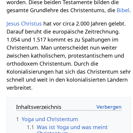
worden. Diese beiden Testamente bilden die
gesamte Grundlehre des Christentums, die
Bibel
.
Jesus Christus
hat vor circa 2.000 Jahren gelebt.
Darauf beruht die europäische Zeitrechnung.
1.054 und 1.517 kommt es zu Spaltungen im
Christentum. Man unterscheidet nun weiter
zwischen katholischem, protestantischem und
orthodoxem Christentum. Durch die
Kolonialisierungen hat sich das Christentum sehr
schnell und weit in den kolonialisierten Ländern
verbreitet.
Inhaltsverzeichnis
1
Yoga und Christentum
1.1
Was ist Yoga und was meint