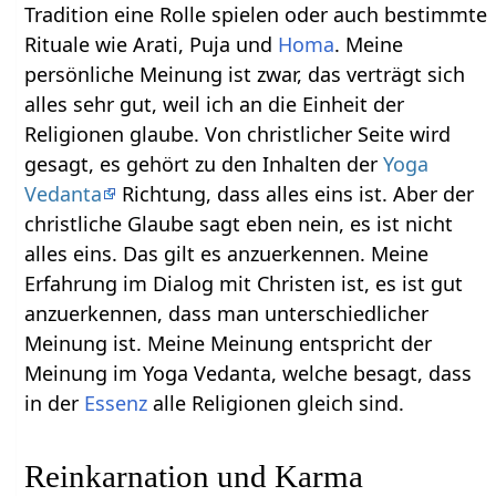
Tradition eine Rolle spielen oder auch bestimmte
Rituale wie Arati, Puja und
Homa
. Meine
persönliche Meinung ist zwar, das verträgt sich
alles sehr gut, weil ich an die Einheit der
Religionen glaube. Von christlicher Seite wird
gesagt, es gehört zu den Inhalten der
Yoga
Vedanta
Richtung, dass alles eins ist. Aber der
christliche Glaube sagt eben nein, es ist nicht
alles eins. Das gilt es anzuerkennen. Meine
Erfahrung im Dialog mit Christen ist, es ist gut
anzuerkennen, dass man unterschiedlicher
Meinung ist. Meine Meinung entspricht der
Meinung im Yoga Vedanta, welche besagt, dass
in der
Essenz
alle Religionen gleich sind.
Reinkarnation und Karma