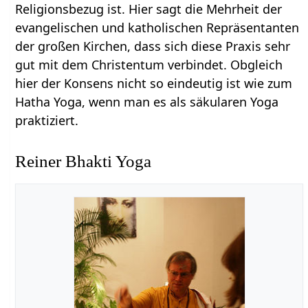
Religionsbezug ist. Hier sagt die Mehrheit der
evangelischen und katholischen Repräsentanten
der großen Kirchen, dass sich diese Praxis sehr
gut mit dem Christentum verbindet. Obgleich
hier der Konsens nicht so eindeutig ist wie zum
Hatha Yoga, wenn man es als säkularen Yoga
praktiziert.
Reiner Bhakti Yoga