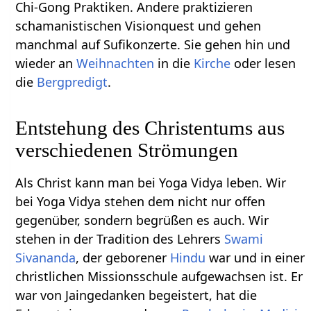
Chi-Gong Praktiken. Andere praktizieren
schamanistischen Visionquest und gehen
manchmal auf Sufikonzerte. Sie gehen hin und
wieder an
Weihnachten
in die
Kirche
oder lesen
die
Bergpredigt
.
Entstehung des Christentums aus
verschiedenen Strömungen
Als Christ kann man bei Yoga Vidya leben. Wir
bei Yoga Vidya stehen dem nicht nur offen
gegenüber, sondern begrüßen es auch. Wir
stehen in der Tradition des Lehrers
Swami
Sivananda
, der geborener
Hindu
war und in einer
christlichen Missionsschule aufgewachsen ist. Er
war von Jaingedanken begeistert, hat die