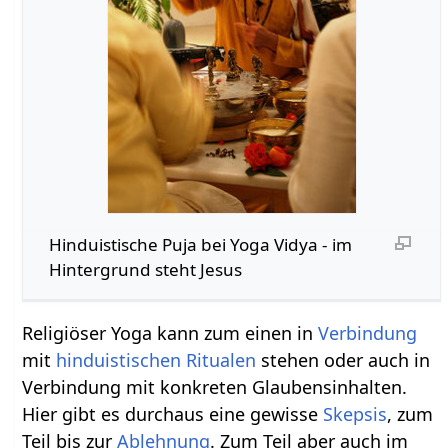
Hinduistische Puja bei Yoga Vidya - im
Hintergrund steht Jesus
Religiöser Yoga kann zum einen in
Verbindung
mit
hinduistischen Ritualen
stehen oder auch in
Verbindung mit konkreten Glaubensinhalten.
Hier gibt es durchaus eine gewisse
Skepsis
, zum
Teil bis zur
Ablehnung
. Zum Teil aber auch im