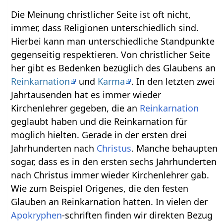
Die Meinung christlicher Seite ist oft nicht,
immer, dass Religionen unterschiedlich sind.
Hierbei kann man unterschiedliche Standpunkte
gegenseitig respektieren. Von christlicher Seite
her gibt es Bedenken bezüglich des Glaubens an
Reinkarnation
und
Karma
. In den letzten zwei
Jahrtausenden hat es immer wieder
Kirchenlehrer gegeben, die an
Reinkarnation
geglaubt haben und die Reinkarnation für
möglich hielten. Gerade in der ersten drei
Jahrhunderten nach
Christus
. Manche behaupten
sogar, dass es in den ersten sechs Jahrhunderten
nach Christus immer wieder Kirchenlehrer gab.
Wie zum Beispiel Origenes, die den festen
Glauben an Reinkarnation hatten. In vielen der
Apokryphen
-schriften finden wir direkten Bezug