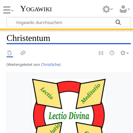
Yogawiki
Christentum
(Weitergeleitet von
Christliche
)