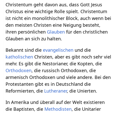
Christentum geht davon aus, dass Gott Jesus
Christus eine wichtige Rolle spielt. Christentum
ist nicht ein monolithischer Block, auch wenn bei
den meisten Christen eine Neigung besteht,
ihren persönlichen
Glauben
für den christlichen
Glauben an sich zu halten.
Bekannt sind die
evangelischen
und die
katholischen
Christen, aber es gibt noch sehr viel
mehr. Es gibt die Nestorianer, die Kopten, die
Orthodoxen
, die russisch Orthodoxen, die
armenisch Orthodoxen und viele andere. Bei den
Protestanten gibt es in Deutschland die
Reformierten, die
Lutheraner
, die Unierten.
In Amerika und überall auf der Welt existieren
die Baptisten, die
Methodisten
, die Unitarier