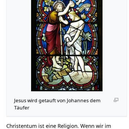
Jesus wird getauft von Johannes dem
Täufer
Christentum ist eine Religion. Wenn wir im