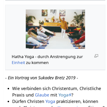
Hatha Yoga - durch Anstrengung zur
Einheit
zu kommen
- Ein Vortrag von Sukadev Bretz 2019 -
Wie verbinden sich Christentum, Christliche
Praxis und
Glaube
mit
Yoga
?
Dürfen Christen
Yoga
praktizieren, können