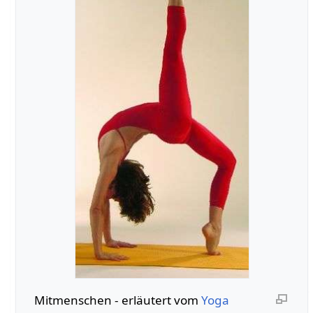
Mitmenschen‏‎ - erläutert vom
Yoga