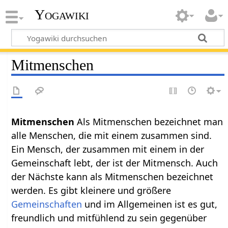
Yogawiki
Mitmenschen
Mitmenschen‏‎
Als Mitmenschen bezeichnet man
alle Menschen, die mit einem zusammen sind.
Ein Mensch, der zusammen mit einem in der
Gemeinschaft lebt, der ist der Mitmensch. Auch
der Nächste kann als Mitmenschen bezeichnet
werden. Es gibt kleinere und größere
Gemeinschaften
und im Allgemeinen ist es gut,
freundlich und mitfühlend zu sein gegenüber