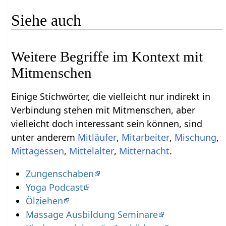
Siehe auch
Weitere Begriffe im Kontext mit
Einige Stichwörter, die vielleicht nur indirekt in
Verbindung stehen mit Mitmenschen‏‎, aber
vielleicht doch interessant sein können, sind
unter anderem
,
,
,
,
,
.
Zungenschaben
Yoga Podcast
Ölziehen
Massage Ausbildung Seminare