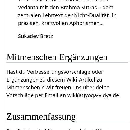
Vedanta mit den Brahma Sutras – dem
zentralen Lehrtext der Nicht-Dualität. In
präzisen, kraftvollen Aphorismen…
Sukadev Bretz
Mitmenschen‏‎ Ergänzungen
Hast du Verbesserungsvorschläge oder
Ergänzungen zu diesem Wiki-Artikel zu
Mitmenschen‏‎ ? Wir freuen uns über deine
Vorschläge per Email an wiki(at)yoga-vidya.de.
Zusammenfassung