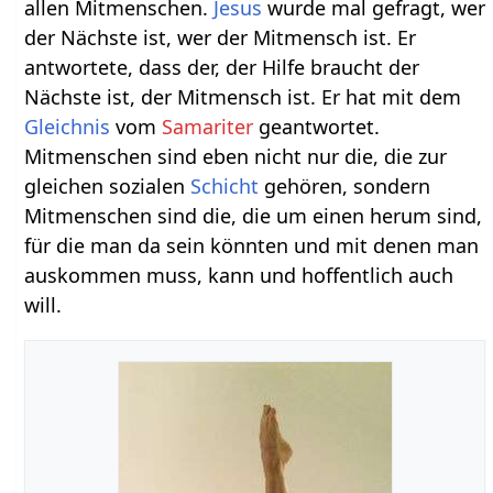
allen Mitmenschen.
Jesus
wurde mal gefragt, wer
der Nächste ist, wer der Mitmensch ist. Er
antwortete, dass der, der Hilfe braucht der
Nächste ist, der Mitmensch ist. Er hat mit dem
Gleichnis
vom
Samariter
geantwortet.
Mitmenschen sind eben nicht nur die, die zur
gleichen sozialen
Schicht
gehören, sondern
Mitmenschen sind die, die um einen herum sind,
für die man da sein könnten und mit denen man
auskommen muss, kann und hoffentlich auch
will.