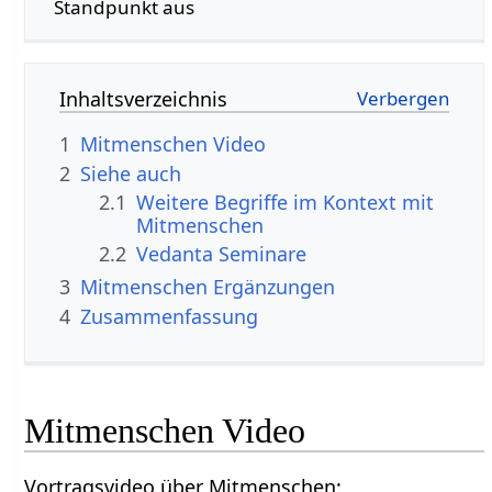
Standpunkt aus
Inhaltsverzeichnis
1
Mitmenschen‏‎ Video
2
Siehe auch
2.1
Weitere Begriffe im Kontext mit
2.2
Vedanta Seminare
3
Mitmenschen‏‎ Ergänzungen
4
Zusammenfassung
Mitmenschen‏‎ Video
Vortragsvideo über Mitmenschen‏‎: