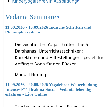
Kinderyogalehrer/in Ausbildung
Vedanta Seminare
11.09.2026 - 13.09.2026 Indische Schriften und
Philosophiesysteme
Die wichtigsten Yogaschriften: Die 6
Darshanas. Unterrichtstechniken:
Korrekturen und Hilfestellungen speziell für
Anfänger, Yoga für den Rücken.
Manuel Hirning
11.09.2026 - 20.09.2026 Yogalehrer Weiterbildung
Intensiv F11 Brahma Sutra - Vedanta lebendig
erfahren - Live Online
Tauche ein in die zeitlose Essenz des