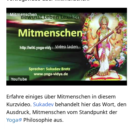
Video laden
YouTube
Erfahre einiges über Mitmenschen‏‎ in diesem
Kurzvideo.
Sukadev
behandelt hier das Wort, den
Ausdruck, Mitmenschen‏‎ vom Standpunkt der
Yoga
Philosophie aus.