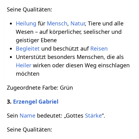
Seine Qualitäten:
Heilung
für
Mensch
,
Natur
, Tiere und alle
Wesen – auf körperlicher, seelischer und
geistiger Ebene
Begleitet
und beschützt auf
Reisen
Unterstützt besonders Menschen, die als
Heiler
wirken oder diesen Weg einschlagen
möchten
Zugeordnete Farbe: Grün
3.
Erzengel Gabriel
Sein
Name
bedeutet: „Gottes
Stärke
“.
Seine Qualitäten: