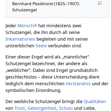
Bernhard Plockhorst (1825–1907):
Schutzengel
Jeder
Mensch
hat mindestens zwei
Schutzengel, die ihn durch all seine
Inkarnationen
begleiten und mit seiner
unsterblichen
Seele
verbunden sind.
Einer dieser Engel wird als „männlicher“
Schutzengel bezeichnet, der andere als
„weiblicher“. Dabei sind Engel grundsätzlich
geschlechtslos – diese Unterscheidung dient
lediglich dem menschlichen
Verständnis
und der
symbolischen Einordnung.
Der weibliche Schutzengel bringt die
Qualitäten
von
Trost
,
Geborgenheit
,
Schutz
und Liebe,