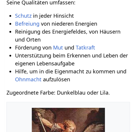
Seine Qualitäten umfassen:
Schutz
in jeder Hinsicht
Befreiung
von niederen Energien
Reinigung des Energiefeldes, von Häusern
und Orten
Förderung von
Mut
und
Tatkraft
Unterstützung beim Erkennen und Leben der
eigenen Lebensaufgabe
Hilfe, um in die Eigenmacht zu kommen und
Ohnmacht
aufzulösen
Zugeordnete Farbe: Dunkelblau oder Lila.