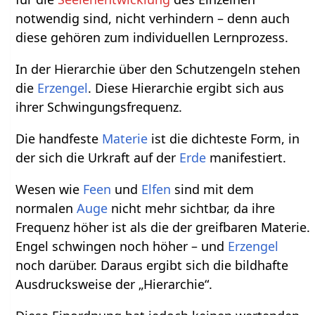
notwendig sind, nicht verhindern – denn auch
diese gehören zum individuellen Lernprozess.
In der Hierarchie über den Schutzengeln stehen
die
Erzengel
. Diese Hierarchie ergibt sich aus
ihrer Schwingungsfrequenz.
Die handfeste
Materie
ist die dichteste Form, in
der sich die Urkraft auf der
Erde
manifestiert.
Wesen wie
Feen
und
Elfen
sind mit dem
normalen
Auge
nicht mehr sichtbar, da ihre
Frequenz höher ist als die der greifbaren Materie.
Engel schwingen noch höher – und
Erzengel
noch darüber. Daraus ergibt sich die bildhafte
Ausdrucksweise der „Hierarchie“.