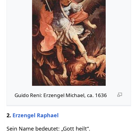
Guido Reni: Erzengel Michael, ca. 1636
2.
Erzengel Raphael
Sein Name bedeutet: „Gott heilt“.