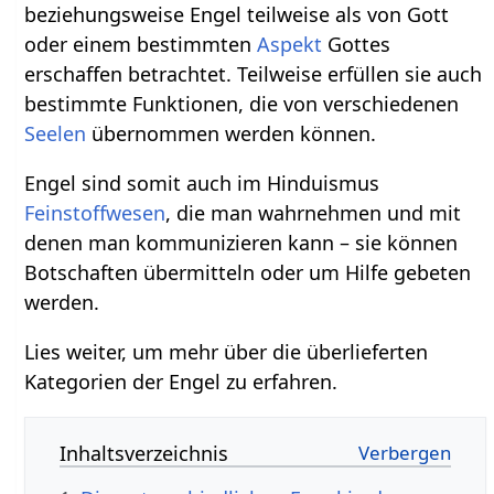
beziehungsweise Engel teilweise als von Gott
oder einem bestimmten
Aspekt
Gottes
erschaffen betrachtet. Teilweise erfüllen sie auch
bestimmte Funktionen, die von verschiedenen
Seelen
übernommen werden können.
Engel sind somit auch im Hinduismus
Feinstoffwesen
, die man wahrnehmen und mit
denen man kommunizieren kann – sie können
Botschaften übermitteln oder um Hilfe gebeten
werden.
Lies weiter, um mehr über die überlieferten
Kategorien der Engel zu erfahren.
Inhaltsverzeichnis