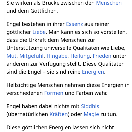
Sie wirken als Brücke zwischen den
Menschen
und dem Göttlichen.
Engel bestehen in ihrer
Essenz
aus reiner
göttlicher
Liebe
. Man kann es sich so vorstellen,
dass die Urkraft dem Menschen zur
Unterstützung universelle Qualitäten wie Liebe,
Mut
,
Mitgefühl
,
Hingabe
,
Heilung
,
Frieden
unter
anderem zur Verfügung stellt. Diese Qualitäten
sind die Engel – sie sind reine
Energien
.
Hellsichtige Menschen nehmen diese Energien in
verschiedenen
Formen
und Farben wahr.
Engel haben dabei nichts mit
Siddhis
(übernatürlichen
Kräften
) oder
Magie
zu tun.
Diese göttlichen Energien lassen sich nicht