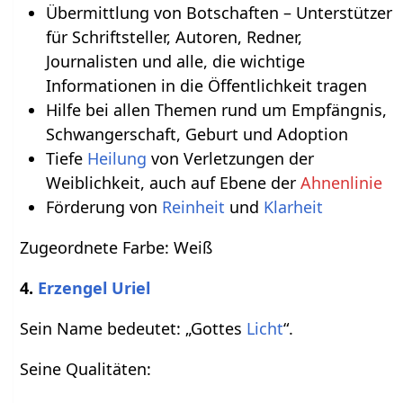
Übermittlung von Botschaften – Unterstützer
für Schriftsteller, Autoren, Redner,
Journalisten und alle, die wichtige
Informationen in die Öffentlichkeit tragen
Hilfe bei allen Themen rund um Empfängnis,
Schwangerschaft, Geburt und Adoption
Tiefe
Heilung
von Verletzungen der
Weiblichkeit, auch auf Ebene der
Ahnenlinie
Förderung von
Reinheit
und
Klarheit
Zugeordnete Farbe: Weiß
4.
Erzengel Uriel
Sein Name bedeutet: „Gottes
Licht
“.
Seine Qualitäten: