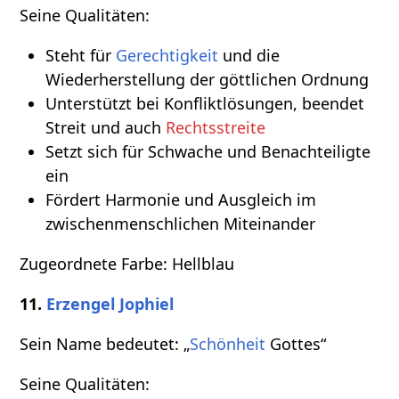
Seine Qualitäten:
Steht für
Gerechtigkeit
und die
Wiederherstellung der göttlichen Ordnung
Unterstützt bei Konfliktlösungen, beendet
Streit und auch
Rechtsstreite
Setzt sich für Schwache und Benachteiligte
ein
Fördert Harmonie und Ausgleich im
zwischenmenschlichen Miteinander
Zugeordnete Farbe: Hellblau
11.
Erzengel Jophiel
Sein Name bedeutet: „
Schönheit
Gottes“
Seine Qualitäten: