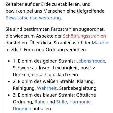
Zeitalter auf der Erde zu etablieren, und
bewirken bei uns Menschen eine tiefgreifende
Bewusstseinserweiterung
.
Sie sind bestimmten Farbstrahlen zugeordnet,
die wiederum Aspekte der
Schöpfungsstrahlen
darstellen. Über diese Strahlen wird der
Materie
letztlich Form und Ordnung verliehen.
1. Elohim des gelben Strahls:
Lebensfreude
,
Schwere auflösen, Leichtigkeit, positiv
Denken, einfach glücklich sein
2. Elohim des weißen Strahls: Klärung,
Reinigung,
Wahrheit
, Sterbebegleitung
3. Elohim des blauen Strahls: Göttliche
Ordnung,
Ruhe
und
Stille
,
Harmonie
,
Dogmen
auflösen