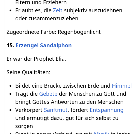
Eltern und Erziehern
Erlaubt es, die
Zeit
subjektiv auszudehnen
oder zusammenzuziehen
Zugeordnete Farbe: Regenbogenlicht
15.
Erzengel Sandalphon
Er war der Prophet Elia.
Seine Qualitäten:
Bildet eine Brücke zwischen Erde und
Himmel
Trägt die
Gebete
der Menschen zu Gott und
bringt Gottes Antworten zu den Menschen
Verkörpert
Sanftmut
, fördert
Entspannung
und ermutigt dazu, gut für sich selbst zu
sorgen