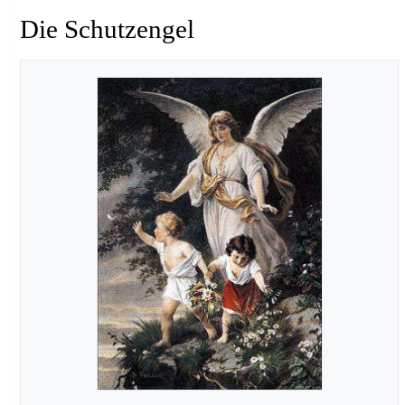
Die Schutzengel