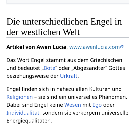
Die unterschiedlichen Engel in
der westlichen Welt
Artikel von Awen Lucia
,
www.awenlucia.com
Das Wort Engel stammt aus dem Griechischen
und bedeutet „
Bote
“ oder „Abgesandter“ Gottes
beziehungsweise der
Urkraft
.
Engel finden sich in nahezu allen Kulturen und
Religionen
– sie sind ein universelles Phänomen.
Dabei sind Engel keine
Wesen
mit
Ego
oder
Individualität
, sondern sie verkörpern universelle
Energiequalitäten.