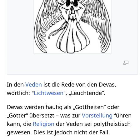
In den
Veden
ist die Rede von den Devas,
wörtlich: "
Lichtwesen
", „Leuchtende“.
Devas werden häufig als „Gottheiten“ oder
„Götter“ übersetzt – was zur
Vorstellung
führen
kann, die
Religion
der Veden sei polytheistisch
gewesen. Dies ist jedoch nicht der Fall.