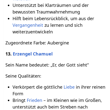
Unterstützt bei Klarträumen und der
bewussten Traumwahrnehmung
Hilft beim Lebensrückblick, um aus der
Vergangenheit
zu lernen und sich
weiterzuentwickeln
Zugeordnete Farbe: Aubergine
13.
Erzengel Chamuel
Sein Name bedeutet: „Er, der Gott sieht“
Seine Qualitäten:
Verkörpert die göttliche
Liebe
in ihrer reinen
Form
Bringt
Frieden
– im Kleinen wie im Großen,
unterstützt auch beim Streben nach