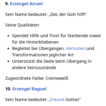
9.
Erzengel Azrael
Sein Name bedeutet: „Der, der Gott hilft“
Seine Qualitäten:
Spendet Hilfe und Trost für Sterbende sowie
für die Hinterbliebenen
Begleitet bei Übergängen,
Verlusten
und
Transformationen jeglicher Art
Unterstützt die Seele beim Übergang in
andere Seinszustände
Zugeordnete Farbe: Cremeweiß
10.
Erzengel Raguel
Sein Name bedeutet: „
Freund
Gottes“