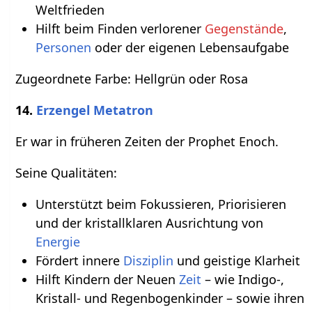
Weltfrieden
Hilft beim Finden verlorener
Gegenstände
,
Personen
oder der eigenen Lebensaufgabe
Zugeordnete Farbe: Hellgrün oder Rosa
14.
Erzengel Metatron
Er war in früheren Zeiten der Prophet Enoch.
Seine Qualitäten:
Unterstützt beim Fokussieren, Priorisieren
und der kristallklaren Ausrichtung von
Energie
Fördert innere
Disziplin
und geistige Klarheit
Hilft Kindern der Neuen
Zeit
– wie Indigo-,
Kristall- und Regenbogenkinder – sowie ihren