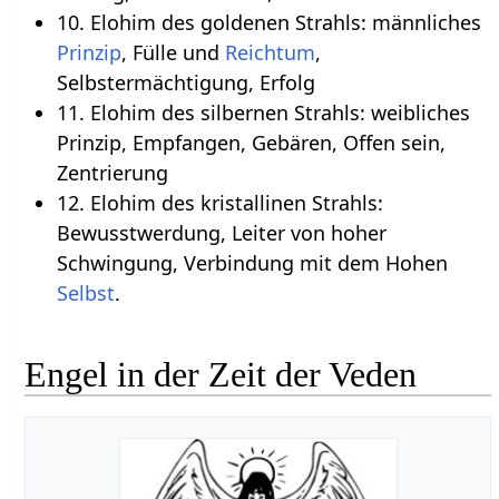
10. Elohim des goldenen Strahls: männliches
Prinzip
, Fülle und
Reichtum
,
Selbstermächtigung, Erfolg
11. Elohim des silbernen Strahls: weibliches
Prinzip, Empfangen, Gebären, Offen sein,
Zentrierung
12. Elohim des kristallinen Strahls:
Bewusstwerdung, Leiter von hoher
Schwingung, Verbindung mit dem Hohen
Selbst
.
Engel in der Zeit der Veden