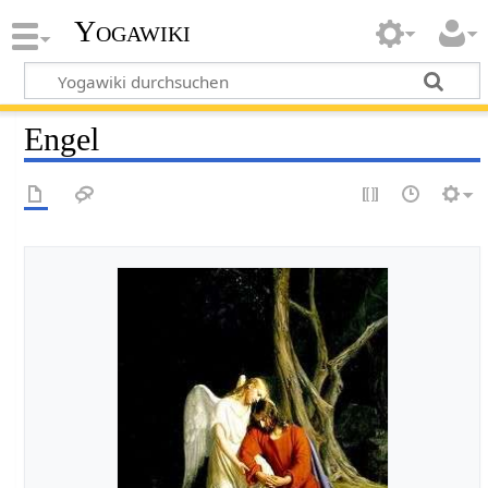
Yogawiki
Engel