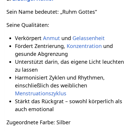
Sein Name bedeutet: „Ruhm Gottes“
Seine Qualitäten:
Verkörpert
Anmut
und
Gelassenheit
Fördert Zentrierung,
Konzentration
und
gesunde Abgrenzung
Unterstützt darin, das eigene Licht leuchten
zu lassen
Harmonisiert Zyklen und Rhythmen,
einschließlich des weiblichen
Menstruationszyklus
Stärkt das Rückgrat – sowohl körperlich als
auch emotional
Zugeordnete Farbe: Silber