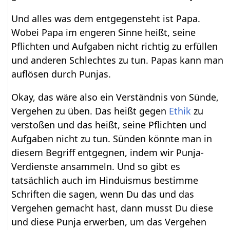
Und alles was dem entgegensteht ist Papa.
Wobei Papa im engeren Sinne heißt, seine
Pflichten und Aufgaben nicht richtig zu erfüllen
und anderen Schlechtes zu tun. Papas kann man
auflösen durch Punjas.
Okay, das wäre also ein Verständnis von Sünde,
Vergehen zu üben. Das heißt gegen
Ethik
zu
verstoßen und das heißt, seine Pflichten und
Aufgaben nicht zu tun. Sünden könnte man in
diesem Begriff entgegnen, indem wir Punja-
Verdienste ansammeln. Und so gibt es
tatsächlich auch im Hinduismus bestimme
Schriften die sagen, wenn Du das und das
Vergehen gemacht hast, dann musst Du diese
und diese Punja erwerben, um das Vergehen