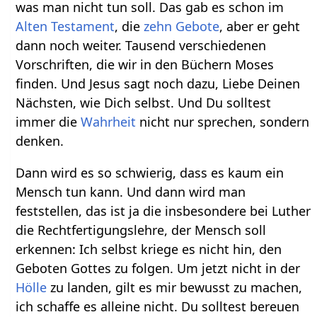
was man nicht tun soll. Das gab es schon im
Alten Testament
, die
zehn Gebote
, aber er geht
dann noch weiter. Tausend verschiedenen
Vorschriften, die wir in den Büchern Moses
finden. Und Jesus sagt noch dazu, Liebe Deinen
Nächsten, wie Dich selbst. Und Du solltest
immer die
Wahrheit
nicht nur sprechen, sondern
denken.
Dann wird es so schwierig, dass es kaum ein
Mensch tun kann. Und dann wird man
feststellen, das ist ja die insbesondere bei Luther
die Rechtfertigungslehre, der Mensch soll
erkennen: Ich selbst kriege es nicht hin, den
Geboten Gottes zu folgen. Um jetzt nicht in der
Hölle
zu landen, gilt es mir bewusst zu machen,
ich schaffe es alleine nicht. Du solltest bereuen