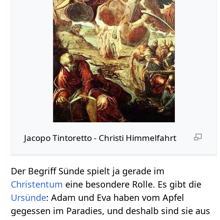
Jacopo Tintoretto - Christi Himmelfahrt
Der Begriff Sünde spielt ja gerade im
Christentum
eine besondere Rolle. Es gibt die
Ursünde
: Adam und Eva haben vom Apfel
gegessen im Paradies, und deshalb sind sie aus