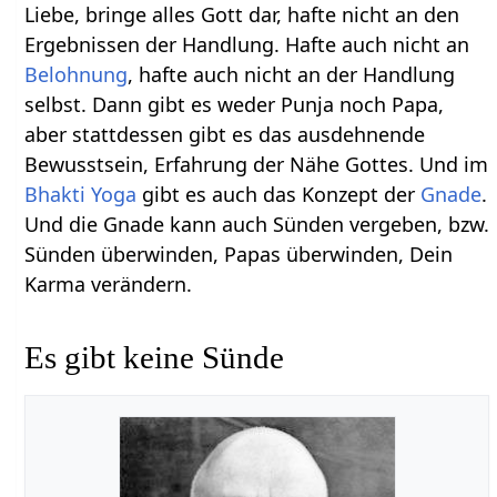
Liebe, bringe alles Gott dar, hafte nicht an den
Ergebnissen der Handlung. Hafte auch nicht an
Belohnung
, hafte auch nicht an der Handlung
selbst. Dann gibt es weder Punja noch Papa,
aber stattdessen gibt es das ausdehnende
Bewusstsein, Erfahrung der Nähe Gottes. Und im
Bhakti Yoga
gibt es auch das Konzept der
Gnade
.
Und die Gnade kann auch Sünden vergeben, bzw.
Sünden überwinden, Papas überwinden, Dein
Karma verändern.
Es gibt keine Sünde