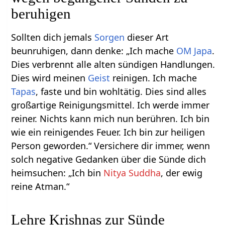
beruhigen
Sollten dich jemals
Sorgen
dieser Art
beunruhigen, dann denke: „Ich mache
OM
Japa
.
Dies verbrennt alle alten sündigen Handlungen.
Dies wird meinen
Geist
reinigen. Ich mache
Tapas
, faste und bin wohltätig. Dies sind alles
großartige Reinigungsmittel. Ich werde immer
reiner. Nichts kann mich nun berühren. Ich bin
wie ein reinigendes Feuer. Ich bin zur heiligen
Person geworden.“ Versichere dir immer, wenn
solch negative Gedanken über die Sünde dich
heimsuchen: „Ich bin
Nitya Suddha
, der ewig
reine Atman.“
Lehre Krishnas zur Sünde