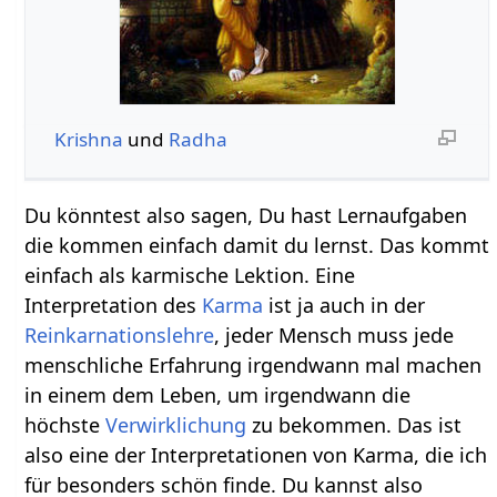
Krishna
und
Radha
Du könntest also sagen, Du hast Lernaufgaben
die kommen einfach damit du lernst. Das kommt
einfach als karmische Lektion. Eine
Interpretation des
Karma
ist ja auch in der
Reinkarnationslehre
, jeder Mensch muss jede
menschliche Erfahrung irgendwann mal machen
in einem dem Leben, um irgendwann die
höchste
Verwirklichung
zu bekommen. Das ist
also eine der Interpretationen von Karma, die ich
für besonders schön finde. Du kannst also