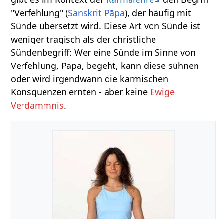
"Verfehlung" (
Sanskrit
Pāpa
), der häufig mit
Sünde übersetzt wird. Diese Art von Sünde ist
weniger tragisch als der christliche
Sündenbegriff: Wer eine Sünde im Sinne von
Verfehlung, Papa, begeht, kann diese sühnen
oder wird irgendwann die karmischen
Konsquenzen ernten - aber keine
Ewige
Verdammnis
.