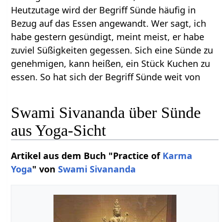
Heutzutage wird der Begriff Sünde häufig in
Bezug auf das Essen angewandt. Wer sagt, ich
habe gestern gesündigt, meint meist, er habe
zuviel Süßigkeiten gegessen. Sich eine Sünde zu
genehmigen, kann heißen, ein Stück Kuchen zu
essen. So hat sich der Begriff Sünde weit von
Swami Sivananda über Sünde
aus Yoga-Sicht
Artikel aus dem Buch "Practice of
Karma
Yoga
" von
Swami Sivananda