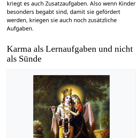
kriegt es auch Zusatzaufgaben. Also wenn Kinder
besonders begabt sind, damit sie gefördert
werden, kriegen sie auch noch zusätzliche
Aufgaben.
Karma als Lernaufgaben und nicht
als Sünde