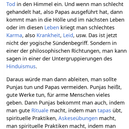
Tod
in den Himmel ein. Und wenn man schlecht
gehandelt hat, also Papas ausgeführt hat, dann
kommt man in die Hölle und im nächsten Leben
oder im diesen
Leben
kriegt man schlechtes
Karma
, also
Krankheit
,
Leid
, usw. Das ist jetzt
nicht der yogische Sündenbegriff. Sondern in
einer der philosophischen Richtungen, man kann
sagen in einer der Untergruppierungen des
Hinduismus
.
Daraus würde man dann ableiten, man sollte
Punjas tun und Papas vermeiden. Punjas heißt,
gute Werke tun, für arme Menschen vieles
geben. Dann Punjas bekommt man auch, indem
man gute
Rituale
macht, indem man
tapas
übt,
spirituelle Praktiken,
Askeseübungen
macht,
man spirituelle Praktiken macht, indem man