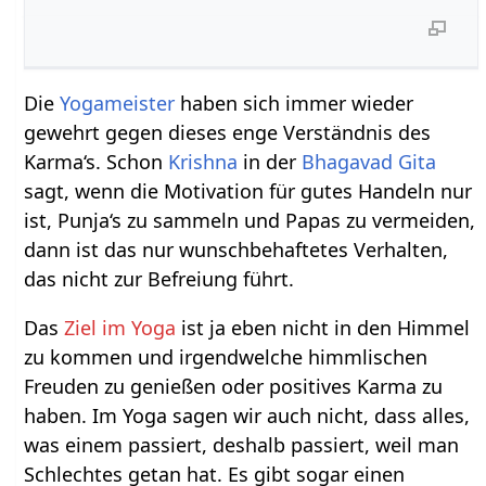
Die
Yogameister
haben sich immer wieder
gewehrt gegen dieses enge Verständnis des
Karma‘s. Schon
Krishna
in der
Bhagavad Gita
sagt, wenn die Motivation für gutes Handeln nur
ist, Punja‘s zu sammeln und Papas zu vermeiden,
dann ist das nur wunschbehaftetes Verhalten,
das nicht zur Befreiung führt.
Das
Ziel im Yoga
ist ja eben nicht in den Himmel
zu kommen und irgendwelche himmlischen
Freuden zu genießen oder positives Karma zu
haben. Im Yoga sagen wir auch nicht, dass alles,
was einem passiert, deshalb passiert, weil man
Schlechtes getan hat. Es gibt sogar einen