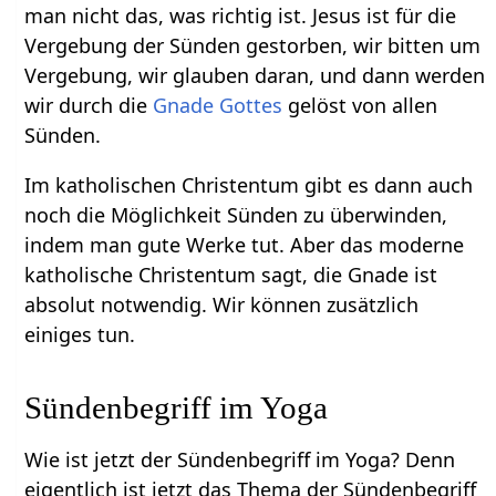
man nicht das, was richtig ist. Jesus ist für die
Vergebung der Sünden gestorben, wir bitten um
Vergebung, wir glauben daran, und dann werden
wir durch die
Gnade Gottes
gelöst von allen
Sünden.
Im katholischen Christentum gibt es dann auch
noch die Möglichkeit Sünden zu überwinden,
indem man gute Werke tut. Aber das moderne
katholische Christentum sagt, die Gnade ist
absolut notwendig. Wir können zusätzlich
einiges tun.
Sündenbegriff im Yoga
Wie ist jetzt der Sündenbegriff im Yoga? Denn
eigentlich ist jetzt das Thema der Sündenbegriff