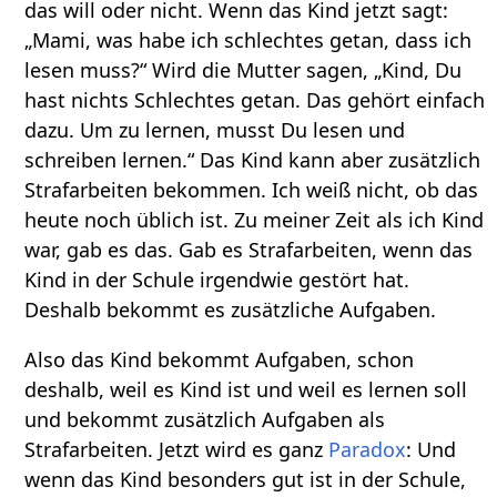
das will oder nicht. Wenn das Kind jetzt sagt:
„Mami, was habe ich schlechtes getan, dass ich
lesen muss?“ Wird die Mutter sagen, „Kind, Du
hast nichts Schlechtes getan. Das gehört einfach
dazu. Um zu lernen, musst Du lesen und
schreiben lernen.“ Das Kind kann aber zusätzlich
Strafarbeiten bekommen. Ich weiß nicht, ob das
heute noch üblich ist. Zu meiner Zeit als ich Kind
war, gab es das. Gab es Strafarbeiten, wenn das
Kind in der Schule irgendwie gestört hat.
Deshalb bekommt es zusätzliche Aufgaben.
Also das Kind bekommt Aufgaben, schon
deshalb, weil es Kind ist und weil es lernen soll
und bekommt zusätzlich Aufgaben als
Strafarbeiten. Jetzt wird es ganz
Paradox
: Und
wenn das Kind besonders gut ist in der Schule,