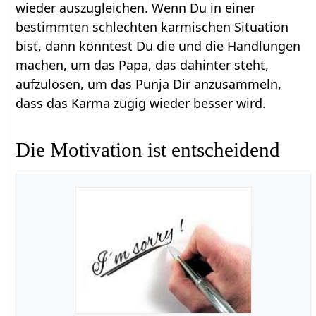
wieder auszugleichen. Wenn Du in einer
bestimmten schlechten karmischen Situation
bist, dann könntest Du die und die Handlungen
machen, um das Papa, das dahinter steht,
aufzulösen, um das Punja Dir anzusammeln,
dass das Karma zügig wieder besser wird.
Die Motivation ist entscheidend