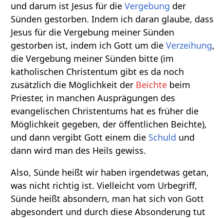
und darum ist Jesus für die
Vergebung
der
Sünden gestorben. Indem ich daran glaube, dass
Jesus für die Vergebung meiner Sünden
gestorben ist, indem ich Gott um die
Verzeihung
,
die Vergebung meiner Sünden bitte (im
katholischen Christentum gibt es da noch
zusätzlich die Möglichkeit der
Beichte
beim
Priester, in manchen Ausprägungen des
evangelischen Christentums hat es früher die
Möglichkeit gegeben, der öffentlichen Beichte),
und dann vergibt Gott einem die
Schuld
und
dann wird man des Heils gewiss.
Also, Sünde heißt wir haben irgendetwas getan,
was nicht richtig ist. Vielleicht vom Urbegriff,
Sünde heißt absondern, man hat sich von Gott
abgesondert und durch diese Absonderung tut