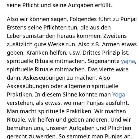
seine Pflicht und seine Aufgaben erfüllt.
Also wir können sagen, Folgendes führt zu Punja:
Erstens seine Pflichten tun, die aus den
Lebensumständen heraus kommen. Zweitens
zusätzlich gute Werke tun. Also z.B. Armen etwas
geben, Kranken helfen, usw. Drittes Prinzip ist,
spirituelle Rituale mitmachen. Sogenannte
yajna
,
spirituelle Rituale mitmachen. Das vierte wäre
dann, Askeseübungen zu machen. Also
Askeseübungen oder allgemein spirituelle
Praktiken. In diesem Sinne könnte man
Yoga
verstehen, als etwas, wo man Punjas ausführt.
Man macht spirituelle Praktiken. Wir machen
Rituale, wir helfen und geben anderen. Und wir
bemühen uns, unseren Aufgaben und Pflichten
gerecht zu werden. So sammelt man Punjas an.