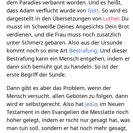
dem Paradies verbannt worden. Und es heißt,
dass Adam verflucht wurde von
Gott
. So wird es
dargestellt in den Übersetzungen von
Luther
. Du
musst im Schweiße Deines Angesichts Dein Brot
verdienen, und die Frau muss noch zusätzlich
unter Schmerz gebären. Also aus der Ursünde
kommt noch so eine Art
Bestrafung
. Und dieser
Bestrafung kann ein Mensch entgehen, indem er
dann sich bemüht gut zu handeln. So ist der
erste Begriff der Sünde.
Dann gibt es aber das Problem, wenn der
Mensch versucht, allen Geboten zu folgen, dann
wird er selbstgerecht. Also hat
Jesus
im Neuen
Testament in den Evangelien die Messlatte noch
höher gelegt, indem er nicht nur gesagt hat, was
man tun soll, sondern er hat noch mehr gesagt,