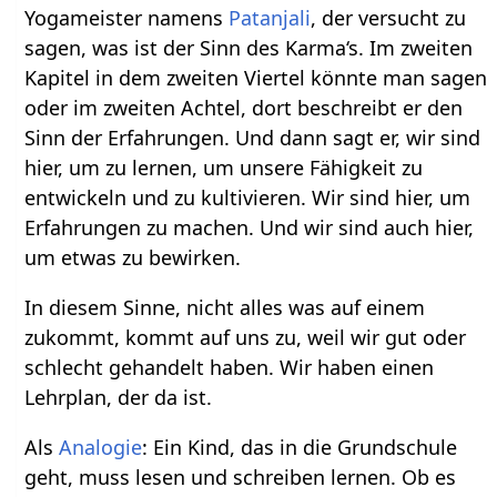
Yogameister namens
Patanjali
, der versucht zu
sagen, was ist der Sinn des Karma‘s. Im zweiten
Kapitel in dem zweiten Viertel könnte man sagen
oder im zweiten Achtel, dort beschreibt er den
Sinn der Erfahrungen. Und dann sagt er, wir sind
hier, um zu lernen, um unsere Fähigkeit zu
entwickeln und zu kultivieren. Wir sind hier, um
Erfahrungen zu machen. Und wir sind auch hier,
um etwas zu bewirken.
In diesem Sinne, nicht alles was auf einem
zukommt, kommt auf uns zu, weil wir gut oder
schlecht gehandelt haben. Wir haben einen
Lehrplan, der da ist.
Als
Analogie
: Ein Kind, das in die Grundschule
geht, muss lesen und schreiben lernen. Ob es