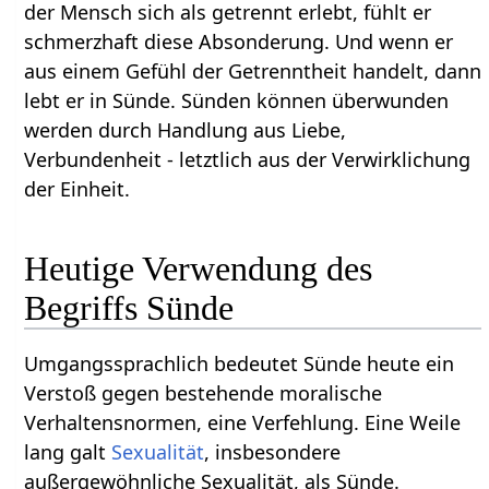
der Mensch sich als getrennt erlebt, fühlt er
schmerzhaft diese Absonderung. Und wenn er
aus einem Gefühl der Getrenntheit handelt, dann
lebt er in Sünde. Sünden können überwunden
werden durch Handlung aus Liebe,
Verbundenheit - letztlich aus der Verwirklichung
der Einheit.
Heutige Verwendung des
Begriffs Sünde
Umgangssprachlich bedeutet Sünde heute ein
Verstoß gegen bestehende moralische
Verhaltensnormen, eine Verfehlung. Eine Weile
lang galt
Sexualität
, insbesondere
außergewöhnliche Sexualität, als Sünde.