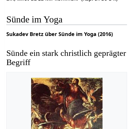
Sünde im Yoga
Sukadev Bretz über Sünde im Yoga (2016)
Sünde ein stark christlich geprägter
Begriff