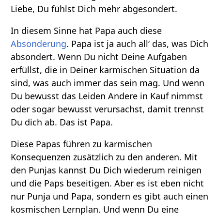
Liebe, Du fühlst Dich mehr abgesondert.
In diesem Sinne hat Papa auch diese
Absonderung
. Papa ist ja auch all‘ das, was Dich
absondert. Wenn Du nicht Deine Aufgaben
erfüllst, die in Deiner karmischen Situation da
sind, was auch immer das sein mag. Und wenn
Du bewusst das Leiden Andere in Kauf nimmst
oder sogar bewusst verursachst, damit trennst
Du dich ab. Das ist Papa.
Diese Papas führen zu karmischen
Konsequenzen zusätzlich zu den anderen. Mit
den Punjas kannst Du Dich wiederum reinigen
und die Paps beseitigen. Aber es ist eben nicht
nur Punja und Papa, sondern es gibt auch einen
kosmischen Lernplan. Und wenn Du eine