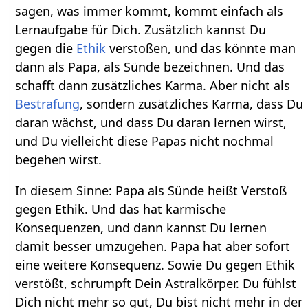
sagen, was immer kommt, kommt einfach als
Lernaufgabe für Dich. Zusätzlich kannst Du
gegen die
Ethik
verstoßen, und das könnte man
dann als Papa, als Sünde bezeichnen. Und das
schafft dann zusätzliches Karma. Aber nicht als
Bestrafung
, sondern zusätzliches Karma, dass Du
daran wächst, und dass Du daran lernen wirst,
und Du vielleicht diese Papas nicht nochmal
begehen wirst.
In diesem Sinne: Papa als Sünde heißt Verstoß
gegen Ethik. Und das hat karmische
Konsequenzen, und dann kannst Du lernen
damit besser umzugehen. Papa hat aber sofort
eine weitere Konsequenz. Sowie Du gegen Ethik
verstößt, schrumpft Dein Astralkörper. Du fühlst
Dich nicht mehr so gut, Du bist nicht mehr in der