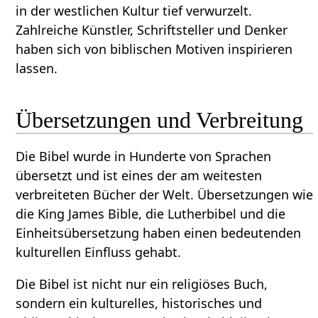
in der westlichen Kultur tief verwurzelt.
Zahlreiche Künstler, Schriftsteller und Denker
haben sich von biblischen Motiven inspirieren
lassen.
Übersetzungen und Verbreitung
Die Bibel wurde in Hunderte von Sprachen
übersetzt und ist eines der am weitesten
verbreiteten Bücher der Welt. Übersetzungen wie
die King James Bible, die Lutherbibel und die
Einheitsübersetzung haben einen bedeutenden
kulturellen Einfluss gehabt.
Die Bibel ist nicht nur ein religiöses Buch,
sondern ein kulturelles, historisches und