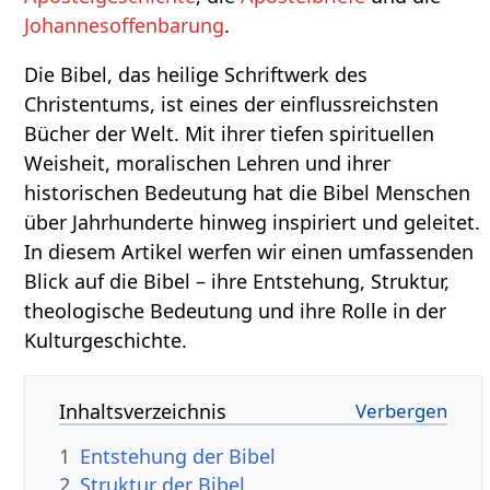
Johannesoffenbarung
.
Die Bibel, das heilige Schriftwerk des
Christentums, ist eines der einflussreichsten
Bücher der Welt. Mit ihrer tiefen spirituellen
Weisheit, moralischen Lehren und ihrer
historischen Bedeutung hat die Bibel Menschen
über Jahrhunderte hinweg inspiriert und geleitet.
In diesem Artikel werfen wir einen umfassenden
Blick auf die Bibel – ihre Entstehung, Struktur,
theologische Bedeutung und ihre Rolle in der
Kulturgeschichte.
Inhaltsverzeichnis
1
Entstehung der Bibel
2
Struktur der Bibel