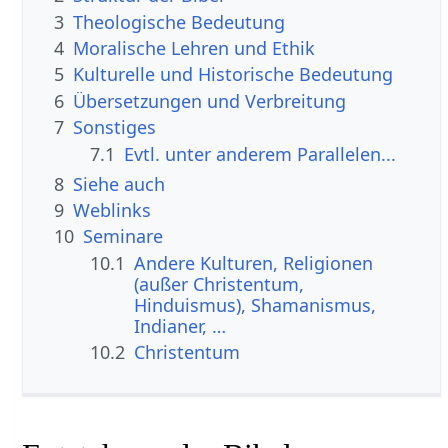
3
Theologische Bedeutung
4
Moralische Lehren und Ethik
5
Kulturelle und Historische Bedeutung
6
Übersetzungen und Verbreitung
7
Sonstiges
7.1
Evtl. unter anderem Parallelen...
8
Siehe auch
9
Weblinks
10
Seminare
10.1
Andere Kulturen, Religionen
(außer Christentum,
Hinduismus), Shamanismus,
Indianer, …
10.2
Christentum