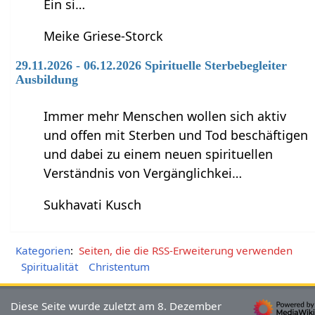
Ein si…
Meike Griese-Storck
29.11.2026 - 06.12.2026 Spirituelle Sterbebegleiter
Ausbildung
Immer mehr Menschen wollen sich aktiv
und offen mit Sterben und Tod beschäftigen
und dabei zu einem neuen spirituellen
Verständnis von Vergänglichkei…
Sukhavati Kusch
Kategorien
:
Seiten, die die RSS-Erweiterung verwenden
Spiritualität
Christentum
Diese Seite wurde zuletzt am 8. Dezember