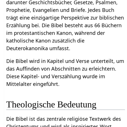
darunter Geschichtsbücher, Gesetze, Psalmen,
Prophetie, Evangelien und Briefe. Jedes Buch
trägt eine einzigartige Perspektive zur biblischen
Erzählung bei. Die Bibel besteht aus 66 Büchern
im protestantischen Kanon, während der
katholische Kanon zusätzlich die
Deuterokanonika umfasst.
Die Bibel wird in Kapitel und Verse unterteilt, um
das Auffinden von Abschnitten zu erleichtern.
Diese Kapitel- und Verszählung wurde im
Mittelalter eingeführt.
Theologische Bedeutung
Die Bibel ist das zentrale religiöse Textwerk des
Christentums und wird als inspiriertes Wort