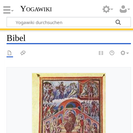
Yogawiki
Bibel