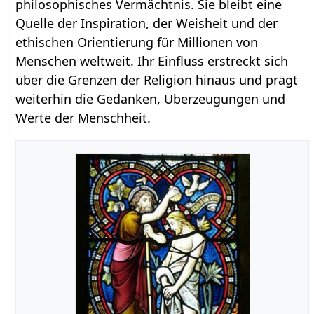
philosophisches Vermächtnis. Sie bleibt eine
Quelle der Inspiration, der Weisheit und der
ethischen Orientierung für Millionen von
Menschen weltweit. Ihr Einfluss erstreckt sich
über die Grenzen der Religion hinaus und prägt
weiterhin die Gedanken, Überzeugungen und
Werte der Menschheit.