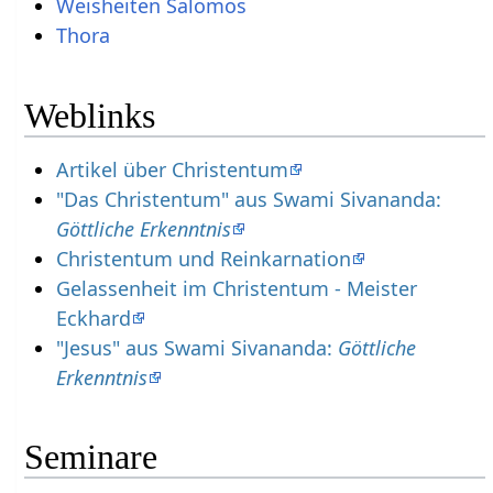
Weisheiten Salomos
Thora
Weblinks
Artikel über Christentum
"Das Christentum" aus Swami Sivananda:
Göttliche Erkenntnis
Christentum und Reinkarnation
Gelassenheit im Christentum - Meister
Eckhard
"Jesus" aus Swami Sivananda:
Göttliche
Erkenntnis
Seminare