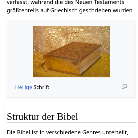
verfasst, während die des Neuen Testaments
größtenteils auf Griechisch geschrieben wurden.
Heilige
Schrift
Struktur der Bibel
Die Bibel ist in verschiedene Genres unterteilt,