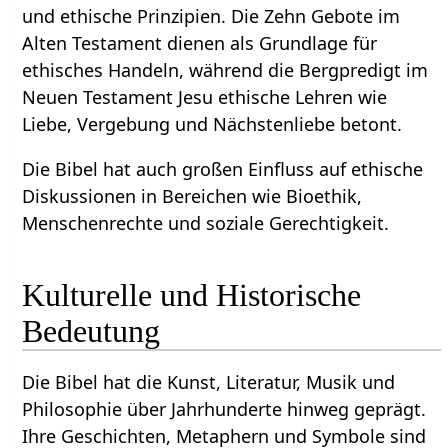
und ethische Prinzipien. Die Zehn Gebote im
Alten Testament dienen als Grundlage für
ethisches Handeln, während die Bergpredigt im
Neuen Testament Jesu ethische Lehren wie
Liebe, Vergebung und Nächstenliebe betont.
Die Bibel hat auch großen Einfluss auf ethische
Diskussionen in Bereichen wie Bioethik,
Menschenrechte und soziale Gerechtigkeit.
Kulturelle und Historische
Bedeutung
Die Bibel hat die Kunst, Literatur, Musik und
Philosophie über Jahrhunderte hinweg geprägt.
Ihre Geschichten, Metaphern und Symbole sind