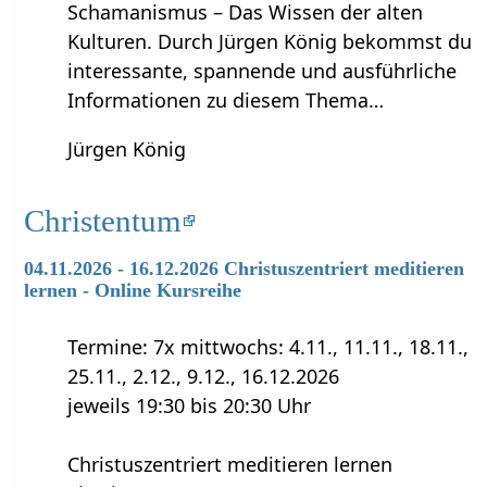
Schamanismus – Das Wissen der alten
Kulturen. Durch Jürgen König bekommst du
interessante, spannende und ausführliche
Informationen zu diesem Thema…
Jürgen König
Christentum
04.11.2026 - 16.12.2026 Christuszentriert meditieren
lernen - Online Kursreihe
Termine: 7x mittwochs: 4.11., 11.11., 18.11.,
25.11., 2.12., 9.12., 16.12.2026
jeweils 19:30 bis 20:30 Uhr
Christuszentriert meditieren lernen