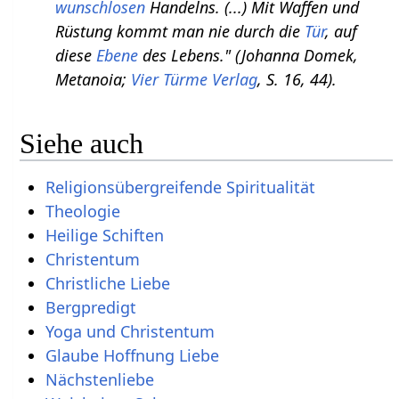
wunschlosen
Handelns. (...) Mit Waffen und
Rüstung kommt man nie durch die
Tür
, auf
diese
Ebene
des Lebens." (Johanna Domek,
Metanoia;
Vier Türme Verlag
, S. 16, 44).
Siehe auch
Religionsübergreifende Spiritualität
Theologie
Heilige Schiften
Christentum
Christliche Liebe
Bergpredigt
Yoga und Christentum
Glaube Hoffnung Liebe
Nächstenliebe