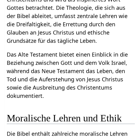
Gottes betrachtet. Die Theologie, die sich aus
der Bibel ableitet, umfasst zentrale Lehren wie
die Dreifaltigkeit, die Errettung durch den
Glauben an Jesus Christus und ethische
Grundsätze für das tägliche Leben.
Das Alte Testament bietet einen Einblick in die
Beziehung zwischen Gott und dem Volk Israel,
während das Neue Testament das Leben, den
Tod und die Auferstehung von Jesus Christus
sowie die Ausbreitung des Christentums
dokumentiert.
Moralische Lehren und Ethik
Die Bibel enthält zahlreiche moralische Lehren