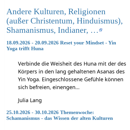
Andere Kulturen, Religionen
(außer Christentum, Hinduismus),
Shamanismus, Indianer, …
18.09.2026 - 20.09.2026 Reset your Mindset - Yin
Yoga trifft Huna
Verbinde die Weisheit des Huna mit der des
Körpers in den lang gehaltenen Asanas des
Yin Yoga. Eingeschlossene Gefühle können
sich befreien, einengen…
Julia Lang
25.10.2026 - 30.10.2026 Themenwoche:
Schamanismus - das Wissen der alten Kulturen