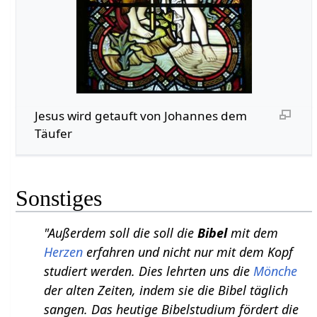
Jesus wird getauft von Johannes dem
Täufer
Sonstiges
"Außerdem soll die soll die
Bibel
mit dem
Herzen
erfahren und nicht nur mit dem Kopf
studiert werden. Dies lehrten uns die
Mönche
der alten Zeiten, indem sie die Bibel täglich
sangen. Das heutige Bibelstudium fördert die