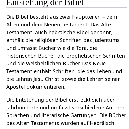
Entstehung der Bibel
Die Bibel besteht aus zwei Hauptteilen – dem
Alten und dem Neuen Testament. Das Alte
Testament, auch hebräische Bibel genannt,
enthält die religiösen Schriften des Judentums
und umfasst Bücher wie die Tora, die
historischen Bücher, die prophetischen Schriften
und die weisheitlichen Bücher. Das Neue
Testament enthält Schriften, die das Leben und
die Lehren Jesu Christi sowie die Lehren seiner
Apostel dokumentieren.
Die Entstehung der Bibel erstreckt sich über
Jahrhunderte und umfasst verschiedene Autoren,
Sprachen und literarische Gattungen. Die Bücher
des Alten Testaments wurden auf Hebräisch