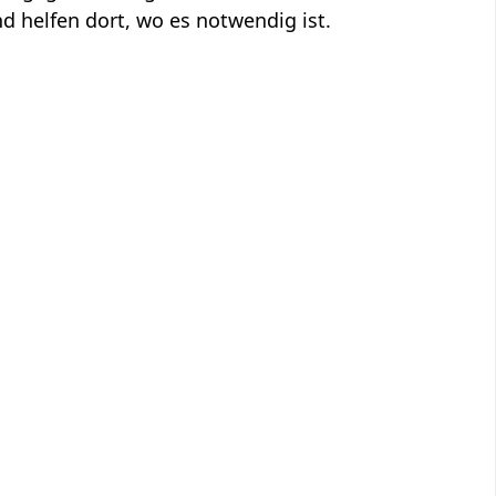
 helfen dort, wo es notwendig ist.