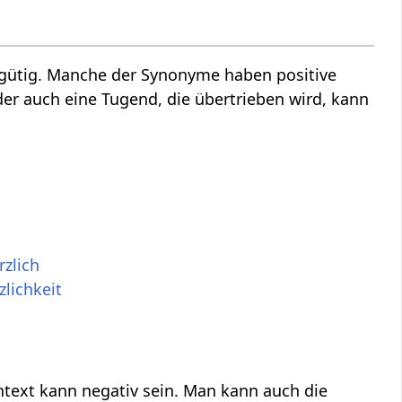
 gütig. Manche der Synonyme haben positive
der auch eine Tugend, die übertrieben wird, kann
rzlich
zlichkeit
ntext kann negativ sein. Man kann auch die