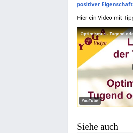
positiver Eigenschaf
Hier ein Video mit Ti
YouTube
Siehe auch