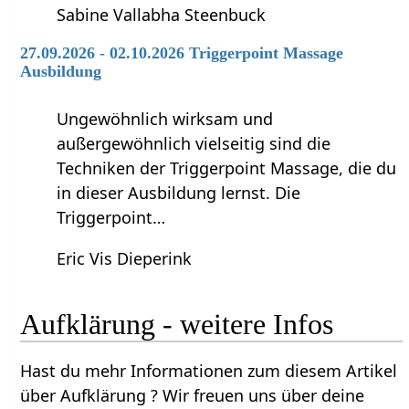
Sabine Vallabha Steenbuck
27.09.2026 - 02.10.2026 Triggerpoint Massage
Ausbildung
Ungewöhnlich wirksam und
außergewöhnlich vielseitig sind die
Techniken der Triggerpoint Massage, die du
in dieser Ausbildung lernst. Die
Triggerpoint…
Eric Vis Dieperink
Aufklärung‏‎ - weitere Infos
Hast du mehr Informationen zum diesem Artikel
über Aufklärung‏‎ ? Wir freuen uns über deine