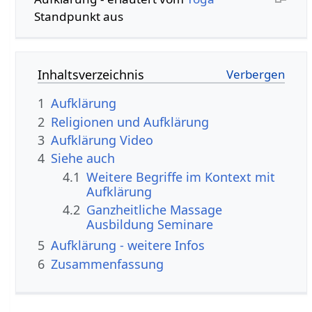
Standpunkt aus
Inhaltsverzeichnis
1
Aufklärung
2
Religionen und Aufklärung
3
Aufklärung‏‎ Video
4
Siehe auch
4.1
Weitere Begriffe im Kontext mit
4.2
Ganzheitliche Massage
Ausbildung Seminare
5
Aufklärung‏‎ - weitere Infos
6
Zusammenfassung