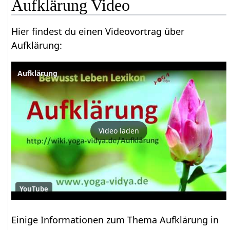
Aufklärung‏‎ Video
Hier findest du einen Videovortrag über
Aufklärung‏‎:
Aufklärung
Video laden
YouTube
Einige Informationen zum Thema Aufklärung‏‎ in