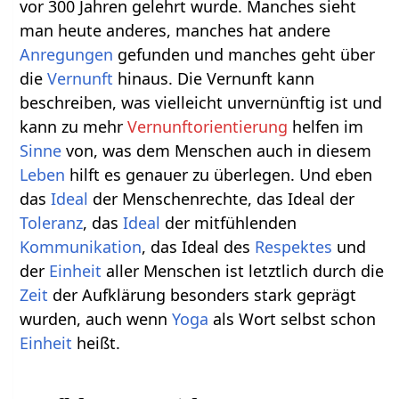
vor 300 Jahren gelehrt wurde. Manches sieht
man heute anderes, manches hat andere
Anregungen
gefunden und manches geht über
die
Vernunft
hinaus. Die Vernunft kann
beschreiben, was vielleicht unvernünftig ist und
kann zu mehr
Vernunftorientierung
helfen im
Sinne
von, was dem Menschen auch in diesem
Leben
hilft es genauer zu überlegen. Und eben
das
Ideal
der Menschenrechte, das Ideal der
Toleranz
, das
Ideal
der mitfühlenden
Kommunikation
, das Ideal des
Respektes
und
der
Einheit
aller Menschen ist letztlich durch die
Zeit
der Aufklärung besonders stark geprägt
wurden, auch wenn
Yoga
als Wort selbst schon
Einheit
heißt.