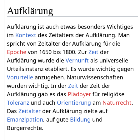
Aufklärung
Aufklärung ist auch etwas besonders Wichtiges
im
Kontext
des Zeitalters der Aufklärung. Man
spricht von Zeitalter der Aufklärung für die
Epoche
von 1650 bis 1800. Zur
Zeit
der
Aufklärung wurde die
Vernunft
als universelle
Urteilsinstanz etabliert. Es wurde wichtig gegen
Vorurteile
anzugehen. Naturwissenschaften
wurden wichtig. In der
Zeit
der Zeit der
Aufklärung gab es das
Plädoyer
für religiöse
Toleranz
und auch
Orientierung
am
Naturrecht
.
Das
Zeitalter
der Aufklärung zielte auf
Emanzipation
, auf gute
Bildung
und
Bürgerrechte.