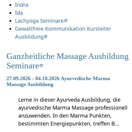
Indra
Ida
Lachyoga Seminare
Gewaltfreie Kommunikation Kursleiter
Ausbildung
Ganzheitliche Massage Ausbildung
Seminare
27.09.2026 - 04.10.2026 Ayurvedische Marma
Massage Ausbildung
Lerne in dieser Ayurveda Ausbildung, die
ayurvedische Marma Massage professionell
anzuwenden. In den Marma Punkten,
bestimmten Energiepunkten, treffen B…