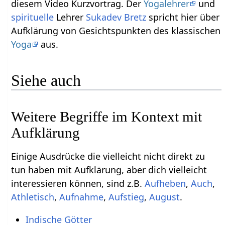
diesem Video Kurzvortrag. Der
Yogalehrer
und
spirituelle
Lehrer
Sukadev Bretz
spricht hier über
Aufklärung‏‎ von Gesichtspunkten des klassischen
Yoga
aus.
Siehe auch
Weitere Begriffe im Kontext mit
Einige Ausdrücke die vielleicht nicht direkt zu
tun haben mit Aufklärung‏‎, aber dich vielleicht
interessieren können, sind z.B.
,
,
,
,
,
.
Indische Götter