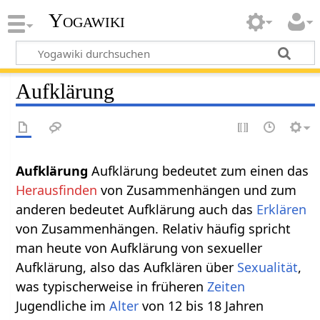
Yogawiki
Aufklärung
Aufklärung‏‎
Aufklärung bedeutet zum einen das
Herausfinden
von Zusammenhängen und zum
anderen bedeutet Aufklärung auch das
Erklären
von Zusammenhängen. Relativ häufig spricht
man heute von Aufklärung von sexueller
Aufklärung, also das Aufklären über
Sexualität
,
was typischerweise in früheren
Zeiten
Jugendliche im
Alter
von 12 bis 18 Jahren