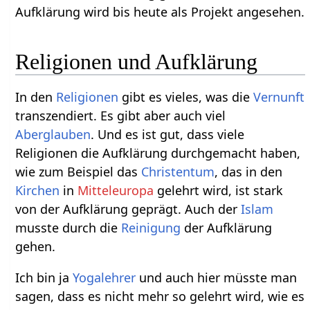
Aufklärung wird bis heute als Projekt angesehen.
Religionen und Aufklärung
In den
Religionen
gibt es vieles, was die
Vernunft
transzendiert. Es gibt aber auch viel
Aberglauben
. Und es ist gut, dass viele
Religionen die Aufklärung durchgemacht haben,
wie zum Beispiel das
Christentum
, das in den
Kirchen
in
Mitteleuropa
gelehrt wird, ist stark
von der Aufklärung geprägt. Auch der
Islam
musste durch die
Reinigung
der Aufklärung
gehen.
Ich bin ja
Yogalehrer
und auch hier müsste man
sagen, dass es nicht mehr so gelehrt wird, wie es