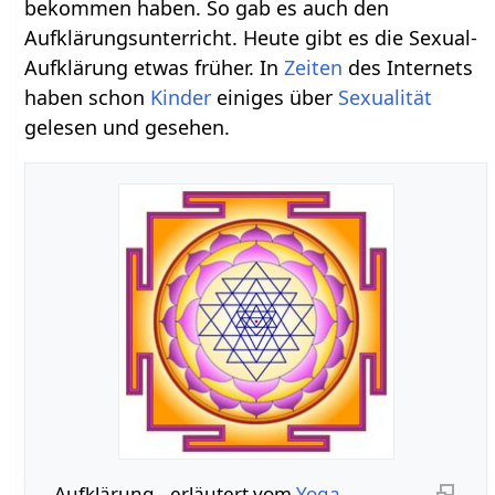
bekommen haben. So gab es auch den
Aufklärungsunterricht. Heute gibt es die Sexual-
Aufklärung etwas früher. In
Zeiten
des Internets
haben schon
Kinder
einiges über
Sexualität
gelesen und gesehen.
Aufklärung‏‎ - erläutert vom
Yoga