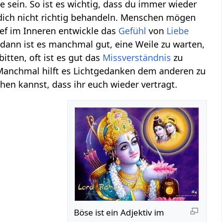
e sein. So ist es wichtig, dass du immer wieder
ich nicht richtig behandeln. Menschen mögen
ef im Inneren entwickle das
Gefühl
von
Liebe
ann ist es manchmal gut, eine Weile zu warten,
bitten, oft ist es gut das
Missverständnis
zu
 Manchmal hilft es Lichtgedanken dem anderen zu
en kannst, dass ihr euch wieder vertragt.
Böse ist ein Adjektiv im