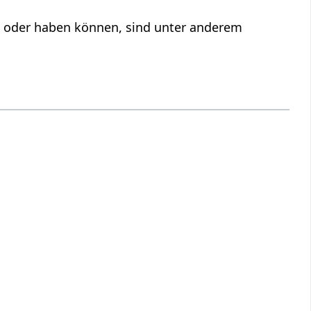
n oder haben können, sind unter anderem