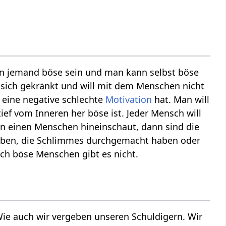
n jemand böse sein und man kann selbst böse
 sich gekränkt und will mit dem Menschen nicht
 eine negative schlechte
Motivation
hat. Man will
ief vom Inneren her böse ist. Jeder Mensch will
in einen Menschen hineinschaut, dann sind die
aben, die Schlimmes durchgemacht haben oder
ch böse Menschen gibt es nicht.
Wie auch wir vergeben unseren Schuldigern. Wir