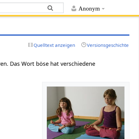
Anonym
Quelltext anzeigen
Versionsgeschichte
eren. Das Wort böse hat verschiedene