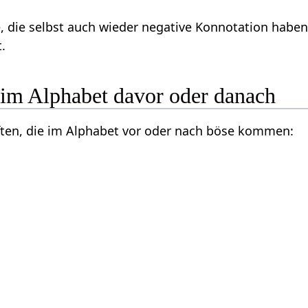
, die selbst auch wieder negative Konnotation habe
.
 im Alphabet davor oder danach
ften, die im Alphabet vor oder nach böse kommen: