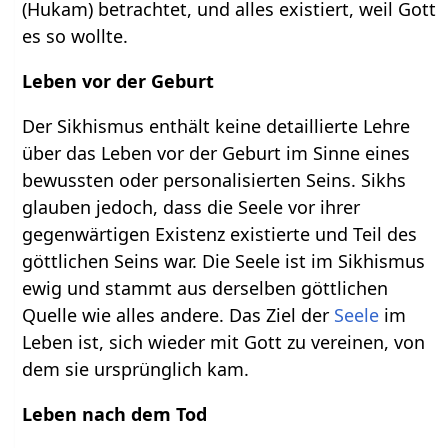
(Hukam) betrachtet, und alles existiert, weil Gott
es so wollte.
Leben vor der Geburt
Der Sikhismus enthält keine detaillierte Lehre
über das Leben vor der Geburt im Sinne eines
bewussten oder personalisierten Seins. Sikhs
glauben jedoch, dass die Seele vor ihrer
gegenwärtigen Existenz existierte und Teil des
göttlichen Seins war. Die Seele ist im Sikhismus
ewig und stammt aus derselben göttlichen
Quelle wie alles andere. Das Ziel der
Seele
im
Leben ist, sich wieder mit Gott zu vereinen, von
dem sie ursprünglich kam.
Leben nach dem Tod