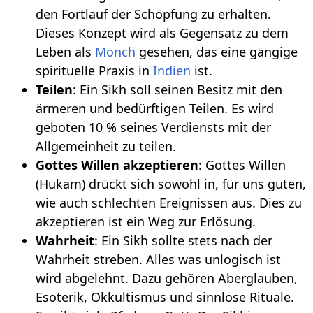
den Fortlauf der Schöpfung zu erhalten.
Dieses Konzept wird als Gegensatz zu dem
Leben als
Mönch
gesehen, das eine gängige
spirituelle Praxis in
Indien
ist.
Teilen
: Ein Sikh soll seinen Besitz mit den
ärmeren und bedürftigen Teilen. Es wird
geboten 10 % seines Verdiensts mit der
Allgemeinheit zu teilen.
Gottes Willen akzeptieren
: Gottes Willen
(Hukam) drückt sich sowohl in, für uns guten,
wie auch schlechten Ereignissen aus. Dies zu
akzeptieren ist ein Weg zur Erlösung.
Wahrheit
: Ein Sikh sollte stets nach der
Wahrheit streben. Alles was unlogisch ist
wird abgelehnt. Dazu gehören Aberglauben,
Esoterik, Okkultismus und sinnlose Rituale.