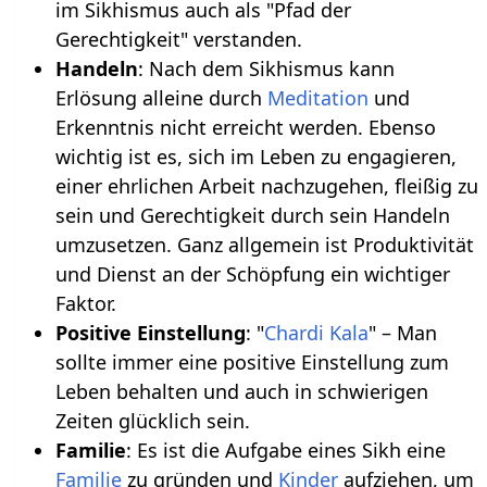
im Sikhismus auch als "Pfad der
Gerechtigkeit" verstanden.
Handeln
: Nach dem Sikhismus kann
Erlösung alleine durch
Meditation
und
Erkenntnis nicht erreicht werden. Ebenso
wichtig ist es, sich im Leben zu engagieren,
einer ehrlichen Arbeit nachzugehen, fleißig zu
sein und Gerechtigkeit durch sein Handeln
umzusetzen. Ganz allgemein ist Produktivität
und Dienst an der Schöpfung ein wichtiger
Faktor.
Positive Einstellung
: "
Chardi Kala
" – Man
sollte immer eine positive Einstellung zum
Leben behalten und auch in schwierigen
Zeiten glücklich sein.
Familie
: Es ist die Aufgabe eines Sikh eine
Familie
zu gründen und
Kinder
aufziehen, um