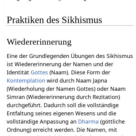
Praktiken des Sikhismus
Wiedererinnerung
Eine der Grundlegenden Übungen des Sikhismus
ist Wiedererinnerung der Namen und der
Identität
Gottes
(Naam). Diese Form der
Kontemplation
wird durch Naam Japna
(Wiederholung der Namen Gottes) oder Naam
Simran (Wiedererinnerung durch Rezitation)
durchgeführt. Dadurch soll die vollständige
Entfaltung seines eigenen Wesens und die
vollständige Anpassung an
Dharma
(göttliche
Ordnung) erreicht werden. Die Namen, mit