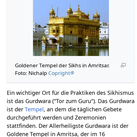
Goldener Tempel der Sikhs in Amritsar.
Foto: Nichalp
Copright
Ein wichtiger Ort für die Praktiken des Sikhismus
ist das Gurdwara ("Tor zum Guru"). Das Gurdwara
ist der
Tempel
, an dem die täglichen Gebete
durchgeführt werden und Zeremonien
stattfinden. Der Allerheiligste Gurdwara ist der
Goldene Tempel in Amritsa, der im 16