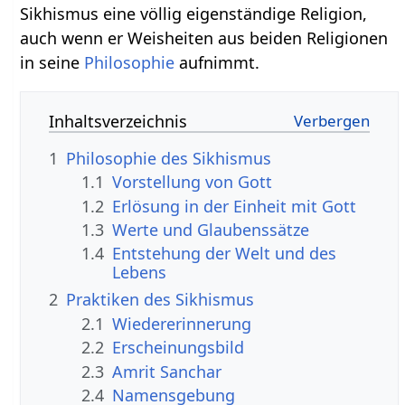
Sikhismus eine völlig eigenständige Religion,
auch wenn er Weisheiten aus beiden Religionen
in seine
Philosophie
aufnimmt.
Inhaltsverzeichnis
1
Philosophie des Sikhismus
1.1
Vorstellung von Gott
1.2
Erlösung in der Einheit mit Gott
1.3
Werte und Glaubenssätze
1.4
Entstehung der Welt und des
Lebens
2
Praktiken des Sikhismus
2.1
Wiedererinnerung
2.2
Erscheinungsbild
2.3
Amrit Sanchar
2.4
Namensgebung