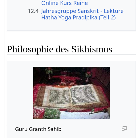
Online Kurs Reihe
12.4
Jahresgruppe Sanskrit - Lektüre
Hatha Yoga Pradipika (Teil 2)
Philosophie des Sikhismus
Guru Granth Sahib