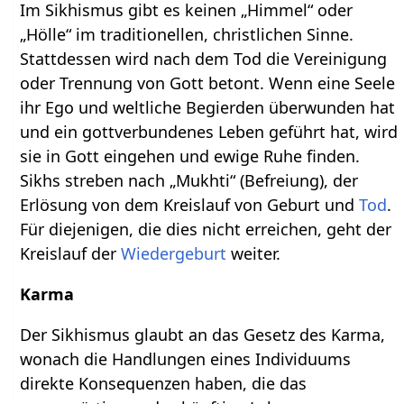
Im Sikhismus gibt es keinen „Himmel“ oder
„Hölle“ im traditionellen, christlichen Sinne.
Stattdessen wird nach dem Tod die Vereinigung
oder Trennung von Gott betont. Wenn eine Seele
ihr Ego und weltliche Begierden überwunden hat
und ein gottverbundenes Leben geführt hat, wird
sie in Gott eingehen und ewige Ruhe finden.
Sikhs streben nach „Mukhti“ (Befreiung), der
Erlösung von dem Kreislauf von Geburt und
Tod
.
Für diejenigen, die dies nicht erreichen, geht der
Kreislauf der
Wiedergeburt
weiter.
Karma
Der Sikhismus glaubt an das Gesetz des Karma,
wonach die Handlungen eines Individuums
direkte Konsequenzen haben, die das