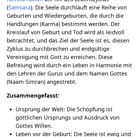
(
Samsara
). Die Seele durchläuft eine Reihe von
Geburten und Wiedergeburten, die durch die
Handlungen (Karma) bestimmt werden. Der
Kreislauf von Geburt und Tod wird als leidvoll
betrachtet, und das Ziel der Seele ist es, diesen
Zyklus zu durchbrechen und endgültige
Vereinigung mit Gott zu erreichen. Diese
Befreiung wird durch ein Leben in Harmonie mit
den Lehren der Gurus und dem Namen Gottes
(Naam Simran) angestrebt.
Zusammengefasst:
Ursprung der Welt: Die Schöpfung ist
göttlichen Ursprungs und Ausdruck von
Gottes Willen.
Leben vor der Geburt: Die Seele ist ewig und