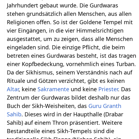
Jahrhundert gebaut wurde. Die Gurdwaras
stehen grundsätzlich allen Menschen, aus allen
Religionen offen. So ist der Goldene Tempel mit
vier Eingängen, in die vier Himmelsrichtigen
ausgestattet, um zu zeigen, dass alle Menschen
eingeladen sind. Die einzige Pflicht, die beim
betreten eines Gurdwaras besteht, ist das tragen
einer Kopfbedeckung, vornehmlich eines Turban.
Da der Sikhismus, seinem Verständnis nach auf
Rituale und Götzen verzichtet, gibt es keinen
Altar
, keine
Sakramente
und keine
Priester
. Das
Zentrum der Gurdwaras bildet deshalb nur das
Buch der Sikh-Weisheiten, das
Guru Granth
Sahib
. Dieses wird in der Haupthalle (Drabar
Sahib) auf einem Thron präsentiert. Weitere
Bestandteile eines Sikh-Tempels sind die