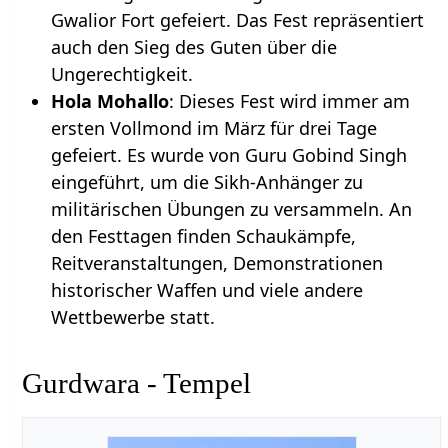
Gwalior Fort gefeiert. Das Fest repräsentiert
auch den Sieg des Guten über die
Ungerechtigkeit.
Hola Mohallo
: Dieses Fest wird immer am
ersten Vollmond im März für drei Tage
gefeiert. Es wurde von Guru Gobind Singh
eingeführt, um die Sikh-Anhänger zu
militärischen Übungen zu versammeln. An
den Festtagen finden Schaukämpfe,
Reitveranstaltungen, Demonstrationen
historischer Waffen und viele andere
Wettbewerbe statt.
Gurdwara - Tempel