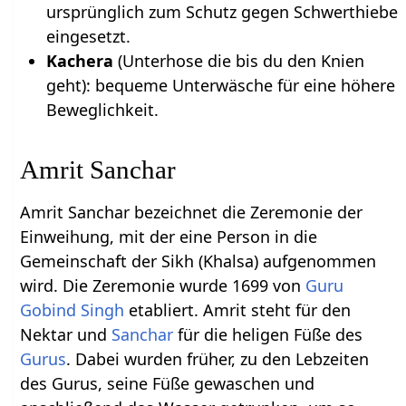
ursprünglich zum Schutz gegen Schwerthiebe
eingesetzt.
Kachera
(Unterhose die bis du den Knien
geht): bequeme Unterwäsche für eine höhere
Beweglichkeit.
Amrit Sanchar
Amrit Sanchar bezeichnet die Zeremonie der
Einweihung, mit der eine Person in die
Gemeinschaft der Sikh (Khalsa) aufgenommen
wird. Die Zeremonie wurde 1699 von
Guru
Gobind Singh
etabliert. Amrit steht für den
Nektar und
Sanchar
für die heligen Füße des
Gurus
. Dabei wurden früher, zu den Lebzeiten
des Gurus, seine Füße gewaschen und