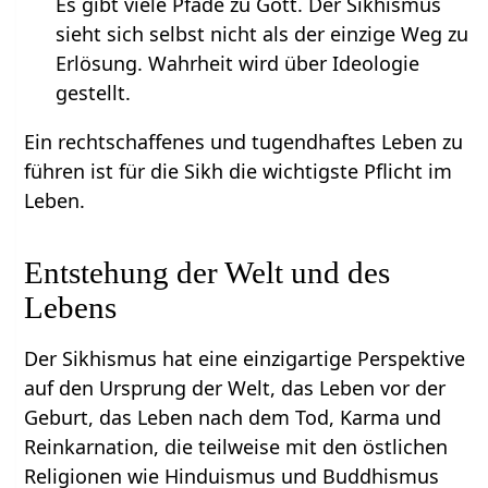
Es gibt viele Pfade zu Gott. Der Sikhismus
sieht sich selbst nicht als der einzige Weg zu
Erlösung. Wahrheit wird über Ideologie
gestellt.
Ein rechtschaffenes und tugendhaftes Leben zu
führen ist für die Sikh die wichtigste Pflicht im
Leben.
Entstehung der Welt und des
Lebens
Der Sikhismus hat eine einzigartige Perspektive
auf den Ursprung der Welt, das Leben vor der
Geburt, das Leben nach dem Tod, Karma und
Reinkarnation, die teilweise mit den östlichen
Religionen wie Hinduismus und Buddhismus