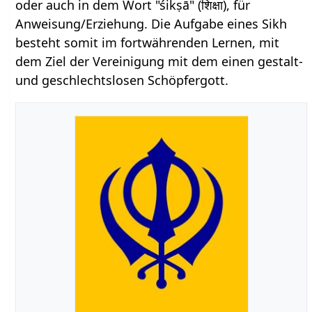
oder auch in dem Wort "śikṣā" (शिक्षा), für
Anweisung/Erziehung. Die Aufgabe eines Sikh
besteht somit im fortwährenden Lernen, mit
dem Ziel der Vereinigung mit dem einen gestalt-
und geschlechtslosen Schöpfergott.