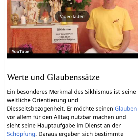
Video laden
YouTube
Werte und Glaubenssätze
Ein besonderes Merkmal des Sikhismus ist seine
weltliche Orientierung und
Diesseitsbezogenheit. Er möchte seinen
Glauben
vor allem für den Alltag nutzbar machen und
sieht seine Hauptaufgabe im Dienst an der
Schöpfung
. Daraus ergeben sich bestimmte