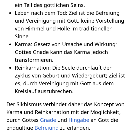
ein Teil des göttlichen Seins.
Leben nach dem Tod: Ziel ist die Befreiung
und Vereinigung mit Gott, keine Vorstellung
von Himmel und Hölle im traditionellen
Sinne.
Karma: Gesetz von Ursache und Wirkung;
Gottes Gnade kann das Karma jedoch
transformieren.
Reinkarnation: Die Seele durchläuft den
Zyklus von Geburt und Wiedergeburt; Ziel ist
es, durch Vereinigung mit Gott aus dem
Kreislauf auszubrechen.
Der Sikhismus verbindet daher das Konzept von
Karma und Reinkarnation mit der Möglichkeit,
durch Gottes
Gnade
und
Hingabe
an Gott die
endgültige
Befreiung
zu erlangen.