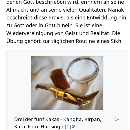
denen Gott beschrieben wird, erinnern an seine
Allmacht und an seine vielen Qualitäten. Nanak
beschreibt diese Praxis, als eine Entwicklung hin
zu Gott oder in Gott hinein. Sie ist eine
Wiedervereinigung von Geist und Realität. Die
Übung gehört zur täglichen Routine eines Sikh.
Drei der fünf Kakas - Kangha, Kirpan,
Kara. Foto: Harisingh
[1]