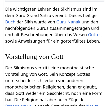
Die wichtigsten Lehren des Sikhismus sind im
dem Guru Grand Sahib vereint. Dieses heilige
Buch
der Sikh wurde von
Guru Nanak
und den
nachfolgenden Gurus zusammengetragen und
enthält Beschreibungen über das Wesen
Gottes
,
sowie Anweisungen für ein gotterfülltes Leben.
Vorstellung von Gott
Der Sikhismus vertritt eine monotheistische
Vorstellung von Gott. Sein Konzept Gottes
unterscheidet sich jedoch von anderen
monotheistischen Religionen, denn er glaubt,
dass Gott weder ein Geschlecht, noch eine Form
hat. Die Religion hat aber auch Züge des