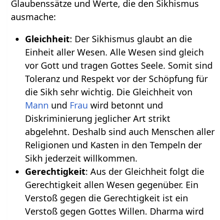
Glaubenssätze und Werte, die den Sikhismus
ausmache:
Gleichheit
: Der Sikhismus glaubt an die
Einheit aller Wesen. Alle Wesen sind gleich
vor Gott und tragen Gottes Seele. Somit sind
Toleranz und Respekt vor der Schöpfung für
die Sikh sehr wichtig. Die Gleichheit von
Mann
und
Frau
wird betonnt und
Diskriminierung jeglicher Art strikt
abgelehnt. Deshalb sind auch Menschen aller
Religionen und Kasten in den Tempeln der
Sikh jederzeit willkommen.
Gerechtigkeit
: Aus der Gleichheit folgt die
Gerechtigkeit allen Wesen gegenüber. Ein
Verstoß gegen die Gerechtigkeit ist ein
Verstoß gegen Gottes Willen. Dharma wird