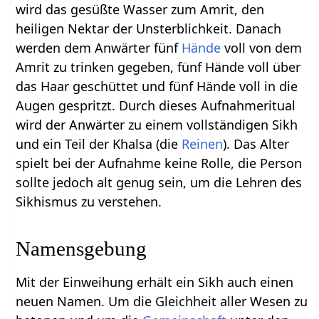
wird das gesüßte Wasser zum Amrit, den
heiligen Nektar der Unsterblichkeit. Danach
werden dem Anwärter fünf
Hände
voll von dem
Amrit zu trinken gegeben, fünf Hände voll über
das Haar geschüttet und fünf Hände voll in die
Augen gespritzt. Durch dieses Aufnahmeritual
wird der Anwärter zu einem vollständigen Sikh
und ein Teil der Khalsa (die
Reinen
). Das Alter
spielt bei der Aufnahme keine Rolle, die Person
sollte jedoch alt genug sein, um die Lehren des
Sikhismus zu verstehen.
Namensgebung
Mit der Einweihung erhält ein Sikh auch einen
neuen Namen. Um die Gleichheit aller Wesen zu