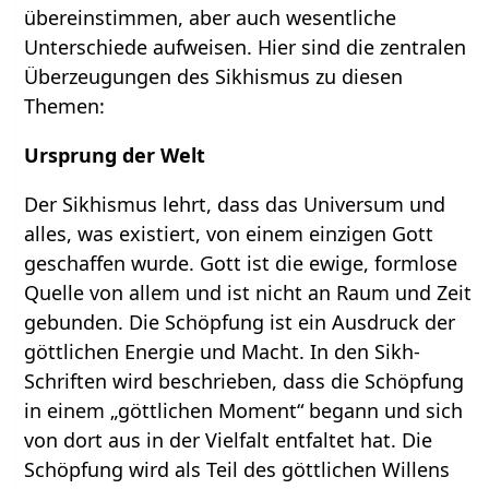
übereinstimmen, aber auch wesentliche
Unterschiede aufweisen. Hier sind die zentralen
Überzeugungen des Sikhismus zu diesen
Themen:
Ursprung der Welt
Der Sikhismus lehrt, dass das Universum und
alles, was existiert, von einem einzigen Gott
geschaffen wurde. Gott ist die ewige, formlose
Quelle von allem und ist nicht an Raum und Zeit
gebunden. Die Schöpfung ist ein Ausdruck der
göttlichen Energie und Macht. In den Sikh-
Schriften wird beschrieben, dass die Schöpfung
in einem „göttlichen Moment“ begann und sich
von dort aus in der Vielfalt entfaltet hat. Die
Schöpfung wird als Teil des göttlichen Willens