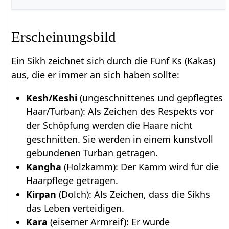
Erscheinungsbild
Ein Sikh zeichnet sich durch die Fünf Ks (Kakas)
aus, die er immer an sich haben sollte:
Kesh/Keshi
(ungeschnittenes und gepflegtes
Haar/Turban): Als Zeichen des Respekts vor
der Schöpfung werden die Haare nicht
geschnitten. Sie werden in einem kunstvoll
gebundenen Turban getragen.
Kangha
(Holzkamm): Der Kamm wird für die
Haarpflege getragen.
Kirpan
(Dolch): Als Zeichen, dass die Sikhs
das Leben verteidigen.
Kara
(eiserner Armreif): Er wurde