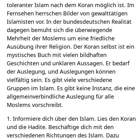
toleranter Islam nach dem Koran möglich ist. Im
Fernsehen herrschen Bilder von gewalttätigen
Islamisten vor. In der bundesdeutschen Realität
dagegen bemüht sich die überwiegende
Mehrheit der Moslems um eine friedliche
Ausübung ihrer Religion. Der Koran selbst ist ein
mystisches Buch mit vielen bildhaften
Geschichten und unklaren Aussagen. Er bedarf
der Auslegung, und Auslegungen können
vielfältig sein. Es gibt viele verschiedene
Gruppen im Islam. Es gibt keine Instanz, die eine
allgemeinverbindliche Auslegung für alle
Moslems vorschreibt.
1. Informiere dich über den Islam. Lies den Koran
und die Hadite. Beschäftige dich mit den
verschiedenen Richtungen des Islam. Dazu