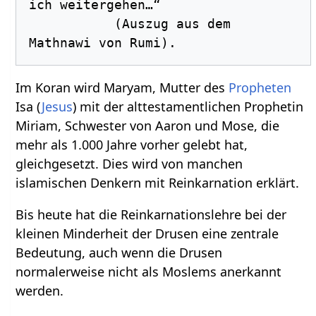
ich weitergehen…“ 

           (Auszug aus dem 
Im Koran wird Maryam, Mutter des
Propheten
Isa (
Jesus
) mit der alttestamentlichen Prophetin
Miriam, Schwester von Aaron und Mose, die
mehr als 1.000 Jahre vorher gelebt hat,
gleichgesetzt. Dies wird von manchen
islamischen Denkern mit Reinkarnation erklärt.
Bis heute hat die Reinkarnationslehre bei der
kleinen Minderheit der Drusen eine zentrale
Bedeutung, auch wenn die Drusen
normalerweise nicht als Moslems anerkannt
werden.