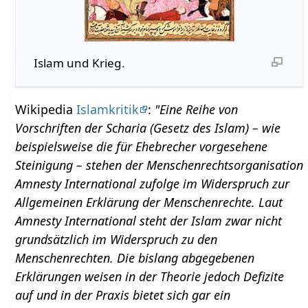
Islam und Krieg.
Wikipedia
Islamkritik
:
"Eine Reihe von
Vorschriften der Scharia (Gesetz des Islam) – wie
beispielsweise die für Ehebrecher vorgesehene
Steinigung – stehen der Menschenrechtsorganisation
Amnesty International zufolge im Widerspruch zur
Allgemeinen Erklärung der Menschenrechte. Laut
Amnesty International steht der Islam zwar nicht
grundsätzlich im Widerspruch zu den
Menschenrechten. Die bislang abgegebenen
Erklärungen weisen in der Theorie jedoch Defizite
auf und in der Praxis bietet sich gar ein