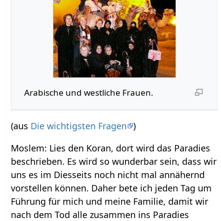
Arabische und westliche Frauen.
(aus
Die wichtigsten Fragen
)
Moslem: Lies den Koran, dort wird das Paradies
beschrieben. Es wird so wunderbar sein, dass wir
uns es im Diesseits noch nicht mal annähernd
vorstellen können. Daher bete ich jeden Tag um
Führung für mich und meine Familie, damit wir
nach dem Tod alle zusammen ins Paradies