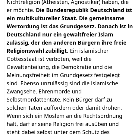
Nichtreligion (Atheisten, Agnostiker) haben, die
er möchte.
Die Bundesrepublik Deutschland ist
ein multikultureller Staat. Die gemeinsame
Wertordung ist das Grundgesetz. Danach ist in
Deutschland nur ein gewaltfreier Islam
zulässig, der den anderen Bürgern ihre freie
Religionswahl zubilligt.
Ein islamischer
Gottesstaat ist verboten, weil die
Gewaltenteilung, die Demokratie und die
Meinungsfreiheit im Grundgesetz festgelegt
sind. Ebenso unzulässig sind die islamische
Zwangsehe, Ehrenmorde und
Selbstmordattentate. Kein Bürger darf zu
solchen Taten auffordern oder damit drohen.
Wenn sich ein Moslem an die Rechtsordnung
hält, darf er seine Religion frei ausüben und
steht dabei selbst unter dem Schutz des