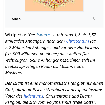
Allah
Wikipedia:
"Der
Islam
ist mit rund 1,2 bis 1,57
Milliarden Anhängern nach dem
Christentum
(ca.
2,2 Milliarden Anhänger) und vor dem Hinduismus
(ca. 900 Millionen Anhänger) die zweitgrößte
Weltreligion. Seine Anhänger bezeichnen sich im
deutschsprachigen Raum als Muslime oder
Moslems.
Der Islam ist eine monotheistische (es gibt nur einen
Gott) abrahamitische (Abraham ist der gemeinsame
Vater des
Judentums
, Christentums und Islam)
Religion, die sich vom Polytheismus (viele Götter)