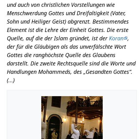
und auch von christlichen Vorstellungen wie
Menschwerdung Gottes und Dreifaltigkeit (Vater,
Sohn und Heiliger Geist) abgrenzt. Bestimmendes
Element ist die Lehre der Einheit Gottes. Die erste
Quelle, auf die der Islam gründet, ist der
Koran
,
der für die Gläubigen als das unverfälschte Wort
Gottes die ranghöchste Quelle des Glaubens
darstellt. Die zweite Rechtsquelle sind die Worte und
Handlungen Mohammeds, des „Gesandten Gottes“.
(...)