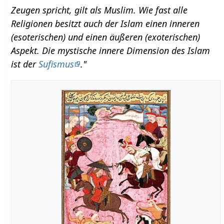
Zeugen spricht, gilt als Muslim. Wie fast alle
Religionen besitzt auch der Islam einen inneren
(esoterischen) und einen äußeren (exoterischen)
Aspekt. Die mystische innere Dimension des Islam
ist der
Sufismus
."