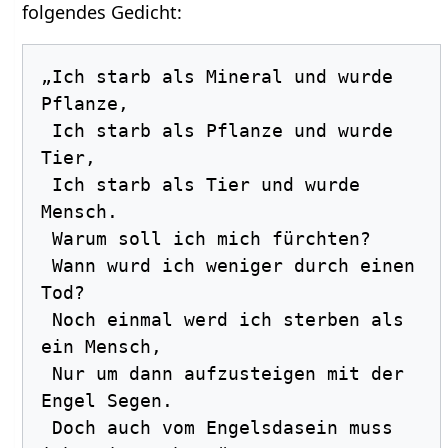
folgendes Gedicht:
„Ich starb als Mineral und wurde 
Pflanze,

 Ich starb als Pflanze und wurde 
Tier,

 Ich starb als Tier und wurde 
Mensch.

 Warum soll ich mich fürchten?

 Wann wurd ich weniger durch einen 
Tod?

 Noch einmal werd ich sterben als 
ein Mensch,

 Nur um dann aufzusteigen mit der 
Engel Segen.

 Doch auch vom Engelsdasein muss 