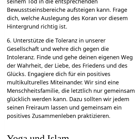
seinem Tod in die entsprechenden
Bewusstseinsbereiche aufsteigen kann. Frage
dich, welche Auslegung des Koran vor diesem
Hintergrund richtig ist.
6. Unterstütze die Toleranz in unserer
Gesellschaft und wehre dich gegen die
Intoleranz. Finde und gehe deinen eigenen Weg
der Wahrheit, der Liebe, des Friedens und des
Glücks. Engagiere dich für ein positives
multikulturelles Miteinander. Wir sind eine
Menschheitsfamilie, die letztlich nur gemeinsam
glücklich werden kann. Dazu sollten wir jedem
seinen Freiraum lassen und gemeinsam ein
positives Zusammenleben praktizieren.
Yoga und Islam