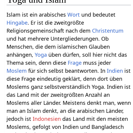
Islam ist ein arabisches
Wort
und bedeutet
Hingabe
. Er ist die zweitgrößte
Religionsgemeinschaft nach dem
Christentum
und hat mehrere Untergliederungen. Ob
Menschen, die dem islamischen Glauben
anhängen,
Yoga
üben dürfen, soll hier nicht das
Thema sein, denn diese
Frage
muss jeder
Moslem
für sich selbst beantworten. In
Indien
ist
diese Frage eindeutig geklärt, denn dort üben
Moslems ganz selbstverständlich Yoga. Indien ist
das Land mit der zweitgrößten Anzahl an
Moslems aller Länder. Meistens denkt man, wenn
man an Islam denkt, an die arabischen Länder,
jedoch ist
Indonesien
das Land mit den meisten
Moslems, gefolgt von Indien und Bangladesch