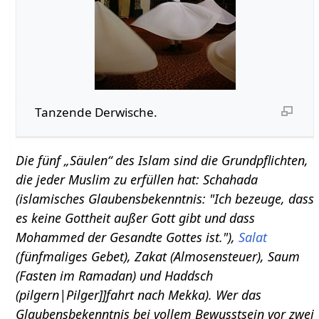
Tanzende Derwische.
Die fünf „Säulen“ des Islam sind die Grundpflichten,
die jeder Muslim zu erfüllen hat: Schahada
(islamisches Glaubensbekenntnis: "Ich bezeuge, dass
es keine Gottheit außer Gott gibt und dass
Mohammed der Gesandte Gottes ist."),
Salat
(fünfmaliges Gebet), Zakat (Almosensteuer), Saum
(Fasten im Ramadan) und Haddsch
(pilgern|Pilger]]fahrt nach Mekka). Wer das
Glaubensbekenntnis bei vollem Bewusstsein vor zwei