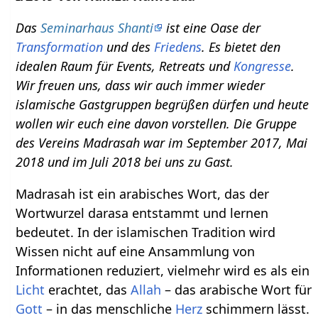
Das
Seminarhaus Shanti
ist eine Oase der
Transformation
und des
Friedens
. Es bietet den
idealen Raum für Events, Retreats und
Kongresse
.
Wir freuen uns, dass wir auch immer wieder
islamische Gastgruppen begrüßen dürfen und heute
wollen wir euch eine davon vorstellen. Die Gruppe
des Vereins Madrasah war im September 2017, Mai
2018 und im Juli 2018 bei uns zu Gast.
Madrasah ist ein arabisches Wort, das der
Wortwurzel darasa entstammt und lernen
bedeutet. In der islamischen Tradition wird
Wissen nicht auf eine Ansammlung von
Informationen reduziert, vielmehr wird es als ein
Licht
erachtet, das
Allah
– das arabische Wort für
Gott
– in das menschliche
Herz
schimmern lässt.