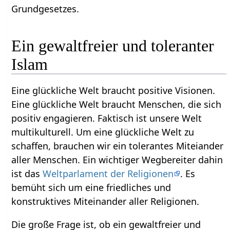
Grundgesetzes.
Ein gewaltfreier und toleranter
Islam
Eine glückliche Welt braucht positive Visionen.
Eine glückliche Welt braucht Menschen, die sich
positiv engagieren. Faktisch ist unsere Welt
multikulturell. Um eine glückliche Welt zu
schaffen, brauchen wir ein tolerantes Miteiander
aller Menschen. Ein wichtiger Wegbereiter dahin
ist das
Weltparlament der Religionen
. Es
bemüht sich um eine friedliches und
konstruktives Miteinander aller Religionen.
Die große Frage ist, ob ein gewaltfreier und