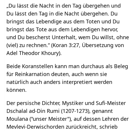
„Du lässt die Nacht in den Tag übergehen und
Du lässt den Tag in die Nacht übergehen. Du
bringst das Lebendige aus dem Toten und Du
bringst das Tote aus dem Lebendigen hervor,
und Du bescherst Unterhalt, wem Du willst, ohne
(viel) zu rechnen.“ (Koran 3:27, Übersetzung von
Adel Theodor Khoury).
Beide Koranstellen kann man durchaus als Beleg
für Reinkarnation deuten, auch wenn sie
natürlich auch anders interpretiert werden
können.
Der persische Dichter, Mystiker und Sufi-Meister
Dschalal ad-Din Rumi (1207-1273), genannt
Moulana ("unser Meister"), auf dessen Lehren der
Mevlevi-Derwischorden zurückreicht, schrieb