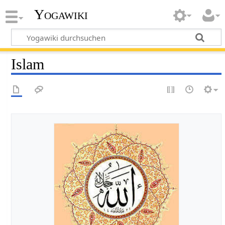
Yogawiki
Islam