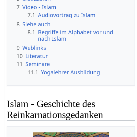
7
Video - Islam
7.1
Audiovortrag zu Islam
8
Siehe auch
8.1
Begriffe im Alphabet vor und
nach Islam
9
Weblinks
10
Literatur
11
Seminare
11.1
Yogalehrer Ausbildung
Islam - Geschichte des
Reinkarnationsgedanken