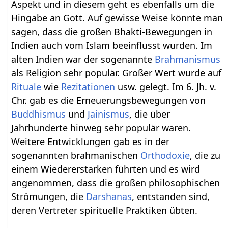
Aspekt und in diesem geht es ebenfalls um die
Hingabe an Gott. Auf gewisse Weise könnte man
sagen, dass die großen Bhakti-Bewegungen in
Indien auch vom Islam beeinflusst wurden. Im
alten Indien war der sogenannte
Brahmanismus
als Religion sehr populär. Großer Wert wurde auf
Rituale
wie
Rezitationen
usw. gelegt. Im 6. Jh. v.
Chr. gab es die Erneuerungsbewegungen von
Buddhismus
und
Jainismus
, die über
Jahrhunderte hinweg sehr populär waren.
Weitere Entwicklungen gab es in der
sogenannten brahmanischen
Orthodoxie
, die zu
einem Wiedererstarken führten und es wird
angenommen, dass die großen philosophischen
Strömungen, die
Darshanas
, entstanden sind,
deren Vertreter spirituelle Praktiken übten.