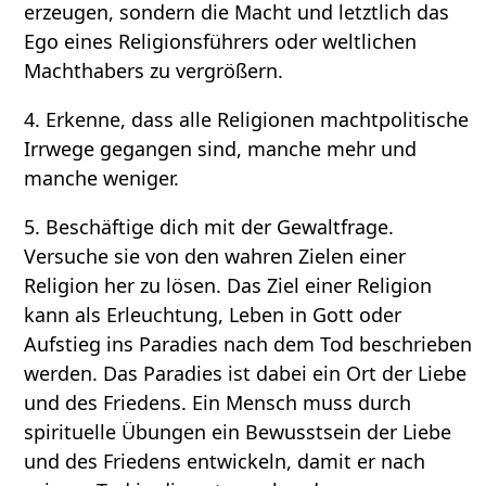
erzeugen, sondern die Macht und letztlich das
Ego eines Religionsführers oder weltlichen
Machthabers zu vergrößern.
4. Erkenne, dass alle Religionen machtpolitische
Irrwege gegangen sind, manche mehr und
manche weniger.
5. Beschäftige dich mit der Gewaltfrage.
Versuche sie von den wahren Zielen einer
Religion her zu lösen. Das Ziel einer Religion
kann als Erleuchtung, Leben in Gott oder
Aufstieg ins Paradies nach dem Tod beschrieben
werden. Das Paradies ist dabei ein Ort der Liebe
und des Friedens. Ein Mensch muss durch
spirituelle Übungen ein Bewusstsein der Liebe
und des Friedens entwickeln, damit er nach