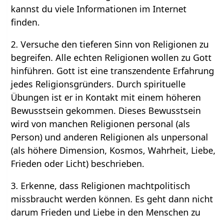
kannst du viele Informationen im Internet
finden.
2. Versuche den tieferen Sinn von Religionen zu
begreifen. Alle echten Religionen wollen zu Gott
hinführen. Gott ist eine transzendente Erfahrung
jedes Religionsgründers. Durch spirituelle
Übungen ist er in Kontakt mit einem höheren
Bewusstsein gekommen. Dieses Bewusstsein
wird von manchen Religionen personal (als
Person) und anderen Religionen als unpersonal
(als höhere Dimension, Kosmos, Wahrheit, Liebe,
Frieden oder Licht) beschrieben.
3. Erkenne, dass Religionen machtpolitisch
missbraucht werden können. Es geht dann nicht
darum Frieden und Liebe in den Menschen zu