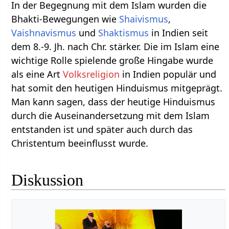
In der Begegnung mit dem Islam wurden die
Bhakti-Bewegungen wie
Shaivismus
,
Vaishnavismus
und
Shaktismus
in Indien seit
dem 8.-9. Jh. nach Chr. stärker. Die im Islam eine
wichtige Rolle spielende große Hingabe wurde
als eine Art
Volksreligion
in Indien populär und
hat somit den heutigen Hinduismus mitgeprägt.
Man kann sagen, dass der heutige Hinduismus
durch die Auseinandersetzung mit dem Islam
entstanden ist und später auch durch das
Christentum beeinflusst wurde.
Diskussion