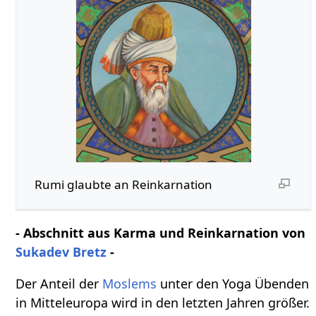
Rumi glaubte an Reinkarnation
- Abschnitt aus Karma und Reinkarnation von
Sukadev Bretz
-
Der Anteil der
Moslems
unter den Yoga Übenden
in Mitteleuropa wird in den letzten Jahren größer.