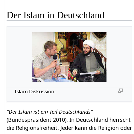
Der Islam in Deutschland
Islam Diskussion.
"Der Islam ist ein Teil Deutschlands"
(Bundespräsident 2010). In Deutschland herrscht
die Religionsfreiheit. Jeder kann die Religion oder