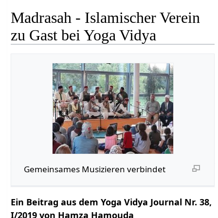
Madrasah - Islamischer Verein
zu Gast bei Yoga Vidya
Gemeinsames Musizieren verbindet
Ein Beitrag aus dem Yoga Vidya Journal Nr. 38,
I/2019 von Hamza Hamouda