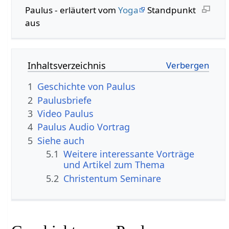
Paulus - erläutert vom
Yoga
Standpunkt
aus
Inhaltsverzeichnis
1
Geschichte von Paulus
2
Paulusbriefe
3
Video Paulus
4
Paulus Audio Vortrag
5
Siehe auch
5.1
Weitere interessante Vorträge
und Artikel zum Thema
5.2
Christentum Seminare