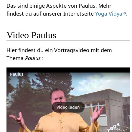
Das sind einige Aspekte von Paulus. Mehr
findest du auf unserer Intenetseite
Yoga Vidya
.
Video Paulus
Hier findest du ein Vortragsvideo mit dem
Thema
Paulus
:
Paulus
Video laden