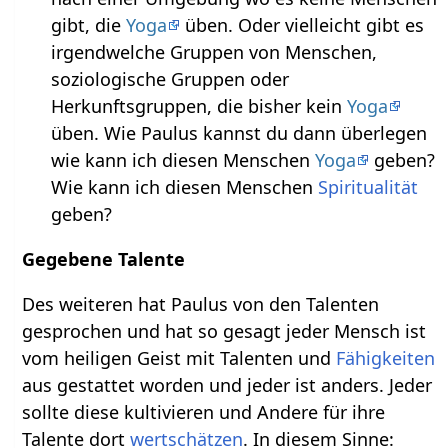
gibt, die
Yoga
üben. Oder vielleicht gibt es
irgendwelche Gruppen von Menschen,
soziologische Gruppen oder
Herkunftsgruppen, die bisher kein
Yoga
üben. Wie Paulus kannst du dann überlegen
wie kann ich diesen Menschen
Yoga
geben?
Wie kann ich diesen Menschen
Spiritualität
geben?
Gegebene Talente
Des weiteren hat Paulus von den Talenten
gesprochen und hat so gesagt jeder Mensch ist
vom heiligen Geist mit Talenten und
Fähigkeiten
aus gestattet worden und jeder ist anders. Jeder
sollte diese kultivieren und Andere für ihre
Talente dort
wertschätzen
. In diesem Sinne: