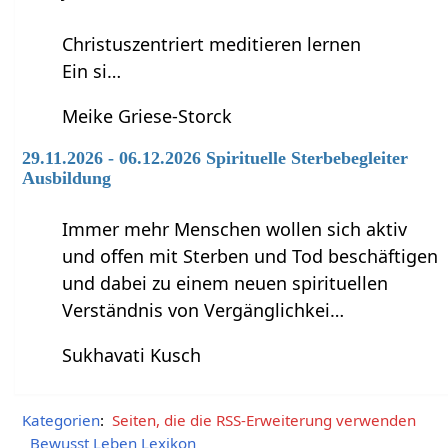
Christuszentriert meditieren lernen
Ein si…
Meike Griese-Storck
29.11.2026 - 06.12.2026 Spirituelle Sterbebegleiter
Ausbildung
Immer mehr Menschen wollen sich aktiv
und offen mit Sterben und Tod beschäftigen
und dabei zu einem neuen spirituellen
Verständnis von Vergänglichkei…
Sukhavati Kusch
Kategorien
:
Seiten, die die RSS-Erweiterung verwenden
Bewusst Leben Lexikon