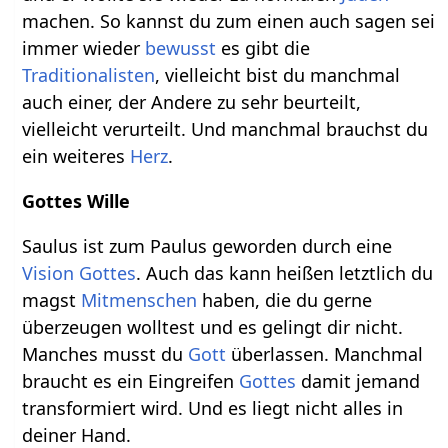
machen. So kannst du zum einen auch sagen sei
immer wieder
bewusst
es gibt die
Traditionalisten
, vielleicht bist du manchmal
auch einer, der Andere zu sehr beurteilt,
vielleicht verurteilt. Und manchmal brauchst du
ein weiteres
Herz
.
Gottes Wille
Saulus ist zum Paulus geworden durch eine
Vision
Gottes
. Auch das kann heißen letztlich du
magst
Mitmenschen
haben, die du gerne
überzeugen wolltest und es gelingt dir nicht.
Manches musst du
Gott
überlassen. Manchmal
braucht es ein Eingreifen
Gottes
damit jemand
transformiert wird. Und es liegt nicht alles in
deiner Hand.