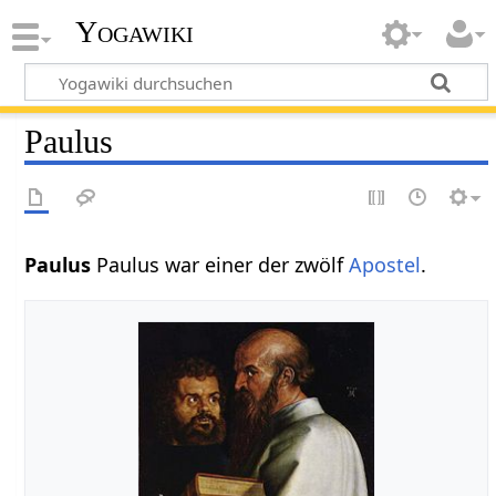
Yogawiki
Paulus
Paulus
Paulus war einer der zwölf
Apostel
.