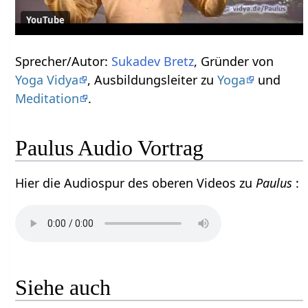
YouTube
Sprecher/Autor:
Sukadev Bretz
, Gründer von
Yoga Vidya
, Ausbildungsleiter zu
Yoga
und
Meditation
.
Paulus Audio Vortrag
Hier die Audiospur des oberen Videos zu
Paulus
:
Siehe auch