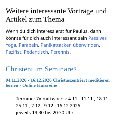
Weitere interessante Vorträge und
Artikel zum Thema
Wenn du dich interessierst für Paulus, dann
könnte für dich auch interessant sein
Passives
Yoga
,
Parabeln
,
Panikattacken überwinden
,
Pazifist
,
Pedantisch
,
Perennis
.
Christentum Seminare
04.11.2026 - 16.12.2026 Christuszentriert meditieren
lernen - Online Kursreihe
Termine: 7x mittwochs: 4.11., 11.11., 18.11.,
25.11., 2.12., 9.12., 16.12.2026
jeweils 19:30 bis 20:30 Uhr