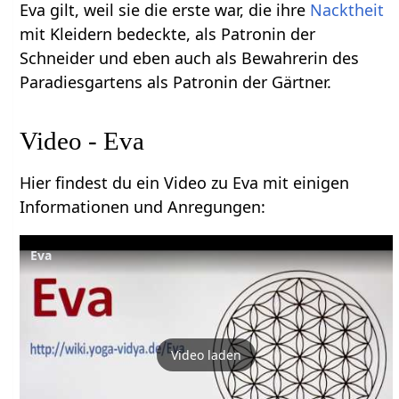
Eva gilt, weil sie die erste war, die ihre
Nacktheit
mit Kleidern bedeckte, als Patronin der
Schneider und eben auch als Bewahrerin des
Paradiesgartens als Patronin der Gärtner.
Video - Eva
Hier findest du ein Video zu Eva mit einigen
Informationen und Anregungen:
Eva
Video laden