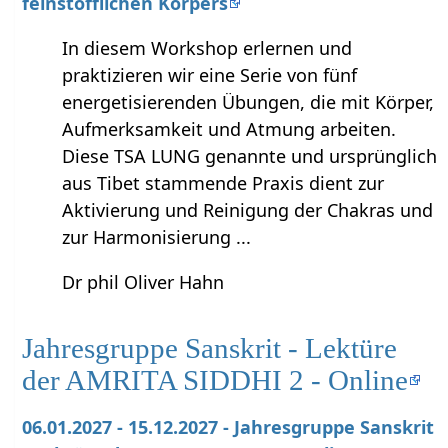
feinstofflichen Körpers
In diesem Workshop erlernen und
praktizieren wir eine Serie von fünf
energetisierenden Übungen, die mit Körper,
Aufmerksamkeit und Atmung arbeiten.
Diese TSA LUNG genannte und ursprünglich
aus Tibet stammende Praxis dient zur
Aktivierung und Reinigung der Chakras und
zur Harmonisierung ...
Dr phil Oliver Hahn
Jahresgruppe Sanskrit - Lektüre
der AMRITA SIDDHI 2 - Online
06.01.2027 - 15.12.2027 - Jahresgruppe Sanskrit