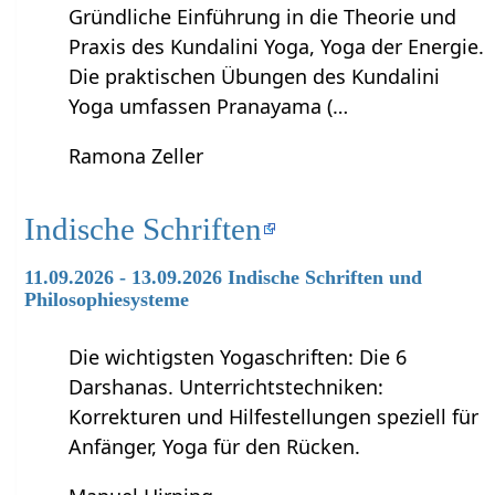
Gründliche Einführung in die Theorie und
Praxis des Kundalini Yoga, Yoga der Energie.
Die praktischen Übungen des Kundalini
Yoga umfassen Pranayama (…
Ramona Zeller
Indische Schriften
11.09.2026 - 13.09.2026 Indische Schriften und
Philosophiesysteme
Die wichtigsten Yogaschriften: Die 6
Darshanas. Unterrichtstechniken:
Korrekturen und Hilfestellungen speziell für
Anfänger, Yoga für den Rücken.