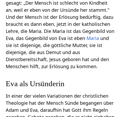
gesagt: „Der Mensch ist schlecht von Kindheit
an, weil er eben von der Ursünde her stammt.“
Und der Mensch ist der Erlösung bedürftig, dazu
braucht es dann eben, jetzt in der katholischen
Lehre, die Maria. Die Maria ist das Gegenbild von
Eva, das Gegenbild von Eva ist eben
Maria
und
sie ist diejenige, die göttliche Mutter, sie ist
diejenige, die aus Demut und aus
Dienstbereitschaft, Jesus geboren hat und den
Menschen hilft, zur Erlösung zu kommen.
Eva als Ursünderin
In einer der vielen Variationen der christlichen
Theologie hat der Mensch Sünde begangen über
Adam und Eva, daraufhin hat Gott ihm Regeln
gegeben, Gebote gegeben, die er nicht einhalten