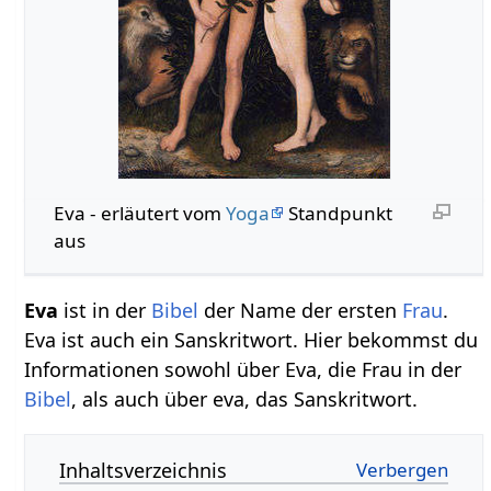
Eva - erläutert vom
Yoga
Standpunkt
aus
Eva
ist in der
Bibel
der Name der ersten
Frau
.
Eva ist auch ein Sanskritwort. Hier bekommst du
Informationen sowohl über Eva, die Frau in der
Bibel
, als auch über eva, das Sanskritwort.
Inhaltsverzeichnis