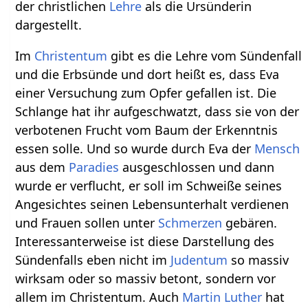
der christlichen
Lehre
als die Ursünderin
dargestellt.
Im
Christentum
gibt es die Lehre vom Sündenfall
und die Erbsünde und dort heißt es, dass Eva
einer Versuchung zum Opfer gefallen ist. Die
Schlange hat ihr aufgeschwatzt, dass sie von der
verbotenen Frucht vom Baum der Erkenntnis
essen solle. Und so wurde durch Eva der
Mensch
aus dem
Paradies
ausgeschlossen und dann
wurde er verflucht, er soll im Schweiße seines
Angesichtes seinen Lebensunterhalt verdienen
und Frauen sollen unter
Schmerzen
gebären.
Interessanterweise ist diese Darstellung des
Sündenfalls eben nicht im
Judentum
so massiv
wirksam oder so massiv betont, sondern vor
allem im Christentum. Auch
Martin Luther
hat