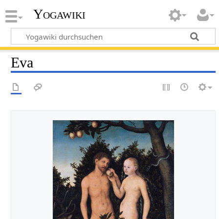
Yogawiki
Eva