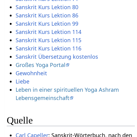
Sanskrit Kurs Lektion 80
Sanskrit Kurs Lektion 86
Sanskrit Kurs Lektion 99
Sanskrit Kurs Lektion 114
Sanskrit Kurs Lektion 115
Sanskrit Kurs Lektion 116
Sanskrit Übersetzung kostenlos
Großes Yoga Portal
Gewohnheit
Liebe
Leben in einer spirituellen Yoga Ashram
Lebensgemeinschaft
Quelle
Carl Capeller
: Sanskrit-Wörterbuch, nach den