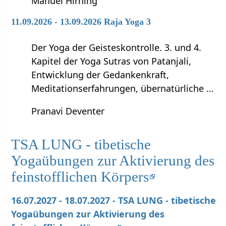
Manuel Hirning
11.09.2026 - 13.09.2026 Raja Yoga 3
Der Yoga der Geisteskontrolle. 3. und 4.
Kapitel der Yoga Sutras von Patanjali,
Entwicklung der Gedankenkraft,
Meditationserfahrungen, übernatürliche …
Pranavi Deventer
TSA LUNG - tibetische
Yogaübungen zur Aktivierung des
feinstofflichen Körpers
16.07.2027 - 18.07.2027 - TSA LUNG - tibetische
Yogaübungen zur Aktivierung des