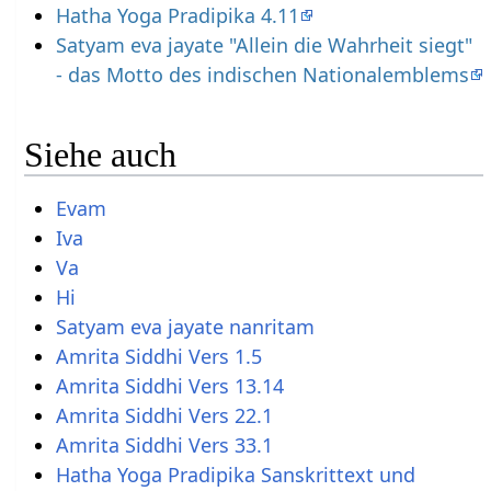
Hatha Yoga Pradipika 4.11
Satyam eva jayate "Allein die Wahrheit siegt"
- das Motto des indischen Nationalemblems
Siehe auch
Evam
Iva
Va
Hi
Satyam eva jayate nanritam
Amrita Siddhi Vers 1.5
Amrita Siddhi Vers 13.14
Amrita Siddhi Vers 22.1
Amrita Siddhi Vers 33.1
Hatha Yoga Pradipika Sanskrittext und