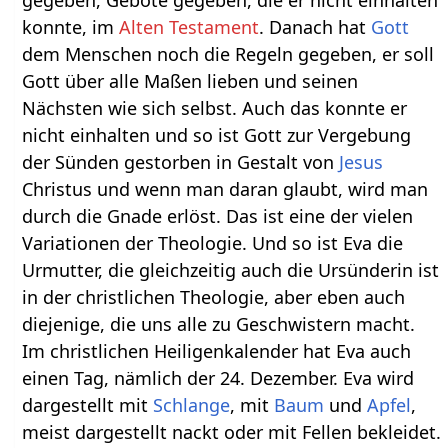
konnte, im
Alten Testament
. Danach hat
Gott
dem Menschen noch die Regeln gegeben, er soll
Gott über alle Maßen lieben und seinen
Nächsten wie sich selbst. Auch das konnte er
nicht einhalten und so ist Gott zur Vergebung
der Sünden gestorben in Gestalt von
Jesus
Christus und wenn man daran glaubt, wird man
durch die Gnade erlöst. Das ist eine der vielen
Variationen der Theologie. Und so ist Eva die
Urmutter, die gleichzeitig auch die Ursünderin ist
in der christlichen Theologie, aber eben auch
diejenige, die uns alle zu Geschwistern macht.
Im christlichen Heiligenkalender hat Eva auch
einen Tag, nämlich der 24. Dezember. Eva wird
dargestellt mit
Schlange
, mit
Baum
und
Apfel
,
meist dargestellt nackt oder mit Fellen bekleidet.