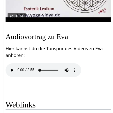
YouTube
Audiovortrag zu Eva
Hier kannst du die Tonspur des Videos zu Eva
anhören:
Weblinks