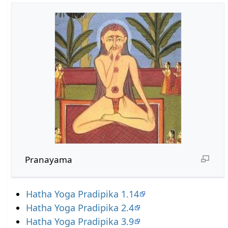
Pranayama
Hatha Yoga Pradipika 1.14
Hatha Yoga Pradipika 2.4
Hatha Yoga Pradipika 3.9