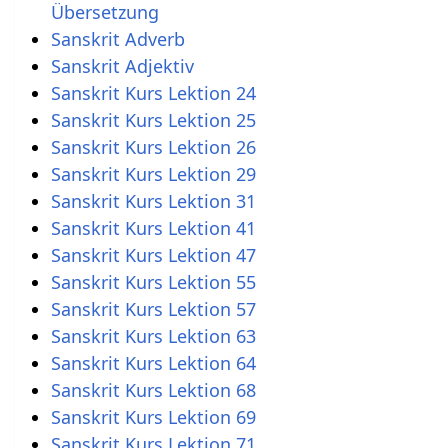
Übersetzung
Sanskrit Adverb
Sanskrit Kurs Lektion 24
Sanskrit Kurs Lektion 25
Sanskrit Kurs Lektion 26
Sanskrit Kurs Lektion 29
Sanskrit Kurs Lektion 31
Sanskrit Kurs Lektion 41
Sanskrit Kurs Lektion 47
Sanskrit Kurs Lektion 55
Sanskrit Kurs Lektion 57
Sanskrit Kurs Lektion 63
Sanskrit Kurs Lektion 64
Sanskrit Kurs Lektion 68
Sanskrit Kurs Lektion 69
Sanskrit Kurs Lektion 71