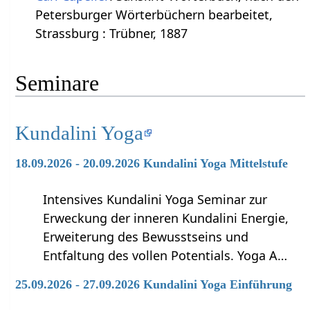
Petersburger Wörterbüchern bearbeitet,
Strassburg : Trübner, 1887
Seminare
Kundalini Yoga
18.09.2026 - 20.09.2026 Kundalini Yoga Mittelstufe
Intensives Kundalini Yoga Seminar zur
Erweckung der inneren Kundalini Energie,
Erweiterung des Bewusstseins und
Entfaltung des vollen Potentials. Yoga A…
25.09.2026 - 27.09.2026 Kundalini Yoga Einführung