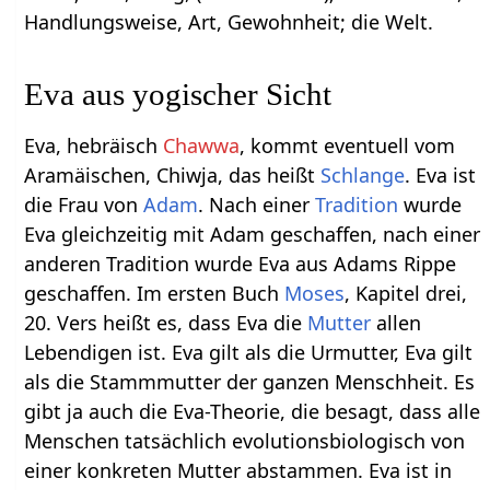
Handlungsweise, Art, Gewohnheit; die Welt.
Eva aus yogischer Sicht
Eva, hebräisch
Chawwa
, kommt eventuell vom
Aramäischen, Chiwja, das heißt
Schlange
. Eva ist
die Frau von
Adam
. Nach einer
Tradition
wurde
Eva gleichzeitig mit Adam geschaffen, nach einer
anderen Tradition wurde Eva aus Adams Rippe
geschaffen. Im ersten Buch
Moses
, Kapitel drei,
20. Vers heißt es, dass Eva die
Mutter
allen
Lebendigen ist. Eva gilt als die Urmutter, Eva gilt
als die Stammmutter der ganzen Menschheit. Es
gibt ja auch die Eva-Theorie, die besagt, dass alle
Menschen tatsächlich evolutionsbiologisch von
einer konkreten Mutter abstammen. Eva ist in