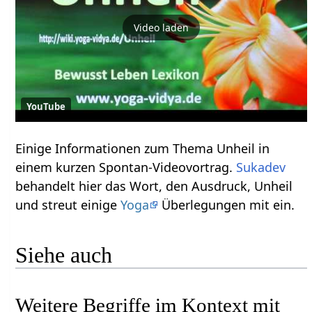
Video laden
YouTube
Einige Informationen zum Thema Unheil‏‎ in
einem kurzen Spontan-Videovortrag.
Sukadev
behandelt hier das Wort, den Ausdruck, Unheil‏‎
und streut einige
Yoga
Überlegungen mit ein.
Siehe auch
Weitere Begriffe im Kontext mit