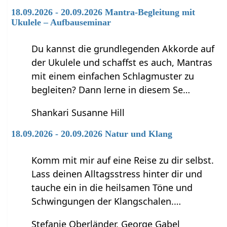
18.09.2026 - 20.09.2026 Mantra-Begleitung mit
Ukulele – Aufbauseminar
Du kannst die grundlegenden Akkorde auf
der Ukulele und schaffst es auch, Mantras
mit einem einfachen Schlagmuster zu
begleiten? Dann lerne in diesem Se…
Shankari Susanne Hill
18.09.2026 - 20.09.2026 Natur und Klang
Komm mit mir auf eine Reise zu dir selbst.
Lass deinen Alltagsstress hinter dir und
tauche ein in die heilsamen Töne und
Schwingungen der Klangschalen.…
Stefanie Oberländer, George Gabel