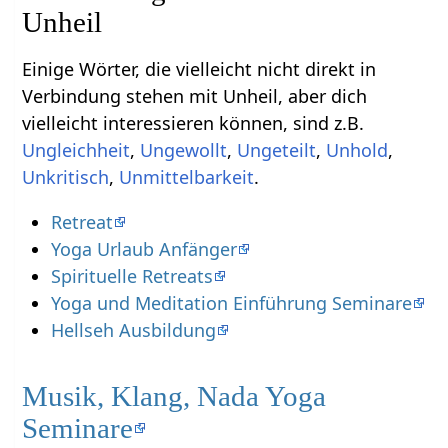
Einige Wörter, die vielleicht nicht direkt in
Verbindung stehen mit Unheil‏‎, aber dich
vielleicht interessieren können, sind z.B.
,
,
,
,
,
.
Retreat
Yoga Urlaub Anfänger
Spirituelle Retreats
Yoga und Meditation Einführung Seminare
Hellseh Ausbildung
Musik, Klang, Nada Yoga
Seminare