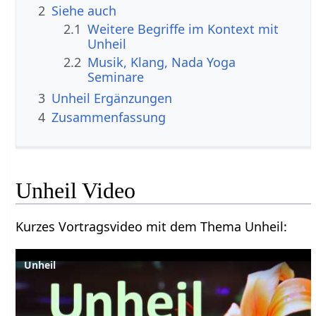
2
Siehe auch
2.1
Weitere Begriffe im Kontext mit
2.2
Musik, Klang, Nada Yoga
Seminare
3
Unheil‏‎ Ergänzungen
4
Zusammenfassung
Unheil‏‎ Video
Kurzes Vortragsvideo mit dem Thema Unheil‏‎: