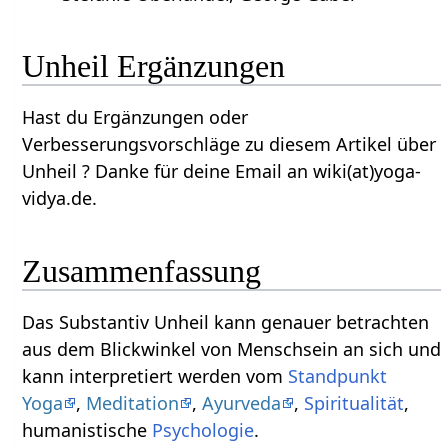
Unheil‏‎ Ergänzungen
Hast du Ergänzungen oder
Verbesserungsvorschläge zu diesem Artikel über
Unheil‏‎ ? Danke für deine Email an wiki(at)yoga-
vidya.de.
Zusammenfassung
Das Substantiv Unheil‏‎ kann genauer betrachten
aus dem Blickwinkel von Menschsein an sich und
kann interpretiert werden vom
Standpunkt
Yoga
,
Meditation
,
Ayurveda
,
Spiritualität
,
humanistische
Psychologie
.