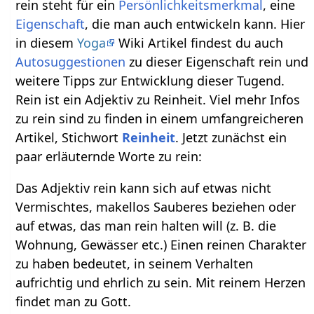
rein steht für ein
Persönlichkeitsmerkmal
, eine
Eigenschaft
, die man auch entwickeln kann. Hier
in diesem
Yoga
Wiki Artikel findest du auch
Autosuggestionen
zu dieser Eigenschaft rein und
weitere Tipps zur Entwicklung dieser Tugend.
Rein ist ein Adjektiv zu Reinheit. Viel mehr Infos
zu rein sind zu finden in einem umfangreicheren
Artikel, Stichwort
Reinheit
. Jetzt zunächst ein
paar erläuternde Worte zu rein:
Das Adjektiv rein kann sich auf etwas nicht
Vermischtes, makellos Sauberes beziehen oder
auf etwas, das man rein halten will (z. B. die
Wohnung, Gewässer etc.) Einen reinen Charakter
zu haben bedeutet, in seinem Verhalten
aufrichtig und ehrlich zu sein. Mit reinem Herzen
findet man zu Gott.