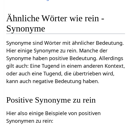
Ähnliche Wörter wie rein -
Synonyme
Synonyme sind Wörter mit ähnlicher Bedeutung.
Hier einige Synonyme zu rein. Manche der
Synonyme haben positive Bedeutung. Allerdings
gilt auch: Eine Tugend in einem anderen Kontext,
oder auch eine Tugend, die übertrieben wird,
kann auch negative Bedeutung haben.
Positive Synonyme zu rein
Hier also einige Beispiele von positiven
Synonymen zu rein: