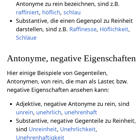
Antonyme zu rein bezeichnen, sind z.B.
raffiniert
,
höflich
,
schlau
Substantive, die einen Gegenpol zu Reinheit
darstellen, sind z.B.
Raffinesse
,
Höflichkeit
,
Schläue
Antonyme, negative Eigenschaften
Hier einige Beispiele von Gegenteilen,
Antonymen, von rein, die man als Laster, bzw.
negative Eigenschaften ansehen kann:
Adjektive, negative Antonyme zu rein, sind
unrein
,
unehrlich
,
unehrenhaft
Substantive, negative Gegenteile zu Reinheit,
sind
Unreinheit
,
Unehrlichkeit
,
Unehrenhaftigkeit