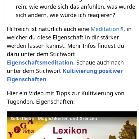
rein, wie würde sich das anfühlen, was würde
sich ändern, wie würde ich reagieren?
Hilfreich ist natürlich auch eine
Meditation
, in
welcher du diese Eigenschaft in dir stärker
werden lassen kannst. Mehr Infos findest du
dazu unter dem Stichwort
Eigenschaftsmeditation
. Schaue auch nach
unter dem Stichwort
Kultivierung positiver
Eigenschaften
.
Hier ein Video mit Tipps zur Kultivierung von
Tugenden, Eigenschaften:
Selbstliebe - Möglichkeiten und Grenzen