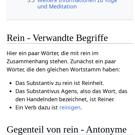
5.3
Weitere Informationen zu Yoga
und Meditation
Rein - Verwandte Begriffe
Hier ein paar Wörter, die mit rein im
Zusammenhang stehen. Zunächst ein paar
Wörter, die den gleichen Wortstamm haben:
Das Substantiv zu rein ist Reinheit.
Das Substantivus Agens, also das Wort, das
den Handelnden bezeichnet, ist Reiner.
Ein Verb dazu ist
reinigen
.
Gegenteil von rein - Antonyme