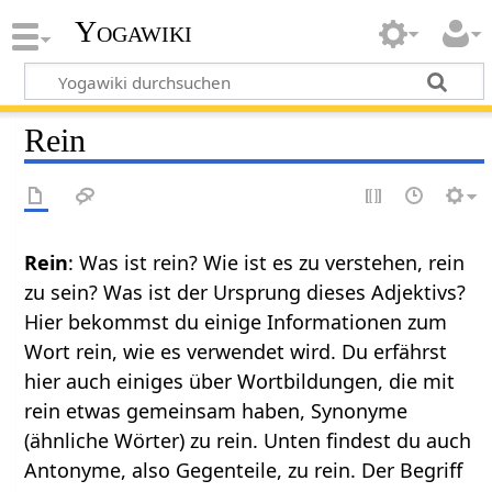
Yogawiki
Rein
Rein
: Was ist rein? Wie ist es zu verstehen, rein
zu sein? Was ist der Ursprung dieses Adjektivs?
Hier bekommst du einige Informationen zum
Wort rein, wie es verwendet wird. Du erfährst
hier auch einiges über Wortbildungen, die mit
rein etwas gemeinsam haben, Synonyme
(ähnliche Wörter) zu rein. Unten findest du auch
Antonyme, also Gegenteile, zu rein. Der Begriff