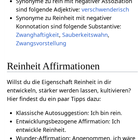
Synonyme zu rein mit negativer Assoziation
sind folgende Adjektive:
verschwenderisch
Synonyme zu Reinheit mit negativer
Konnotation sind folgende Substantive:
Zwanghaftigkeit
,
Sauberkeitswahn
,
Zwangsvorstellung
Reinheit Affirmationen
Willst du die Eigenschaft Reinheit in dir
entwickeln, stärker werden lassen, kultivieren?
Hier findest du ein paar Tipps dazu:
Klassische Autosuggestion: Ich bin rein.
Entwicklungsbezogene Affirmation: Ich
entwickle Reinheit.
Wunder-Affirmation: Angenommen, ich wäre