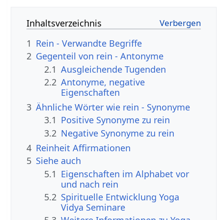
Inhaltsverzeichnis
1
Rein - Verwandte Begriffe
2
Gegenteil von rein - Antonyme
2.1
Ausgleichende Tugenden
2.2
Antonyme, negative
Eigenschaften
3
Ähnliche Wörter wie rein - Synonyme
3.1
Positive Synonyme zu rein
3.2
Negative Synonyme zu rein
4
Reinheit Affirmationen
5
Siehe auch
5.1
Eigenschaften im Alphabet vor
und nach rein
5.2
Spirituelle Entwicklung Yoga
Vidya Seminare