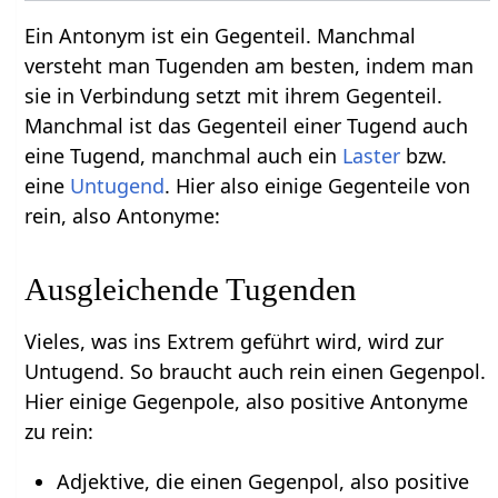
Ein Antonym ist ein Gegenteil. Manchmal
versteht man Tugenden am besten, indem man
sie in Verbindung setzt mit ihrem Gegenteil.
Manchmal ist das Gegenteil einer Tugend auch
eine Tugend, manchmal auch ein
Laster
bzw.
eine
Untugend
. Hier also einige Gegenteile von
rein, also Antonyme:
Ausgleichende Tugenden
Vieles, was ins Extrem geführt wird, wird zur
Untugend. So braucht auch rein einen Gegenpol.
Hier einige Gegenpole, also positive Antonyme
zu rein:
Adjektive, die einen Gegenpol, also positive