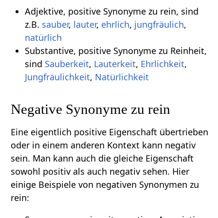
Adjektive, positive Synonyme zu rein, sind
z.B.
sauber
,
lauter
,
ehrlich
,
jungfräulich
,
natürlich
Substantive, positive Synonyme zu Reinheit,
sind
Sauberkeit
,
Lauterkeit
,
Ehrlichkeit
,
Jungfräulichkeit
,
Natürlichkeit
Negative Synonyme zu rein
Eine eigentlich positive Eigenschaft übertrieben
oder in einem anderen Kontext kann negativ
sein. Man kann auch die gleiche Eigenschaft
sowohl positiv als auch negativ sehen. Hier
einige Beispiele von negativen Synonymen zu
rein: