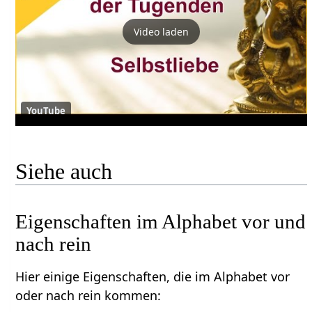
Video laden
YouTube
Siehe auch
Eigenschaften im Alphabet vor und
nach rein
Hier einige Eigenschaften, die im Alphabet vor
oder nach rein kommen: