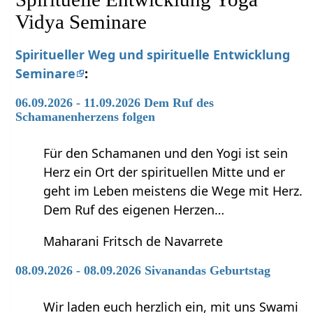
Vidya Seminare
Spiritueller Weg und spirituelle Entwicklung
Seminare
:
06.09.2026 - 11.09.2026 Dem Ruf des
Schamanenherzens folgen
Für den Schamanen und den Yogi ist sein
Herz ein Ort der spirituellen Mitte und er
geht im Leben meistens die Wege mit Herz.
Dem Ruf des eigenen Herzen…
Maharani Fritsch de Navarrete
08.09.2026 - 08.09.2026 Sivanandas Geburtstag
Wir laden euch herzlich ein, mit uns Swami