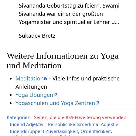
Sivananda Geburtstag zu feiern. Swami
Sivananda war einer der größten
Yogameister und spiritueller Lehrer u…
Sukadev Bretz
Weitere Informationen zu Yoga
und Meditation
Meditation
- Viele Infos und praktische
Anleitungen
Yoga Übungen
Yogaschulen und Yoga Zentren
Kategorien
:
Seiten, die die RSS-Erweiterung verwenden
Tugend Adjektiv
Persönlichkeitsmerkmal Adjektiv
Tugendgruppe 4 Zuverlässigkeit, Ordentlichkeit,