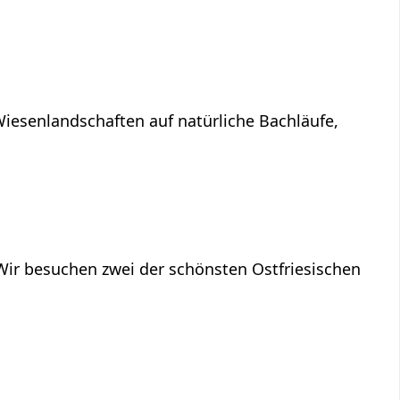
Wiesenlandschaften auf natürliche Bachläufe,
Wir besuchen zwei der schönsten Ostfriesischen