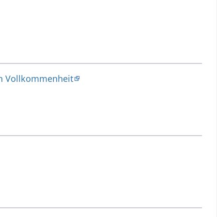
len Vollkommenheit