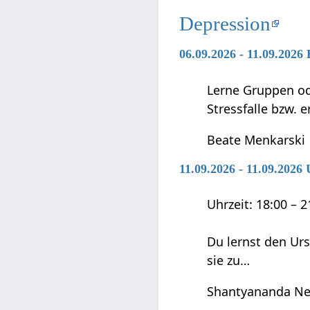
Depression
06.09.2026 - 11.09.2026
Lerne Gruppen ode
Stressfalle bzw. 
Beate Menkarski
11.09.2026 - 11.09.202
Uhrzeit: 18:00 – 
Du lernst den Ur
sie zu…
Shantyananda Ne