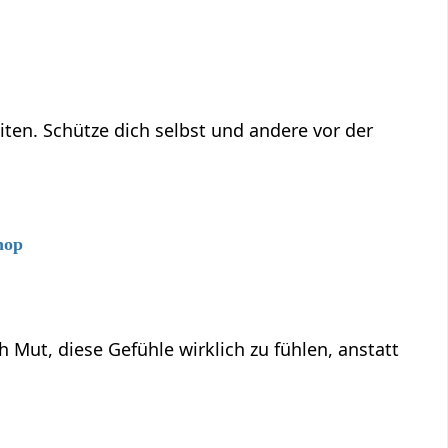
ten. Schütze dich selbst und andere vor der
hop
ut, diese Gefühle wirklich zu fühlen, anstatt