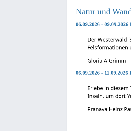
Natur und Wan
06.09.2026 - 09.09.2026
Der Westerwald is
Felsformationen 
Gloria A Grimm
06.09.2026 - 11.09.2026 
Erlebe in diesem
Inseln, um dort
Pranava Heinz Pa