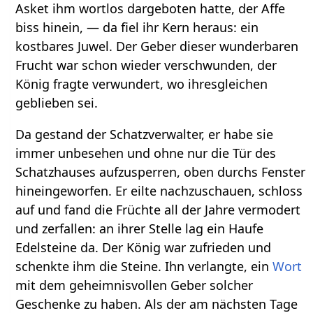
Asket ihm wortlos dargeboten hatte, der Affe
biss hinein, — da fiel ihr Kern heraus: ein
kostbares Juwel. Der Geber dieser wunderbaren
Frucht war schon wieder verschwunden, der
König fragte verwundert, wo ihresgleichen
geblieben sei.
Da gestand der Schatzverwalter, er habe sie
immer unbesehen und ohne nur die Tür des
Schatzhauses aufzusperren, oben durchs Fenster
hineingeworfen. Er eilte nachzuschauen, schloss
auf und fand die Früchte all der Jahre vermodert
und zerfallen: an ihrer Stelle lag ein Haufe
Edelsteine da. Der König war zufrieden und
schenkte ihm die Steine. Ihn verlangte, ein
Wort
mit dem geheimnisvollen Geber solcher
Geschenke zu haben. Als der am nächsten Tage