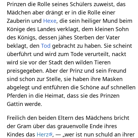
Prinzen die Rolle seines Schülers zuweist, das
Mädchen aber drängt er in die Rolle einer
Zauberin und
Hexe
, die sein heiliger Mund beim
Könige des Landes verklagt, dem kleinen Sohn
des Königs, dessen jähes Sterben der Vater
beklagt, den
Tod
gebracht zu haben. Sie scheint
überführt und wird zum Tode verurteilt, nackt
wird sie vor der Stadt den wilden Tieren
preisgegeben. Aber der Prinz und sein Freund
sind schon zur Stelle, sie haben ihre Masken
abgelegt und entführen die Schöne auf schnellen
Pferden in die Heimat, dass sie des Prinzen
Gattin werde.
Freilich den beiden Eltern des Mädchens bricht
der Gram über das grauenvolle Ende ihres
Kindes das
Herz
, — „wer ist nun schuld an ihrer