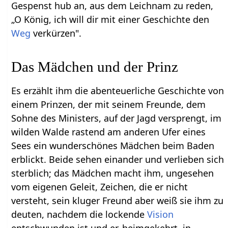
Gespenst hub an, aus dem Leichnam zu reden,
„O König, ich will dir mit einer Geschichte den
Weg
verkürzen".
Das Mädchen und der Prinz
Es erzählt ihm die abenteuerliche Geschichte von
einem Prinzen, der mit seinem Freunde, dem
Sohne des Ministers, auf der Jagd versprengt, im
wilden Walde rastend am anderen Ufer eines
Sees ein wunderschönes Mädchen beim Baden
erblickt. Beide sehen einander und verlieben sich
sterblich; das Mädchen macht ihm, ungesehen
vom eigenen Geleit, Zeichen, die er nicht
versteht, sein kluger Freund aber weiß sie ihm zu
deuten, nachdem die lockende
Vision
entschwunden ist und er, heimgekehrt, in