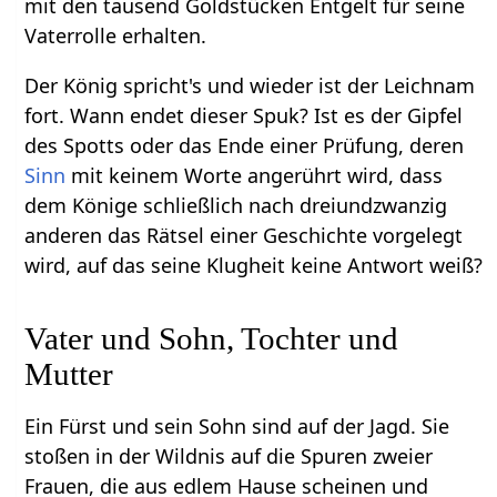
mit den tausend Goldstücken Entgelt für seine
Vaterrolle erhalten.
Der König spricht's und wieder ist der Leichnam
fort. Wann endet dieser Spuk? Ist es der Gipfel
des Spotts oder das Ende einer Prüfung, deren
Sinn
mit keinem Worte angerührt wird, dass
dem Könige schließlich nach dreiundzwanzig
anderen das Rätsel einer Geschichte vorgelegt
wird, auf das seine Klugheit keine Antwort weiß?
Vater und Sohn, Tochter und
Mutter
Ein Fürst und sein Sohn sind auf der Jagd. Sie
stoßen in der Wildnis auf die Spuren zweier
Frauen, die aus edlem Hause scheinen und