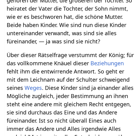
gehören der Mutter, die größeren der Tochter. So
heiratet der Vater die Tochter, der Sohn nimmt,
wie er es beschworen hat, die schöne Mutter.
Beide haben Kinder. Wie sind nun diese Kinder
untereinander verwandt, was sind sie alles
füreinander, — ja was sind sie nicht?
Über dieser Rätselfrage verstummt der König; für
das vollkommene Knäuel dieser
Beziehungen
fehlt ihm die entwirrende Antwort. So geht er
mit dem Leichnam auf der Schulter schweigend
seines
Weges
. Diese Kinder sind ja einander alles
Mögliche zugleich, jeder Bestimmung an ihnen
steht eine andere mit gleichem Recht entgegen,
sie sind durchaus das Eine und das Andere
füreinander. Ist so nicht überall Eines auch
immer das Andere und Alles irgendwie Alles