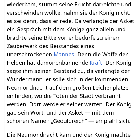
wiederkam, stumm seine Frucht darreichte und
verschwinden wollte, nahm sie der König nicht,
es sei denn, dass er rede. Da verlangte der Asket
ein Gespräch mit dem Könige ganz allein und
brachte seine Bitte vor, er bedürfe zu einem
Zauberwerk des Beistandes eines
unerschrockenen
Mannes
. Denn die Waffe der
Helden hat dämonenbannende
Kraft
. Der König
sagte ihm seinen Beistand zu, da verlangte der
Wundermann, er solle sich in der kommenden
Neumondnacht auf dem großen Leichenplatze
einfinden, wo die Toten der Stadt verbrannt
werden. Dort werde er seiner warten. Der König
gab sein Wort, und der Asket — mit dem
schönen Namen „Geduldreich" — empfahl sich.
Die Neumondnacht kam und der König machte