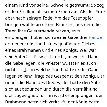
einem Kind vor seiner Schwelle geträumt: So zog
er den Findling als seinen Erben auf. Als der Prinz
aber nach seinem Tode ihm das Totenopfer
bringen wollte an einem Brunnen, aus dem die
Toten ihre Geisterhände recken, es zu
empfangen, hoben sich seiner Gabe drei
Hände
entgegen: die Hand eines gepfählten Diebes,
eines Brahmanen und eines Königs. Wer war
sein Vater? — Er wusste nicht, in welche Hand
die Gabe legen, die Priester wussten es auch
nicht, — „Ja, in welche Hand hätte er die Gabe
legen sollen?" fragt das Gespenst den König. Der
nennt die Hand des Diebes, der hatte den Sohn
sich ausbedungen und durch die Vermählung
sich zugeeignet, für ihn ward er empfangen; der
Brahmane hatte sich verkauft, der König hatte