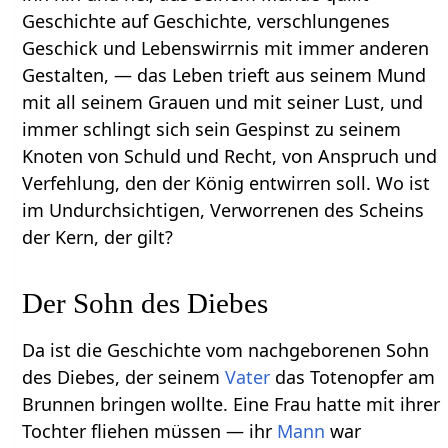
Geschichte auf Geschichte, verschlungenes
Geschick und Lebenswirrnis mit immer anderen
Gestalten, — das Leben trieft aus seinem Mund
mit all seinem Grauen und mit seiner Lust, und
immer schlingt sich sein Gespinst zu seinem
Knoten von Schuld und Recht, von Anspruch und
Verfehlung, den der König entwirren soll. Wo ist
im Undurchsichtigen, Verworrenen des Scheins
der Kern, der gilt?
Der Sohn des Diebes
Da ist die Geschichte vom nachgeborenen Sohn
des Diebes, der seinem
Vater
das Totenopfer am
Brunnen bringen wollte. Eine Frau hatte mit ihrer
Tochter fliehen müssen — ihr
Mann
war