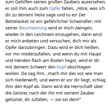
zum Gehilfen seines großen Zaubers ausersehen,
er soll ihm auch zum
Opfer
fallen, „Höre, was ich
dir zu deinem Heile sage und tu es! Der
Bettelasket ist ein gefährlicher Schwindler; mit
seiner
Beschwörung
wird er mich zwingen,
wieder in den Leichnam einzugehen, dann wird
er mich anbeten und versuchen, dich mir als
Opfer darzubringen. Dazu wird er dich heißen,
vor mir niederzufallen, und wenn du mit Haupt
und Händen flach am Boden liegst, wird er dir
mit deinem Schwert den
Kopf
abschlagen
wollen. Da sag ihm, ,mach mir das vor, wie man
sich niederwirft, und wenn er vor dir liegt, schlag
ihm den Kopf ab. Dann wird die Herrschaft über
die Geister, nach der ihn mit seinem Zauber
gelüstet, dir zufallen, — sie sei dein!"