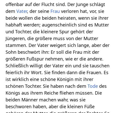
offenbar auf der Flucht sind. Der Junge schlägt
dem
Vater
, der seine
Frau
verloren hat, vor, sie
beide wollen die beiden heiraten, wenn sie ihrer
habhaft werden; augenscheinlich sind es Mutter
und Tochter, die kleinere Spur gehört der
Jüngeren, die größere muss von der Mutter
stammen. Der Vater weigert sich lange, aber der
Sohn beschwört ihn: Er soll die Frau mit der
größeren Fußspur nehmen, wie er die andere.
Schließlich willigt der Vater ein und sie tauschen
feierlich ihr Wort. Sie finden dann die Frauen. Es
ist wirklich eine schöne Königin mit ihrer
schönen Tochter. Sie haben nach dem
Tode
des
Königs aus ihrem Reiche fliehen müssen. Die
beiden Männer machen wahr, was sie
beschworen haben, aber die kleinen Füße