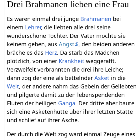
Drei Brahmanen lieben eine Frau
Es waren einmal drei junge
Brahmanen
bei
einem
Lehrer
, die liebten alle drei seine
wunderschöne Tochter. Der Vater mochte sie
keinem geben, aus
Angst
, den beiden anderen
bräche es das
Herz
. Da starb das Mädchen
plötzlich, von einer
Krankheit
weggerafft.
Verzweifelt verbrannten die drei ihre Leiche;
dann zog der eine als bettelnder
Asket
in die
Welt
, der andere nahm das Gebein der Geliebten
und pilgerte damit zu den lebenspendenden
Fluten der heiligen
Ganga
. Der dritte aber baute
sich eine Asketenhütte über ihrer letzten Stätte
und schlief auf ihrer Asche.
Der durch die Welt zog ward einmal Zeuge eines