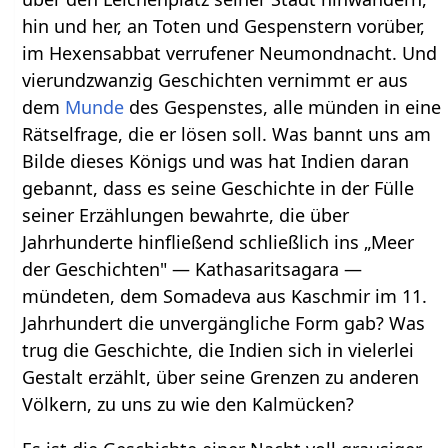
hin und her, an Toten und Gespenstern vorüber,
im Hexensabbat verrufener Neumondnacht. Und
vierundzwanzig Geschichten vernimmt er aus
dem
Munde
des Gespenstes, alle münden in eine
Rätselfrage, die er lösen soll. Was bannt uns am
Bilde dieses Königs und was hat Indien daran
gebannt, dass es seine Geschichte in der Fülle
seiner Erzählungen bewahrte, die über
Jahrhunderte hinfließend schließlich ins „Meer
der Geschichten" — Kathasaritsagara —
mündeten, dem Somadeva aus Kaschmir im 11.
Jahrhundert die unvergängliche Form gab? Was
trug die Geschichte, die Indien sich in vielerlei
Gestalt erzählt, über seine Grenzen zu anderen
Völkern, zu uns zu wie den Kalmücken?