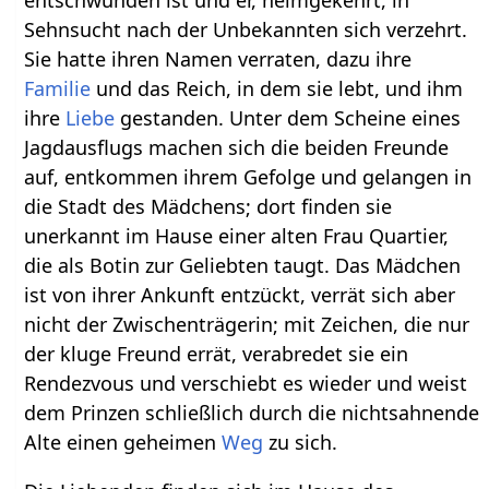
Sehnsucht nach der Unbekannten sich verzehrt.
Sie hatte ihren Namen verraten, dazu ihre
Familie
und das Reich, in dem sie lebt, und ihm
ihre
Liebe
gestanden. Unter dem Scheine eines
Jagdausflugs machen sich die beiden Freunde
auf, entkommen ihrem Gefolge und gelangen in
die Stadt des Mädchens; dort finden sie
unerkannt im Hause einer alten Frau Quartier,
die als Botin zur Geliebten taugt. Das Mädchen
ist von ihrer Ankunft entzückt, verrät sich aber
nicht der Zwischenträgerin; mit Zeichen, die nur
der kluge Freund errät, verabredet sie ein
Rendezvous und verschiebt es wieder und weist
dem Prinzen schließlich durch die nichtsahnende
Alte einen geheimen
Weg
zu sich.