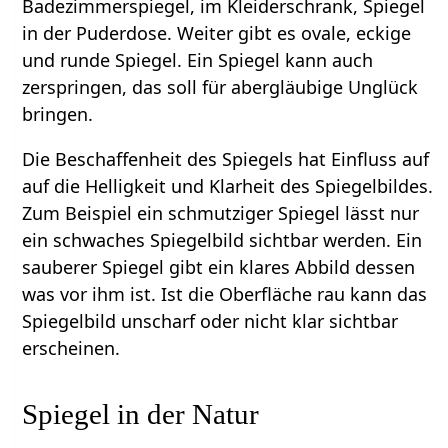
Badezimmerspiegel, im Kleiderschrank, Spiegel
in der Puderdose. Weiter gibt es ovale, eckige
und runde Spiegel. Ein Spiegel kann auch
zerspringen, das soll für abergläubige Unglück
bringen.
Die Beschaffenheit des Spiegels hat Einfluss auf
auf die Helligkeit und Klarheit des Spiegelbildes.
Zum Beispiel ein schmutziger Spiegel lässt nur
ein schwaches Spiegelbild sichtbar werden. Ein
sauberer Spiegel gibt ein klares Abbild dessen
was vor ihm ist. Ist die Oberfläche rau kann das
Spiegelbild unscharf oder nicht klar sichtbar
erscheinen.
Spiegel in der Natur