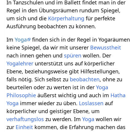
In Tanzschulen und im Ballett findet man in der
Regel in den Übungsräumen rundum Spiegel,
um sich und die
Körperhaltung
für perfekte
Ausführung beobachten zu können.
Im
Yoga
finden sich in der Regel in Yogaräumen
keine Spiegel, da wir mit unserer
Bewusstheit
nach innen gehen und
spüren
wollen. Der
Yogalehrer
unterstützt uns auf körperlicher
Ebene, beziehungsweise gibt Hilfestellungen,
falls nötig. Sich selbst zu
beobachten
, ohne zu
beurteilen oder zu werten ist in der
Yoga
Philosophie
äußerst wichtig und auch im
Hatha
Yoga
immer wieder zu üben.
Loslassen
auf
körperlicher und geistiger Ebene, um
verhaftungslos
zu werden. Im
Yoga
wollen wir
zur
Einheit
kommen, die Erfahrung machen das