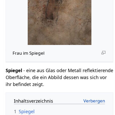
Frau im Spiegel
Spiegel
- eine aus Glas oder Metall reflektierende
Oberfläche, die ein Abbild dessen was sich vor
ihr befindet zeigt.
Inhaltsverzeichnis
1
Spiegel