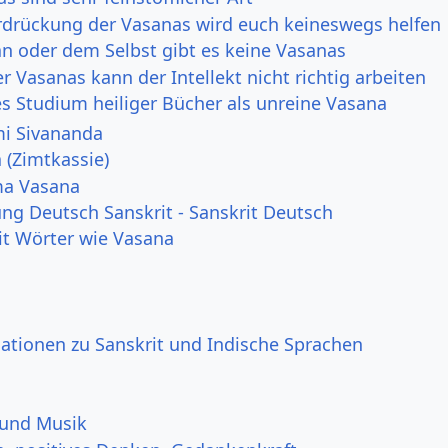
rdrückung der Vasanas wird euch keineswegs helfen
n oder dem Selbst gibt es keine Vasanas
er Vasanas kann der Intellekt nicht richtig arbeiten
s Studium heiliger Bücher als unreine Vasana
i Sivananda
 (Zimtkassie)
ma Vasana
g Deutsch Sanskrit - Sanskrit Deutsch
it Wörter wie Vasana
ationen zu Sanskrit und Indische Sprachen
 und Musik