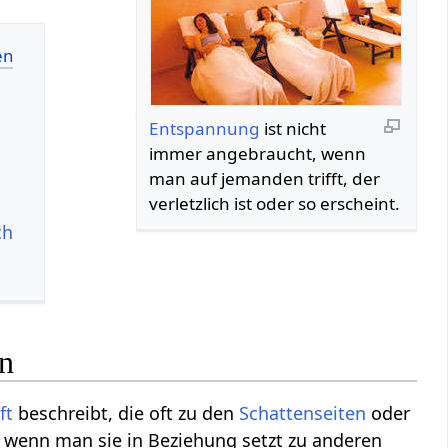
Entspannung
ist nicht
immer angebraucht, wenn
man auf jemanden trifft, der
verletzlich ist oder so erscheint.
ch
en
ft
beschreibt, die oft zu den
Schattenseiten
oder
, wenn man sie in Beziehung setzt zu anderen