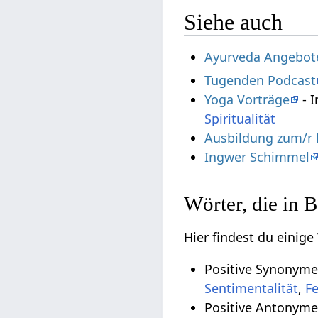
Siehe auch
Ayurveda Angebot
Tugenden Podcast
Yoga Vorträge
- I
Spiritualität
Ausbildung zum/r 
Ingwer Schimmel
Wörter, die in B
Hier findest du einige
Positive Synonyme 
Sentimentalität
,
Fe
Positive Antonyme 