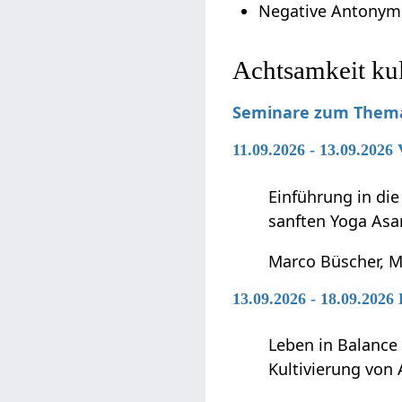
Negative Antonym
Achtsamkeit ku
Seminare zum Thema
11.09.2026 - 13.09.2026
Einführung in di
sanften Yoga Asa
Marco Büscher, M
13.09.2026 - 18.09.202
Leben in Balance
Kultivierung von