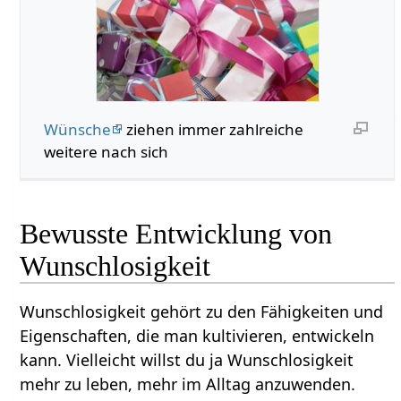
Wünsche
ziehen immer zahlreiche
weitere nach sich
Bewusste Entwicklung von
Wunschlosigkeit
Wunschlosigkeit gehört zu den Fähigkeiten und
Eigenschaften, die man kultivieren, entwickeln
kann. Vielleicht willst du ja Wunschlosigkeit
mehr zu leben, mehr im Alltag anzuwenden.