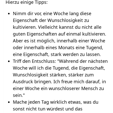
Hierzu einige Tipps:
Nimm dir vor, eine Woche lang diese
Eigenschaft der Wunschlosigkeit zu
kultivieren. Vielleicht kannst du nicht alle
guten Eigenschaften auf einmal kultivieren.
Aber es ist möglich, innerhalb einer Woche
oder innerhalb eines Monats eine Tugend,
eine Eigenschaft, stark werden zu lassen.
Triff den Entschluss: "Während der nächsten
Woche will ich die Tugend, die Eigenschaft,
Wunschlosigkeit stärken, stärker zum
Ausdruck bringen. Ich freue mich darauf, in
einer Woche ein wunschloserer Mensch zu
sein."
Mache jeden Tag wirklich etwas, was du
sonst nicht tun würdest und das