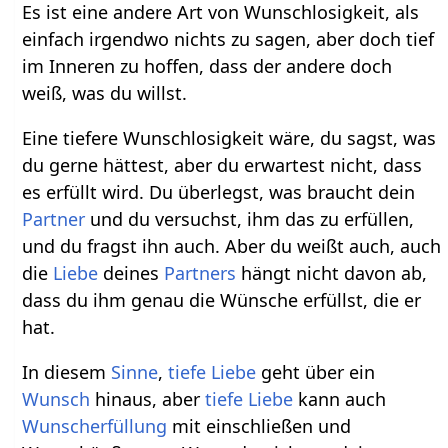
Es ist eine andere Art von Wunschlosigkeit, als
einfach irgendwo nichts zu sagen, aber doch tief
im Inneren zu hoffen, dass der andere doch
weiß, was du willst.
Eine tiefere Wunschlosigkeit wäre, du sagst, was
du gerne hättest, aber du erwartest nicht, dass
es erfüllt wird. Du überlegst, was braucht dein
Partner
und du versuchst, ihm das zu erfüllen,
und du fragst ihn auch. Aber du weißt auch, auch
die
Liebe
deines
Partners
hängt nicht davon ab,
dass du ihm genau die Wünsche erfüllst, die er
hat.
In diesem
Sinne
,
tiefe Liebe
geht über ein
Wunsch
hinaus, aber
tiefe Liebe
kann auch
Wunscherfüllung
mit einschließen und