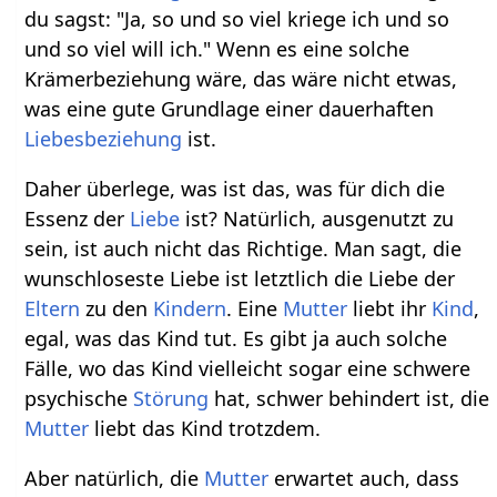
du sagst: "Ja, so und so viel kriege ich und so
und so viel will ich." Wenn es eine solche
Krämerbeziehung wäre, das wäre nicht etwas,
was eine gute Grundlage einer dauerhaften
Liebesbeziehung
ist.
Daher überlege, was ist das, was für dich die
Essenz der
Liebe
ist? Natürlich, ausgenutzt zu
sein, ist auch nicht das Richtige. Man sagt, die
wunschloseste Liebe ist letztlich die Liebe der
Eltern
zu den
Kindern
. Eine
Mutter
liebt ihr
Kind
,
egal, was das Kind tut. Es gibt ja auch solche
Fälle, wo das Kind vielleicht sogar eine schwere
psychische
Störung
hat, schwer behindert ist, die
Mutter
liebt das Kind trotzdem.
Aber natürlich, die
Mutter
erwartet auch, dass