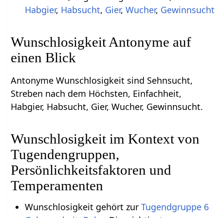
Habgier
,
Habsucht
,
Gier
,
Wucher
,
Gewinnsucht
Wunschlosigkeit Antonyme auf
einen Blick
Antonyme Wunschlosigkeit sind Sehnsucht,
Streben nach dem Höchsten, Einfachheit,
Habgier, Habsucht, Gier, Wucher, Gewinnsucht.
Wunschlosigkeit im Kontext von
Tugendengruppen,
Persönlichkeitsfaktoren und
Temperamenten
Wunschlosigkeit gehört zur
Tugendgruppe 6