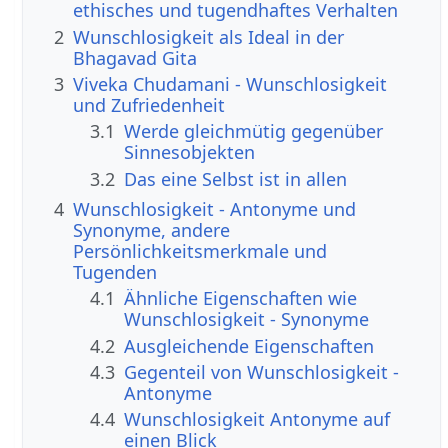
ethisches und tugendhaftes Verhalten
2
Wunschlosigkeit als Ideal in der
Bhagavad Gita
3
Viveka Chudamani - Wunschlosigkeit
und Zufriedenheit
3.1
Werde gleichmütig gegenüber
Sinnesobjekten
3.2
Das eine Selbst ist in allen
4
Wunschlosigkeit - Antonyme und
Synonyme, andere
Persönlichkeitsmerkmale und
Tugenden
4.1
Ähnliche Eigenschaften wie
Wunschlosigkeit - Synonyme
4.2
Ausgleichende Eigenschaften
4.3
Gegenteil von Wunschlosigkeit -
Antonyme
4.4
Wunschlosigkeit Antonyme auf
einen Blick