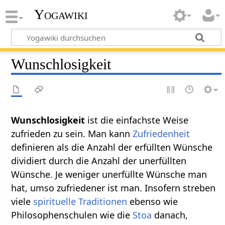
Yogawiki
Wunschlosigkeit
Wunschlosigkeit
ist die einfachste Weise
zufrieden zu sein. Man kann
Zufriedenheit
definieren als die Anzahl der erfüllten Wünsche
dividiert durch die Anzahl der unerfüllten
Wünsche. Je weniger unerfüllte Wünsche man
hat, umso zufriedener ist man. Insofern streben
viele
spirituelle
Traditionen
ebenso wie
Philosophenschulen wie die
Stoa
danach,