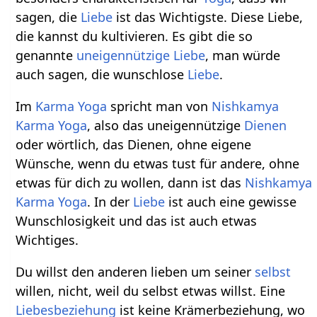
sagen, die
Liebe
ist das Wichtigste. Diese Liebe,
die kannst du kultivieren. Es gibt die so
genannte
uneigennützige Liebe
, man würde
auch sagen, die wunschlose
Liebe
.
Im
Karma Yoga
spricht man von
Nishkamya
Karma Yoga
, also das uneigennützige
Dienen
oder wörtlich, das Dienen, ohne eigene
Wünsche, wenn du etwas tust für andere, ohne
etwas für dich zu wollen, dann ist das
Nishkamya
Karma Yoga
. In der
Liebe
ist auch eine gewisse
Wunschlosigkeit und das ist auch etwas
Wichtiges.
Du willst den anderen lieben um seiner
selbst
willen, nicht, weil du selbst etwas willst. Eine
Liebesbeziehung
ist keine Krämerbeziehung, wo