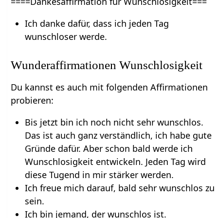
====Dankesaffirmation für Wunschlosigkeit===`
Ich danke dafür, dass ich jeden Tag
wunschloser werde.
Wunderaffirmationen Wunschlosigkeit
Du kannst es auch mit folgenden Affirmationen
probieren:
Bis jetzt bin ich noch nicht sehr wunschlos.
Das ist auch ganz verständlich, ich habe gute
Gründe dafür. Aber schon bald werde ich
Wunschlosigkeit entwickeln. Jeden Tag wird
diese Tugend in mir stärker werden.
Ich freue mich darauf, bald sehr wunschlos zu
sein.
Ich bin jemand, der wunschlos ist.