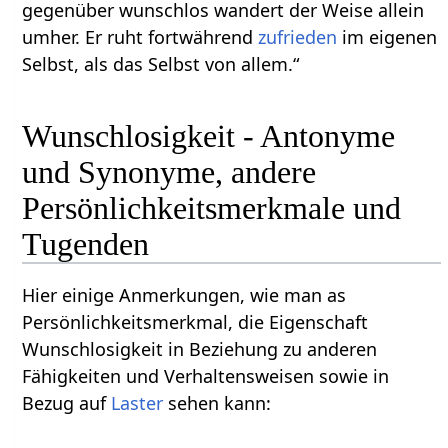
gegenüber wunschlos wandert der Weise allein
umher. Er ruht fortwährend
zufrieden
im eigenen
Selbst, als das Selbst von allem.“
Wunschlosigkeit - Antonyme
und Synonyme, andere
Persönlichkeitsmerkmale und
Tugenden
Hier einige Anmerkungen, wie man as
Persönlichkeitsmerkmal, die Eigenschaft
Wunschlosigkeit in Beziehung zu anderen
Fähigkeiten und Verhaltensweisen sowie in
Bezug auf
Laster
sehen kann: