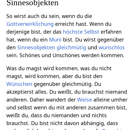
Sinnesobjekten
So wirst auch du sein, wenn du die
Gottverwirklichung
erreicht hast. Wenn du
derjenige bist, der das
höchste Selbst
erfahren
hat, wenn du ein
Muni
bist. Du wirst gegenüber
den
Sinnesobjekten
gleichmütig
und
wunschlos
sein. Schönes und Unschönes werden kommen.
Was du magst wird kommen, was du nicht
magst, wird kommen, aber du bist den
Wünschen
gegenüber gleichmütig. Du
akzeptierst alles. Du weißt, du brauchst niemand
anderen. Daher wandert der
Weise
alleine umher
und selbst wenn du mit anderen zusammen bist,
weißt du, dass du niemanden und nichts
brauchst. Du bist nicht davon abhängig, dass