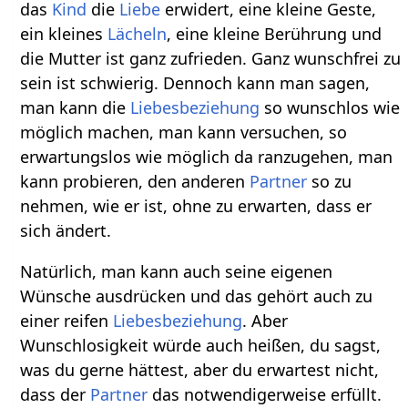
das
Kind
die
Liebe
erwidert, eine kleine Geste,
ein kleines
Lächeln
, eine kleine Berührung und
die Mutter ist ganz zufrieden. Ganz wunschfrei zu
sein ist schwierig. Dennoch kann man sagen,
man kann die
Liebesbeziehung
so wunschlos wie
möglich machen, man kann versuchen, so
erwartungslos wie möglich da ranzugehen, man
kann probieren, den anderen
Partner
so zu
nehmen, wie er ist, ohne zu erwarten, dass er
sich ändert.
Natürlich, man kann auch seine eigenen
Wünsche ausdrücken und das gehört auch zu
einer reifen
Liebesbeziehung
. Aber
Wunschlosigkeit würde auch heißen, du sagst,
was du gerne hättest, aber du erwartest nicht,
dass der
Partner
das notwendigerweise erfüllt.