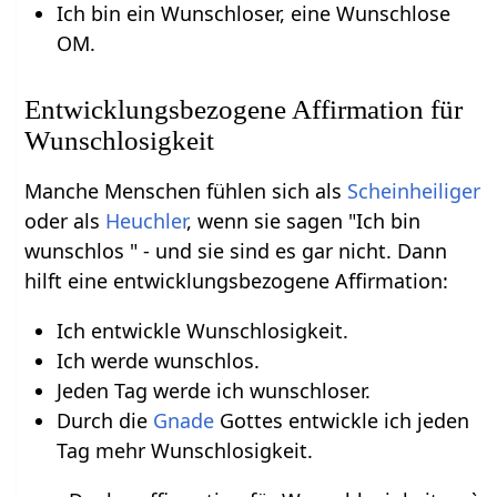
Ich bin ein Wunschloser, eine Wunschlose
OM.
Entwicklungsbezogene Affirmation für
Wunschlosigkeit
Manche Menschen fühlen sich als
Scheinheiliger
oder als
Heuchler
, wenn sie sagen "Ich bin
wunschlos " - und sie sind es gar nicht. Dann
hilft eine entwicklungsbezogene Affirmation:
Ich entwickle Wunschlosigkeit.
Ich werde wunschlos.
Jeden Tag werde ich wunschloser.
Durch die
Gnade
Gottes entwickle ich jeden
Tag mehr Wunschlosigkeit.