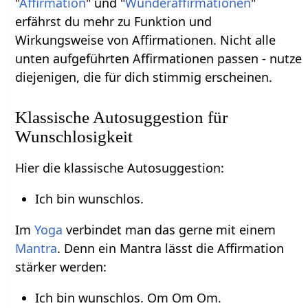
"
Affirmation
" und "
Wunderaffirmationen
"
erfährst du mehr zu Funktion und
Wirkungsweise von Affirmationen. Nicht alle
unten aufgeführten Affirmationen passen - nutze
diejenigen, die für dich stimmig erscheinen.
Klassische Autosuggestion für
Wunschlosigkeit
Hier die klassische Autosuggestion:
Ich bin wunschlos.
Im
Yoga
verbindet man das gerne mit einem
Mantra
. Denn ein Mantra lässt die Affirmation
stärker werden:
Ich bin wunschlos. Om Om Om.