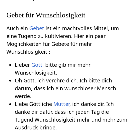
Gebet für Wunschlosigkeit
Auch ein
Gebet
ist ein machtvolles Mittel, um
eine Tugend zu kultivieren. Hier ein paar
Möglichkeiten für Gebete für mehr
Wunschlosigkeit :
Lieber
Gott
, bitte gib mir mehr
Wunschlosigkeit.
Oh Gott, ich verehre dich. Ich bitte dich
darum, dass ich ein wunschloser Mensch
werde.
Liebe Göttliche
Mutter
, ich danke dir. Ich
danke dir dafür, dass ich jeden Tag die
Tugend Wunschlosigkeit mehr und mehr zum
Ausdruck bringe.