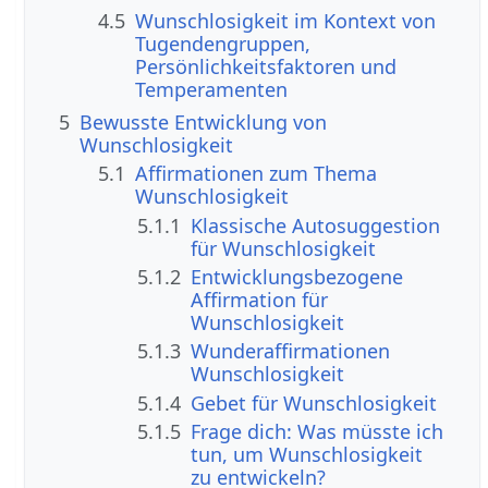
4.5
Wunschlosigkeit im Kontext von
Tugendengruppen,
Persönlichkeitsfaktoren und
Temperamenten
5
Bewusste Entwicklung von
Wunschlosigkeit
5.1
Affirmationen zum Thema
Wunschlosigkeit
5.1.1
Klassische Autosuggestion
für Wunschlosigkeit
5.1.2
Entwicklungsbezogene
Affirmation für
Wunschlosigkeit
5.1.3
Wunderaffirmationen
Wunschlosigkeit
5.1.4
Gebet für Wunschlosigkeit
5.1.5
Frage dich: Was müsste ich
tun, um Wunschlosigkeit
zu entwickeln?