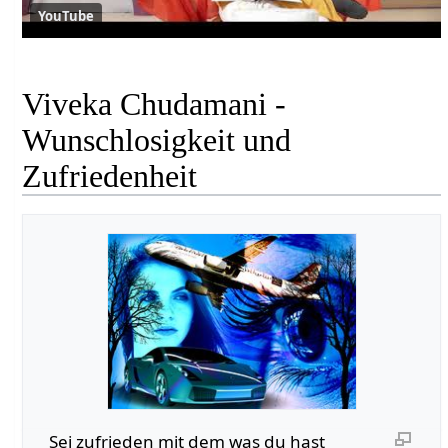
YouTube
Viveka Chudamani -
Wunschlosigkeit und
Zufriedenheit
Sei zufrieden mit dem was du hast