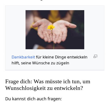
Dankbarkeit
für kleine Dinge entwickeln
hilft, seine Wünsche zu zügeln
Frage dich: Was müsste ich tun, um
Wunschlosigkeit zu entwickeln?
Du kannst dich auch fragen: