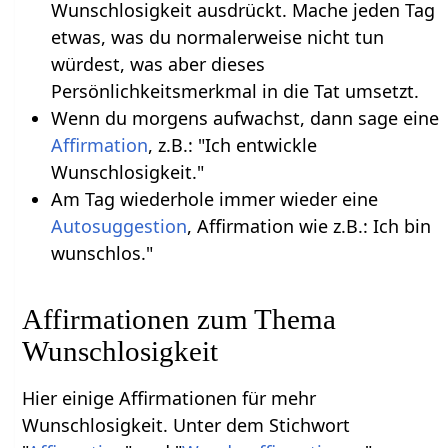
Wunschlosigkeit ausdrückt. Mache jeden Tag
etwas, was du normalerweise nicht tun
würdest, was aber dieses
Persönlichkeitsmerkmal in die Tat umsetzt.
Wenn du morgens aufwachst, dann sage eine
Affirmation
, z.B.: "Ich entwickle
Wunschlosigkeit."
Am Tag wiederhole immer wieder eine
Autosuggestion
, Affirmation wie z.B.: Ich bin
wunschlos."
Affirmationen zum Thema
Wunschlosigkeit
Hier einige Affirmationen für mehr
Wunschlosigkeit. Unter dem Stichwort