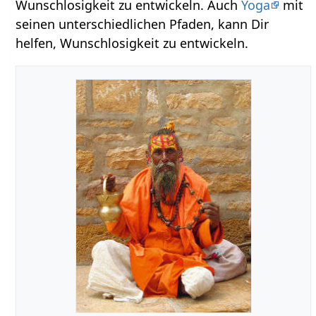
Wunschlosigkeit zu entwickeln. Auch
Yoga
mit
seinen unterschiedlichen Pfaden, kann Dir
helfen, Wunschlosigkeit zu entwickeln.