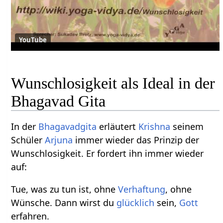
YouTube
Wunschlosigkeit als Ideal in der
Bhagavad Gita
In der
Bhagavadgita
erläutert
Krishna
seinem
Schüler
Arjuna
immer wieder das Prinzip der
Wunschlosigkeit. Er fordert ihn immer wieder
auf:
Tue, was zu tun ist, ohne
Verhaftung
, ohne
Wünsche. Dann wirst du
glücklich
sein,
Gott
erfahren.