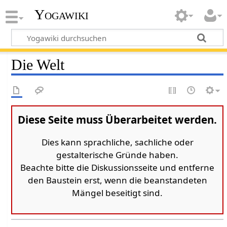
Yogawiki
Die Welt
Diese Seite muss Überarbeitet werden.
Dies kann sprachliche, sachliche oder
gestalterische Gründe haben.
Beachte bitte die Diskussionsseite und entferne
den Baustein erst, wenn die beanstandeten
Mängel beseitigt sind.