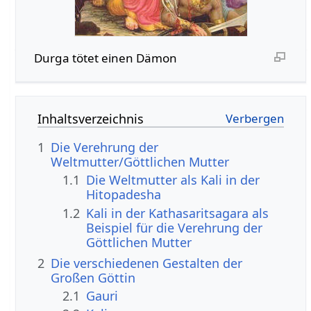
Durga tötet einen Dämon
Inhaltsverzeichnis
1
Die Verehrung der
Weltmutter/Göttlichen Mutter
1.1
Die Weltmutter als Kali in der
Hitopadesha
1.2
Kali in der Kathasaritsagara als
Beispiel für die Verehrung der
Göttlichen Mutter
2
Die verschiedenen Gestalten der
Großen Göttin
2.1
Gauri