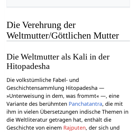
Die Verehrung der
Weltmutter/Göttlichen Mutter
Die Weltmutter als Kali in der
Hitopadesha
Die volkstümliche Fabel- und
Geschichtensammlung Hitopadesha —
»Unterweisung in dem, was frommt« —, eine
Variante des berühmten
Panchatantra
, die mit
ihm in vielen Übersetzungen indische Themen in
die Weltliteratur getragen hat, enthält die
Geschichte von einem
Rajputen
, der sich und