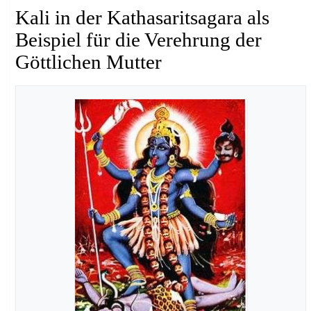
Kali in der Kathasaritsagara als
Beispiel für die Verehrung der
Göttlichen Mutter