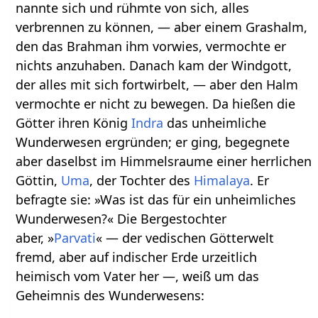
nannte sich und rühmte von sich, alles
verbrennen zu können, — aber einem Grashalm,
den das Brahman ihm vorwies, vermochte er
nichts anzuhaben. Danach kam der Windgott,
der alles mit sich fortwirbelt, — aber den Halm
vermochte er nicht zu bewegen. Da hießen die
Götter ihren König
Indra
das unheimliche
Wunderwesen ergründen; er ging, begegnete
aber daselbst im Himmelsraume einer herrlichen
Göttin,
Uma
, der Tochter des
Himalaya
. Er
befragte sie: »Was ist das für ein unheimliches
Wunderwesen?« Die Bergestochter
aber, »
Parvati
« — der vedischen Götterwelt
fremd, aber auf indischer Erde urzeitlich
heimisch vom Vater her —, weiß um das
Geheimnis des Wunderwesens: