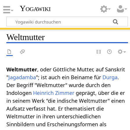
Yogawiki
Weltmutter
Weltmutter
, oder Göttliche Mutter, auf Sanskrit
"
Jagadamba
"; ist auch ein Beiname für
Durga
.
Der Begriff "Weltmutter" wurde durch den
Indologen
Heinrich Zimmer
geprägt, über die er
in seinem Werk "die indische Weltmutter" einen
Aufsatz verfasst hat. Er thematisiert die
Weltmutter in ihren unterschiedlichen
Sinnbildern und Erscheinungsformen als