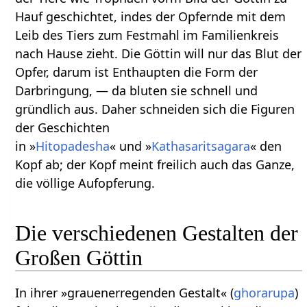
Hauf geschichtet, indes der Opfernde mit dem
Leib des Tiers zum Festmahl im Familienkreis
nach Hause zieht. Die Göttin will nur das Blut der
Opfer, darum ist Enthaupten die Form der
Darbringung, — da bluten sie schnell und
gründlich aus. Daher schneiden sich die Figuren
der Geschichten
in »
Hitopadesha
« und »
Kathasaritsagara
« den
Kopf ab; der Kopf meint freilich auch das Ganze,
die völlige Aufopferung.
Die verschiedenen Gestalten der
Großen Göttin
In ihrer »grauenerregenden Gestalt« (
ghorarupa
)