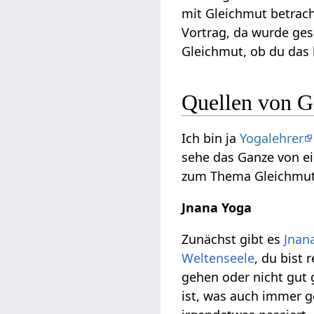
mit Gleichmut betrach
Vortrag, da wurde ges
Gleichmut, ob du das
Quellen von G
Ich bin ja
Yogalehrer
sehe das Ganze von ei
zum Thema Gleichmut
Jnana Yoga
Zunächst gibt es
Jnan
Weltenseele
, du bist 
gehen oder nicht gut
ist, was auch immer 