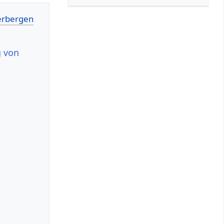
g von