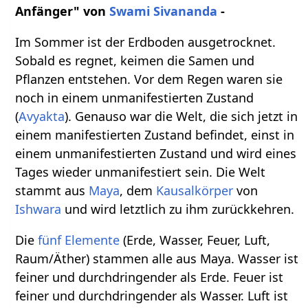
Anfänger" von
Swami Sivananda
-
Im Sommer ist der Erdboden ausgetrocknet.
Sobald es regnet, keimen die Samen und
Pflanzen entstehen. Vor dem Regen waren sie
noch in einem unmanifestierten Zustand
(
Avyakta
). Genauso war die Welt, die sich jetzt in
einem manifestierten Zustand befindet, einst in
einem unmanifestierten Zustand und wird eines
Tages wieder unmanifestiert sein. Die Welt
stammt aus
Maya
, dem
Kausalkörper
von
Ishwara
und wird letztlich zu ihm zurückkehren.
Die
fünf Elemente
(Erde, Wasser, Feuer, Luft,
Raum/Äther) stammen alle aus Maya. Wasser ist
feiner und durchdringender als Erde. Feuer ist
feiner und durchdringender als Wasser. Luft ist