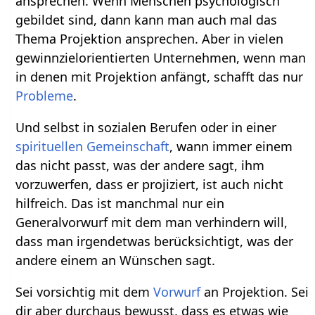
ansprechen. Wenn Menschen psychologisch
gebildet sind, dann kann man auch mal das
Thema Projektion ansprechen. Aber in vielen
gewinnzielorientierten Unternehmen, wenn man
in denen mit Projektion anfängt, schafft das nur
Probleme
.
Und selbst in sozialen Berufen oder in einer
spirituellen
Gemeinschaft
, wann immer einem
das nicht passt, was der andere sagt, ihm
vorzuwerfen, dass er projiziert, ist auch nicht
hilfreich. Das ist manchmal nur ein
Generalvorwurf mit dem man verhindern will,
dass man irgendetwas berücksichtigt, was der
andere einem an Wünschen sagt.
Sei vorsichtig mit dem
Vorwurf
an Projektion. Sei
dir aber durchaus bewusst, dass es etwas wie