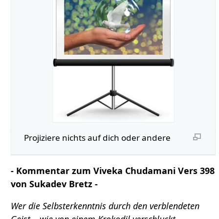
Projiziere nichts auf dich oder andere
- Kommentar zum Viveka Chudamani Vers 398
von Sukadev Bretz -
Wer die Selbsterkenntnis durch den verblendeten