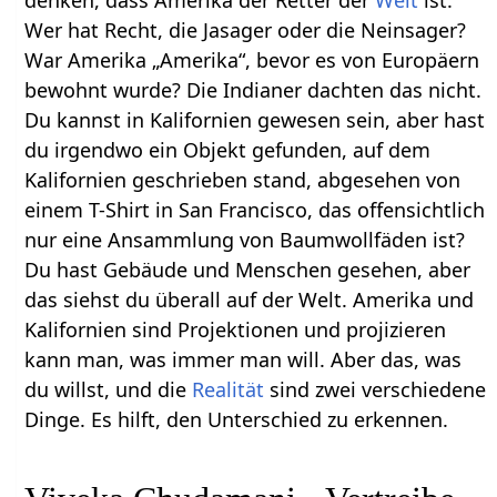
Wer hat Recht, die Jasager oder die Neinsager?
War Amerika „Amerika“, bevor es von Europäern
bewohnt wurde? Die Indianer dachten das nicht.
Du kannst in Kalifornien gewesen sein, aber hast
du irgendwo ein Objekt gefunden, auf dem
Kalifornien geschrieben stand, abgesehen von
einem T-Shirt in San Francisco, das offensichtlich
nur eine Ansammlung von Baumwollfäden ist?
Du hast Gebäude und Menschen gesehen, aber
das siehst du überall auf der Welt. Amerika und
Kalifornien sind Projektionen und projizieren
kann man, was immer man will. Aber das, was
du willst, und die
Realität
sind zwei verschiedene
Dinge. Es hilft, den Unterschied zu erkennen.