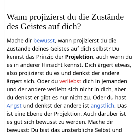
Wann projizierst du die Zustände
des Geistes auf dich?
Mache dir
bewusst
, wann projizierst du die
Zustände deines Geistes auf dich selbst? Du
kennst das Prinzip der
Projektion
, auch wenn du
es in anderer Hinsicht kennst. Dich ärgert etwas,
also projizierst du es und denkst der andere
ärgert sich. Oder du
verliebst
dich in jemanden
und der andere verliebt sich nicht in dich, aber
du denkst er gibt es nur nicht zu. Oder du hast
Angst
und denkst der andere ist
ängstlich
. Das
ist eine Ebene der Projektion. Auch darüber ist
es gut sich bewusst zu werden. Mache dir
bewusst: Du bist das unsterbliche Selbst und