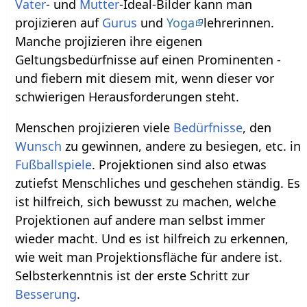
Vater
- und
Mutter
-Ideal-Bilder kann man
projizieren auf
Gurus
und
Yoga
lehrerinnen.
Manche projizieren ihre eigenen
Geltungsbedürfnisse auf einen Prominenten -
und fiebern mit diesem mit, wenn dieser vor
schwierigen Herausforderungen steht.
Menschen projizieren viele
Bedürfnisse
, den
Wunsch
zu gewinnen, andere zu besiegen, etc. in
Fußballspiele
. Projektionen sind also etwas
zutiefst Menschliches und geschehen ständig. Es
ist hilfreich, sich bewusst zu machen, welche
Projektionen auf andere man selbst immer
wieder macht. Und es ist hilfreich zu erkennen,
wie weit man Projektionsfläche für andere ist.
Selbsterkenntnis ist der erste Schritt zur
Besserung
.