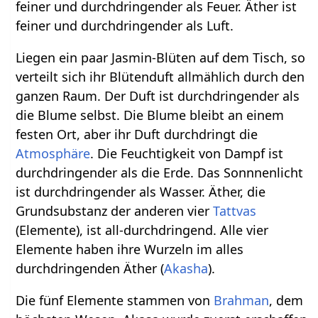
feiner und durchdringender als Feuer. Äther ist
feiner und durchdringender als Luft.
Liegen ein paar Jasmin-Blüten auf dem Tisch, so
verteilt sich ihr Blütenduft allmählich durch den
ganzen Raum. Der Duft ist durchdringender als
die Blume selbst. Die Blume bleibt an einem
festen Ort, aber ihr Duft durchdringt die
Atmosphäre
. Die Feuchtigkeit von Dampf ist
durchdringender als die Erde. Das Sonnnenlicht
ist durchdringender als Wasser. Äther, die
Grundsubstanz der anderen vier
Tattvas
(Elemente), ist all-durchdringend. Alle vier
Elemente haben ihre Wurzeln im alles
durchdringenden Äther (
Akasha
).
Die fünf Elemente stammen von
Brahman
, dem