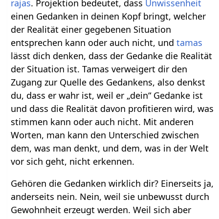
rajas
. Projektion bedeutet, dass
Unwissenheit
einen Gedanken in deinen Kopf bringt, welcher
der Realität einer gegebenen Situation
entsprechen kann oder auch nicht, und
tamas
lässt dich denken, dass der Gedanke die Realität
der Situation ist. Tamas verweigert dir den
Zugang zur Quelle des Gedankens, also denkst
du, dass er wahr ist, weil er „dein“ Gedanke ist
und dass die Realität davon profitieren wird, was
stimmen kann oder auch nicht. Mit anderen
Worten, man kann den Unterschied zwischen
dem, was man denkt, und dem, was in der Welt
vor sich geht, nicht erkennen.
Gehören die Gedanken wirklich dir? Einerseits ja,
anderseits nein. Nein, weil sie unbewusst durch
Gewohnheit erzeugt werden. Weil sich aber