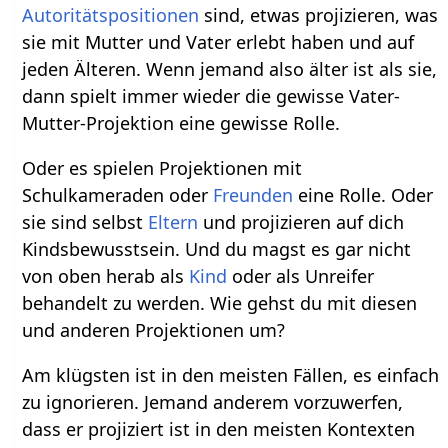
Autoritätspositionen
sind, etwas projizieren, was
sie mit Mutter und Vater erlebt haben und auf
jeden Älteren. Wenn jemand also älter ist als sie,
dann spielt immer wieder die gewisse Vater-
Mutter-Projektion eine gewisse Rolle.
Oder es spielen Projektionen mit
Schulkameraden oder
Freunden
eine Rolle. Oder
sie sind selbst
Eltern
und projizieren auf dich
Kindsbewusstsein. Und du magst es gar nicht
von oben herab als
Kind
oder als Unreifer
behandelt zu werden. Wie gehst du mit diesen
und anderen Projektionen um?
Am klügsten ist in den meisten Fällen, es einfach
zu ignorieren. Jemand anderem vorzuwerfen,
dass er projiziert ist in den meisten Kontexten