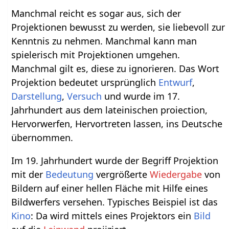
Manchmal reicht es sogar aus, sich der
Projektionen bewusst zu werden, sie liebevoll zur
Kenntnis zu nehmen. Manchmal kann man
spielerisch mit Projektionen umgehen.
Manchmal gilt es, diese zu ignorieren. Das Wort
Projektion bedeutet ursprünglich
Entwurf
,
Darstellung
,
Versuch
und wurde im 17.
Jahrhundert aus dem lateinischen proiection,
Hervorwerfen, Hervortreten lassen, ins Deutsche
übernommen.
Im 19. Jahrhundert wurde der Begriff Projektion
mit der
Bedeutung
vergrößerte
Wiedergabe
von
Bildern auf einer hellen Fläche mit Hilfe eines
Bildwerfers versehen. Typisches Beispiel ist das
Kino
: Da wird mittels eines Projektors ein
Bild