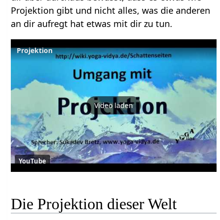
Projektion gibt und nicht alles, was die anderen
an dir aufregt hat etwas mit dir zu tun.
Projektion
Video laden
YouTube
Die Projektion dieser Welt