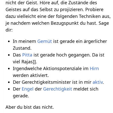
nicht der Geist. Höre auf, die Zustände des
Geistes auf das Selbst zu projizieren. Probiere
dazu vielleicht eine der folgenden Techniken aus,
je nachdem welchen Bezugspunkt du hast. Sage
dir:
In meinem
Gemüt
ist gerade ein ärgerlicher
Zustand.
Das
Pitta
ist gerade hoch gegangen. Da ist
viel Rajas]].
Irgendwelche Aktionspotenziale im
Hirn
werden aktiviert.
Der Gerechtigkeitsminister ist in mir
aktiv
.
Der
Engel
der
Gerechtigkeit
meldet sich
gerade.
Aber du bist das nicht.