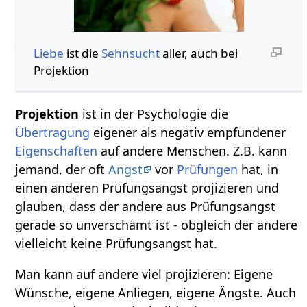
Liebe
ist die
Sehnsucht
aller, auch bei
Projektion
Projektion
ist in der Psychologie die
Übertragung
eigener als negativ empfundener
Eigenschaften
auf andere Menschen. Z.B. kann
jemand, der oft
Angst
vor
Prüfungen
hat, in
einen anderen Prüfungsangst projizieren und
glauben, dass der andere aus Prüfungsangst
gerade so unverschämt ist - obgleich der andere
vielleicht keine Prüfungsangst hat.
Man kann auf andere viel projizieren: Eigene
Wünsche, eigene Anliegen, eigene Ängste. Auch