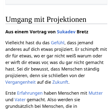
Umgang mit Projektionen
Aus einem Vortrag von
Sukadev
Bretz
Vielleicht hast du das
Gefühl
, dass jemand
anderes auf dich etwas projiziert. Er schimpft mit
dir für etwas, wo er gar nicht weiß warum oder
er wirft dir etwas vor, was du gar nicht gemacht
hast. Sei dir bewusst, dass Menschen ständig
projizieren, denn sie schließen von der
Vergangenheit
auf die
Zukunft
.
Erste
Erfahrungen
haben Menschen mit
Mutter
und
Vater
gemacht. Also werden sie
grundsätzlich bei Menschen, die in