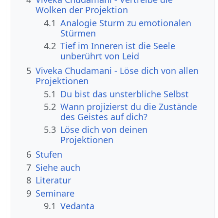
Wolken der Projektion
4.1
Analogie Sturm zu emotionalen
Stürmen
4.2
Tief im Inneren ist die Seele
unberührt von Leid
5
Viveka Chudamani - Löse dich von allen
Projektionen
5.1
Du bist das unsterbliche Selbst
5.2
Wann projizierst du die Zustände
des Geistes auf dich?
5.3
Löse dich von deinen
Projektionen
6
Stufen
7
Siehe auch
8
Literatur
9
Seminare
9.1
Vedanta