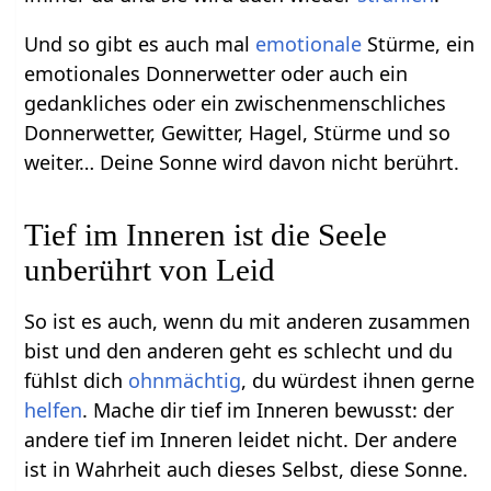
Und so gibt es auch mal
emotionale
Stürme, ein
emotionales Donnerwetter oder auch ein
gedankliches oder ein zwischenmenschliches
Donnerwetter, Gewitter, Hagel, Stürme und so
weiter… Deine Sonne wird davon nicht berührt.
Tief im Inneren ist die Seele
unberührt von Leid
So ist es auch, wenn du mit anderen zusammen
bist und den anderen geht es schlecht und du
fühlst dich
ohnmächtig
, du würdest ihnen gerne
helfen
. Mache dir tief im Inneren bewusst: der
andere tief im Inneren leidet nicht. Der andere
ist in Wahrheit auch dieses Selbst, diese Sonne.