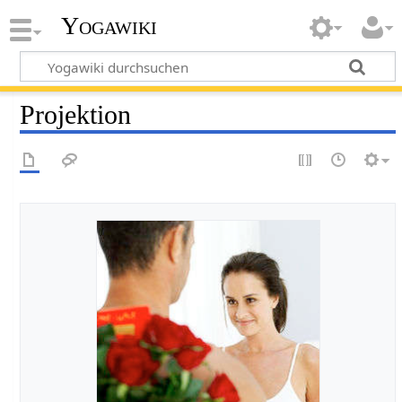
Yogawiki
Projektion