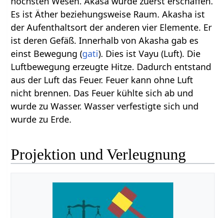
höchsten Wesen. Akasa wurde zuerst erschaffen.
Es ist Äther beziehungsweise Raum. Akasha ist
der Aufenthaltsort der anderen vier Elemente. Er
ist deren Gefäß. Innerhalb von Akasha gab es
einst Bewegung (
gati
). Dies ist Vayu (Luft). Die
Luftbewegung erzeugte Hitze. Dadurch entstand
aus der Luft das Feuer. Feuer kann ohne Luft
nicht brennen. Das Feuer kühlte sich ab und
wurde zu Wasser. Wasser verfestigte sich und
wurde zu Erde.
Projektion und Verleugnung