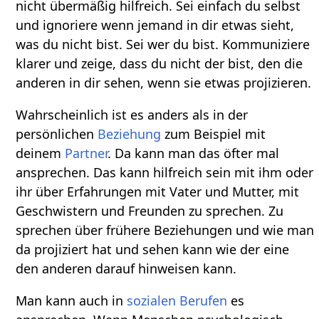
nicht übermäßig hilfreich. Sei einfach du selbst
und ignoriere wenn jemand in dir etwas sieht,
was du nicht bist. Sei wer du bist. Kommuniziere
klarer und zeige, dass du nicht der bist, den die
anderen in dir sehen, wenn sie etwas projizieren.
Wahrscheinlich ist es anders als in der
persönlichen
Beziehung
zum Beispiel mit
deinem
Partner
. Da kann man das öfter mal
ansprechen. Das kann hilfreich sein mit ihm oder
ihr über Erfahrungen mit Vater und Mutter, mit
Geschwistern und Freunden zu sprechen. Zu
sprechen über frühere Beziehungen und wie man
da projiziert hat und sehen kann wie der eine
den anderen darauf hinweisen kann.
Man kann auch in
sozialen
Berufen
es