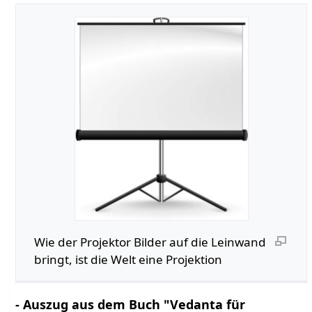
Wie der Projektor Bilder auf die Leinwand
bringt, ist die Welt eine Projektion
- Auszug aus dem Buch "Vedanta für