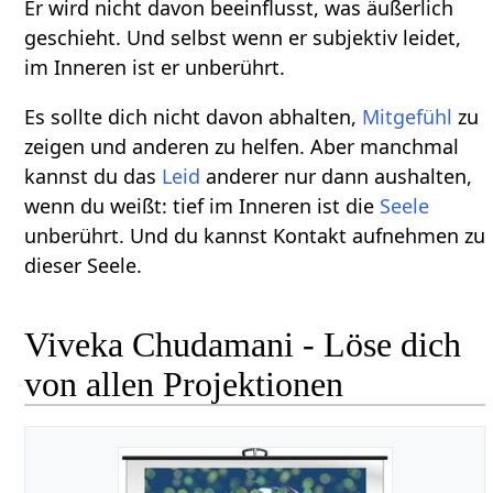
Er wird nicht davon beeinflusst, was äußerlich
geschieht. Und selbst wenn er subjektiv leidet,
im Inneren ist er unberührt.
Es sollte dich nicht davon abhalten,
Mitgefühl
zu
zeigen und anderen zu helfen. Aber manchmal
kannst du das
Leid
anderer nur dann aushalten,
wenn du weißt: tief im Inneren ist die
Seele
unberührt. Und du kannst Kontakt aufnehmen zu
dieser Seele.
Viveka Chudamani - Löse dich
von allen Projektionen