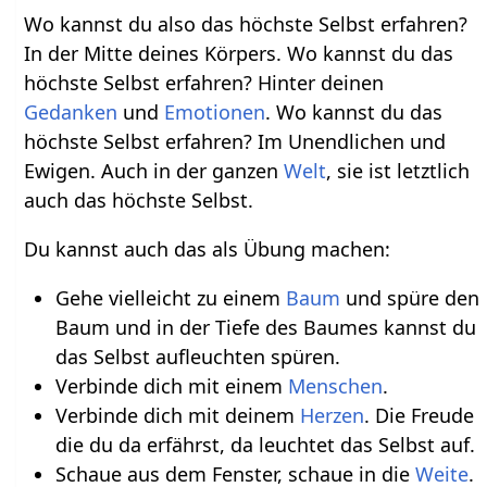
Wo kannst du also das höchste Selbst erfahren?
In der Mitte deines Körpers. Wo kannst du das
höchste Selbst erfahren? Hinter deinen
Gedanken
und
Emotionen
. Wo kannst du das
höchste Selbst erfahren? Im Unendlichen und
Ewigen. Auch in der ganzen
Welt
, sie ist letztlich
auch das höchste Selbst.
Du kannst auch das als Übung machen:
Gehe vielleicht zu einem
Baum
und spüre den
Baum und in der Tiefe des Baumes kannst du
das Selbst aufleuchten spüren.
Verbinde dich mit einem
Menschen
.
Verbinde dich mit deinem
Herzen
. Die Freude
die du da erfährst, da leuchtet das Selbst auf.
Schaue aus dem Fenster, schaue in die
Weite
.