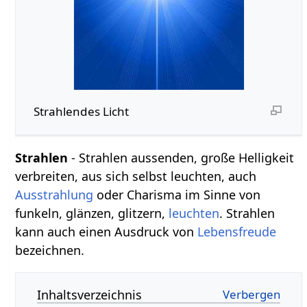
Strahlendes Licht
Strahlen
- Strahlen aussenden, große Helligkeit
verbreiten, aus sich selbst leuchten, auch
Ausstrahlung
oder Charisma im Sinne von
funkeln, glänzen, glitzern,
leuchten
. Strahlen
kann auch einen Ausdruck von
Lebensfreude
bezeichnen.
Inhaltsverzeichnis