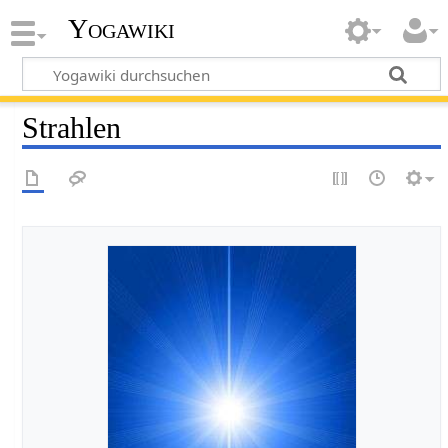
Yogawiki
Strahlen