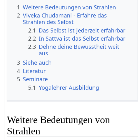
1
Weitere Bedeutungen von Strahlen
2
Viveka Chudamani - Erfahre das
Strahlen des Selbst
2.1
Das Selbst ist jederzeit erfahrbar
2.2
In Sattva ist das Selbst erfahrbar
2.3
Dehne deine Bewusstheit weit
aus
3
Siehe auch
4
Literatur
5
Seminare
5.1
Yogalehrer Ausbildung
Weitere Bedeutungen von
Strahlen