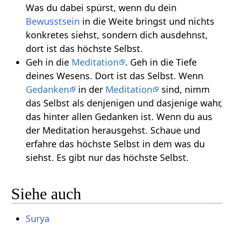
Was du dabei spürst, wenn du dein
Bewusstsein
in die Weite bringst und nichts
konkretes siehst, sondern dich ausdehnst,
dort ist das höchste Selbst.
Geh in die
Meditation
. Geh in die Tiefe
deines Wesens. Dort ist das Selbst. Wenn
Gedanken
in der
Meditation
sind, nimm
das Selbst als denjenigen und dasjenige wahr,
das hinter allen Gedanken ist. Wenn du aus
der Meditation herausgehst. Schaue und
erfahre das höchste Selbst in dem was du
siehst. Es gibt nur das höchste Selbst.
Siehe auch
Surya