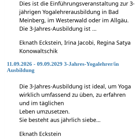
Dies ist die Einführungsveranstaltung zur 3-
jährigen Yogalehrerausbildung in Bad
Meinberg, im Westerwald oder im Allgäu.
Die 3-Jahres-Ausbildung ist …
Eknath Eckstein, Irina Jacobi, Regina Satya
Konowaltschik
11.09.2026 - 09.09.2029 3-Jahres-Yogalehrer/in
Ausbildung
Die 3-Jahres-Ausbildung ist ideal, um Yoga
wirklich umfassend zu üben, zu erfahren
und im täglichen
Leben umzusetzen.
Sie besteht aus jährlich siebe…
Eknath Eckstein