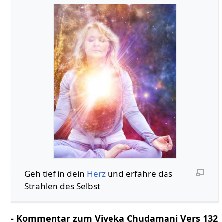
Geh tief in dein
Herz
und erfahre das
Strahlen des Selbst
- Kommentar zum Viveka Chudamani Vers 132