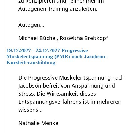
zu konzipieren und Teilnehmer im
Autogenen Training anzuleiten.
Autogen…
Michael Büchel, Roswitha Breitkopf
19.12.2027 - 24.12.2027 Progressive
Muskelentspannung (PMR) nach Jacobson -
Kursleiterausbildung
Die Progressive Muskelentspannung nach
Jacobson befreit von Anspannung und
Stress. Die Wirksamkeit dieses
Entspannungsverfahrens ist in mehreren
wissens…
Nathalie Menke