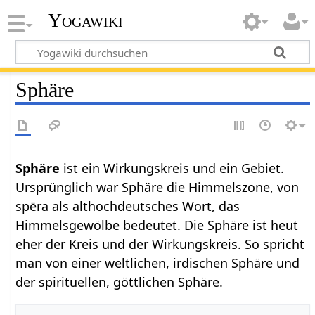
Yogawiki
Sphäre
Sphäre‏‎
ist ein Wirkungskreis und ein Gebiet.
Ursprünglich war Sphäre die Himmelszone, von
spēra als althochdeutsches Wort, das
Himmelsgewölbe bedeutet. Die Sphäre ist heut
eher der Kreis und der Wirkungskreis. So spricht
man von einer weltlichen, irdischen Sphäre und
der spirituellen, göttlichen Sphäre.