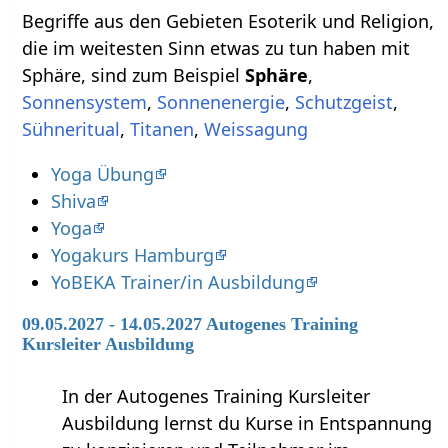
Begriffe aus den Gebieten Esoterik und Religion,
die im weitesten Sinn etwas zu tun haben mit
Sphäre‏‎, sind zum Beispiel
,
,
,
,
,
,
Yoga Übung
Shiva
Yoga
Yogakurs Hamburg
YoBEKA Trainer/in Ausbildung
09.05.2027 - 14.05.2027 Autogenes Training
Kursleiter Ausbildung
In der Autogenes Training Kursleiter
Ausbildung lernst du Kurse in Entspannung