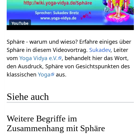
YouTube
Sphäre‏‎ - warum und wieso? Erfahre einiges über
Sphäre‏‎ in diesem Videovortrag.
Sukadev
, Leiter
vom
Yoga Vidya e.V.
, behandelt hier das Wort,
den Ausdruck, Sphäre‏‎ von Gesichtspunkten des
klassischen
Yoga
aus.
Siehe auch
Weitere Begriffe im