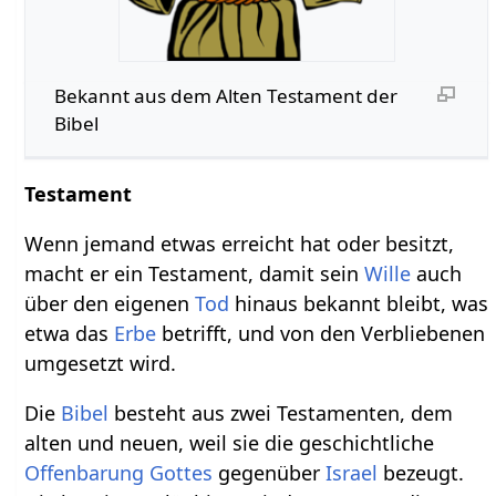
Bekannt aus dem Alten Testament der
Bibel
Testament
Wenn jemand etwas erreicht hat oder besitzt,
macht er ein Testament, damit sein
Wille
auch
über den eigenen
Tod
hinaus bekannt bleibt, was
etwa das
Erbe
betrifft, und von den Verbliebenen
umgesetzt wird.
Die
Bibel
besteht aus zwei Testamenten, dem
alten und neuen, weil sie die geschichtliche
Offenbarung
Gottes
gegenüber
Israel
bezeugt.