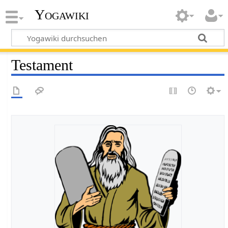
Yogawiki
Testament