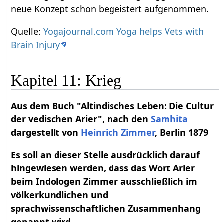
neue Konzept schon begeistert aufgenommen.
Quelle:
Yogajournal.com Yoga helps Vets with
Brain Injury
Kapitel 11: Krieg
Aus dem Buch "Altindisches Leben: Die Cultur
der vedischen Arier", nach den
Samhita
dargestellt von
Heinrich Zimmer
, Berlin 1879
Es soll an dieser Stelle ausdrücklich darauf
hingewiesen werden, dass das Wort Arier
beim Indologen Zimmer ausschließlich im
völkerkundlichen und
sprachwissenschaftlichen Zusammenhang
genannt wird.