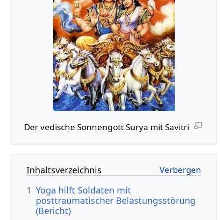
Der vedische Sonnengott Surya mit Savitri
Inhaltsverzeichnis
1
Yoga hilft Soldaten mit
posttraumatischer Belastungsstörung
(Bericht)