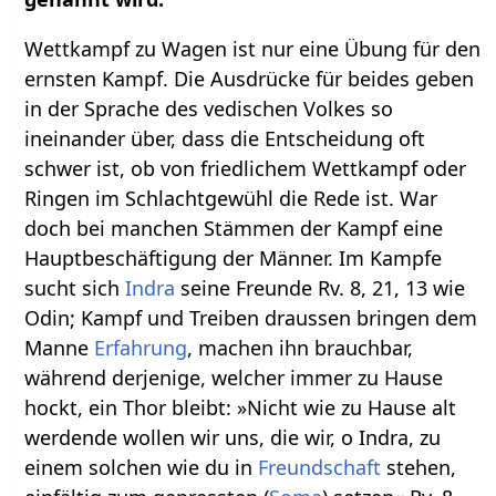
Wettkampf zu Wagen ist nur eine Übung für den
ernsten Kampf. Die Ausdrücke für beides geben
in der Sprache des vedischen Volkes so
ineinander über, dass die Entscheidung oft
schwer ist, ob von friedlichem Wettkampf oder
Ringen im Schlachtgewühl die Rede ist. War
doch bei manchen Stämmen der Kampf eine
Hauptbeschäftigung der Männer. Im Kampfe
sucht sich
Indra
seine Freunde Rv. 8, 21, 13 wie
Odin; Kampf und Treiben draussen bringen dem
Manne
Erfahrung
, machen ihn brauchbar,
während derjenige, welcher immer zu Hause
hockt, ein Thor bleibt: »Nicht wie zu Hause alt
werdende wollen wir uns, die wir, o Indra, zu
einem solchen wie du in
Freundschaft
stehen,