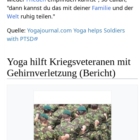
"dann kannst du das mit deiner
Familie
und der
Welt
ruhig teilen."
Quelle:
Yogajournal.com Yoga helps Soldiers
with PTSD
Yoga hilft Kriegsveteranen mit
Gehirnverletzung (Bericht)