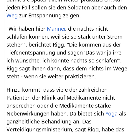
jeden Fall sollen sie den Soldaten aber auch den
Weg
zur Entspannung zeigen.
"Wir haben hier
Männer
, die nachts nicht
schlafen können, weil sie so stark unter Strom
stehen", berichtet Rigg. "Die kommen aus der
Tiefenentspannung und sagen 'Das war ja irre -
ich wünschte, ich könnte nachts so schlafen'".
Rigg sagt ihnen dann, dass dem nichts im Wege
steht - wenn sie weiter praktizieren.
Hinzu kommt, dass viele der zahlreichen
Patienten der Klinik auf Medikamente nicht
ansprechen oder die Medikamente starke
Nebenwirkungen haben. Da bietet sich
Yoga
als
ganzheitliche Behandlung an. Das
Verteidigungsministerium, sagt Rigg, habe das