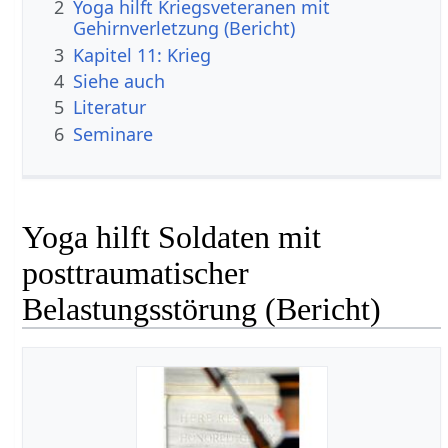
2
Yoga hilft Kriegsveteranen mit
Gehirnverletzung (Bericht)
3
Kapitel 11: Krieg
4
Siehe auch
5
Literatur
6
Seminare
Yoga hilft Soldaten mit
posttraumatischer
Belastungsstörung (Bericht)