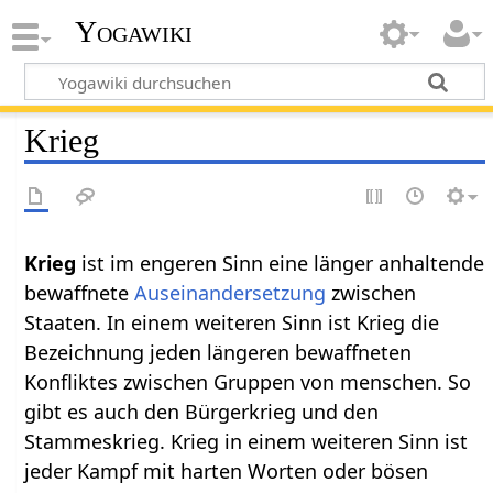
Yogawiki
Krieg
Krieg
ist im engeren Sinn eine länger anhaltende
bewaffnete
Auseinandersetzung
zwischen
Staaten. In einem weiteren Sinn ist Krieg die
Bezeichnung jeden längeren bewaffneten
Konfliktes zwischen Gruppen von menschen. So
gibt es auch den Bürgerkrieg und den
Stammeskrieg. Krieg in einem weiteren Sinn ist
jeder Kampf mit harten Worten oder bösen