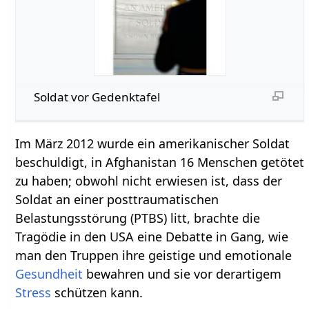
Soldat vor Gedenktafel
Im März 2012 wurde ein amerikanischer Soldat
beschuldigt, in Afghanistan 16 Menschen getötet
zu haben; obwohl nicht erwiesen ist, dass der
Soldat an einer posttraumatischen
Belastungsstörung (PTBS) litt, brachte die
Tragödie in den USA eine Debatte in Gang, wie
man den Truppen ihre geistige und emotionale
Gesundheit
bewahren und sie vor derartigem
Stress
schützen kann.