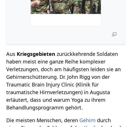
Aus
Kriegsgebieten
zurückkehrende Soldaten
haben meist eine ganze Reihe komplexer
Verletzungen, doch am häufigsten leiden sie an
Gehirnerschütterung. Dr. John Rigg von der
Traumatic Brain Injury Clinic (Klinik für
traumatische Hirnverletzungen) in Augusta
erläutert, dass und warum Yoga zu ihrem
Behandlungsprogramm gehört.
Die meisten Menschen, deren
Gehirn
durch