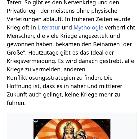
Taten. So gibt es den Nervenkrieg und den
Privatkrieg - der meistens ohne physische
Verletzungen abläuft. In früheren Zeiten wurde
Krieg oft in
Literatur
und
Mythologie
verherrlicht.
Menschen, die viele Kriege angezettelt und
gewonnen haben, bekamen den Beinamen "der
Große". Heutzutage gibt es das Ideal der
Kriegsvermeidung. Es wird danach gestrebt, alle
Kriege zu vermeiden, anderen
Konfliktlösungsstrategien zu finden. Die
Hoffnung ist, dass es in naher und mittlerer
Zukunft auch gelingt, keine Kriege mehr zu
führen.