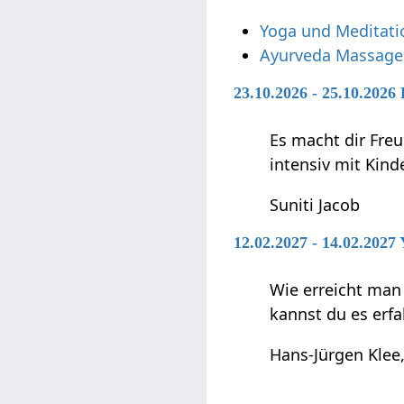
Yoga und Meditati
Ayurveda Massage
23.10.2026 - 25.10.2026
Es macht dir Freu
intensiv mit Kin
Suniti Jacob
12.02.2027 - 14.02.2027
Wie erreicht man
kannst du es erfa
Hans-Jürgen Klee,