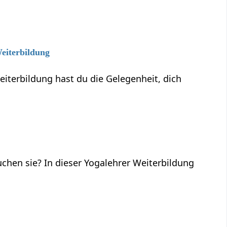
Weiterbildung
eiterbildung hast du die Gelegenheit, dich
chen sie? In dieser Yogalehrer Weiterbildung