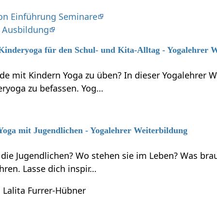
on Einführung Seminare
 Ausbildung
 Kinderyoga für den Schul- und Kita-Alltag - Yogalehrer 
de mit Kindern Yoga zu üben? In dieser Yogalehrer W
deryoga zu befassen. Yog…
 Yoga mit Jugendlichen - Yogalehrer Weiterbildung
 die Jugendlichen? Wo stehen sie im Leben? Was brau
hren. Lasse dich inspir…
 Lalita Furrer-Hübner