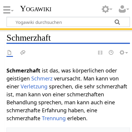
Yogawiki
Schmerzhaft
Schmerzhaft‏‎
ist das, was körperlichen oder
geistigen
Schmerz
verursacht. Man kann von
einer
Verletzung
sprechen, die sehr schmerzhaft
ist, man kann von einer schmerzhaften
Behandlung sprechen, man kann auch eine
schmerzhafte Erfahrung haben, eine
schmerzhafte
Trennung
erleben.