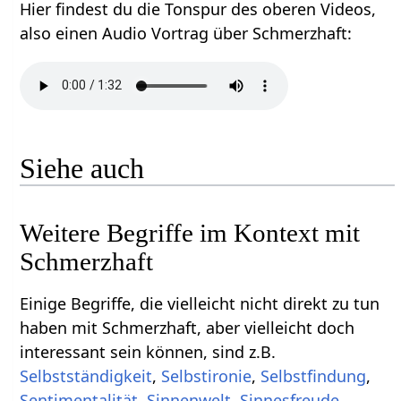
Hier findest du die Tonspur des oberen Videos,
also einen Audio Vortrag über Schmerzhaft‏‎:
Siehe auch
Weitere Begriffe im Kontext mit
Einige Begriffe, die vielleicht nicht direkt zu tun
haben mit Schmerzhaft‏‎, aber vielleicht doch
interessant sein können, sind z.B.
,
,
,
,
,
,