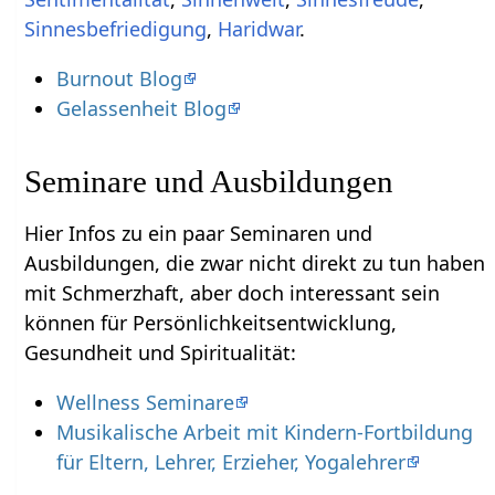
,
Haridwar
.
Burnout Blog
Gelassenheit Blog
Seminare und Ausbildungen
Hier Infos zu ein paar Seminaren und
Ausbildungen, die zwar nicht direkt zu tun haben
mit Schmerzhaft‏‎, aber doch interessant sein
können für Persönlichkeitsentwicklung,
Gesundheit und Spiritualität:
Wellness Seminare
Musikalische Arbeit mit Kindern-Fortbildung
für Eltern, Lehrer, Erzieher, Yogalehrer