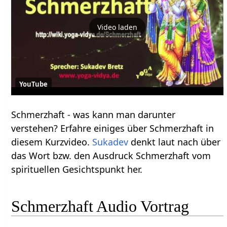
Video laden
YouTube
Schmerzhaft‏‎ - was kann man darunter
verstehen? Erfahre einiges über Schmerzhaft‏‎ in
diesem Kurzvideo.
Sukadev
denkt laut nach über
das Wort bzw. den Ausdruck Schmerzhaft‏‎ vom
spirituellen Gesichtspunkt her.
Schmerzhaft‏‎ Audio Vortrag