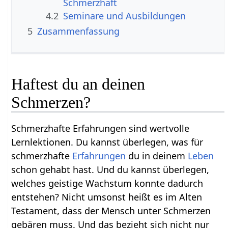
4.2
Seminare und Ausbildungen
5
Zusammenfassung
Haftest du an deinen
Schmerzen?
Schmerzhafte Erfahrungen sind wertvolle
Lernlektionen. Du kannst überlegen, was für
schmerzhafte
Erfahrungen
du in deinem
Leben
schon gehabt hast. Und du kannst überlegen,
welches geistige Wachstum konnte dadurch
entstehen? Nicht umsonst heißt es im Alten
Testament, dass der Mensch unter Schmerzen
gebären muss. Und das bezieht sich nicht nur