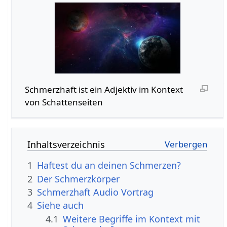
Schmerzhaft‏‎ ist ein Adjektiv im Kontext
von Schattenseiten
Inhaltsverzeichnis
1
Haftest du an deinen Schmerzen?
2
Der Schmerzkörper
3
Schmerzhaft‏‎ Audio Vortrag
4
Siehe auch
4.1
Weitere Begriffe im Kontext mit