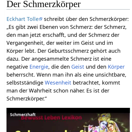
Der Schmerzkörper
Eckhart Tolle
schreibt über den Schmerzkörper:
„Es gibt zwei Ebenen von Schmerz: der Schmerz,
den man jetzt erschafft, und der Schmerz der
Vergangenheit, der weiter im Geist und im
Körper lebt. Der Geburtsschmerz gehört auch
dazu. Der angesammelte Schmerz ist eine
negative
Energie
, die den
Geist
und den
Körper
beherrscht. Wenn man ihn als eine unsichtbare,
selbstständige
Wesenheit
betrachtet, kommt
man der Wahrheit schon näher. Es ist der
Schmerzkörper.“
Schmerzhaft