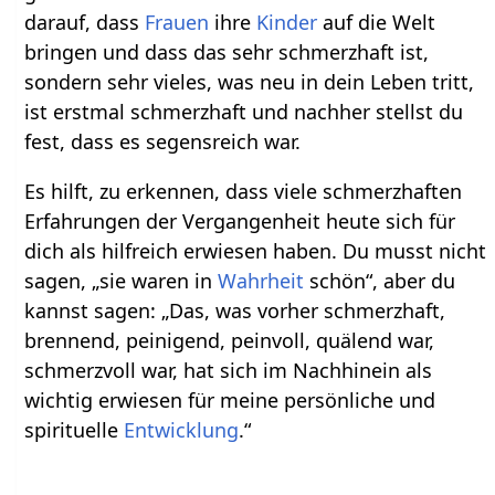
darauf, dass
Frauen
ihre
Kinder
auf die Welt
bringen und dass das sehr schmerzhaft ist,
sondern sehr vieles, was neu in dein Leben tritt,
ist erstmal schmerzhaft und nachher stellst du
fest, dass es segensreich war.
Es hilft, zu erkennen, dass viele schmerzhaften
Erfahrungen der Vergangenheit heute sich für
dich als hilfreich erwiesen haben. Du musst nicht
sagen, „sie waren in
Wahrheit
schön“, aber du
kannst sagen: „Das, was vorher schmerzhaft,
brennend, peinigend, peinvoll, quälend war,
schmerzvoll war, hat sich im Nachhinein als
wichtig erwiesen für meine persönliche und
spirituelle
Entwicklung
.“