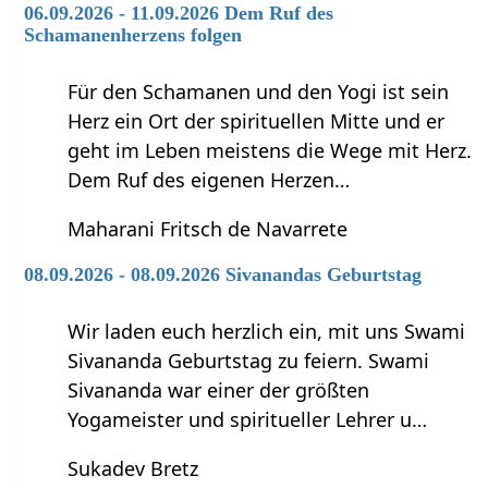
06.09.2026 - 11.09.2026 Dem Ruf des
Schamanenherzens folgen
Für den Schamanen und den Yogi ist sein
Herz ein Ort der spirituellen Mitte und er
geht im Leben meistens die Wege mit Herz.
Dem Ruf des eigenen Herzen…
Maharani Fritsch de Navarrete
08.09.2026 - 08.09.2026 Sivanandas Geburtstag
Wir laden euch herzlich ein, mit uns Swami
Sivananda Geburtstag zu feiern. Swami
Sivananda war einer der größten
Yogameister und spiritueller Lehrer u…
Sukadev Bretz