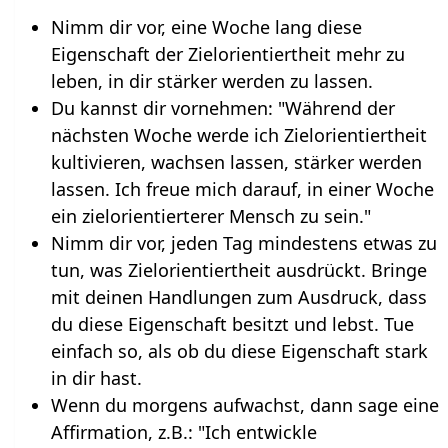
Nimm dir vor, eine Woche lang diese
Eigenschaft der Zielorientiertheit mehr zu
leben, in dir stärker werden zu lassen.
Du kannst dir vornehmen: "Während der
nächsten Woche werde ich Zielorientiertheit
kultivieren, wachsen lassen, stärker werden
lassen. Ich freue mich darauf, in einer Woche
ein zielorientierterer Mensch zu sein."
Nimm dir vor, jeden Tag mindestens etwas zu
tun, was Zielorientiertheit ausdrückt. Bringe
mit deinen Handlungen zum Ausdruck, dass
du diese Eigenschaft besitzt und lebst. Tue
einfach so, als ob du diese Eigenschaft stark
in dir hast.
Wenn du morgens aufwachst, dann sage eine
Affirmation, z.B.: "Ich entwickle