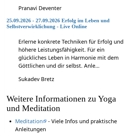
Pranavi Deventer
25.09.2026 - 27.09.2026 Erfolg im Leben und
Selbstverwirklichung - Live Online
Erlerne konkrete Techniken für Erfolg und
höhere Leistungsfähigkeit. Für ein
glückliches Leben in Harmonie mit dem
Göttlichen und dir selbst. Anle…
Sukadev Bretz
Weitere Informationen zu Yoga
und Meditation
Meditation
- Viele Infos und praktische
Anleitungen