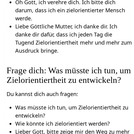
Oh Gott, ich verehre dich. Ich bitte dich
darum, dass ich ein zielorientierter Mensch
werde.
Liebe Göttliche Mutter, ich danke dir. Ich
danke dir dafür, dass ich jeden Tag die
Tugend Zielorientiertheit mehr und mehr zum
Ausdruck bringe.
Frage dich: Was müsste ich tun, um
Zielorientiertheit zu entwickeln?
Du kannst dich auch fragen:
Was müsste ich tun, um Zielorientiertheit zu
entwickeln?
Wie könnte ich zielorientiert werden?
Lieber Gott, bitte zeige mir den Weg zu mehr