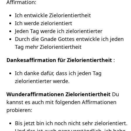
Affirmation:
Ich entwickle Zielorientiertheit
Ich werde zielorientiert
Jeden Tag werde ich zielorientierter
Durch die Gnade Gottes entwickle ich jeden
Tag mehr Zielorientiertheit
Dankesaffirmation für Zielorientiertheit
:
Ich danke dafür, dass ich jeden Tag
zielorientierter werde.
Wunderaffirmationen Zielorientiertheit
Du
kannst es auch mit folgenden Affirmationen
probieren:
Bis jetzt bin ich noch nicht sehr zielorientiert.
Und das ist auch ganz verständlich, ich habe