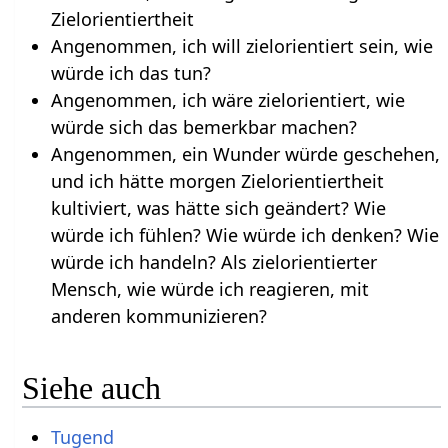
Zielorientiertheit
Angenommen, ich will zielorientiert sein, wie
würde ich das tun?
Angenommen, ich wäre zielorientiert, wie
würde sich das bemerkbar machen?
Angenommen, ein Wunder würde geschehen,
und ich hätte morgen Zielorientiertheit
kultiviert, was hätte sich geändert? Wie
würde ich fühlen? Wie würde ich denken? Wie
würde ich handeln? Als zielorientierter
Mensch, wie würde ich reagieren, mit
anderen kommunizieren?
Siehe auch
Tugend