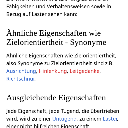
Fähigkeiten und Verhaltensweisen sowie in
Bezug auf Laster sehen kann:
Ähnliche Eigenschaften wie
Zielorientiertheit - Synonyme
Ähnliche Eigenschaften wie Zielorientiertheit,
also Synonyme zu Zielorientiertheit sind z.B.
Ausrichtung
,
Hinlenkung
,
Leitgedanke
,
Richtschnur
.
Ausgleichende Eigenschaften
Jede Eigenschaft, jede Tugend, die übertrieben
wird, wird zu einer
Untugend
, zu einem
Laster
,
einer nicht hilfreichen Eigenschaft.