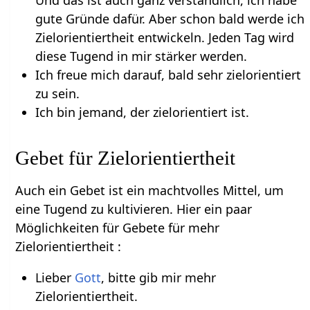
gute Gründe dafür. Aber schon bald werde ich
Zielorientiertheit entwickeln. Jeden Tag wird
diese Tugend in mir stärker werden.
Ich freue mich darauf, bald sehr zielorientiert
zu sein.
Ich bin jemand, der zielorientiert ist.
Gebet für Zielorientiertheit
Auch ein Gebet ist ein machtvolles Mittel, um
eine Tugend zu kultivieren. Hier ein paar
Möglichkeiten für Gebete für mehr
Zielorientiertheit :
Lieber
Gott
, bitte gib mir mehr
Zielorientiertheit.