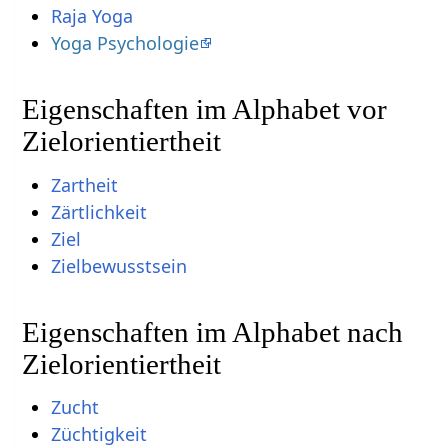
Raja Yoga
Yoga Psychologie
Eigenschaften im Alphabet vor
Zielorientiertheit
Zartheit
Zärtlichkeit
Ziel
Zielbewusstsein
Eigenschaften im Alphabet nach
Zielorientiertheit
Zucht
Züchtigkeit