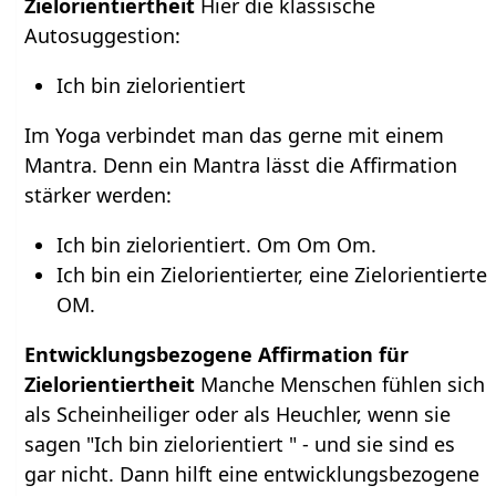
Zielorientiertheit
Hier die klassische
Autosuggestion:
Ich bin zielorientiert
Im Yoga verbindet man das gerne mit einem
Mantra. Denn ein Mantra lässt die Affirmation
stärker werden:
Ich bin zielorientiert. Om Om Om.
Ich bin ein Zielorientierter, eine Zielorientierte
OM.
Entwicklungsbezogene Affirmation für
Zielorientiertheit
Manche Menschen fühlen sich
als Scheinheiliger oder als Heuchler, wenn sie
sagen "Ich bin zielorientiert " - und sie sind es
gar nicht. Dann hilft eine entwicklungsbezogene