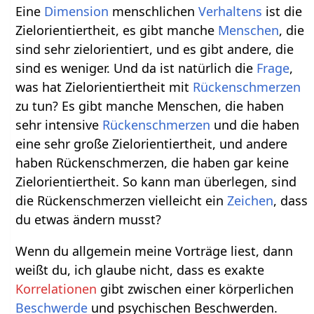
Eine
Dimension
menschlichen
Verhaltens
ist die
Zielorientiertheit, es gibt manche
Menschen
, die
sind sehr zielorientiert, und es gibt andere, die
sind es weniger. Und da ist natürlich die
Frage
,
was hat Zielorientiertheit mit
Rückenschmerzen
zu tun? Es gibt manche Menschen, die haben
sehr intensive
Rückenschmerzen
und die haben
eine sehr große Zielorientiertheit, und andere
haben Rückenschmerzen, die haben gar keine
Zielorientiertheit. So kann man überlegen, sind
die Rückenschmerzen vielleicht ein
Zeichen
, dass
du etwas ändern musst?
Wenn du allgemein meine Vorträge liest, dann
weißt du, ich glaube nicht, dass es exakte
Korrelationen
gibt zwischen einer körperlichen
Beschwerde
und psychischen Beschwerden.