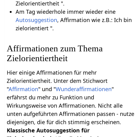
Zielorientiertheit ".
Am Tag wiederhole immer wieder eine
Autosuggestion
, Affirmation wie z.B.: Ich bin
zielorientiert ".
Affirmationen zum Thema
Zielorientiertheit
Hier einige Affirmationen für mehr
Zielorientiertheit. Unter dem Stichwort
"
Affirmation
" und "
Wunderaffirmationen
"
erfährst du mehr zu Funktion und
Wirkungsweise von Affirmationen. Nicht alle
unten aufgeführten Affirmationen passen - nutze
diejenigen, die für dich stimmig erscheinen.
Klassische Autosuggestion für