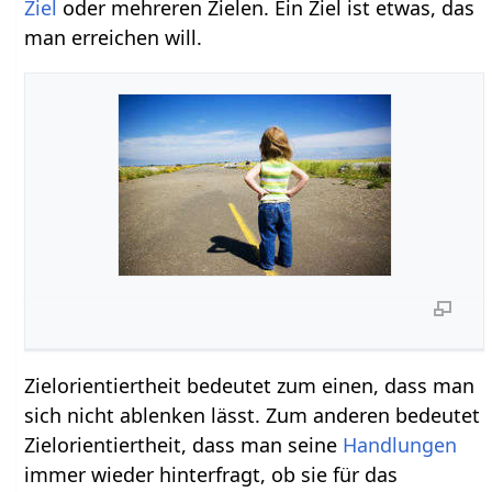
Ziel
oder mehreren Zielen. Ein Ziel ist etwas, das
man erreichen will.
Zielorientiertheit bedeutet zum einen, dass man
sich nicht ablenken lässt. Zum anderen bedeutet
Zielorientiertheit, dass man seine
Handlungen
immer wieder hinterfragt, ob sie für das