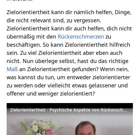
Zielorientiertheit kann dir nämlich helfen, Dinge,
die nicht relevant sind, zu vergessen.
Zielorientiertheit kann dir auch helfen, dich nicht
übermäßig mit den
Rückenschmerzen
zu
beschäftigen. So kann Zielorientiertheit hilfreich
sein. Zu viel Zielorientiertheit aber eben auch
nicht. Nun überlege selbst, hast du das richtige
Maß
an Zielorientiertheit gefunden? Wenn nein,
was kannst du tun, um entweder zielorientierter
zu werden oder vielleicht etwas gelassener und
offener und weniger zielorientiert?
Zielorientiertheit - Psychische Aspekte von Rückenschmerzen