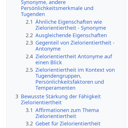
Synonyme, andere
Persönlichkeitsmerkmale und
Tugenden
2.1
Ähnliche Eigenschaften wie
Zielorientiertheit - Synonyme
2.2
Ausgleichende Eigenschaften
2.3
Gegenteil von Zielorientiertheit -
Antonyme
2.4
Zielorientiertheit Antonyme auf
einen Blick
2.5
Zielorientiertheit im Kontext von
Tugendengruppen,
Persönlichkeitsfaktoren und
Temperamenten
3
Bewusste Stärkung der Fähigkeit
Zielorientiertheit
3.1
Affirmationen zum Thema
Zielorientiertheit
3.2
Gebet für Zielorientiertheit