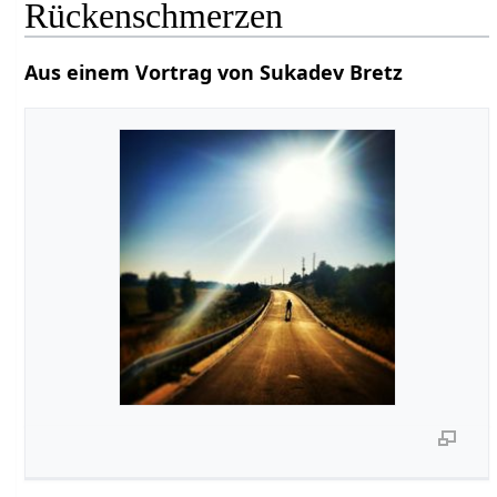
Rückenschmerzen
Aus einem Vortrag von Sukadev Bretz