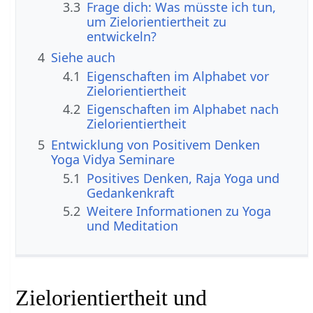
3.3
Frage dich: Was müsste ich tun,
um Zielorientiertheit zu
entwickeln?
4
Siehe auch
4.1
Eigenschaften im Alphabet vor
Zielorientiertheit
4.2
Eigenschaften im Alphabet nach
Zielorientiertheit
5
Entwicklung von Positivem Denken
Yoga Vidya Seminare
5.1
Positives Denken, Raja Yoga und
Gedankenkraft
5.2
Weitere Informationen zu Yoga
und Meditation
Zielorientiertheit und