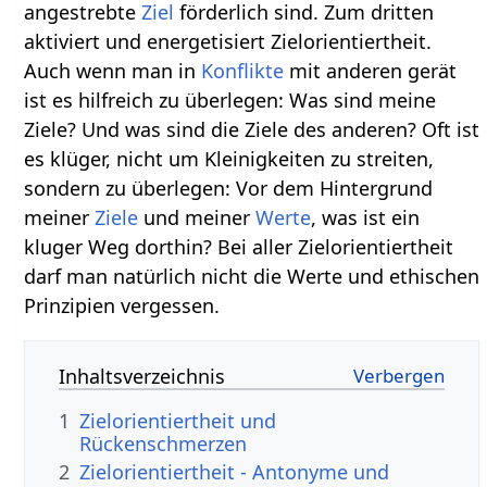
angestrebte
Ziel
förderlich sind. Zum dritten
aktiviert und energetisiert Zielorientiertheit.
Auch wenn man in
Konflikte
mit anderen gerät
ist es hilfreich zu überlegen: Was sind meine
Ziele? Und was sind die Ziele des anderen? Oft ist
es klüger, nicht um Kleinigkeiten zu streiten,
sondern zu überlegen: Vor dem Hintergrund
meiner
Ziele
und meiner
Werte
, was ist ein
kluger Weg dorthin? Bei aller Zielorientiertheit
darf man natürlich nicht die Werte und ethischen
Prinzipien vergessen.
Inhaltsverzeichnis
1
Zielorientiertheit und
Rückenschmerzen
2
Zielorientiertheit - Antonyme und