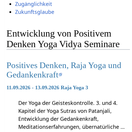
Zugänglichkeit
Zukunftsglaube
Entwicklung von Positivem
Denken Yoga Vidya Seminare
Positives Denken, Raja Yoga und
Gedankenkraft
11.09.2026 - 13.09.2026 Raja Yoga 3
Der Yoga der Geisteskontrolle. 3. und 4.
Kapitel der Yoga Sutras von Patanjali,
Entwicklung der Gedankenkraft,
Meditationserfahrungen, übernatürliche …