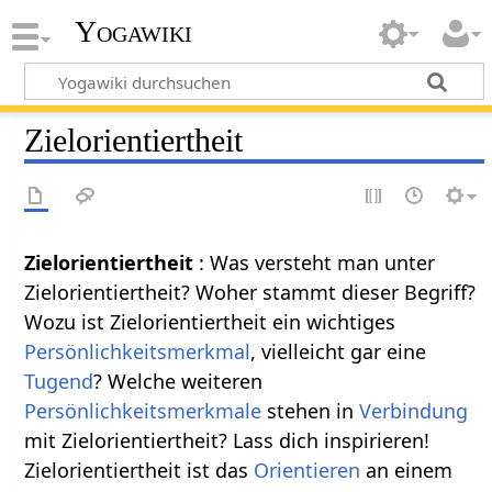
Yogawiki
Zielorientiertheit
Zielorientiertheit
: Was versteht man unter
Zielorientiertheit? Woher stammt dieser Begriff?
Wozu ist Zielorientiertheit ein wichtiges
Persönlichkeitsmerkmal
, vielleicht gar eine
Tugend
? Welche weiteren
Persönlichkeitsmerkmale
stehen in
Verbindung
mit Zielorientiertheit? Lass dich inspirieren!
Zielorientiertheit ist das
Orientieren
an einem