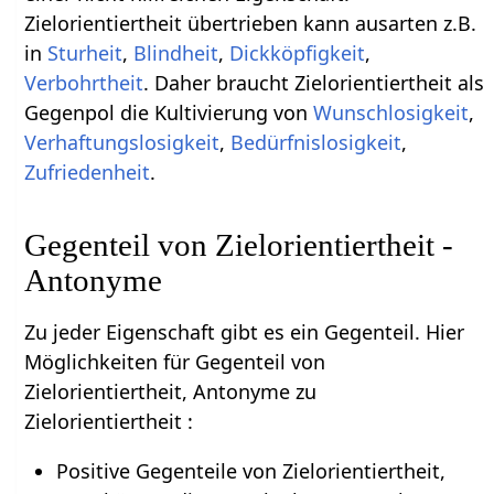
Zielorientiertheit übertrieben kann ausarten z.B.
in
Sturheit
,
Blindheit
,
Dickköpfigkeit
,
Verbohrtheit
. Daher braucht Zielorientiertheit als
Gegenpol die Kultivierung von
Wunschlosigkeit
,
Verhaftungslosigkeit
,
Bedürfnislosigkeit
,
Zufriedenheit
.
Gegenteil von Zielorientiertheit -
Antonyme
Zu jeder Eigenschaft gibt es ein Gegenteil. Hier
Möglichkeiten für Gegenteil von
Zielorientiertheit, Antonyme zu
Zielorientiertheit :
Positive Gegenteile von Zielorientiertheit,