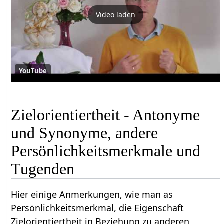
Video laden
YouTube
Zielorientiertheit - Antonyme
und Synonyme, andere
Persönlichkeitsmerkmale und
Tugenden
Hier einige Anmerkungen, wie man as
Persönlichkeitsmerkmal, die Eigenschaft
Zielorientiertheit in Beziehung zu anderen