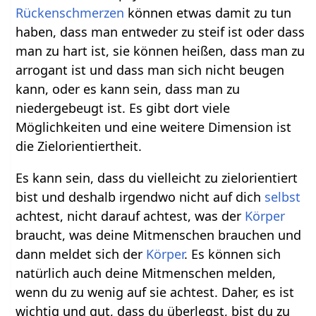
Rückenschmerzen
können etwas damit zu tun
haben, dass man entweder zu steif ist oder dass
man zu hart ist, sie können heißen, dass man zu
arrogant ist und dass man sich nicht beugen
kann, oder es kann sein, dass man zu
niedergebeugt ist. Es gibt dort viele
Möglichkeiten und eine weitere Dimension ist
die Zielorientiertheit.
Es kann sein, dass du vielleicht zu zielorientiert
bist und deshalb irgendwo nicht auf dich
selbst
achtest, nicht darauf achtest, was der
Körper
braucht, was deine Mitmenschen brauchen und
dann meldet sich der
Körper
. Es können sich
natürlich auch deine Mitmenschen melden,
wenn du zu wenig auf sie achtest. Daher, es ist
wichtig und gut, dass du überlegst, bist du zu