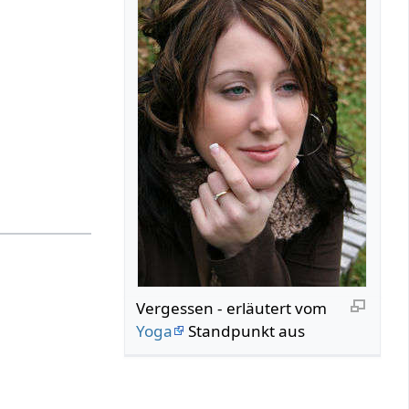
Vergessen‏‎ - erläutert vom
Yoga
Standpunkt aus