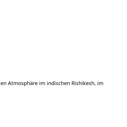
llen Atmosphäre im indischen Rishikesh, im