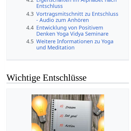
Entschluss
4.3
Vortragsmitschnitt zu Entschluss
- Audio zum Anhören
4.4
Entwicklung von Positivem
Denken Yoga Vidya Seminare
4.5
Weitere Informationen zu Yoga
und Meditation
Wichtige Entschlüsse