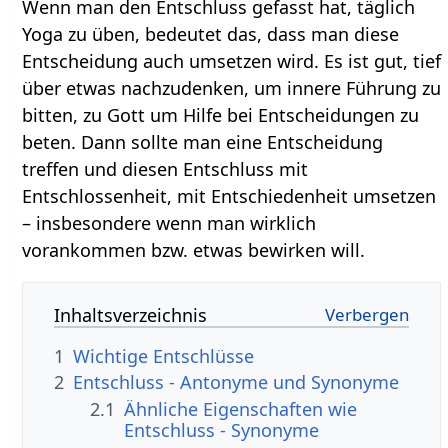
Wenn man den Entschluss gefasst hat, täglich
Yoga zu üben, bedeutet das, dass man diese
Entscheidung auch umsetzen wird. Es ist gut, tief
über etwas nachzudenken, um innere Führung zu
bitten, zu Gott um Hilfe bei Entscheidungen zu
beten. Dann sollte man eine Entscheidung
treffen und diesen Entschluss mit
Entschlossenheit, mit Entschiedenheit umsetzen
– insbesondere wenn man wirklich
vorankommen bzw. etwas bewirken will.
Inhaltsverzeichnis
1
Wichtige Entschlüsse
2
Entschluss - Antonyme und Synonyme
2.1
Ähnliche Eigenschaften wie
Entschluss - Synonyme