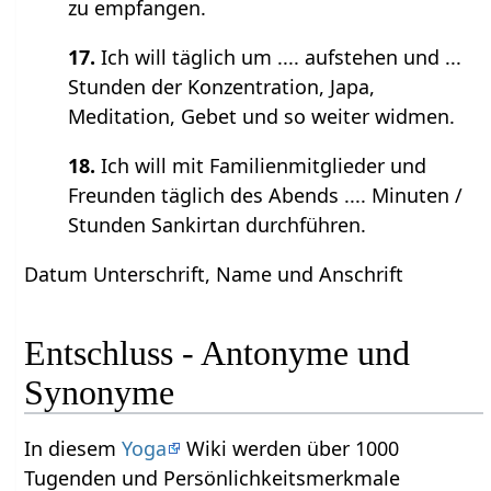
zu empfangen.
17.
Ich will täglich um .... aufstehen und ...
Stunden der Konzentration, Japa,
Meditation, Gebet und so weiter widmen.
18.
Ich will mit Familienmitglieder und
Freunden täglich des Abends .... Minuten /
Stunden Sankirtan durchführen.
Datum Unterschrift, Name und Anschrift
Entschluss - Antonyme und
Synonyme
In diesem
Yoga
Wiki werden über 1000
Tugenden und Persönlichkeitsmerkmale