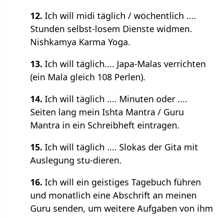
12.
Ich will midi täglich / wöchentlich ....
Stunden selbst-losem Dienste widmen.
Nishkamya Karma Yoga.
13.
Ich will täglich.... Japa-Malas verrichten
(ein Mala gleich 108 Perlen).
14.
Ich will täglich .... Minuten oder ....
Seiten lang mein Ishta Mantra / Guru
Mantra in ein Schreibheft eintragen.
15.
Ich will täglich .... Slokas der Gita mit
Auslegung stu-dieren.
16.
Ich will ein geistiges Tagebuch führen
und monatlich eine Abschrift an meinen
Guru senden, um weitere Aufgaben von ihm