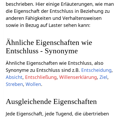
beschrieben. Hier einige Erläuterungen, wie man
die Eigenschaft der Entschluss in Beziehung zu
anderen Fähigkeiten und Verhaltensweisen
sowie in Bezug auf Laster sehen kann:
Ähnliche Eigenschaften wie
Entschluss - Synonyme
Ähnliche Eigenschaften wie Entschluss, also
Synonyme zu Entschluss sind z.B.
Entscheidung
,
Absicht
,
Entschließung
,
Willenserklärung
,
Ziel
,
Streben
,
Wollen
.
Ausgleichende Eigenschaften
Jede Eigenschaft, jede Tugend, die übertrieben