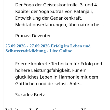
Der Yoga der Geisteskontrolle. 3. und 4.
Kapitel der Yoga Sutras von Patanjali,
Entwicklung der Gedankenkraft,
Meditationserfahrungen, übernatürliche …
Pranavi Deventer
25.09.2026 - 27.09.2026 Erfolg im Leben und
Selbstverwirklichung - Live Online
Erlerne konkrete Techniken für Erfolg und
höhere Leistungsfähigkeit. Für ein
glückliches Leben in Harmonie mit dem
Göttlichen und dir selbst. Anle…
Sukadev Bretz