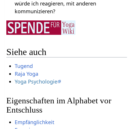
würde ich reagieren, mit anderen
kommunizieren?
Siehe auch
Tugend
Raja Yoga
Yoga Psychologie
Eigenschaften im Alphabet vor
Entschluss
Empfänglichkeit