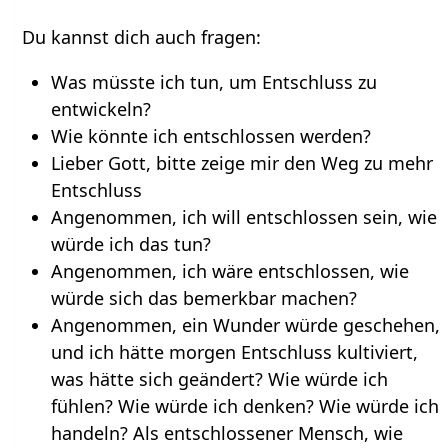
Du kannst dich auch fragen:
Was müsste ich tun, um Entschluss zu
entwickeln?
Wie könnte ich entschlossen werden?
Lieber Gott, bitte zeige mir den Weg zu mehr
Entschluss
Angenommen, ich will entschlossen sein, wie
würde ich das tun?
Angenommen, ich wäre entschlossen, wie
würde sich das bemerkbar machen?
Angenommen, ein Wunder würde geschehen,
und ich hätte morgen Entschluss kultiviert,
was hätte sich geändert? Wie würde ich
fühlen? Wie würde ich denken? Wie würde ich
handeln? Als entschlossener Mensch, wie