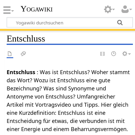
Yogawiki
Entschluss
Entschluss
: Was ist Entschluss? Woher stammt
das Wort? Wozu ist Entschluss eine gute
Bezeichnung? Was sind Synonyme und
Antonyme von Entschluss? Umfangreicher
Artikel mit Vortragsvideo und Tipps. Hier gleich
eine Kurzdefinition: Entschluss ist eine
Entscheidung für etwas, die verbunden ist mit
einer Energie und einem Beharrungsvermögen.