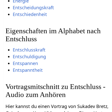
Energie
Entscheidungskraft
Entschiedenheit
Eigenschaften im Alphabet nach
Entschluss
Entschlusskraft
Entschuldigung
Entspannen
Entspanntheit
Vortragsmitschnitt zu Entschluss -
Audio zum Anhören
Hier kannst du einen Vortrag von Sukadev Bretz,