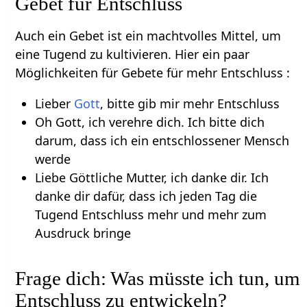
Gebet für Entschluss
Auch ein Gebet ist ein machtvolles Mittel, um
eine Tugend zu kultivieren. Hier ein paar
Möglichkeiten für Gebete für mehr Entschluss :
Lieber
Gott
, bitte gib mir mehr Entschluss
Oh Gott, ich verehre dich. Ich bitte dich
darum, dass ich ein entschlossener Mensch
werde
Liebe Göttliche Mutter, ich danke dir. Ich
danke dir dafür, dass ich jeden Tag die
Tugend Entschluss mehr und mehr zum
Ausdruck bringe
Frage dich: Was müsste ich tun, um
Entschluss zu entwickeln?