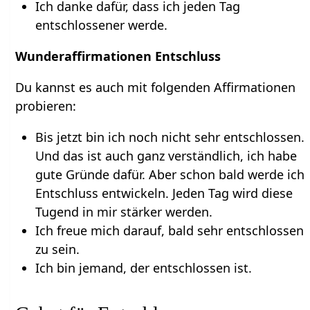
Ich danke dafür, dass ich jeden Tag
entschlossener werde.
Wunderaffirmationen Entschluss
Du kannst es auch mit folgenden Affirmationen
probieren:
Bis jetzt bin ich noch nicht sehr entschlossen.
Und das ist auch ganz verständlich, ich habe
gute Gründe dafür. Aber schon bald werde ich
Entschluss entwickeln. Jeden Tag wird diese
Tugend in mir stärker werden.
Ich freue mich darauf, bald sehr entschlossen
zu sein.
Ich bin jemand, der entschlossen ist.