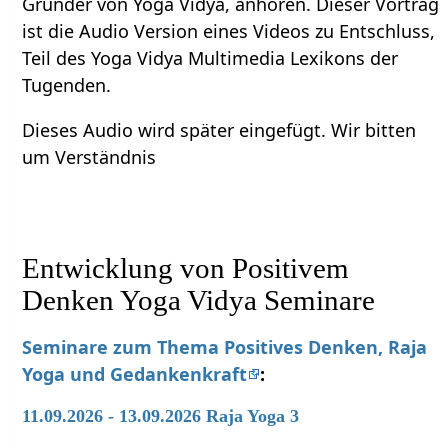
Gründer von Yoga Vidya, anhören. Dieser Vortrag
ist die Audio Version eines Videos zu Entschluss,
Teil des Yoga Vidya Multimedia Lexikons der
Tugenden.
Dieses Audio wird später eingefügt. Wir bitten
um Verständnis
Entwicklung von Positivem
Denken Yoga Vidya Seminare
Seminare zum Thema Positives Denken, Raja
Yoga und Gedankenkraft
:
11.09.2026 - 13.09.2026 Raja Yoga 3