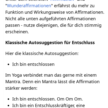
"
Wunderaffirmationen
" erfährst du mehr zu
Funktion und Wirkungsweise von Affirmationen.
Nicht alle unten aufgeführten Affirmationen
passen - nutze diejenigen, die für dich stimmig
erscheinen.
Klassische Autosuggestion für Entschluss
Hier die klassische Autosuggestion:
Ich bin entschlossen
Im Yoga verbindet man das gerne mit einem
Mantra. Denn ein Mantra lässt die Affirmation
stärker werden:
Ich bin entschlossen. Om Om Om.
Ich bin ein Entschlusskräftiger, eine