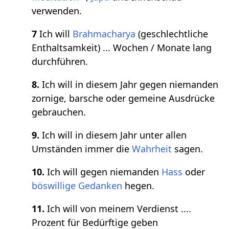
verwenden.
7
Ich will
Brahmacharya
(geschlechtliche
Enthaltsamkeit) ... Wochen / Monate lang
durchführen.
8.
Ich will in diesem Jahr gegen niemanden
zornige, barsche oder gemeine Ausdrücke
gebrauchen.
9.
Ich will in diesem Jahr unter allen
Umständen immer die
Wahrheit
sagen.
10.
Ich will gegen niemanden
Hass
oder
böswillige Gedanken
hegen.
11.
Ich will von meinem Verdienst ....
Prozent für Bedürftige geben