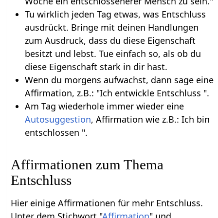
Woche ein entschlossenerer Mensch zu sein."
Tu wirklich jeden Tag etwas, was Entschluss
ausdrückt. Bringe mit deinen Handlungen
zum Ausdruck, dass du diese Eigenschaft
besitzt und lebst. Tue einfach so, als ob du
diese Eigenschaft stark in dir hast.
Wenn du morgens aufwachst, dann sage eine
Affirmation, z.B.: "Ich entwickle Entschluss ".
Am Tag wiederhole immer wieder eine
Autosuggestion
, Affirmation wie z.B.: Ich bin
entschlossen ".
Affirmationen zum Thema
Entschluss
Hier einige Affirmationen für mehr Entschluss.
Unter dem Stichwort "
Affirmation
" und