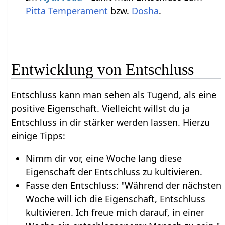
Pitta
Temperament
bzw.
Dosha
.
Entwicklung von Entschluss
Entschluss kann man sehen als Tugend, als eine
positive Eigenschaft. Vielleicht willst du ja
Entschluss in dir stärker werden lassen. Hierzu
einige Tipps:
Nimm dir vor, eine Woche lang diese
Eigenschaft der Entschluss zu kultivieren.
Fasse den Entschluss: "Während der nächsten
Woche will ich die Eigenschaft, Entschluss
kultivieren. Ich freue mich darauf, in einer