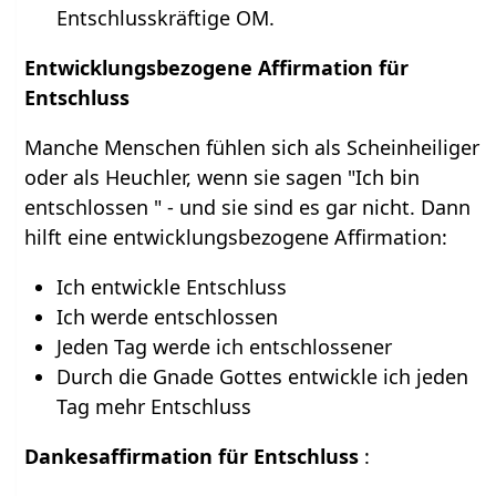
Entschlusskräftige OM.
Entwicklungsbezogene Affirmation für
Entschluss
Manche Menschen fühlen sich als Scheinheiliger
oder als Heuchler, wenn sie sagen "Ich bin
entschlossen " - und sie sind es gar nicht. Dann
hilft eine entwicklungsbezogene Affirmation:
Ich entwickle Entschluss
Ich werde entschlossen
Jeden Tag werde ich entschlossener
Durch die Gnade Gottes entwickle ich jeden
Tag mehr Entschluss
Dankesaffirmation für Entschluss
: