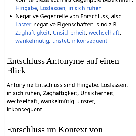
Hingabe
,
Loslassen
,
in sich ruhen
Negative Gegenteile von Entschluss, also
Laster
, negative Eigenschaften, sind z.B.
Zaghaftigkeit
,
Unsicherheit
,
wechselhaft
,
wankelmütig
,
unstet
,
inkonsequent
Entschluss Antonyme auf einen
Blick
Antonyme Entschluss sind Hingabe, Loslassen,
in sich ruhen, Zaghaftigkeit, Unsicherheit,
wechselhaft, wankelmütig, unstet,
inkonsequent.
Entschluss im Kontext von