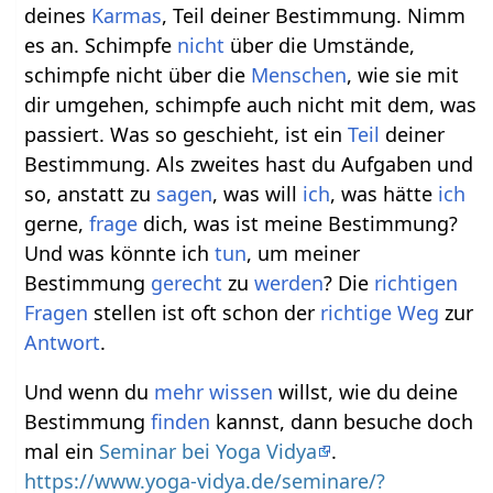
deines
Karmas
, Teil deiner Bestimmung. Nimm
es an. Schimpfe
nicht
über die Umstände,
schimpfe nicht über die
Menschen
, wie sie mit
dir umgehen, schimpfe auch nicht mit dem, was
passiert. Was so geschieht, ist ein
Teil
deiner
Bestimmung. Als zweites hast du Aufgaben und
so, anstatt zu
sagen
, was will
ich
, was hätte
ich
gerne,
frage
dich, was ist meine Bestimmung?
Und was könnte ich
tun
, um meiner
Bestimmung
gerecht
zu
werden
? Die
richtigen
Fragen
stellen ist oft schon der
richtige
Weg
zur
Antwort
.
Und wenn du
mehr
wissen
willst, wie du deine
Bestimmung
finden
kannst, dann besuche doch
mal ein
Seminar bei Yoga Vidya
.
https://www.yoga-vidya.de/seminare/?