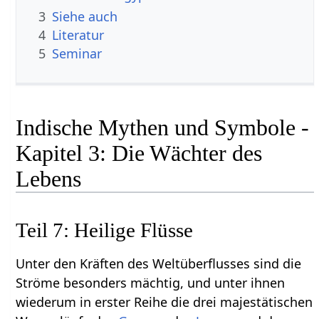
3
Siehe auch
4
Literatur
5
Seminar
Indische Mythen und Symbole -
Kapitel 3: Die Wächter des
Lebens
Teil 7: Heilige Flüsse
Unter den Kräften des Weltüberflusses sind die
Ströme besonders mächtig, und unter ihnen
wiederum in erster Reihe die drei majestätischen