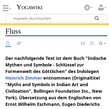
Yogawiki
Fluss
Der nachfolgende Text ist dem Buch "Indische
Mythen und Symbole - Schlüssel zur
Formenwelt des Göttlichen" des Indologen
Heinrich Zimmer
entnommen (Originaltitel
"Myths and Symbols in Indian Art and
Civilization", Bollingen Foundation Inc., New
York). Übersetzung aus dem Englischen von
Ernst Wilhelm Eschmann, Eugen Diederichs