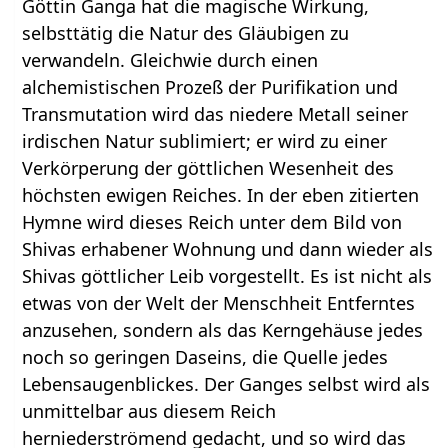
Göttin Ganga hat die magische Wirkung,
selbsttätig die Natur des Gläubigen zu
verwandeln. Gleichwie durch einen
alchemistischen Prozeß der Purifikation und
Transmutation wird das niedere Metall seiner
irdischen Natur sublimiert; er wird zu einer
Verkörperung der göttlichen Wesenheit des
höchsten ewigen Reiches. In der eben zitierten
Hymne wird dieses Reich unter dem Bild von
Shivas erhabener Wohnung und dann wieder als
Shivas göttlicher Leib vorgestellt. Es ist nicht als
etwas von der Welt der Menschheit Entferntes
anzusehen, sondern als das Kerngehäuse jedes
noch so geringen Daseins, die Quelle jedes
Lebensaugenblickes. Der Ganges selbst wird als
unmittelbar aus diesem Reich
herniederströmend gedacht, und so wird das