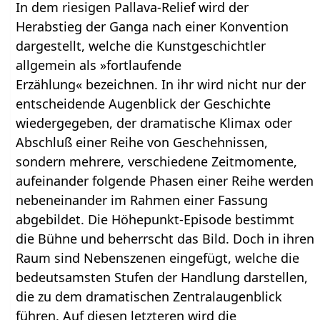
In dem riesigen Pallava-Relief wird der
Herabstieg der Ganga nach einer Konvention
dargestellt, welche die Kunstgeschichtler
allgemein als »fortlaufende
Erzählung« bezeichnen. In ihr wird nicht nur der
entscheidende Augenblick der Geschichte
wiedergegeben, der dramatische Klimax oder
Abschluß einer Reihe von Geschehnissen,
sondern mehrere, verschiedene Zeitmomente,
aufeinander folgende Phasen einer Reihe werden
nebeneinander im Rahmen einer Fassung
abgebildet. Die Höhepunkt-Episode bestimmt
die Bühne und beherrscht das Bild. Doch in ihren
Raum sind Nebenszenen eingefügt, welche die
bedeutsamsten Stufen der Handlung darstellen,
die zu dem dramatischen Zentralaugenblick
führen. Auf diesen letzteren wird die