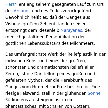
Herz
entlang seinem gesegneten Lauf zum Ort
des
Anfangs
und des Endes zurückgeführt.
Gewöhnlich heißt es, daß der Ganges aus
Vishnus großem Zeh entstanden sei: er
entspringt dem Riesenleib
Narayanas
, der
menschgestaltigen Personifikation der
göttlichen Lebenssubstanz des Milchmeers.
Das umfangreichste Werk der Reliefplastik in der
indischen Kunst und eines der größten,
schönsten und dramatischsten Reliefs aller
Zeiten, ist die Darstellung eines großen und
gefeierten Mythos, der die Herabkunft des
Ganges vom Himmel zur Erde beschreibt. Eine
riesige Felswand, steil in der glühenden
Sonne
Südindiens aufsteigend, ist in ein
phantastisches, mit Scharen von Göttern,