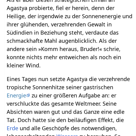
Agastya probierte, fiel er herein, denn der
Heilige, der irgendwie zu der Sonnenenergie und
ihrer glühenden, verzehrenden Gewalt in
Südindien in Beziehung steht, verdaute das
schmackhafte Mahl augenblicklich. Als der
andere sein »Komm heraus, Bruder!« schrie,
konnte nichts mehr entweichen als noch ein
kleiner Wind.
Eines Tages nun setzte Agastya die verzehrende
tropische Sonnenhitze seiner gastrischen
Energie
zu einer größeren Aufgabe an: er
verschluckte das gesamte Weltmeer. Seine
Absichten waren gut und das Ganze eine edle
Tat. Doch hatte sie den beiläufigen Effekt, die
Erde
und alle Geschöpfe des notwendigen,