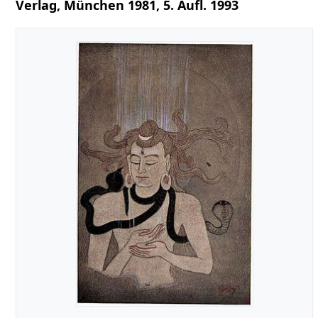
Verlag, München 1981, 5. Aufl. 1993