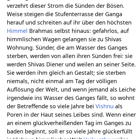
verzehrt dieser Strom die Sünden der Bösen.
Weise steigen die Stufenterrasse der Ganga
herauf und schreiten auf ihr über den höchsten
Himmel
Brahmas selbst hinaus: gefahrlos, auf
himmlischen Wagen gelangen sie zu Shivas
Wohnung. Sünder, die am Wasser des Ganges
sterben, werden von allen ihren Sünden frei: sie
werden Shivas Diener und weilen an seiner Seite.
Sie werden ihm gleich an Gestalt; sie sterben
niemals, nicht einmal am Tag der völligen
Auflösung der Welt, und wenn jemand als Leiche
irgendwie ins Wasser des Ganges fällt, so wohnt
der Betreffende so viele Jahre bei
Vishnu
als
Poren in der Haut seines Leibes sind. Wenn einer
an einem glückverheißenden Tag im Ganges zu
baden beginnt, soll er so viele Jahre glückerfüllt