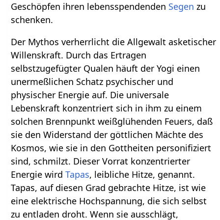
Geschöpfen ihren lebensspendenden
Segen
zu
schenken.
Der Mythos verherrlicht die Allgewalt asketischer
Willenskraft. Durch das Ertragen
selbstzugefügter Qualen häuft der Yogi einen
unermeßlichen Schatz psychischer und
physischer Energie auf. Die universale
Lebenskraft konzentriert sich in ihm zu einem
solchen Brennpunkt weißglühenden Feuers, daß
sie den Widerstand der göttlichen Mächte des
Kosmos, wie sie in den Gottheiten personifiziert
sind, schmilzt. Dieser Vorrat konzentrierter
Energie wird
Tapas
, leibliche Hitze, genannt.
Tapas, auf diesen Grad gebrachte Hitze, ist wie
eine elektrische Hochspannung, die sich selbst
zu entladen droht. Wenn sie ausschlägt,