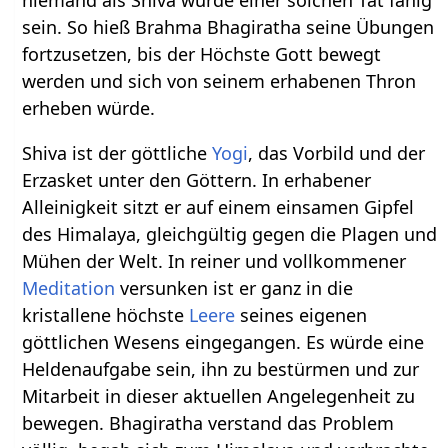
sein. So hieß Brahma Bhagiratha seine Übungen
fortzusetzen, bis der Höchste Gott bewegt
werden und sich von seinem erhabenen Thron
erheben würde.
Shiva ist der göttliche
Yogi
, das Vorbild und der
Erzasket unter den Göttern. In erhabener
Alleinigkeit sitzt er auf einem einsamen Gipfel
des Himalaya, gleichgültig gegen die Plagen und
Mühen der Welt. In reiner und vollkommener
Meditation
versunken ist er ganz in die
kristallene höchste
Leere
seines eigenen
göttlichen Wesens eingegangen. Es würde eine
Heldenaufgabe sein, ihn zu bestürmen und zur
Mitarbeit in dieser aktuellen Angelegenheit zu
bewegen. Bhagiratha verstand das Problem