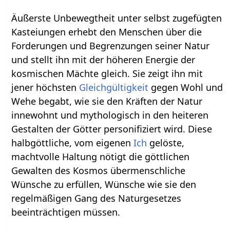
Äußerste Unbewegtheit unter selbst zugefügten
Kasteiungen erhebt den Menschen über die
Forderungen und Begrenzungen seiner Natur
und stellt ihn mit der höheren Energie der
kosmischen Mächte gleich. Sie zeigt ihn mit
jener höchsten
Gleichgültigkeit
gegen Wohl und
Wehe begabt, wie sie den Kräften der Natur
innewohnt und mythologisch in den heiteren
Gestalten der Götter personifiziert wird. Diese
halbgöttliche, vom eigenen
Ich
gelöste,
machtvolle Haltung nötigt die göttlichen
Gewalten des Kosmos übermenschliche
Wünsche zu erfüllen, Wünsche wie sie den
regelmäßigen Gang des Naturgesetzes
beeinträchtigen müssen.