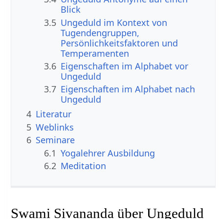
Blick
3.5
Ungeduld im Kontext von
Tugendengruppen,
Persönlichkeitsfaktoren und
Temperamenten
3.6
Eigenschaften im Alphabet vor
Ungeduld
3.7
Eigenschaften im Alphabet nach
Ungeduld
4
Literatur
5
Weblinks
6
Seminare
6.1
Yogalehrer Ausbildung
6.2
Meditation
Swami Sivananda über Ungeduld