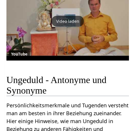
Video laden
YouTube
Ungeduld - Antonyme und
Synonyme
Persönlichkeitsmerkmale und Tugenden versteht
man am besten in ihrer Beziehung zueinander.
Hier einige Hinweise, wie man Ungeduld in
Beziehung zu anderen Fähigkeiten und