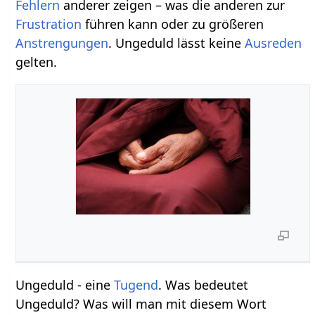
Fehlern
anderer zeigen – was die anderen zur
Frustration
führen kann oder zu größeren
Anstrengungen
. Ungeduld lässt keine
Ausreden
gelten.
Ungeduld - eine
Tugend
. Was bedeutet
Ungeduld? Was will man mit diesem Wort