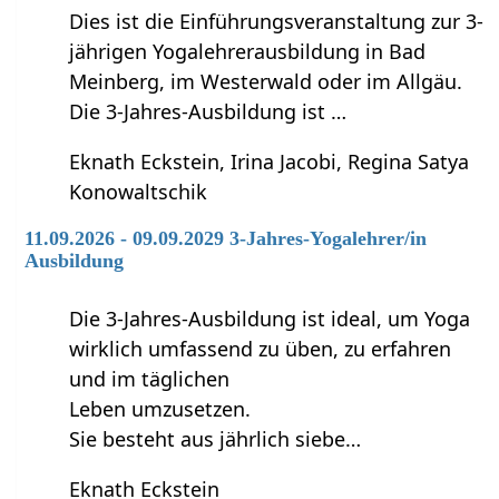
Dies ist die Einführungsveranstaltung zur 3-
jährigen Yogalehrerausbildung in Bad
Meinberg, im Westerwald oder im Allgäu.
Die 3-Jahres-Ausbildung ist …
Eknath Eckstein, Irina Jacobi, Regina Satya
Konowaltschik
11.09.2026 - 09.09.2029 3-Jahres-Yogalehrer/in
Ausbildung
Die 3-Jahres-Ausbildung ist ideal, um Yoga
wirklich umfassend zu üben, zu erfahren
und im täglichen
Leben umzusetzen.
Sie besteht aus jährlich siebe…
Eknath Eckstein