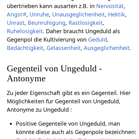
übertrieben kann ausarten z.B. in
Nervosität
,
Angst
,
Unruhe
,
Unausgeglichenheit
,
Hektik
,
Unrast
,
Beunruhigung
,
Rastlosigkeit
,
Ruhelosigkeit
. Daher braucht Ungeduld als
Gegenpol die Kultivierung von
Geduld
,
Bedächtigkeit
,
Gelassenheit
,
Ausgeglichenheit
.
Gegenteil von Ungeduld -
Antonyme
Zu jeder Eigenschaft gibt es ein Gegenteil. Hier
Möglichkeiten für Gegenteil von Ungeduld,
Antonyme zu Ungeduld :
Positive Gegenteile von Ungeduld, man
könnte diese auch als Gegenpole bezeichnen: