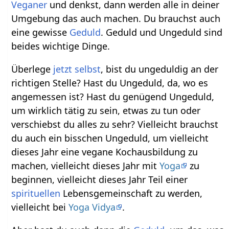
Veganer
und denkst, dann werden alle in deiner
Umgebung das auch machen. Du brauchst auch
eine gewisse
Geduld
. Geduld und Ungeduld sind
beides wichtige Dinge.
Überlege
jetzt
selbst
, bist du ungeduldig an der
richtigen Stelle? Hast du Ungeduld, da, wo es
angemessen ist? Hast du genügend Ungeduld,
um wirklich tätig zu sein, etwas zu tun oder
verschiebst du alles zu sehr? Vielleicht brauchst
du auch ein bisschen Ungeduld, um vielleicht
dieses Jahr eine vegane Kochausbildung zu
machen, vielleicht dieses Jahr mit
Yoga
zu
beginnen, vielleicht dieses Jahr Teil einer
spirituellen
Lebensgemeinschaft zu werden,
vielleicht bei
Yoga Vidya
.