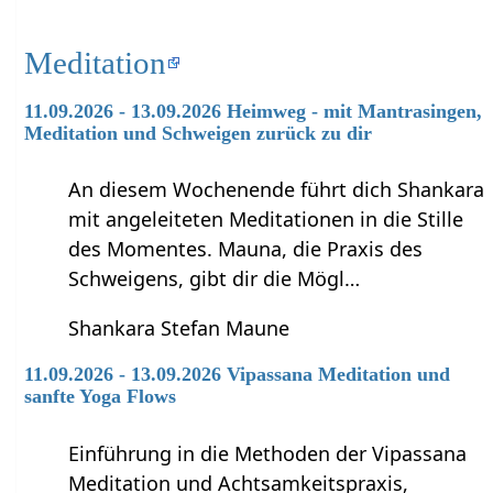
Meditation
11.09.2026 - 13.09.2026 Heimweg - mit Mantrasingen,
Meditation und Schweigen zurück zu dir
An diesem Wochenende führt dich Shankara
mit angeleiteten Meditationen in die Stille
des Momentes. Mauna, die Praxis des
Schweigens, gibt dir die Mögl…
Shankara Stefan Maune
11.09.2026 - 13.09.2026 Vipassana Meditation und
sanfte Yoga Flows
Einführung in die Methoden der Vipassana
Meditation und Achtsamkeitspraxis,