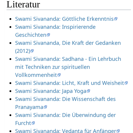
Literatur
Swami Sivananda: Göttliche Erkenntnis
Swami Sivananda: Inspirierende
Geschichten
Swami Sivananda, Die Kraft der Gedanken
(2012)
Swami Sivananda: Sadhana - Ein Lehrbuch
mit Techniken zur spirituellen
Vollkommenheit
Swami Sivananda: Licht, Kraft und Weisheit
Swami Sivananda: Japa Yoga
Swami Sivananda: Die Wissenschaft des
Pranayama
Swami Sivananda: Die Überwindung der
Furcht
Swami Sivananda: Vedanta für Anfänger