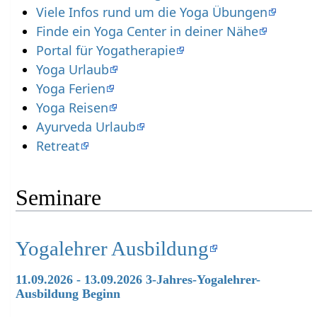
Viele Infos rund um die Yoga Übungen
Finde ein Yoga Center in deiner Nähe
Portal für Yogatherapie
Yoga Urlaub
Yoga Ferien
Yoga Reisen
Ayurveda Urlaub
Retreat
Seminare
Yogalehrer Ausbildung
11.09.2026 - 13.09.2026 3-Jahres-Yogalehrer-
Ausbildung Beginn