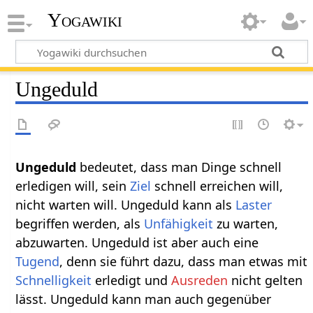
Yogawiki
Ungeduld
Ungeduld
bedeutet, dass man Dinge schnell
erledigen will, sein
Ziel
schnell erreichen will,
nicht warten will. Ungeduld kann als
Laster
begriffen werden, als
Unfähigkeit
zu warten,
abzuwarten. Ungeduld ist aber auch eine
Tugend
, denn sie führt dazu, dass man etwas mit
Schnelligkeit
erledigt und
Ausreden
nicht gelten
lässt. Ungeduld kann man auch gegenüber