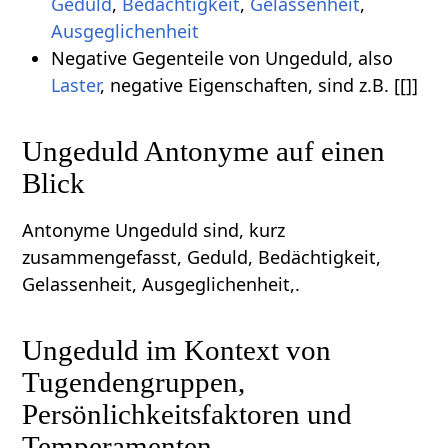
Geduld
,
Bedächtigkeit
,
Gelassenheit
,
Ausgeglichenheit
Negative Gegenteile von Ungeduld, also
Laster
, negative Eigenschaften, sind z.B. [[]]
Ungeduld Antonyme auf einen
Blick
Antonyme Ungeduld sind, kurz
zusammengefasst, Geduld, Bedächtigkeit,
Gelassenheit, Ausgeglichenheit,.
Ungeduld im Kontext von
Tugendengruppen,
Persönlichkeitsfaktoren und
Temperamenten