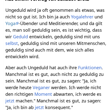
Ungeduld wird ja oft genommen als etwas, was
nicht so gut ist. Ich bin ja auch
Yogalehrer
und
Yoga
-Übender und Meditierender, und da gilt
es, man soll geduldig sein, es ist wichtig, dass
wir
Geduld
entwickeln, geduldig sind mit uns
selbst
, geduldig sind mit unseren Mitmenschen,
geduldig sind auch mit dem, wie sich alles
entwickeln wird.
Aber auch Ungeduld hat auch ihre
Funktionen
.
Manchmal ist es gut, auch nicht zu geduldig zu
sein. Manchmal ist es gut, zu sagen: "Ja, ich
werde heute
Veganer
werden. Ich werde nicht
den richtigen
Moment
abwarten, ich werde es
jetzt
machen." Manchmal ist es gut, zu sagen:
"Ja, ich bin ab
jetzt
konsequent."