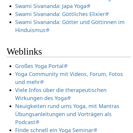
Swami Sivananda: Japa Yoga
Swami Sivananda: Göttliches Elixier
Swami Sivananda: Götter und Göttinnen im
Hinduismus
Weblinks
Großes Yoga Portal
Yoga Community mit Videos, Forum, Fotos
und mehr
Viele Infos über die therapeutischen
Wirkungen des Yoga
Neuigkeiten rund ums Yoga, mit Mantras
Übungsanleitungen und Vorträgen als
Podcast
Finde schnell ein Yoga Seminar