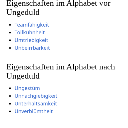
Eigenschaften im Alphabet vor
Ungeduld
Teamfähigkeit
Tollkühnheit
Umtriebigkeit
Unbeirrbarkeit
Eigenschaften im Alphabet nach
Ungeduld
Ungestüm
Unnachgiebigkeit
Unterhaltsamkeit
Unverblümtheit