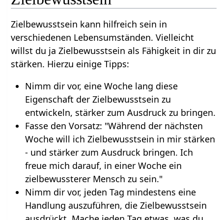
Zielbewusstsein kann hilfreich sein in
verschiedenen Lebensumständen. Vielleicht
willst du ja Zielbewusstsein als Fähigkeit in dir zu
stärken. Hierzu einige Tipps:
Nimm dir vor, eine Woche lang diese
Eigenschaft der Zielbewusstsein zu
entwickeln, stärker zum Ausdruck zu bringen.
Fasse den Vorsatz: "Während der nächsten
Woche will ich Zielbewusstsein in mir stärken
- und stärker zum Ausdruck bringen. Ich
freue mich darauf, in einer Woche ein
zielbewussterer Mensch zu sein."
Nimm dir vor, jeden Tag mindestens eine
Handlung auszuführen, die Zielbewusstsein
ausdrückt. Mache jeden Tag etwas, was du