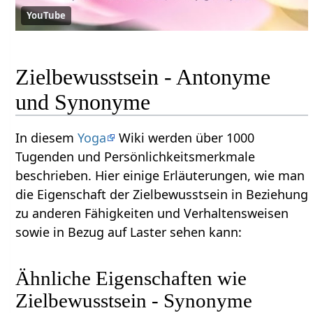
YouTube
Zielbewusstsein - Antonyme
und Synonyme
In diesem
Yoga
Wiki werden über 1000
Tugenden und Persönlichkeitsmerkmale
beschrieben. Hier einige Erläuterungen, wie man
die Eigenschaft der Zielbewusstsein in Beziehung
zu anderen Fähigkeiten und Verhaltensweisen
sowie in Bezug auf Laster sehen kann:
Ähnliche Eigenschaften wie
Zielbewusstsein - Synonyme