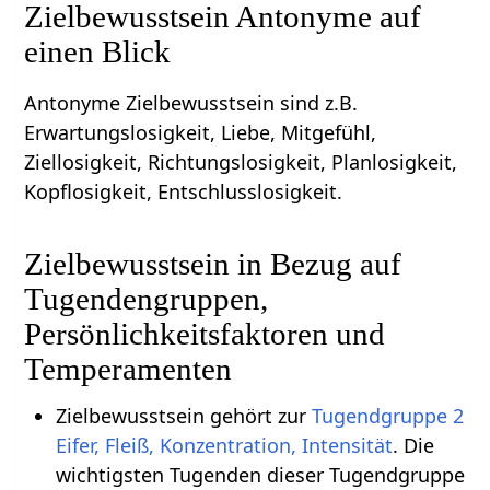
Zielbewusstsein Antonyme auf
einen Blick
Antonyme Zielbewusstsein sind z.B.
Erwartungslosigkeit, Liebe, Mitgefühl,
Ziellosigkeit, Richtungslosigkeit, Planlosigkeit,
Kopflosigkeit, Entschlusslosigkeit.
Zielbewusstsein in Bezug auf
Tugendengruppen,
Persönlichkeitsfaktoren und
Temperamenten
Zielbewusstsein gehört zur
Tugendgruppe 2
Eifer, Fleiß, Konzentration, Intensität
. Die
wichtigsten Tugenden dieser Tugendgruppe