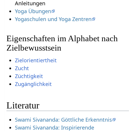
Anleitungen
Yoga Übungen
Yogaschulen und Yoga Zentren
Eigenschaften im Alphabet nach
Zielbewusstsein
Zielorientiertheit
Zucht
Züchtigkeit
Zugänglichkeit
Literatur
Swami Sivananda: Göttliche Erkenntnis
Swami Sivananda: Inspirierende