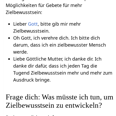
Möglichkeiten für Gebete für mehr
Zielbewusstsein:
Lieber
Gott
, bitte gib mir mehr
Zielbewusstsein.
Oh Gott, ich verehre dich. Ich bitte dich
darum, dass ich ein zielbewusster Mensch
werde.
Liebe Göttliche Mutter, ich danke dir. Ich
danke dir dafür, dass ich jeden Tag die
Tugend Zielbewusstsein mehr und mehr zum
Ausdruck bringe.
Frage dich: Was müsste ich tun, um
Zielbewusstsein zu entwickeln?