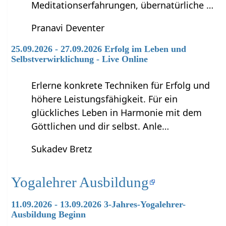
Meditationserfahrungen, übernatürliche …
Pranavi Deventer
25.09.2026 - 27.09.2026 Erfolg im Leben und
Selbstverwirklichung - Live Online
Erlerne konkrete Techniken für Erfolg und
höhere Leistungsfähigkeit. Für ein
glückliches Leben in Harmonie mit dem
Göttlichen und dir selbst. Anle…
Sukadev Bretz
Yogalehrer Ausbildung
11.09.2026 - 13.09.2026 3-Jahres-Yogalehrer-
Ausbildung Beginn