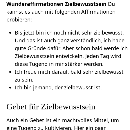
Wunderaffirmationen Zielbewusstsein
Du
kannst es auch mit folgenden Affirmationen
probieren:
Bis jetzt bin ich noch nicht sehr zielbewusst.
Und das ist auch ganz verständlich, ich habe
gute Gründe dafür. Aber schon bald werde ich
Zielbewusstsein entwickeln. Jeden Tag wird
diese Tugend in mir stärker werden.
Ich freue mich darauf, bald sehr zielbewusst
zu sein.
Ich bin jemand, der zielbewusst ist.
Gebet für Zielbewusstsein
Auch ein Gebet ist ein machtvolles Mittel, um
eine Tugend zu kultivieren. Hier ein paar