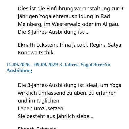
Dies ist die Einführungsveranstaltung zur 3-
jährigen Yogalehrerausbildung in Bad
Meinberg, im Westerwald oder im Allgäu.
Die 3-Jahres-Ausbildung ist …
Eknath Eckstein, Irina Jacobi, Regina Satya
Konowaltschik
11.09.2026 - 09.09.2029 3-Jahres-Yogalehrer/in
Ausbildung
Die 3-Jahres-Ausbildung ist ideal, um Yoga
wirklich umfassend zu üben, zu erfahren
und im täglichen
Leben umzusetzen.
Sie besteht aus jährlich siebe…