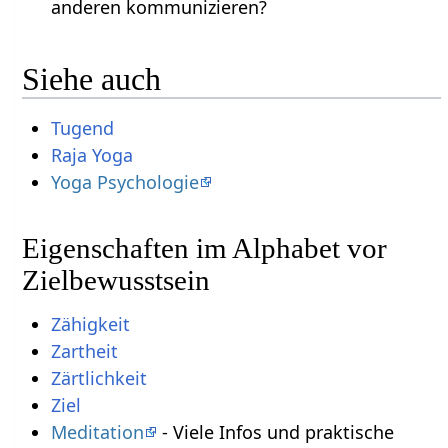
anderen kommunizieren?
Siehe auch
Tugend
Raja Yoga
Yoga Psychologie
Eigenschaften im Alphabet vor
Zielbewusstsein
Zähigkeit
Zartheit
Zärtlichkeit
Ziel
Meditation
- Viele Infos und praktische