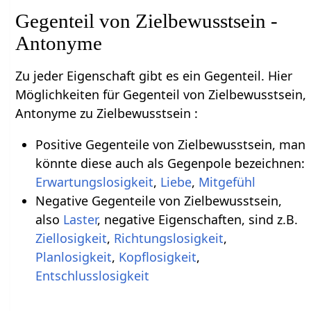
Gegenteil von Zielbewusstsein -
Antonyme
Zu jeder Eigenschaft gibt es ein Gegenteil. Hier
Möglichkeiten für Gegenteil von Zielbewusstsein,
Antonyme zu Zielbewusstsein :
Positive Gegenteile von Zielbewusstsein, man
könnte diese auch als Gegenpole bezeichnen:
Erwartungslosigkeit
,
Liebe
,
Mitgefühl
Negative Gegenteile von Zielbewusstsein,
also
Laster
, negative Eigenschaften, sind z.B.
Ziellosigkeit
,
Richtungslosigkeit
,
Planlosigkeit
,
Kopflosigkeit
,
Entschlusslosigkeit