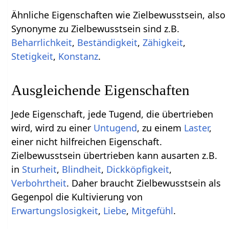
Ähnliche Eigenschaften wie Zielbewusstsein, also
Synonyme zu Zielbewusstsein sind z.B.
Beharrlichkeit
,
Beständigkeit
,
Zähigkeit
,
Stetigkeit
,
Konstanz
.
Ausgleichende Eigenschaften
Jede Eigenschaft, jede Tugend, die übertrieben
wird, wird zu einer
Untugend
, zu einem
Laster
,
einer nicht hilfreichen Eigenschaft.
Zielbewusstsein übertrieben kann ausarten z.B.
in
Sturheit
,
Blindheit
,
Dickköpfigkeit
,
Verbohrtheit
. Daher braucht Zielbewusstsein als
Gegenpol die Kultivierung von
Erwartungslosigkeit
,
Liebe
,
Mitgefühl
.