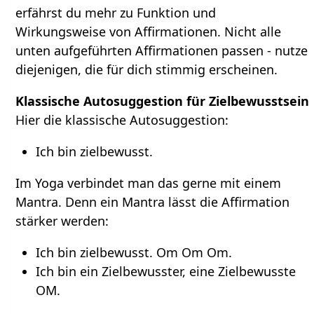
erfährst du mehr zu Funktion und
Wirkungsweise von Affirmationen. Nicht alle
unten aufgeführten Affirmationen passen - nutze
diejenigen, die für dich stimmig erscheinen.
Klassische Autosuggestion für Zielbewusstsein
Hier die klassische Autosuggestion:
Ich bin zielbewusst.
Im Yoga verbindet man das gerne mit einem
Mantra. Denn ein Mantra lässt die Affirmation
stärker werden:
Ich bin zielbewusst. Om Om Om.
Ich bin ein Zielbewusster, eine Zielbewusste
OM.