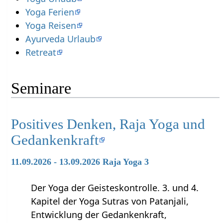
Yoga Ferien
Yoga Reisen
Ayurveda Urlaub
Retreat
Seminare
Positives Denken, Raja Yoga und
Gedankenkraft
11.09.2026 - 13.09.2026 Raja Yoga 3
Der Yoga der Geisteskontrolle. 3. und 4.
Kapitel der Yoga Sutras von Patanjali,
Entwicklung der Gedankenkraft,