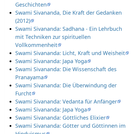
Geschichten
Swami Sivananda, Die Kraft der Gedanken
(2012)
Swami Sivananda: Sadhana - Ein Lehrbuch
mit Techniken zur spirituellen
Vollkommenheit
Swami Sivananda: Licht, Kraft und Weisheit
Swami Sivananda: Japa Yoga
Swami Sivananda: Die Wissenschaft des
Pranayama
Swami Sivananda: Die Überwindung der
Furcht
Swami Sivananda: Vedanta für Anfänger
Swami Sivananda: Japa Yoga
Swami Sivananda: Göttliches Elixier
Swami Sivananda: Götter und Göttinnen im
Hinduismus