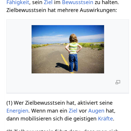
Fähigkeit
, sein
Ziel
im
Bewusstsein
zu halten.
Zielbewusstsein hat mehrere Auswirkungen:
(1) Wer Zielbewusstsein hat, aktiviert seine
Energien
. Wenn man ein
Ziel
vor
Augen
hat,
dann mobilisieren sich die geistigen
Kräfte
.