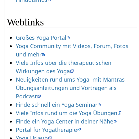
Weblinks
Großes Yoga Portal
Yoga Community mit Videos, Forum, Fotos
und mehr
Viele Infos über die therapeutischen
Wirkungen des Yoga
Neuigkeiten rund ums Yoga, mit Mantras
Übungsanleitungen und Vorträgen als
Podcast
Finde schnell ein Yoga Seminar
Viele Infos rund um die Yoga Übungen
Finde ein Yoga Center in deiner Nähe
Portal für Yogatherapie
Yoga Urlaub