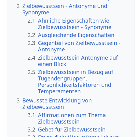
2
Zielbewusstsein - Antonyme und
Synonyme
2.1
Ähnliche Eigenschaften wie
Zielbewusstsein - Synonyme
2.2
Ausgleichende Eigenschaften
2.3
Gegenteil von Zielbewusstsein -
Antonyme
2.4
Zielbewusstsein Antonyme auf
einen Blick
2.5
Zielbewusstsein in Bezug auf
Tugendengruppen,
Persönlichkeitsfaktoren und
Temperamenten
3
Bewusste Entwicklung von
Zielbewusstsein
3.1
Affirmationen zum Thema
Zielbewusstsein
3.2
Gebet für Zielbewusstsein