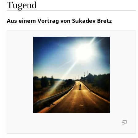
Tugend
Aus einem Vortrag von Sukadev Bretz