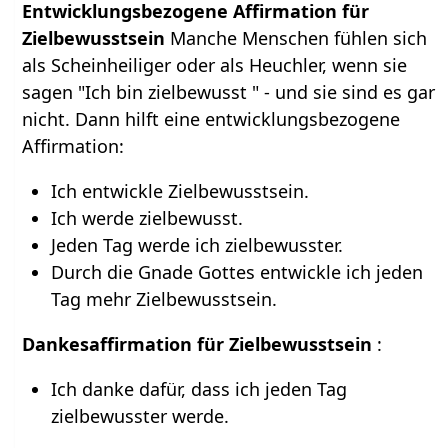
Entwicklungsbezogene Affirmation für
Zielbewusstsein
Manche Menschen fühlen sich
als Scheinheiliger oder als Heuchler, wenn sie
sagen "Ich bin zielbewusst " - und sie sind es gar
nicht. Dann hilft eine entwicklungsbezogene
Affirmation:
Ich entwickle Zielbewusstsein.
Ich werde zielbewusst.
Jeden Tag werde ich zielbewusster.
Durch die Gnade Gottes entwickle ich jeden
Tag mehr Zielbewusstsein.
Dankesaffirmation für Zielbewusstsein
:
Ich danke dafür, dass ich jeden Tag
zielbewusster werde.