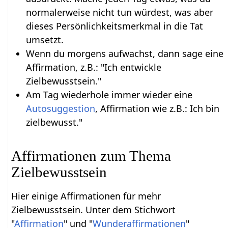
normalerweise nicht tun würdest, was aber
dieses Persönlichkeitsmerkmal in die Tat
umsetzt.
Wenn du morgens aufwachst, dann sage eine
Affirmation, z.B.: "Ich entwickle
Zielbewusstsein."
Am Tag wiederhole immer wieder eine
Autosuggestion
, Affirmation wie z.B.: Ich bin
zielbewusst."
Affirmationen zum Thema
Zielbewusstsein
Hier einige Affirmationen für mehr
Zielbewusstsein. Unter dem Stichwort
"
Affirmation
" und "
Wunderaffirmationen
"