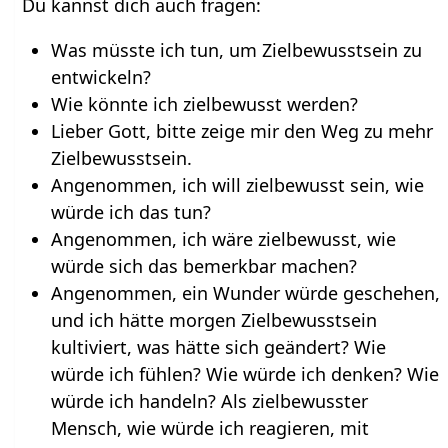
Du kannst dich auch fragen:
Was müsste ich tun, um Zielbewusstsein zu
entwickeln?
Wie könnte ich zielbewusst werden?
Lieber Gott, bitte zeige mir den Weg zu mehr
Zielbewusstsein.
Angenommen, ich will zielbewusst sein, wie
würde ich das tun?
Angenommen, ich wäre zielbewusst, wie
würde sich das bemerkbar machen?
Angenommen, ein Wunder würde geschehen,
und ich hätte morgen Zielbewusstsein
kultiviert, was hätte sich geändert? Wie
würde ich fühlen? Wie würde ich denken? Wie
würde ich handeln? Als zielbewusster
Mensch, wie würde ich reagieren, mit